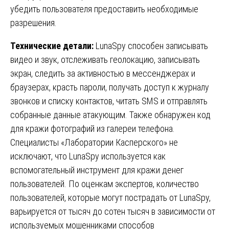
убедить пользователя предоставить необходимые
разрешения.
Технические детали:
LunaSpy способен записывать
видео и звук, отслеживать геолокацию, записывать
экран, следить за активностью в мессенджерах и
браузерах, красть пароли, получать доступ к журналу
звонков и списку контактов, читать SMS и отправлять
собранные данные атакующим. Также обнаружен код
для кражи фотографий из галереи телефона.
Специалисты «Лаборатории Касперского» не
исключают, что LunaSpy используется как
вспомогательный инструмент для кражи денег
пользователей. По оценкам экспертов, количество
пользователей, которые могут пострадать от LunaSpy,
варьируется от тысяч до сотен тысяч в зависимости от
используемых мошенниками способов