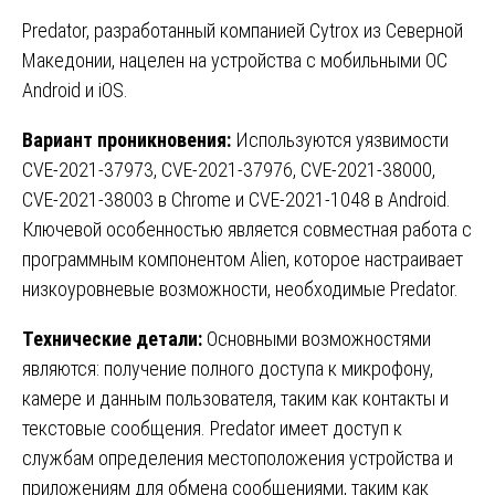
Predator, разработанный компанией Cytrox из Северной
Македонии, нацелен на устройства с мобильными ОС
Android и iOS.
Вариант проникновения:
Используются уязвимости
CVE-2021-37973, CVE-2021-37976, CVE-2021-38000,
CVE-2021-38003 в Chrome и CVE-2021-1048 в Android.
Ключевой особенностью является совместная работа с
программным компонентом Alien, которое настраивает
низкоуровневые возможности, необходимые Predator.
Технические детали:
Основными возможностями
являются: получение полного доступа к микрофону,
камере и данным пользователя, таким как контакты и
текстовые сообщения. Predator имеет доступ к
службам определения местоположения устройства и
приложениям для обмена сообщениями, таким как