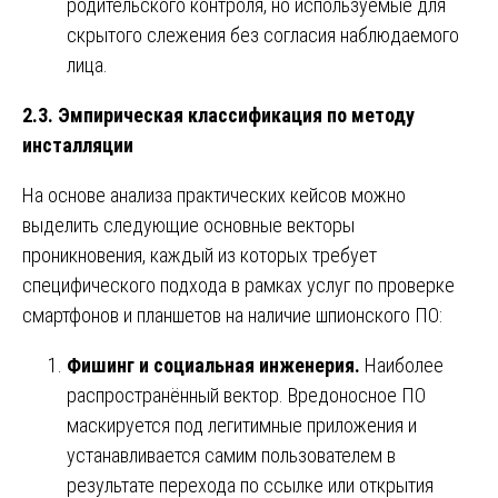
родительского контроля, но используемые для
скрытого слежения без согласия наблюдаемого
лица.
2.3. Эмпирическая классификация по методу
инсталляции
На основе анализа практических кейсов можно
выделить следующие основные векторы
проникновения, каждый из которых требует
специфического подхода в рамках услуг по проверке
смартфонов и планшетов на наличие шпионского ПО:
Фишинг и социальная инженерия.
Наиболее
распространённый вектор. Вредоносное ПО
маскируется под легитимные приложения и
устанавливается самим пользователем в
результате перехода по ссылке или открытия