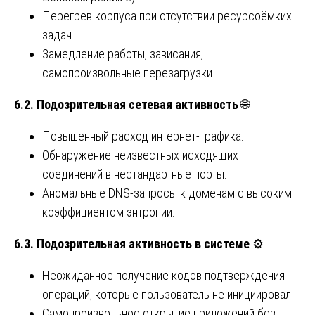
Перегрев корпуса при отсутствии ресурсоёмких
задач.
Замедление работы, зависания,
самопроизвольные перезагрузки.
6.2. Подозрительная сетевая активность
🌐
Повышенный расход интернет-трафика.
Обнаружение неизвестных исходящих
соединений в нестандартные порты.
Аномальные DNS-запросы к доменам с высоким
коэффициентом энтропии.
6.3. Подозрительная активность в системе
⚙️
Неожиданное получение кодов подтверждения
операций, которые пользователь не инициировал.
Самопроизвольное открытие приложений без