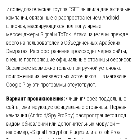
Исследовательская группа ESET выявила две активные
кампании, связанные с распространением Android-
шпионов, маскирующихся под популярные
мессенджеры Signal и ToTok. Атаки нацелены прежде
всего на пользователей в Объединённых Арабских
Эмиратах. Распространение происходит через сайты,
внешне повторяющие официальные страницы сервисов.
Заражение возможно только при ручной установке
приложения из неизвестных источников — в магазине
Google Play эти программы отсутствуют.
Вариант проникновения:
Фишинг через поддельные
сайты, имитирующие официальные страницы. Первая
кампания (Android/Spy.ProSpy) распространяется под
видом обновлений или дополнительных модулей —
например, «Signal Encryption Plugin» или «ToTok Pro».