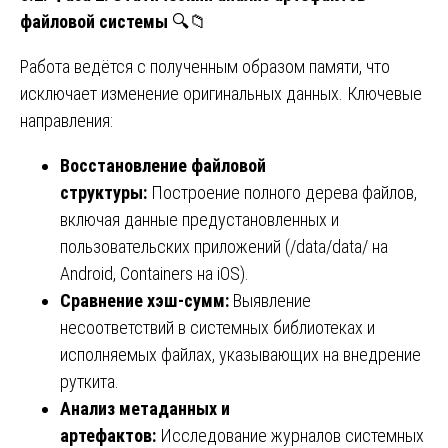
файловой системы
🔍📁
Работа ведётся с полученным образом памяти, что
исключает изменение оригинальных данных. Ключевые
направления:
Восстановление файловой
структуры:
Построение полного дерева файлов,
включая данные предустановленных и
пользовательских приложений (/data/data/ на
Android, Containers на iOS).
Сравнение хэш-сумм:
Выявление
несоответствий в системных библиотеках и
исполняемых файлах, указывающих на внедрение
руткита.
Анализ метаданных и
артефактов:
Исследование журналов системных