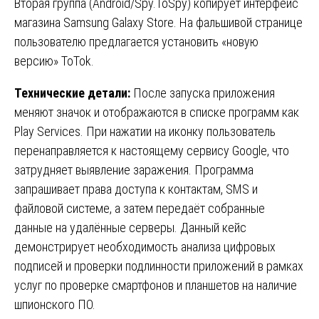
Вторая группа (Android/Spy.ToSpy) копирует интерфейс
магазина Samsung Galaxy Store. На фальшивой странице
пользователю предлагается установить «новую
версию» ToTok.
Технические детали:
После запуска приложения
меняют значок и отображаются в списке программ как
Play Services. При нажатии на иконку пользователь
перенаправляется к настоящему сервису Google, что
затрудняет выявление заражения. Программа
запрашивает права доступа к контактам, SMS и
файловой системе, а затем передаёт собранные
данные на удалённые серверы. Данный кейс
демонстрирует необходимость анализа цифровых
подписей и проверки подлинности приложений в рамках
услуг по проверке смартфонов и планшетов на наличие
шпионского ПО.