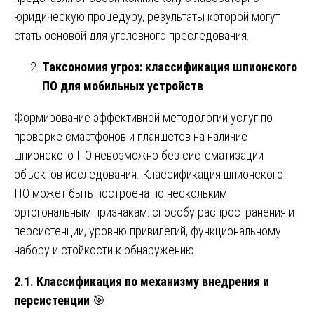
юридическую процедуру, результаты которой могут
стать основой для уголовного преследования.
Таксономия угроз: классификация шпионского
ПО для мобильных устройств
Формирование эффективной методологии услуг по
проверке смартфонов и планшетов на наличие
шпионского ПО невозможно без систематизации
объектов исследования. Классификация шпионского
ПО может быть построена по нескольким
ортогональным признакам: способу распространения и
персистенции, уровню привилегий, функциональному
набору и стойкости к обнаружению.
2.1. Классификация по механизму внедрения и
персистенции
🎯