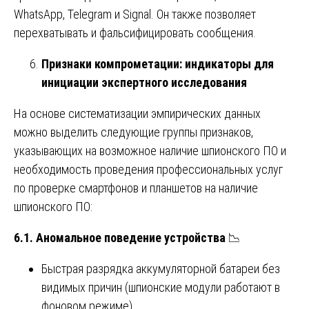
WhatsApp, Telegram и Signal. Он также позволяет
перехватывать и фальсифицировать сообщения.
Признаки компрометации: индикаторы для
инициации экспертного исследования
На основе систематизации эмпирических данных
можно выделить следующие группы признаков,
указывающих на возможное наличие шпионского ПО и
необходимость проведения профессиональных услуг
по проверке смартфонов и планшетов на наличие
шпионского ПО:
6.1. Аномальное поведение устройства
📉
Быстрая разрядка аккумуляторной батареи без
видимых причин (шпионские модули работают в
фоновом режиме).