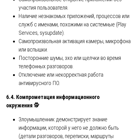
участия пользователя.
Наличие незнакомых приложений, процессов или
служб с именами, похожими на системные (Play
Services, sysupdate).
Самопроизвольная активация камеры, микрофона
или вспышки.
Посторонние шумы, эхо или щелчки во время
телефонных разговоров.
Отключение или некорректная работа
антивирусного ПО.
6.4. Компрометация информационного
окружения
🕵️
Злоумышленник демонстрирует знание
информации, которой у него не должно быть
(детали разговоров, переписки, маршруты