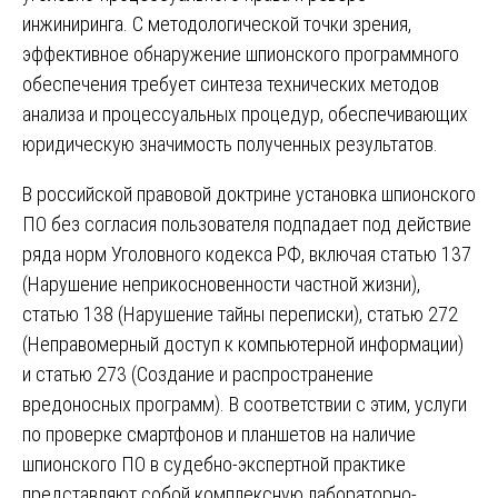
инжиниринга. С методологической точки зрения,
эффективное обнаружение шпионского программного
обеспечения требует синтеза технических методов
анализа и процессуальных процедур, обеспечивающих
юридическую значимость полученных результатов.
В российской правовой доктрине установка шпионского
ПО без согласия пользователя подпадает под действие
ряда норм Уголовного кодекса РФ, включая статью 137
(Нарушение неприкосновенности частной жизни),
статью 138 (Нарушение тайны переписки), статью 272
(Неправомерный доступ к компьютерной информации)
и статью 273 (Создание и распространение
вредоносных программ). В соответствии с этим, услуги
по проверке смартфонов и планшетов на наличие
шпионского ПО в судебно-экспертной практике
представляют собой комплексную лабораторно-