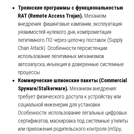
Троянские программы с функциональностью
RAT (Remote Access Trojan).
Механизм
внедрения: фишинговые кампании, эксплуатация
уязвимостей нулевого дня, компрометация
легитимного ПО через цепочку поставок (Supply
Chain Attack). Особенности персистенции:
использование легитимных механизмов
автозапуска, инъекция в доверенные системные
процессы.
Коммерческие шпионские пакеты (Commercial
Spyware/Stalkerware).
Механизм внедрения:
требует физического доступа к устройству или
социальной инженерии для установки.
Особенности: использование легальных цифровых
сертификатов, маскировка под системные утилиты
или приложения родительского контроля (mSpy,