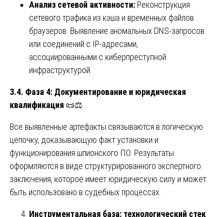
Анализ сетевой активности:
Реконструкция
сетевого трафика из кэша и временных файлов
браузеров. Выявление аномальных DNS-запросов
или соединений с IP-адресами,
ассоциированными с киберпреступной
инфраструктурой.
3.4. Фаза 4: Документирование и юридическая
квалификация
📜⚖️
Все выявленные артефакты связываются в логическую
цепочку, доказывающую факт установки и
функционирования шпионского ПО. Результаты
оформляются в виде структурированного экспертного
заключения, которое имеет юридическую силу и может
быть использовано в судебных процессах.
Инструментальная база: технологический стек