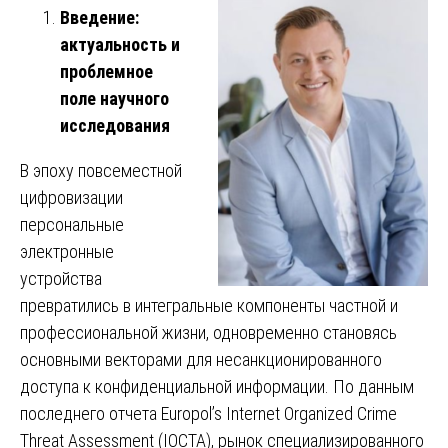
Введение:
актуальность и
проблемное
поле научного
исследования
В эпоху повсеместной
цифровизации
персональные
электронные
устройства
превратились в интегральные компоненты частной и
профессиональной жизни, одновременно становясь
основными векторами для несанкционированного
доступа к конфиденциальной информации. По данным
последнего отчета Europol’s Internet Organized Crime
Threat Assessment (IOCTA), рынок специализированного