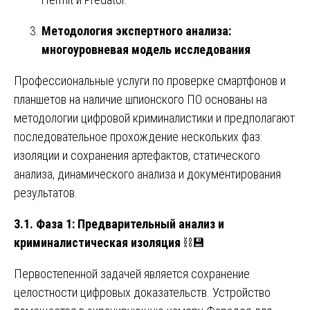
Методология экспертного анализа:
многоуровневая модель исследования
Профессиональные услуги по проверке смартфонов и
планшетов на наличие шпионского ПО основаны на
методологии цифровой криминалистики и предполагают
последовательное прохождение нескольких фаз:
изоляции и сохранения артефактов, статического
анализа, динамического анализа и документирования
результатов.
3.1. Фаза 1: Предварительный анализ и
криминалистическая изоляция
⛓️💾
Первостепенной задачей является сохранение
целостности цифровых доказательств. Устройство