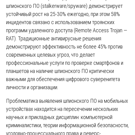
шпионского ПО (stalkerware/spyware) демонстрирует
устойчивый рост на 25-30% ежегодно, при этом 58%
инцидентов связано с использованием троянских
программ удаленного доступа (Remote Access Trojan —
RAT). Традиционные антивирусные решения
демонстрируют эффективность не более 45% против
современных целевых угроз, что делает
профессиональные услуги по проверке смартфонов и
планшетов на наличие шпионского ПО критически
важными для обеспечения цифрового суверенитета
личности и организации.
Проблематика выявления шпионского ПО на мобильных
устройствах находится на пересечении нескольких
научных и прикладных дисциплин: компьютерной
криминалистики, теории информационной безопасности,
уголовно-процессуального права и реверс-