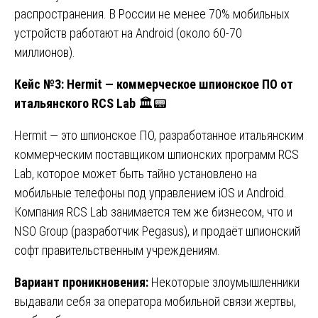
распространения. В России не менее 70% мобильных
устройств работают на Android (около 60-70
миллионов).
Кейс №3: Hermit — коммерческое шпионское ПО от
итальянского RCS Lab
🏛️📟
Hermit — это шпионское ПО, разработанное итальянским
коммерческим поставщиком шпионских программ RCS
Lab, которое может быть тайно установлено на
мобильные телефоны под управлением iOS и Android.
Компания RCS Lab занимается тем же бизнесом, что и
NSO Group (разработчик Pegasus), и продаёт шпионский
софт правительственным учреждениям.
Вариант проникновения:
Некоторые злоумышленники
выдавали себя за оператора мобильной связи жертвы,