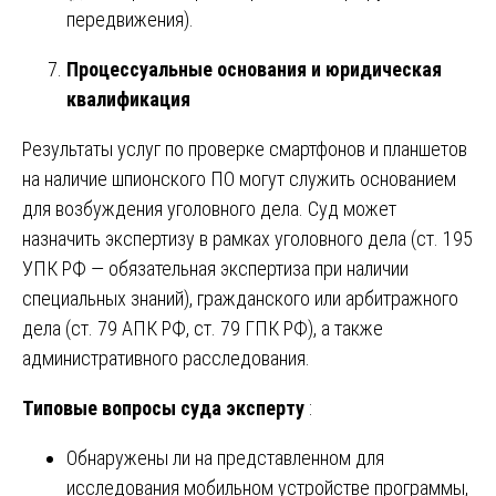
передвижения).
Процессуальные основания и юридическая
квалификация
Результаты услуг по проверке смартфонов и планшетов
на наличие шпионского ПО могут служить основанием
для возбуждения уголовного дела. Суд может
назначить экспертизу в рамках уголовного дела (ст. 195
УПК РФ — обязательная экспертиза при наличии
специальных знаний), гражданского или арбитражного
дела (ст. 79 АПК РФ, ст. 79 ГПК РФ), а также
административного расследования.
Типовые вопросы суда эксперту
:
Обнаружены ли на представленном для
исследования мобильном устройстве программы,