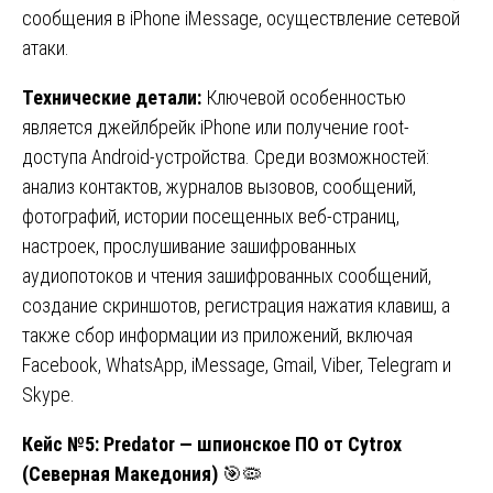
сообщения в iPhone iMessage, осуществление сетевой
атаки.
Технические детали:
Ключевой особенностью
является джейлбрейк iPhone или получение root-
доступа Android-устройства. Среди возможностей:
анализ контактов, журналов вызовов, сообщений,
фотографий, истории посещенных веб-страниц,
настроек, прослушивание зашифрованных
аудиопотоков и чтения зашифрованных сообщений,
создание скриншотов, регистрация нажатия клавиш, а
также сбор информации из приложений, включая
Facebook, WhatsApp, iMessage, Gmail, Viber, Telegram и
Skype.
Кейс №5: Predator — шпионское ПО от Cytrox
(Северная Македония)
🎯🦠