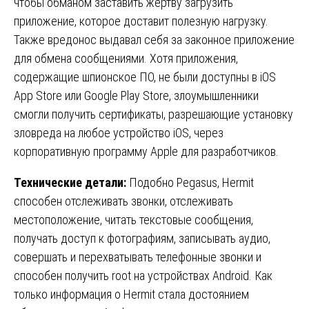
чтобы обманом заставить жертву загрузить
приложение, которое доставит полезную нагрузку.
Также вредонос выдавал себя за законное приложение
для обмена сообщениями. Хотя приложения,
содержащие шпионское ПО, не были доступны в iOS
App Store или Google Play Store, злоумышленники
смогли получить сертификаты, разрешающие установку
зловреда на любое устройство iOS, через
корпоративную программу Apple для разработчиков.
Технические детали:
Подобно Pegasus, Hermit
способен отслеживать звонки, отслеживать
местоположение, читать текстовые сообщения,
получать доступ к фотографиям, записывать аудио,
совершать и перехватывать телефонные звонки и
способен получить root на устройствах Android. Как
только информация о Hermit стала достоянием