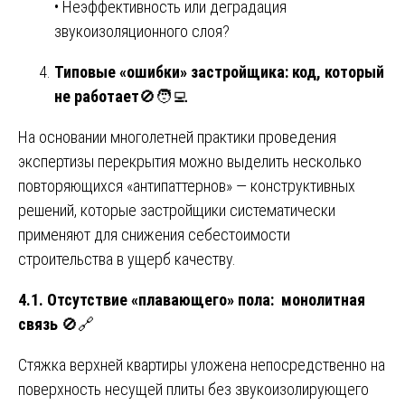
• Неэффективность или деградация
звукоизоляционного слоя?
Типовые «ошибки» застройщика: код, который
не работает
🚫🧑‍💻
На основании многолетней практики проведения
экспертизы перекрытия можно выделить несколько
повторяющихся «антипаттернов» — конструктивных
решений, которые застройщики систематически
применяют для снижения себестоимости
строительства в ущерб качеству.
4.1. Отсутствие «плавающего» пола: монолитная
связь
🚫🔗
Стяжка верхней квартиры уложена непосредственно на
поверхность несущей плиты без звукоизолирующего