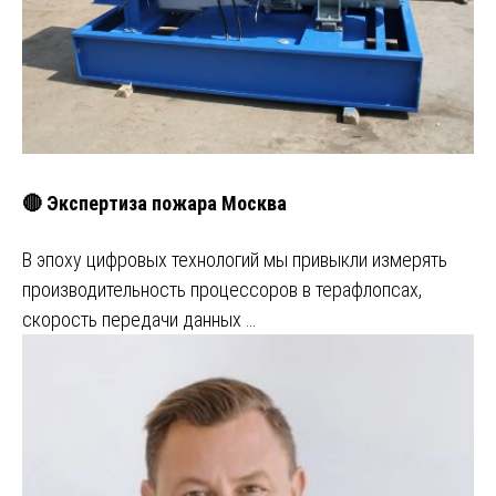
🔴 Экспертиза пожара Москва
В эпоху цифровых технологий мы привыкли измерять
производительность процессоров в терафлопсах,
скорость передачи данных …