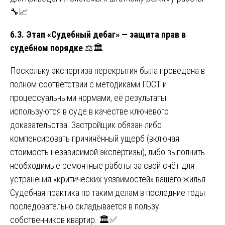
🔧📈
6.3. Этап «Судебный дебаг» — защита прав в
судебном порядке
⚖️🏛️
Поскольку экспертиза перекрытия была проведена в
полном соответствии с методиками ГОСТ и
процессуальными нормами, её результаты
используются в суде в качестве ключевого
доказательства. Застройщик обязан либо
компенсировать причинённый ущерб (включая
стоимость независимой экспертизы), либо выполнить
необходимые ремонтные работы за свой счёт для
устранения «критических уязвимостей» вашего жилья.
Судебная практика по таким делам в последние годы
последовательно складывается в пользу
собственников квартир. 🏛️✅