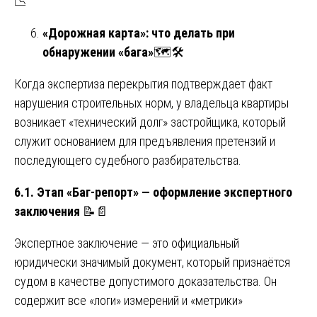
📉
«Дорожная карта»: что делать при
обнаружении «бага»
🗺️🛠️
Когда экспертиза перекрытия подтверждает факт
нарушения строительных норм, у владельца квартиры
возникает «технический долг» застройщика, который
служит основанием для предъявления претензий и
последующего судебного разбирательства.
6.1. Этап «Баг-репорт» — оформление экспертного
заключения
📝📄
Экспертное заключение — это официальный
юридически значимый документ, который признаётся
судом в качестве допустимого доказательства. Он
содержит все «логи» измерений и «метрики»