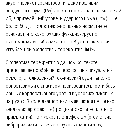
акустических параметров: индекс изоляции
воздушного шума (Rw) должен составлять не менее 52
дБ, а приведённый уровень ударного шума (Lnw) — не
более 60 дБ. Недостижение данных нормативов
означает, что конструкция функционирует с
системными «ошибками», что требует проведения
углублённой экспертизы перекрытия. 📊📉
Экспертиза перекрытия в данном контексте
представляет собой не поверхностный визуальный
осмотр, а полноценный технический аудит, вполне
сопоставимый с анализом производительности базы
данных корпоративного уровня в условиях пиковых
нагрузок. В ходе диагностики выявляются не только
«видимые артефакты» (трещины, сколы, неплотные
примыкания), но и «скрытые дефекты» (отсутствие
виброразвязки, наличие «звуковых мостиков»,