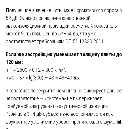
Полученное значение чуть ниже нормативного порога в
52 дБ. Однако при наличии качественной
звукоизоляционной прокладки расчётный показатель
может быть повышен до 53–54 дБ, что уже
соответствует требованиям СП 51.13330.2011.
Если же застройщик уменьшает толщину плиты до
120 мм:
m1 = 2500 × 0,12 = 300 кг/м².
Rw0 = 37 × lg(300) — 43 ≈ 48–49 дБ.
Экспертиза перекрытия немедленно фиксирует данное
несоответствие — «система» не выдерживает
требуемой «нагрузки» по акустической изоляции.
Разница в 3–4 дБ субъективно воспринимается как
двукратное увеличение уровня проникающего шума. 📊