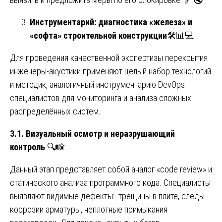
Инструментарий: диагностика «железа» и
«софта» строительной конструкции
🛠️📊💻
Для проведения качественной экспертизы перекрытия
инженеры-акустики применяют целый набор технологий
и методик, аналогичный инструментарию DevOps-
специалистов для мониторинга и анализа сложных
распределённых систем.
3.1. Визуальный осмотр и неразрушающий
контроль
🔍📸
Данный этап представляет собой аналог «code review» и
статического анализа программного кода. Специалисты
выявляют видимые дефекты: трещины в плите, следы
коррозии арматуры, неплотные примыкания