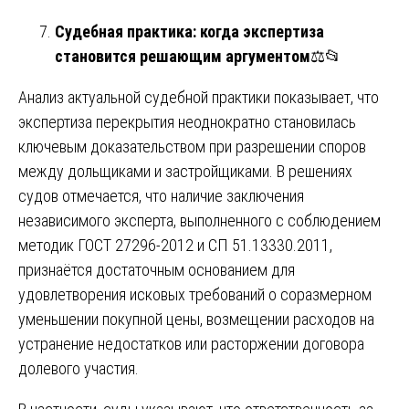
Судебная практика: когда экспертиза
становится решающим аргументом
⚖️📂
Анализ актуальной судебной практики показывает, что
экспертиза перекрытия неоднократно становилась
ключевым доказательством при разрешении споров
между дольщиками и застройщиками. В решениях
судов отмечается, что наличие заключения
независимого эксперта, выполненного с соблюдением
методик ГОСТ 27296-2012 и СП 51.13330.2011,
признаётся достаточным основанием для
удовлетворения исковых требований о соразмерном
уменьшении покупной цены, возмещении расходов на
устранение недостатков или расторжении договора
долевого участия.