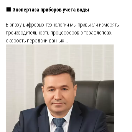
🟥 Экспертиза приборов учета воды
В эпоху цифровых технологий мы привыкли измерять
производительность процессоров в терафлопсах,
скорость передачи данных …