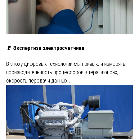
🚩 Экспертиза электросчетчика
В эпоху цифровых технологий мы привыкли измерять
производительность процессоров в терафлопсах,
скорость передачи данных …