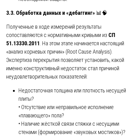
3.3. Обработка данных и «дебаггинг»
📊🧠
Полученные в ходе измерений результаты
сопоставляются с нормативными кривыми из
СП
51.13330.2011
. На этом этапе начинается настоящий
«анализ корневых причин» (Root Cause Analysis).
Экспертиза перекрытия позволяет установить, какой
именно конструктивный недостаток стал причиной
неудовлетворительных показателей:
Недостаточная толщина или плотность несущей
плиты?
• Отсутствие или неправильное исполнение
«плавающего» пола?
• Наличие жёсткой связи стяжки с несущими
стенами (формирование «звуковых мостиков»)?