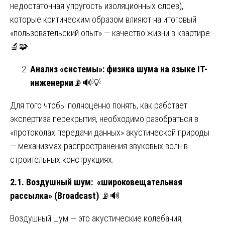
недостаточная упругость изоляционных слоёв),
которые критическим образом влияют на итоговый
«пользовательский опыт» — качество жизни в квартире.
🔬🧩
Анализ «системы»: физика шума на языке IT-
инженерии
📡🔊💡
Для того чтобы полноценно понять, как работает
экспертиза перекрытия, необходимо разобраться в
«протоколах передачи данных» акустической природы
— механизмах распространения звуковых волн в
строительных конструкциях.
2.1. Воздушный шум: «широковещательная
рассылка» (Broadcast)
📡🔊
Воздушный шум — это акустические колебания,