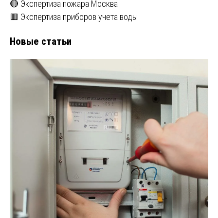
🔴 Экспертиза пожара Москва
🟥 Экспертиза приборов учета воды
Новые статьи