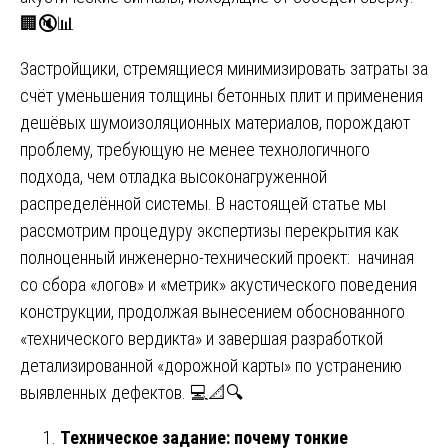
🏢🔇📊
Застройщики, стремящиеся минимизировать затраты за
счёт уменьшения толщины бетонных плит и применения
дешёвых шумоизоляционных материалов, порождают
проблему, требующую не менее технологичного
подхода, чем отладка высоконагруженной
распределённой системы. В настоящей статье мы
рассмотрим процедуру экспертизы перекрытия как
полноценный инженерно-технический проект: начиная
со сбора «логов» и «метрик» акустического поведения
конструкции, продолжая вынесением обоснованного
«технического вердикта» и завершая разработкой
детализированной «дорожной карты» по устранению
выявленных дефектов. 💻📐🔍
Техническое задание: почему тонкие