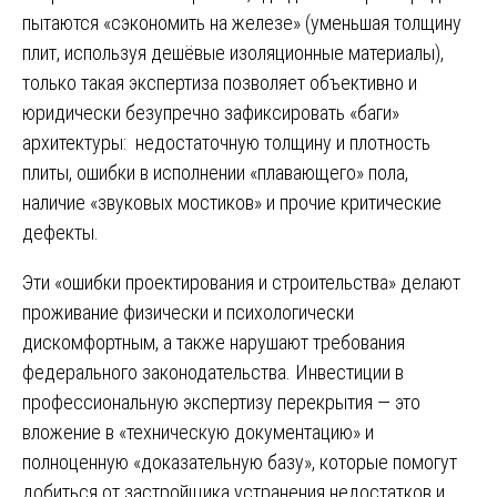
пытаются «сэкономить на железе» (уменьшая толщину
плит, используя дешёвые изоляционные материалы),
только такая экспертиза позволяет объективно и
юридически безупречно зафиксировать «баги»
архитектуры: недостаточную толщину и плотность
плиты, ошибки в исполнении «плавающего» пола,
наличие «звуковых мостиков» и прочие критические
дефекты.
Эти «ошибки проектирования и строительства» делают
проживание физически и психологически
дискомфортным, а также нарушают требования
федерального законодательства. Инвестиции в
профессиональную экспертизу перекрытия — это
вложение в «техническую документацию» и
полноценную «доказательную базу», которые помогут
добиться от застройщика устранения недостатков и