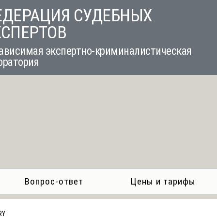
ЕДЕРАЦИЯ СУДЕБНЫХ
КСПЕРТОВ
ависимая экспертно-криминалистическая
оратория
Вопрос-ответ
Цены и тарифы
RY