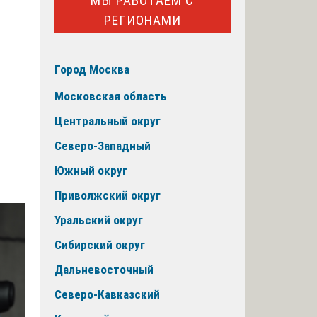
МЫ РАБОТАЕМ С
РЕГИОНАМИ
Город Москва
Московская область
Центральный округ
Северо-Западный
Южный округ
Приволжский округ
Уральский округ
Сибирский округ
Дальневосточный
Северо-Кавказский