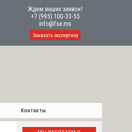
Ждем ваших заявок!
+7 (995) 100-33-55
info@fse.ms
Заказать экспертизу
Контакты