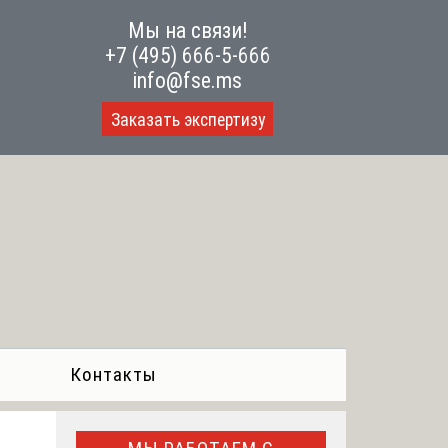
Мы на связи!
+7 (495) 666-5-666
info@fse.ms
Заказать экспертизу
Контакты