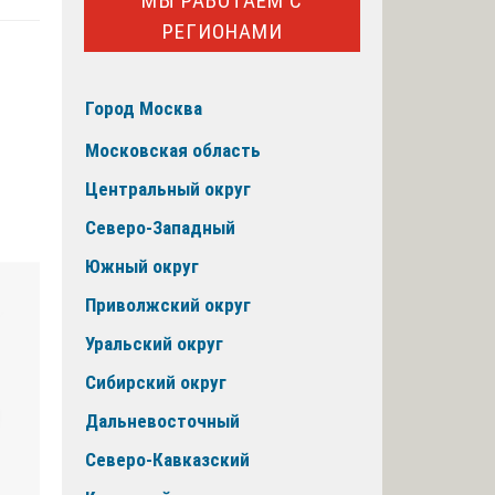
МЫ РАБОТАЕМ С
РЕГИОНАМИ
Город Москва
Московская область
Центральный округ
Северо-Западный
Южный округ
Приволжский округ
Уральский округ
Сибирский округ
Дальневосточный
Северо-Кавказский