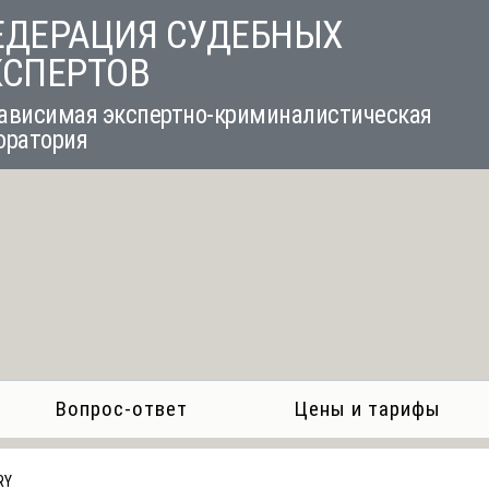
ЕДЕРАЦИЯ СУДЕБНЫХ
КСПЕРТОВ
ависимая экспертно-криминалистическая
оратория
Вопрос-ответ
Цены и тарифы
RY