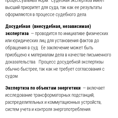
процессуальных норм. Судебная экспертиза имеет
высший приоритет для суда, так как ее результаты
оформляются в процессе судебного дела.
Досудебная (внесудебная, независимая)
экспертиза
— проводится по инициативе физических
или юридических лиц для установения фактов до
обращения в суд. Ее заключение может быть
приобщено к материалам дела в качестве письменного
доказательства. Процесс досудебной экспертизы
обычно быстрее, так как не требует согласования с
судом.
Экспертиза по объектам энергетики
— включает
исследование трансформаторных подстанций,
распределительных и коммутационных устройств,
систем учета и контроля энергопотребления.