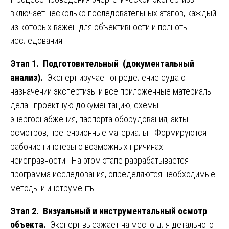
включает несколько последовательных этапов, каждый
из которых важен для объективности и полноты
исследования:
Этап 1. Подготовительный (документальный
анализ).
Эксперт изучает определение суда о
назначении экспертизы и все приложенные материалы
дела: проектную документацию, схемы
энергоснабжения, паспорта оборудования, акты
осмотров, претензионные материалы. Формируются
рабочие гипотезы о возможных причинах
неисправности. На этом этапе разрабатывается
программа исследования, определяются необходимые
методы и инструменты.
Этап 2. Визуальный и инструментальный осмотр
объекта.
Эксперт выезжает на место для детального