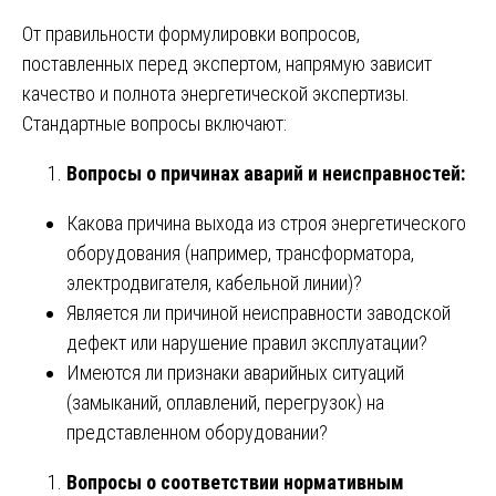
От правильности формулировки вопросов,
поставленных перед экспертом, напрямую зависит
качество и полнота энергетической экспертизы.
Стандартные вопросы включают:
Вопросы о причинах аварий и неисправностей:
Какова причина выхода из строя энергетического
оборудования (например, трансформатора,
электродвигателя, кабельной линии)?
Является ли причиной неисправности заводской
дефект или нарушение правил эксплуатации?
Имеются ли признаки аварийных ситуаций
(замыканий, оплавлений, перегрузок) на
представленном оборудовании?
Вопросы о соответствии нормативным