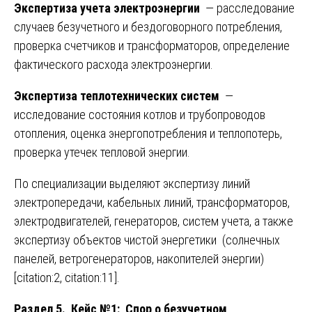
Экспертиза учета электроэнергии
— расследование
случаев безучетного и бездоговорного потребления,
проверка счетчиков и трансформаторов, определение
фактического расхода электроэнергии.
Экспертиза теплотехнических систем
—
исследование состояния котлов и трубопроводов
отопления, оценка энергопотребления и теплопотерь,
проверка утечек тепловой энергии.
По специализации выделяют экспертизу линий
электропередачи, кабельных линий, трансформаторов,
электродвигателей, генераторов, систем учета, а также
экспертизу объектов чистой энергетики (солнечных
панелей, ветрогенераторов, накопителей энергии)
[citation:2, citation:11].
Раздел 5. Кейс №1: Спор о безучетном