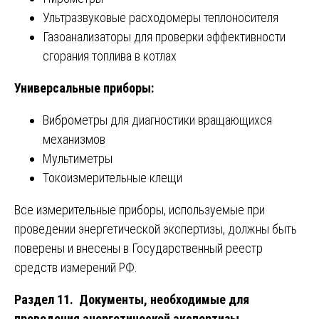
Ультразвуковые расходомеры теплоносителя
Газоанализаторы для проверки эффективности
сгорания топлива в котлах
Универсальные приборы:
Виброметры для диагностики вращающихся
механизмов
Мультиметры
Токоизмерительные клещи
Все измерительные приборы, используемые при
проведении энергетической экспертизы, должны быть
поверены и внесены в Государственный реестр
средств измерений РФ.
Раздел 11. Документы, необходимые для
проведения энергетической экспертизы