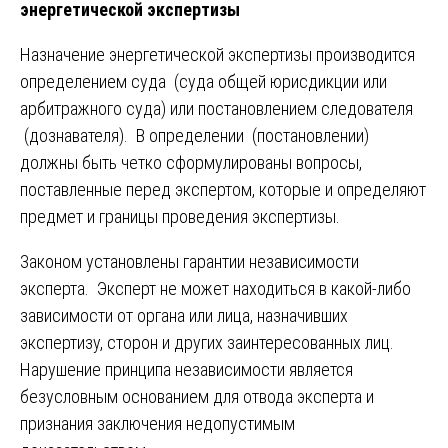
энергетической экспертизы
Назначение энергетической экспертизы производится
определением суда (суда общей юрисдикции или
арбитражного суда) или постановлением следователя
(дознавателя). В определении (постановлении)
должны быть четко сформулированы вопросы,
поставленные перед экспертом, которые и определяют
предмет и границы проведения экспертизы.
Законом установлены гарантии независимости
эксперта. Эксперт не может находиться в какой-либо
зависимости от органа или лица, назначивших
экспертизу, сторон и других заинтересованных лиц.
Нарушение принципа независимости является
безусловным основанием для отвода эксперта и
признания заключения недопустимым