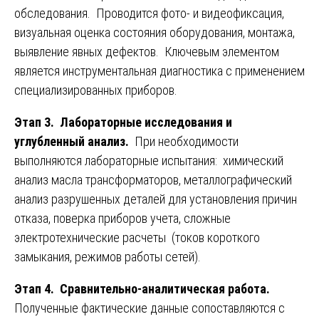
обследования. Проводится фото- и видеофиксация,
визуальная оценка состояния оборудования, монтажа,
выявление явных дефектов. Ключевым элементом
является инструментальная диагностика с применением
специализированных приборов.
Этап 3. Лабораторные исследования и
углубленный анализ.
При необходимости
выполняются лабораторные испытания: химический
анализ масла трансформаторов, металлографический
анализ разрушенных деталей для установления причин
отказа, поверка приборов учета, сложные
электротехнические расчеты (токов короткого
замыкания, режимов работы сетей).
Этап 4. Сравнительно-аналитическая работа.
Полученные фактические данные сопоставляются с