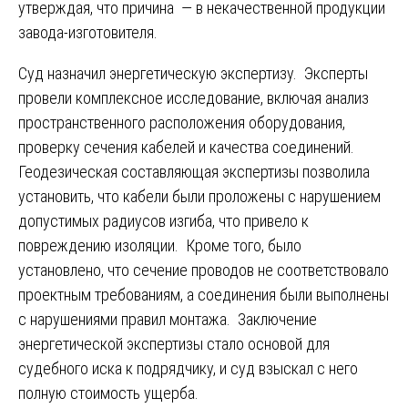
утверждая, что причина — в некачественной продукции
завода-изготовителя.
Суд назначил энергетическую экспертизу. Эксперты
провели комплексное исследование, включая анализ
пространственного расположения оборудования,
проверку сечения кабелей и качества соединений.
Геодезическая составляющая экспертизы позволила
установить, что кабели были проложены с нарушением
допустимых радиусов изгиба, что привело к
повреждению изоляции. Кроме того, было
установлено, что сечение проводов не соответствовало
проектным требованиям, а соединения были выполнены
с нарушениями правил монтажа. Заключение
энергетической экспертизы стало основой для
судебного иска к подрядчику, и суд взыскал с него
полную стоимость ущерба.