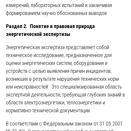
измерений, лабораторных испытаний и заканчивая
формированием научно обоснованных выводов.
Раздел 2. Понятие и правовая природа
энергетической экспертизы
Энергетическая экспертиза представляет собой
техническое исследование, предназначенное для
оценки энергетических систем, оборудования и
устройств с целью выявления причин инцидентов,
возникших в результате нарушения технических норм
или неисправностей. Это специализированная область
экспертной деятельности, требующая глубоких знаний в
области электроэнергетики, теплоэнергетики и
нормативно-технической документации.
В соответствии с Федеральным законом от 31.05.2001