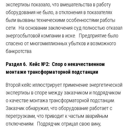
экспертизы показало, что вмешательства в работу
оборудования не было, а отклонения в показателях
были вызваны техническими особенностями работы
сети. На основании заключения суд полностью отказал
энергосбытовой компании в иске. Предприятие было
спасено от многомиллионных убытков и возможного
банкротства.
Раздел 6. Кейс №2: Спор о некачественном
монтаже трансформаторной подстанции
Второй кейс иллюстрирует применение энергетической
экспертизы в споре между заказчиком и подрядчиком
о качестве монтажа трансформаторной подстанции.
Заказчик обнаружил, что оборудование работает с
перегрузками, что приводит к частым аварийным
отключениям. Подрядчик отрицал свою вину,