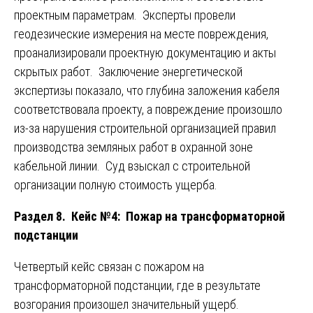
проектным параметрам. Эксперты провели
геодезические измерения на месте повреждения,
проанализировали проектную документацию и акты
скрытых работ. Заключение энергетической
экспертизы показало, что глубина заложения кабеля
соответствовала проекту, а повреждение произошло
из-за нарушения строительной организацией правил
производства земляных работ в охранной зоне
кабельной линии. Суд взыскал с строительной
организации полную стоимость ущерба.
Раздел 8. Кейс №4: Пожар на трансформаторной
подстанции
Четвертый кейс связан с пожаром на
трансформаторной подстанции, где в результате
возгорания произошел значительный ущерб.