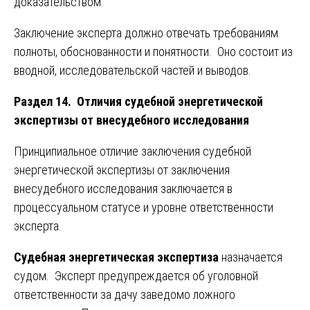
доказательством.
Заключение эксперта должно отвечать требованиям
полноты, обоснованности и понятности. Оно состоит из
вводной, исследовательской частей и выводов.
Раздел 14. Отличия судебной энергетической
экспертизы от внесудебного исследования
Принципиальное отличие заключения судебной
энергетической экспертизы от заключения
внесудебного исследования заключается в
процессуальном статусе и уровне ответственности
эксперта.
Судебная энергетическая экспертиза
назначается
судом. Эксперт предупреждается об уголовной
ответственности за дачу заведомо ложного