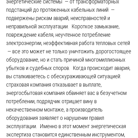
энергетические системы — от трансформаторных
подстанций до протяженных кабельных линий —
подвержены рискам аварий, неисправностей и
неправильной эксплуатации. Короткое замыкание,
повреждение кабеля, неучтенное потребление
электроэнергии, неэффективная работа тепловых сетей
— все это может не только уничтожить дорогостоящее
оборудование, но и стать причиной многомиллионных
убытков и судебных споров. Когда происходит авария,
вы сталкиваетесь с обескураживающей ситуацией:
страховая компания отказывает в выплате,
энергосбытовая компания обвиняет вас в безучетном
потреблении, подрядчик отрицает вину в
некачественном монтаже, а производитель
оборудования заявляет о нарушении правил
эксплуатации. Именно в этот момент энергетическая
экспертиза становится единственным инструментом,