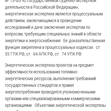
№ 73-ФЗ «О государственной судебно-экспертной
деятельности в Российской Федерации»,
энергетическая экспертиза является процессуальным
действием, заключающимся в проведении
исследований и даче заключения экспертом по
вопросам, требующим специальных знаний в области
энергетики и энергоснабжения. Ее доказательственная
функция закреплена в процессуальных кодексах: ст.
55 ГПК РФ, ст. 64 АПК РФ, ст. 74 УПК РФ.
Энергетическая экспертиза проектов на предмет
эффективности использования топливно-
энергетических ресурсов, выполнения требований
государственных стандартов и правил
энергопотребления проводится уполномоченными
органами или специализированными коммерческими
организациями. Объектами энергетической экспертизы