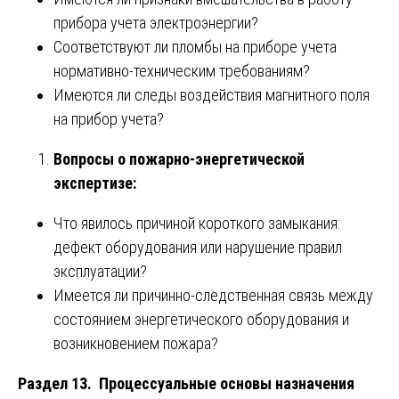
прибора учета электроэнергии?
Соответствуют ли пломбы на приборе учета
нормативно-техническим требованиям?
Имеются ли следы воздействия магнитного поля
на прибор учета?
Вопросы о пожарно-энергетической
экспертизе:
Что явилось причиной короткого замыкания:
дефект оборудования или нарушение правил
эксплуатации?
Имеется ли причинно-следственная связь между
состоянием энергетического оборудования и
возникновением пожара?
Раздел 13. Процессуальные основы назначения