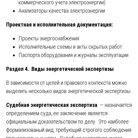
коммерческого учета электроэнергии)
Анализаторы качества электроэнергии
Проектная и исполнительная документация:
Проекты энергоснабжения
Исполнительные схемы и акты скрытых работ
Паспорта оборудования и журналы эксплуатации
Раздел 4. Виды энергетической экспертизы
В зависимости от целей и правового контекста можно
выделить несколько видов энергетической экспертизы:
Судебная энергетическая экспертиза
— назначается
определением суда, ее заключение является
официальным доказательством по делу. Это наиболее
формализованый вид, требующий строгого соблюдения