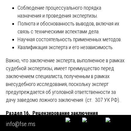
Соблюдение процессуального порядка
назначения и проведения экспертизы.
Полнота и обоснованность выводов, включая их
связь с техническими аспектами дела.
Научная состоятельность примененных методов.
Квалификация эксперта и его независимость.
Важно, что заключение эксперта, выполненное в рамках
судебной экспертизы, имеет преимущество перед
заключением специалиста, полученным в рамках
внесудебного исследования, поскольку эксперт
предупреждается об уголовной ответственности за
дачу заведомо ложного заключения (ст. 307 УК РФ).
Раздел 16. Рецензирование заключения
энергетической экспертизы
info@fse.ms