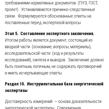
требованиями нормативных документов (ПУЭ, ГОСТ,
проект). Устанавливаются причинно-следственные
связи. Формулируются обоснованные ответы на
поставленные перед экспертизой вопросы.
Этап 5. Составление экспертного заключения.
Итогом работы является документ, состоящий из
вводной части (основание, вопросы, материалы),
исследовательской части (ход и результаты
исследований), синтеза и выводов. Заключение должно
быть понятным, логичным, не содержать противоречий
и иметь исчерпывающие ответы.
Раздел 10. Инструментальная база энергетической
экспертизы
Достоверность измерений — основа доказательности
энергетической экспертизы. Современная