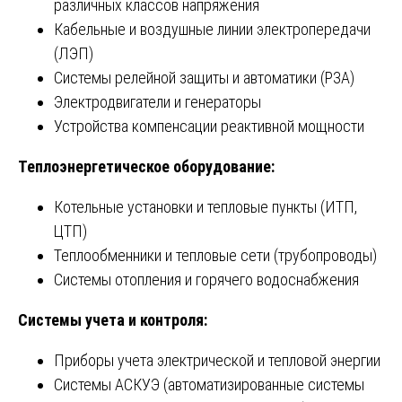
различных классов напряжения
Кабельные и воздушные линии электропередачи
(ЛЭП)
Системы релейной защиты и автоматики (РЗА)
Электродвигатели и генераторы
Устройства компенсации реактивной мощности
Теплоэнергетическое оборудование:
Котельные установки и тепловые пункты (ИТП,
ЦТП)
Теплообменники и тепловые сети (трубопроводы)
Системы отопления и горячего водоснабжения
Системы учета и контроля:
Приборы учета электрической и тепловой энергии
Системы АСКУЭ (автоматизированные системы