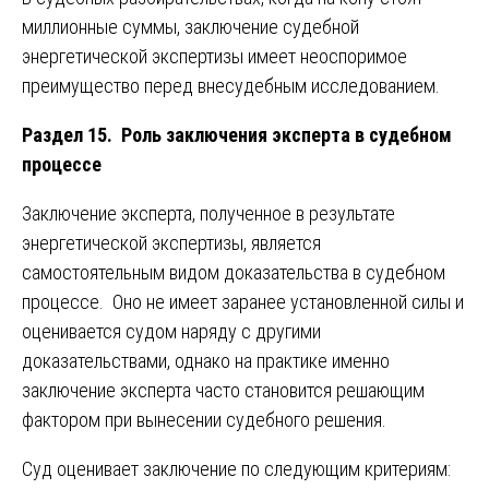
миллионные суммы, заключение судебной
энергетической экспертизы имеет неоспоримое
преимущество перед внесудебным исследованием.
Раздел 15. Роль заключения эксперта в судебном
процессе
Заключение эксперта, полученное в результате
энергетической экспертизы, является
самостоятельным видом доказательства в судебном
процессе. Оно не имеет заранее установленной силы и
оценивается судом наряду с другими
доказательствами, однако на практике именно
заключение эксперта часто становится решающим
фактором при вынесении судебного решения.
Суд оценивает заключение по следующим критериям: