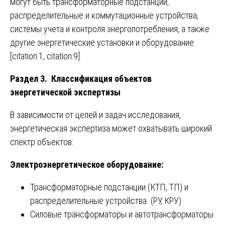
могут быть трансформаторные подстанции,
распределительные и коммутационные устройства,
системы учета и контроля энергопотребления, а также
другие энергетические установки и оборудование
[citation:1, citation:9].
Раздел 3. Классификация объектов
энергетической экспертизы
В зависимости от целей и задач исследования,
энергетическая экспертиза может охватывать широкий
спектр объектов:
Электроэнергетическое оборудование:
Трансформаторные подстанции (КТП, ТП) и
распределительные устройства (РУ, КРУ)
Силовые трансформаторы и автотрансформаторы