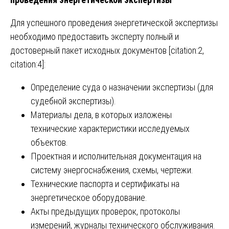
Для успешного проведения энергетической экспертизы
необходимо предоставить эксперту полный и
достоверный пакет исходных документов [citation:2,
citation:4]:
Определение суда о назначении экспертизы (для
судебной экспертизы).
Материалы дела, в которых изложены
технические характеристики исследуемых
объектов.
Проектная и исполнительная документация на
систему энергоснабжения, схемы, чертежи.
Технические паспорта и сертификаты на
энергетическое оборудование.
Акты предыдущих проверок, протоколы
измерений, журналы технического обслуживания.