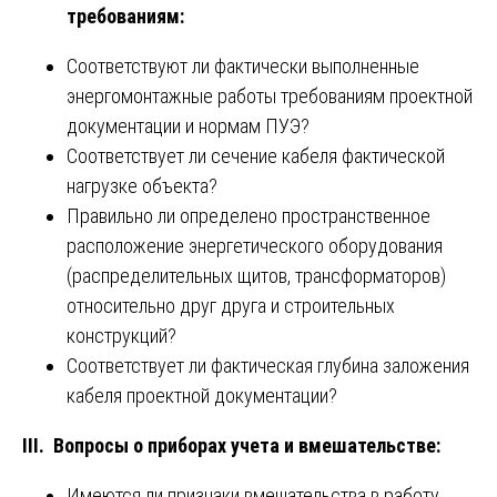
требованиям:
Соответствуют ли фактически выполненные
энергомонтажные работы требованиям проектной
документации и нормам ПУЭ?
Соответствует ли сечение кабеля фактической
нагрузке объекта?
Правильно ли определено пространственное
расположение энергетического оборудования
(распределительных щитов, трансформаторов)
относительно друг друга и строительных
конструкций?
Соответствует ли фактическая глубина заложения
кабеля проектной документации?
III. Вопросы о приборах учета и вмешательстве:
Имеются ли признаки вмешательства в работу