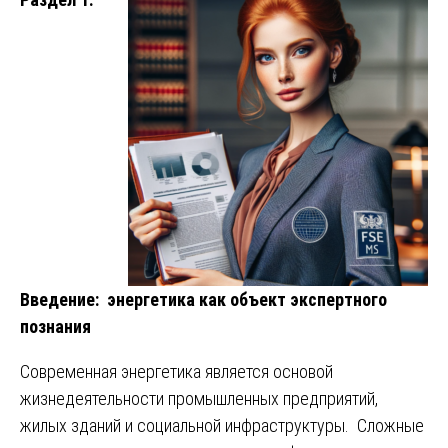
Введение: энергетика как объект экспертного
познания
Современная энергетика является основой
жизнедеятельности промышленных предприятий,
жилых зданий и социальной инфраструктуры. Сложные