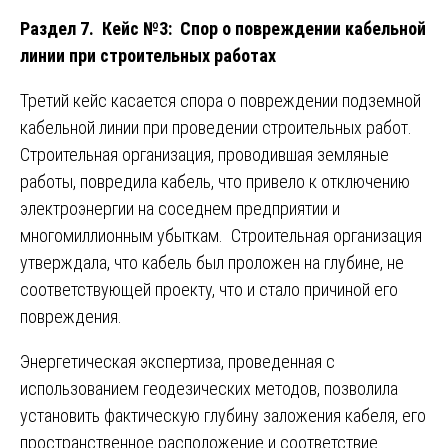
Раздел 7. Кейс №3: Спор о повреждении кабельной
линии при строительных работах
Третий кейс касается спора о повреждении подземной
кабельной линии при проведении строительных работ.
Строительная организация, проводившая земляные
работы, повредила кабель, что привело к отключению
электроэнергии на соседнем предприятии и
многомиллионным убыткам. Строительная организация
утверждала, что кабель был проложен на глубине, не
соответствующей проекту, что и стало причиной его
повреждения.
Энергетическая экспертиза, проведенная с
использованием геодезических методов, позволила
установить фактическую глубину заложения кабеля, его
пространственное расположение и соответствие