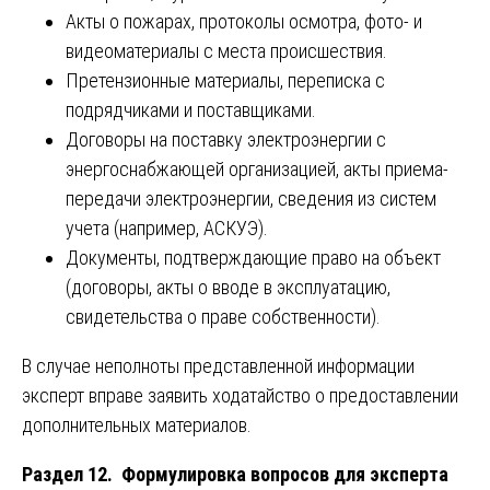
Акты о пожарах, протоколы осмотра, фото- и
видеоматериалы с места происшествия.
Претензионные материалы, переписка с
подрядчиками и поставщиками.
Договоры на поставку электроэнергии с
энергоснабжающей организацией, акты приема-
передачи электроэнергии, сведения из систем
учета (например, АСКУЭ).
Документы, подтверждающие право на объект
(договоры, акты о вводе в эксплуатацию,
свидетельства о праве собственности).
В случае неполноты представленной информации
эксперт вправе заявить ходатайство о предоставлении
дополнительных материалов.
Раздел 12. Формулировка вопросов для эксперта