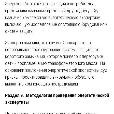
Энергоснабжающая организация и потребитель
предъявили взаимные претензии друг к другу. Суд
назначил комплексную энергетическую экспертизу,
включающую исследование состояния оборудования и
систем защиты.
Эксперты выявили, что причиной пожара стало
неправильное проектирование системы защиты от
короткого замыкания, которое привело к перегрузке
сети и воспламенению трансформаторного масла. На
основании заключения энергетической экспертизы суд
признал проектировщика виновным и обязал его
выплатить компенсацию пострадавшим.
Раздел 9. Методология проведения энергетической
экспертизы
Процесс проведения энергетической экспертизы