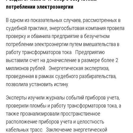
потреблении электроэнергии
В одном из показательных случаев, рассмотренных в
судебной практике, энергосбытовая компания провела
проверку и обвинила предприятие в безучетном
потреблении электроэнергии путем вмешательства в
работу трансформаторов тока. Предприятию
выставили счет на доначисление в размере более 2
миллионов рублей. Энергетическая экспертиза,
проведенная в рамках судебного разбирательства,
позволила установить истину.
Эксперты изучили журналы событий приборов учета,
проверили пломбы и работу трансформаторов тока, а
также проанализировали пространственное
расположение приборов учета и целостность
кабельных трасс. Заключение энергетической