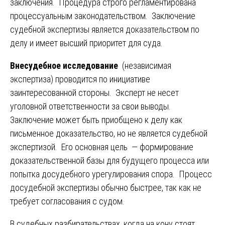
заключения. Процедура строго регламентирована
процессуальным законодательством. Заключение
судебной экспертизы является доказательством по
делу и имеет высший приоритет для суда.
Внесудебное исследование
(независимая
экспертиза) проводится по инициативе
заинтересованной стороны. Эксперт не несет
уголовной ответственности за свои выводы.
Заключение может быть приобщено к делу как
письменное доказательство, но не является судебной
экспертизой. Его основная цель — формирование
доказательственной базы для будущего процесса или
попытка досудебного урегулирования спора. Процесс
досудебной экспертизы обычно быстрее, так как не
требует согласования с судом.
В судебных разбирательствах, когда на кону стоят