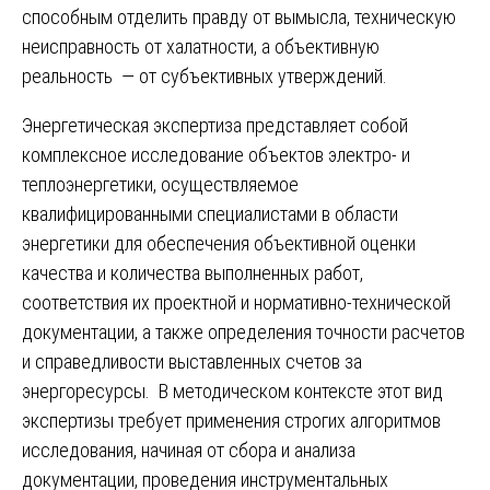
способным отделить правду от вымысла, техническую
неисправность от халатности, а объективную
реальность — от субъективных утверждений.
Энергетическая экспертиза представляет собой
комплексное исследование объектов электро- и
теплоэнергетики, осуществляемое
квалифицированными специалистами в области
энергетики для обеспечения объективной оценки
качества и количества выполненных работ,
соответствия их проектной и нормативно-технической
документации, а также определения точности расчетов
и справедливости выставленных счетов за
энергоресурсы. В методическом контексте этот вид
экспертизы требует применения строгих алгоритмов
исследования, начиная от сбора и анализа
документации, проведения инструментальных