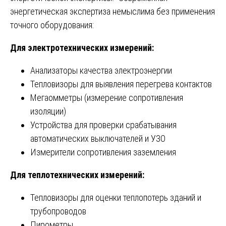
энергетическая экспертиза немыслима без применения
точного оборудования:
Для электротехнических измерений:
Анализаторы качества электроэнергии
Тепловизоры для выявления перегрева контактов
Мегаомметры (измерение сопротивления
изоляции)
Устройства для проверки срабатывания
автоматических выключателей и УЗО
Измерители сопротивления заземления
Для теплотехнических измерений:
Тепловизоры для оценки теплопотерь зданий и
трубопроводов
Пирометры