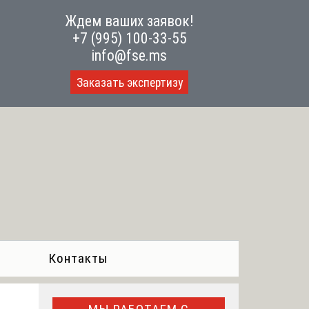
Ждем ваших заявок!
+7 (995) 100-33-55
info@fse.ms
Заказать экспертизу
Контакты