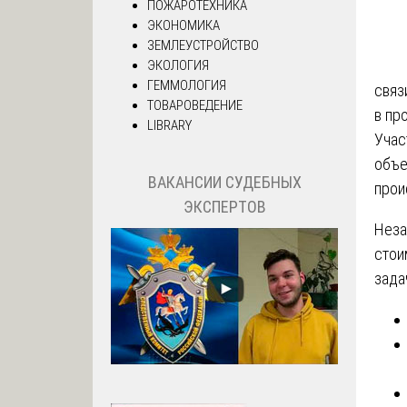
ПОЖАРОТЕХНИКА
ЭКОНОМИКА
ЗЕМЛЕУСТРОЙСТВО
ЭКОЛОГИЯ
ГЕММОЛОГИЯ
связ
ТОВАРОВЕДЕНИЕ
в пр
LIBRARY
Учас
объе
ВАКАНСИИ СУДЕБНЫХ
прои
ЭКСПЕРТОВ
Неза
стои
зада