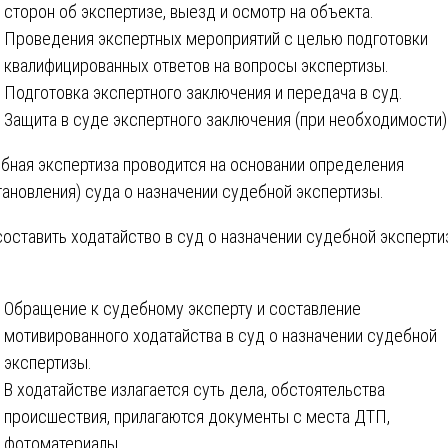
сторон об экспертизе, выезд и осмотр на объекта.
Проведения экспертных мероприятий с целью подготовки
квалифицированных ответов на вопросы экспертизы.
Подготовка экспертного заключения и передача в суд.
Защита в суде экспертного заключения (при необходимости)
бная экспертиза проводится на основании определения
тановления) суда о назначении судебной экспертизы.
составить ходатайство в суд о назначении судебной эксперти
Обращение к судебному эксперту и составление
мотивированного ходатайства в суд о назначении судебной
экспертизы.
В ходатайстве излагается суть дела, обстоятельства
происшествия, прилагаются документы с места ДТП,
фотоматериалы.