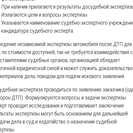
При наличии прилагаются результаты досудебной экспертиз
Излагаются цели и вопросы экспертизы.
Указывается наименование судебно-экспертного учреждени
кандидатура судебного эксперта.
едение независимой экспертизы автомобиля после ДТП для
, по стоимости доступней, так не требуется взаимодействия с
ставителями судебных органов, организацией обладает
огичной юридической силой и может служить доказательств
материалов дела, поводом для подачи искового заявления.
удебная экспертиза проводиться по заявлению заказчика (од
торон ДТП). Формулируются вопросы и задачи экспертизы.
ерт проводит исследования и подготавливает заключение.
льтаты экспертизы могут быть основанием для дальнейшей
дачи дела в суд и ходатайство о назначении судебной
ертизы.