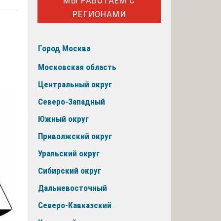
МЫ РАБОТАЕМ С
РЕГИОНАМИ
Город Москва
Московская область
Центральный округ
Северо-Западный
Южный округ
Приволжский округ
Уральский округ
Сибирский округ
Дальневосточный
Северо-Кавказский