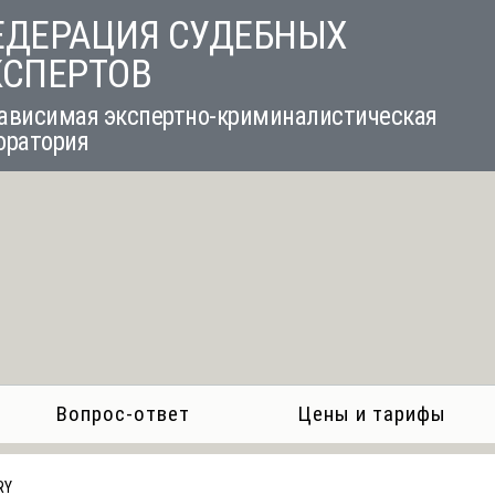
ЕДЕРАЦИЯ СУДЕБНЫХ
КСПЕРТОВ
ависимая экспертно-криминалистическая
оратория
Вопрос-ответ
Цены и тарифы
RY