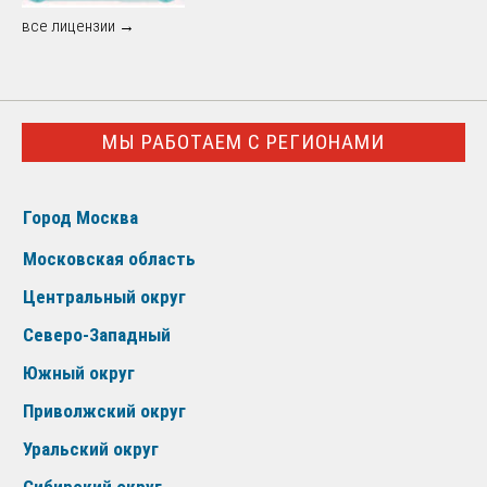
все лицензии →
МЫ РАБОТАЕМ С РЕГИОНАМИ
Город Москва
Московская область
Центральный округ
Северо-Западный
Южный округ
Приволжский округ
Уральский округ
Сибирский округ