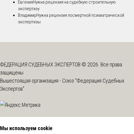
Евгения
Нужна рецензия на судебную строительную
экспертизу
Владимир
Нужна рецензия посмертной психиатрической
экспертизы
ФЕДЕРАЦИЯ СУДЕБНЫХ ЭКСПЕРТОВ © 2026. Все права
защищены
Вышестоящая организация -
Союз "Федерация Судебных
Экспертов"
Мы используем cookie