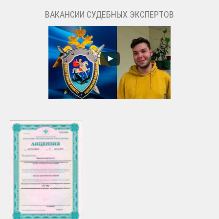
ВАКАНСИИ СУДЕБНЫХ ЭКСПЕРТОВ