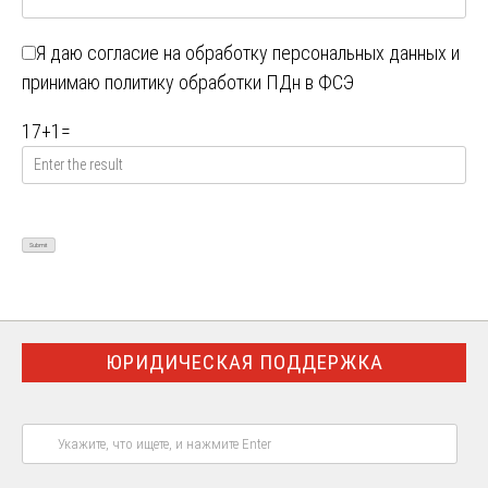
Я даю
согласие на обработку персональных данных
и
принимаю
политику обработки ПДн в ФСЭ
17
+
1
=
ЮРИДИЧЕСКАЯ ПОДДЕРЖКА