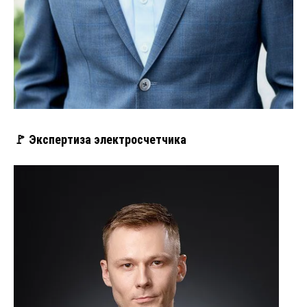
🚩 Экспертиза электросчетчика