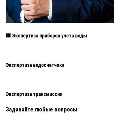
🟥 Экспертиза приборов учета воды
Экспертиза водосчетчика
Экспертиза трансмиссии
Задавайте любые вопросы