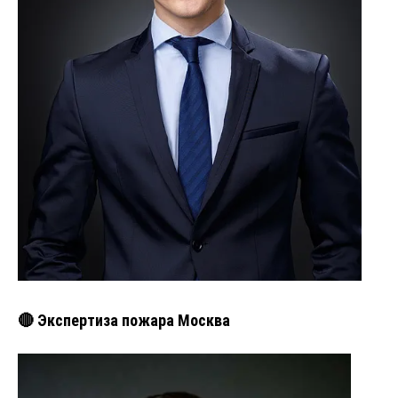
🔴 Экспертиза пожара Москва