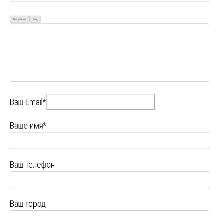
Визуально
Код
Ваш Email*
Ваше имя*
Ваш телефон
Ваш город