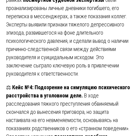
проанализированы личные дневники погибшего, его
переписка в мессенджерах, а также показания коллег.
Эксперты выявили признаки тяжелого депрессивного
эпизода, развившегося на фоне длительного
психологического давления, и сделали вывод о наличии
причинно-следственной связи между действиями
руководителя и суицидальным исходом. Это
заключение сыграло ключевую роль в привлечении
руководителя к ответственности.
⚖️
Кейс №4: Подозрение на симуляцию психического
расстройства в уголовном деле.
В ходе
расследования тяжкого преступления обвиняемый
скончался до вынесения приговора, но защита
настаивала на его невменяемости, основываясь на
показаниях родственников о его «странном поведении».