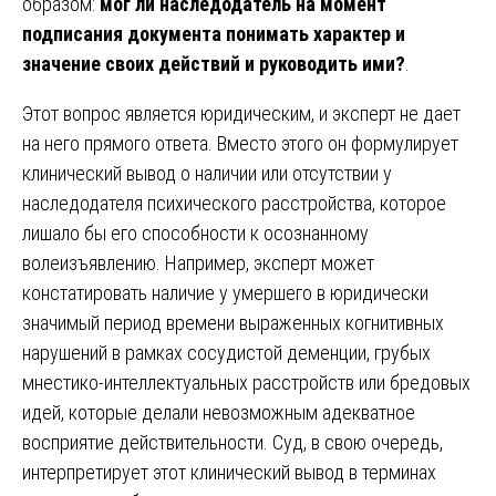
образом:
мог ли наследодатель на момент
подписания документа понимать характер и
значение своих действий и руководить ими?
.
Этот вопрос является юридическим, и эксперт не дает
на него прямого ответа. Вместо этого он формулирует
клинический вывод о наличии или отсутствии у
наследодателя психического расстройства, которое
лишало бы его способности к осознанному
волеизъявлению. Например, эксперт может
констатировать наличие у умершего в юридически
значимый период времени выраженных когнитивных
нарушений в рамках сосудистой деменции, грубых
мнестико-интеллектуальных расстройств или бредовых
идей, которые делали невозможным адекватное
восприятие действительности. Суд, в свою очередь,
интерпретирует этот клинический вывод в терминах