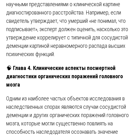
научными представлениями о клинической картине
диагностированного расстройства. Например, если
свидетель утверждает, что умерший «не понимал, что
подписывает», эксперт должен оценить, насколько это
утверждение коррелирует с типичной для сосудистой
деменции картиной неравномерного распада высших
психических функций.
🧠
Глава 4. Клинические аспекты посмертной
диагностики органических поражений головного
мозга
Одним из наиболее частых объектов исследования в
наследственных спорах являются случаи сосудистой
деменции и других органических поражений головного
мозга, которые могли существенно повлиять на
способность наследодателя осознавать значение