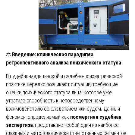
⚖️
Введение: клиническая парадигма
ретроспективного анализа психического статуса
В судебно-медицинской и судебно-психиатрической
практике нередко возникают ситуации, требующие
оценки психического статуса лица, которое уже
утратило способность к непосредственному
взаимодействию со следствием или судом. Данный
феномен, определяемый как
посмертная судебная
экспертиза
, представляет собой один из наиболее
сложных и методологически ответственных сегментов