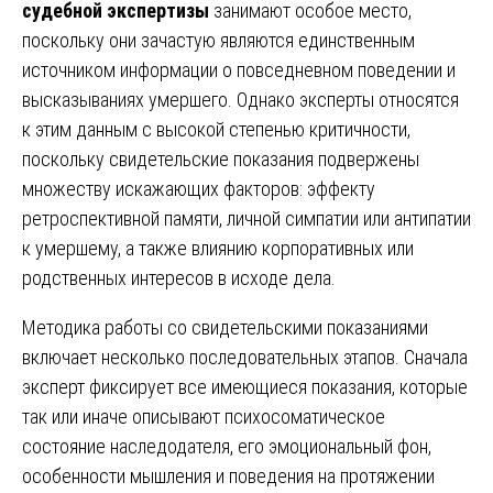
судебной экспертизы
занимают особое место,
поскольку они зачастую являются единственным
источником информации о повседневном поведении и
высказываниях умершего. Однако эксперты относятся
к этим данным с высокой степенью критичности,
поскольку свидетельские показания подвержены
множеству искажающих факторов: эффекту
ретроспективной памяти, личной симпатии или антипатии
к умершему, а также влиянию корпоративных или
родственных интересов в исходе дела.
Методика работы со свидетельскими показаниями
включает несколько последовательных этапов. Сначала
эксперт фиксирует все имеющиеся показания, которые
так или иначе описывают психосоматическое
состояние наследодателя, его эмоциональный фон,
особенности мышления и поведения на протяжении