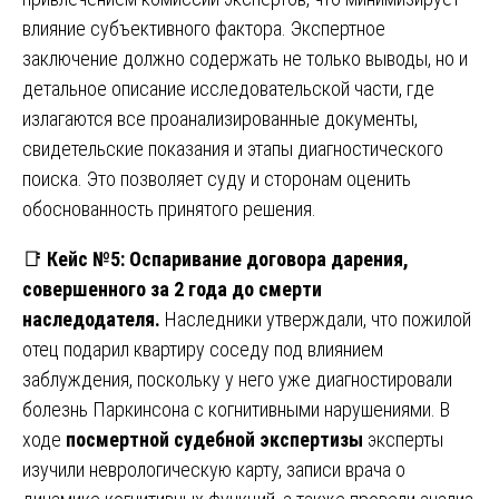
влияние субъективного фактора. Экспертное
заключение должно содержать не только выводы, но и
детальное описание исследовательской части, где
излагаются все проанализированные документы,
свидетельские показания и этапы диагностического
поиска. Это позволяет суду и сторонам оценить
обоснованность принятого решения.
📑
Кейс №5: Оспаривание договора дарения,
совершенного за 2 года до смерти
наследодателя.
Наследники утверждали, что пожилой
отец подарил квартиру соседу под влиянием
заблуждения, поскольку у него уже диагностировали
болезнь Паркинсона с когнитивными нарушениями. В
ходе
посмертной судебной экспертизы
эксперты
изучили неврологическую карту, записи врача о