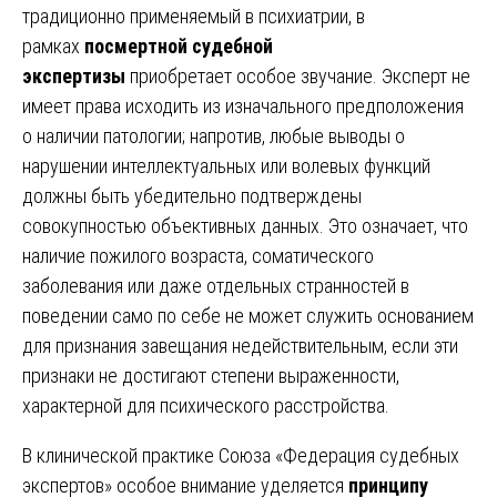
традиционно применяемый в психиатрии, в
рамках
посмертной судебной
экспертизы
приобретает особое звучание. Эксперт не
имеет права исходить из изначального предположения
о наличии патологии; напротив, любые выводы о
нарушении интеллектуальных или волевых функций
должны быть убедительно подтверждены
совокупностью объективных данных. Это означает, что
наличие пожилого возраста, соматического
заболевания или даже отдельных странностей в
поведении само по себе не может служить основанием
для признания завещания недействительным, если эти
признаки не достигают степени выраженности,
характерной для психического расстройства.
В клинической практике Союза «Федерация судебных
экспертов» особое внимание уделяется
принципу