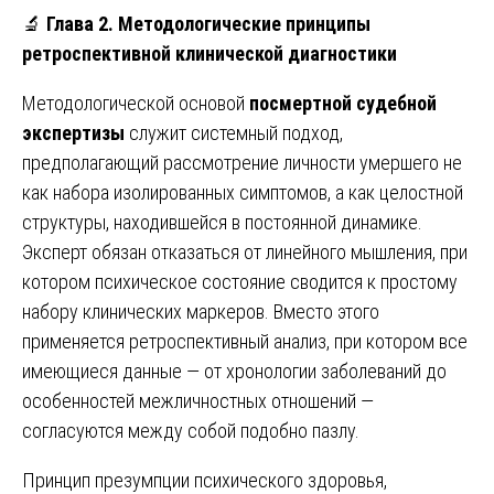
🔬
Глава 2. Методологические принципы
ретроспективной клинической диагностики
Методологической основой
посмертной судебной
экспертизы
служит системный подход,
предполагающий рассмотрение личности умершего не
как набора изолированных симптомов, а как целостной
структуры, находившейся в постоянной динамике.
Эксперт обязан отказаться от линейного мышления, при
котором психическое состояние сводится к простому
набору клинических маркеров. Вместо этого
применяется ретроспективный анализ, при котором все
имеющиеся данные — от хронологии заболеваний до
особенностей межличностных отношений —
согласуются между собой подобно пазлу.
Принцип презумпции психического здоровья,