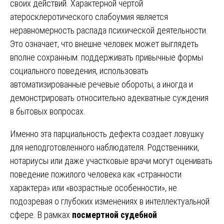
своих действий. Характерной чертой
атеросклеротического слабоумия является
неравномерность распада психической деятельности.
Это означает, что внешне человек может выглядеть
вполне сохранным: поддерживать привычные формы
социального поведения, использовать
автоматизированные речевые обороты, а иногда и
демонстрировать относительно адекватные суждения
в бытовых вопросах.
Именно эта парциальность дефекта создает ловушку
для неподготовленного наблюдателя. Родственники,
нотариусы или даже участковые врачи могут оценивать
поведение пожилого человека как «странности
характера» или «возрастные особенности», не
подозревая о глубоких изменениях в интеллектуальной
сфере. В рамках
посмертной судебной