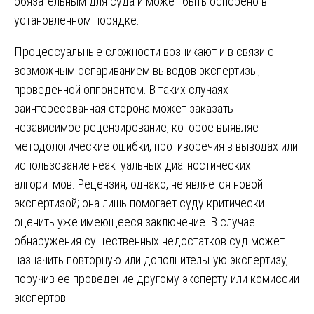
обязательным для суда и может быть оспорено в
установленном порядке.
Процессуальные сложности возникают и в связи с
возможным оспариванием выводов экспертизы,
проведенной оппонентом. В таких случаях
заинтересованная сторона может заказать
независимое рецензирование, которое выявляет
методологические ошибки, противоречия в выводах или
использование неактуальных диагностических
алгоритмов. Рецензия, однако, не является новой
экспертизой; она лишь помогает суду критически
оценить уже имеющееся заключение. В случае
обнаружения существенных недостатков суд может
назначить повторную или дополнительную экспертизу,
поручив ее проведение другому эксперту или комиссии
экспертов.