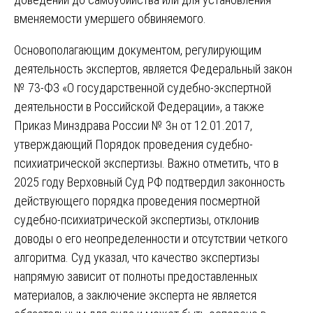
вменяемости умершего обвиняемого.
Основополагающим документом, регулирующим
деятельность экспертов, является Федеральный закон
№ 73-ФЗ «О государственной судебно-экспертной
деятельности в Российской Федерации», а также
Приказ Минздрава России № 3н от 12.01.2017,
утверждающий Порядок проведения судебно-
психиатрической экспертизы. Важно отметить, что в
2025 году Верховный Суд РФ подтвердил законность
действующего порядка проведения посмертной
судебно-психиатрической экспертизы, отклонив
доводы о его неопределенности и отсутствии четкого
алгоритма. Суд указал, что качество экспертизы
напрямую зависит от полноты предоставленных
материалов, а заключение эксперта не является