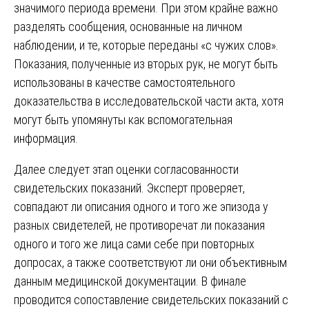
значимого периода времени. При этом крайне важно
разделять сообщения, основанные на личном
наблюдении, и те, которые переданы «с чужих слов».
Показания, полученные из вторых рук, не могут быть
использованы в качестве самостоятельного
доказательства в исследовательской части акта, хотя
могут быть упомянуты как вспомогательная
информация.
Далее следует этап оценки согласованности
свидетельских показаний. Эксперт проверяет,
совпадают ли описания одного и того же эпизода у
разных свидетелей, не противоречат ли показания
одного и того же лица сами себе при повторных
допросах, а также соответствуют ли они объективным
данным медицинской документации. В финале
проводится сопоставление свидетельских показаний с