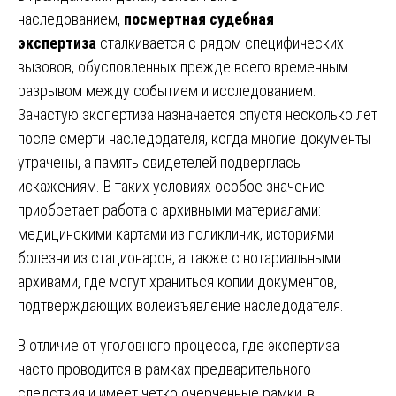
наследованием,
посмертная судебная
экспертиза
сталкивается с рядом специфических
вызовов, обусловленных прежде всего временным
разрывом между событием и исследованием.
Зачастую экспертиза назначается спустя несколько лет
после смерти наследодателя, когда многие документы
утрачены, а память свидетелей подверглась
искажениям. В таких условиях особое значение
приобретает работа с архивными материалами:
медицинскими картами из поликлиник, историями
болезни из стационаров, а также с нотариальными
архивами, где могут храниться копии документов,
подтверждающих волеизъявление наследодателя.
В отличие от уголовного процесса, где экспертиза
часто проводится в рамках предварительного
следствия и имеет четко очерченные рамки, в