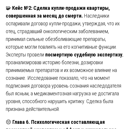
🧩
Кейс №2: Сделка купли-продажи квартиры,
совершенная за месяц до смерти.
Наследники
оспаривали договор купли-продажи, утверждая, что их
отец, страдавший онкологическим заболеванием,
принимал сильные обезболивающие препараты,
которые могли повлиять на его когнитивные функции.
Эксперты провели
посмертную судебную экспертизу
,
проанализировав историю болезни, дозировки
принимаемых препаратов и их возможное влияние на
сознание. Исследование показало, что на момент
подписания договора уровень сознания наследодателя
был ясным, а медикаментозная нагрузка не достигала
уровня, способного нарушить критику. Сделка была
признана действительной.
😔
Глава 6. Психологическая составляющая