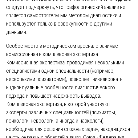
следует подчеркнуть, что графологический анализ не
является самостоятельным методом диагностики и
используется только в совокупности с другими
данными.
Особое место в методическом арсенале занимает
комиссионная и комплексная экспертиза.
Комиссионная экспертиза, проводимая несколькими
специалистами одной специальности (например,
несколькими психиатрами), позволяет нивелировать
индивидуальные особенности диагностического
подхода и повышает надежность выводов.
Комплексная экспертиза, в которой участвуют
эксперты различных специальностей (психиатры,
психологи, неврологи, а иногда и наркологи),
необходима для решения сложных задач, находящихся
на стыке разных областей знания. Союз «Федерация