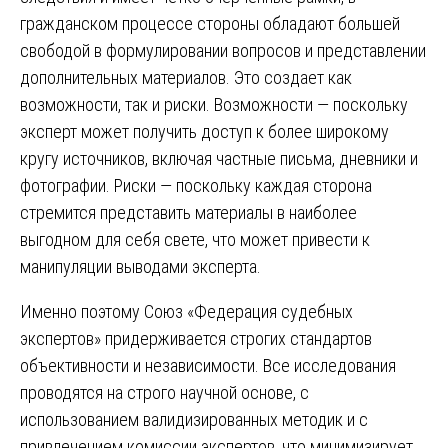
гражданском процессе стороны обладают большей
свободой в формулировании вопросов и представлении
дополнительных материалов. Это создает как
возможности, так и риски. Возможности — поскольку
эксперт может получить доступ к более широкому
кругу источников, включая частные письма, дневники и
фотографии. Риски — поскольку каждая сторона
стремится представить материалы в наиболее
выгодном для себя свете, что может привести к
манипуляции выводами эксперта.
Именно поэтому Союз «Федерация судебных
экспертов» придерживается строгих стандартов
объективности и независимости. Все исследования
проводятся на строго научной основе, с
использованием валидизированных методик и с
привлечением комиссии экспертов, что минимизирует