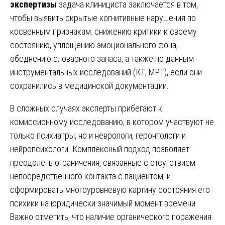
экспертизы
задача клинициста заключается в том,
чтобы выявить скрытые когнитивные нарушения по
косвенным признакам: снижению критики к своему
состоянию, уплощению эмоционального фона,
обеднению словарного запаса, а также по данным
инструментальных исследований (КТ, МРТ), если они
сохранились в медицинской документации.
В сложных случаях эксперты прибегают к
комиссионному исследованию, в котором участвуют не
только психиатры, но и неврологи, геронтологи и
нейропсихологи. Комплексный подход позволяет
преодолеть ограничения, связанные с отсутствием
непосредственного контакта с пациентом, и
сформировать многоуровневую картину состояния его
психики на юридически значимый момент времени.
Важно отметить, что наличие органического поражения