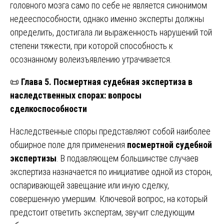
головного мозга само по себе не является синонимом
недееспособности, однако именно эксперты должны
определить, достигала ли выраженность нарушений той
степени тяжести, при которой способность к
осознанному волеизъявлению утрачивается.
📜
Глава 5. Посмертная судебная экспертиза в
наследственных спорах: вопросы
сделкоспособности
Наследственные споры представляют собой наиболее
обширное поле для применения
посмертной судебной
экспертизы
. В подавляющем большинстве случаев
экспертиза назначается по инициативе одной из сторон,
оспаривающей завещание или иную сделку,
совершенную умершим. Ключевой вопрос, на который
предстоит ответить экспертам, звучит следующим