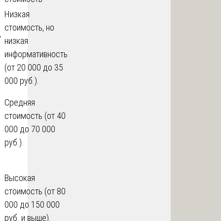
Низкая
стоимость, но
,
низкая
информативность
(от 20 000 до 35
000 руб.).
Средняя
стоимость (от 40
000 до 70 000
,
руб.).
и
Высокая
стоимость (от 80
000 до 150 000
руб. и выше).