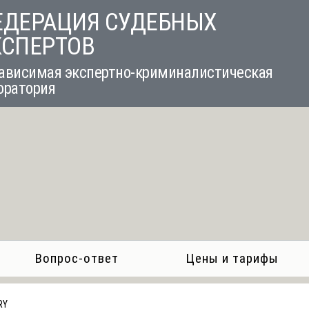
ЕДЕРАЦИЯ СУДЕБНЫХ
КСПЕРТОВ
ависимая экспертно-криминалистическая
оратория
Вопрос-ответ
Цены и тарифы
RY