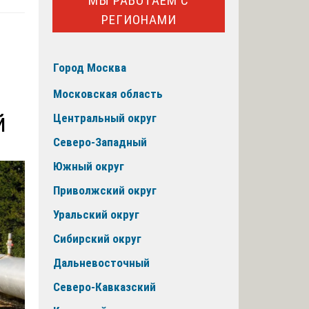
МЫ РАБОТАЕМ С
РЕГИОНАМИ
Город Москва
Московская область
й
Центральный округ
Северо-Западный
Южный округ
Приволжский округ
Уральский округ
Сибирский округ
Дальневосточный
Северо-Кавказский