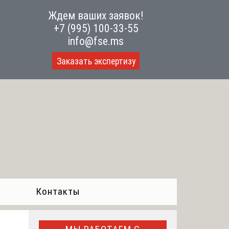
Ждем ваших заявок!
+7 (995) 100-33-55
info@fse.ms
Заказать экспертизу
Контакты