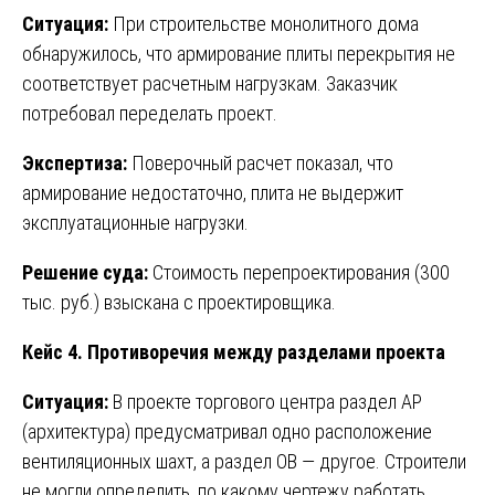
Ситуация:
При строительстве монолитного дома
обнаружилось, что армирование плиты перекрытия не
соответствует расчетным нагрузкам. Заказчик
потребовал переделать проект.
Экспертиза:
Поверочный расчет показал, что
армирование недостаточно, плита не выдержит
эксплуатационные нагрузки.
Решение суда:
Стоимость перепроектирования (300
тыс. руб.) взыскана с проектировщика.
Кейс 4. Противоречия между разделами проекта
Ситуация:
В проекте торгового центра раздел АР
(архитектура) предусматривал одно расположение
вентиляционных шахт, а раздел ОВ — другое. Строители
не могли определить, по какому чертежу работать.