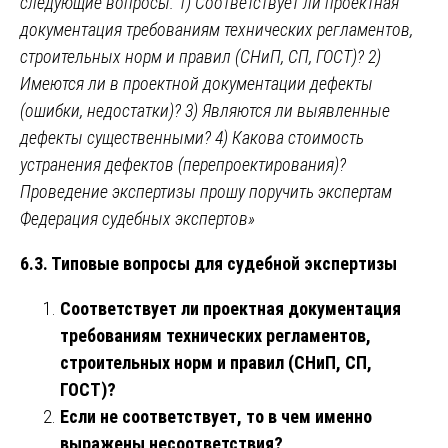
следующие вопросы: 1) Соответствует ли проектная
документация требованиям технических регламентов,
строительных норм и правил (СНиП, СП, ГОСТ)? 2)
Имеются ли в проектной документации дефекты
(ошибки, недостатки)? 3) Являются ли выявленные
дефекты существенными? 4) Какова стоимость
устранения дефектов (перепроектирования)?
Проведение экспертизы прошу поручить экспертам
Федерация судебных экспертов»
6.3. Типовые вопросы для судебной экспертизы
Соответствует ли проектная документация
требованиям технических регламентов,
строительных норм и правил (СНиП, СП,
ГОСТ)?
Если не соответствует, то в чем именно
выражены несоответствия?