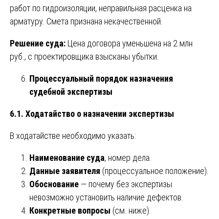
работ по гидроизоляции, неправильная расценка на
арматуру. Смета признана некачественной.
Решение суда:
Цена договора уменьшена на 2 млн
руб., с проектировщика взысканы убытки.
Процессуальный порядок назначения
судебной экспертизы
6.1. Ходатайство о назначении экспертизы
В ходатайстве необходимо указать:
Наименование суда
, номер дела.
Данные заявителя
(процессуальное положение).
Обоснование
— почему без экспертизы
невозможно установить наличие дефектов.
Конкретные вопросы
(см. ниже).