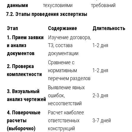
данными
техусловиями
требований
7.2. Этапы проведения экспертизы
Этап
Содержание
Длительность
1. Прием заявки
Изучение договора,
и анализ
ТЗ, состава
1-2 дня
документов
документации
Сравнение с
2. Проверка
нормативным
1-2 дня
комплектности
перечнем разделов
Выявление явных
3. Визуальный
ошибок,
2-3 дня
анализ чертежей
несоответствий
4. Поверочные
Расчет наиболее
расчеты
ответственных
3-7 дней
(выборочно)
конструкций