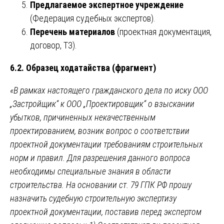
Предлагаемое экспертное учреждение
(Федерация судебных экспертов).
Перечень материалов
(проектная документация,
договор, ТЗ).
6.2. Образец ходатайства (фрагмент)
«В рамках настоящего гражданского дела по иску ООО
„Застройщик“ к ООО „Проектировщик“ о взыскании
убытков, причиненных некачественным
проектированием, возник вопрос о соответствии
проектной документации требованиям строительных
норм и правил. Для разрешения данного вопроса
необходимы специальные знания в области
строительства. На основании ст. 79 ГПК РФ прошу
назначить судебную строительную экспертизу
проектной документации, поставив перед экспертом