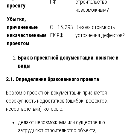
РФ
строительство
проекту
невозможным?
Убытки,
причиненные
Ст. 15, 393
Какова стоимость
некачественным
ГК РФ
устранения дефектов?
проектом
Брак в проектной документации: понятие и
виды
2.1. Определение бракованного проекта
Браком в проектной документации признается
совокупность недостатков (ошибок, дефектов,
несоответствий), которые:
делают невозможным или существенно
затрудняют строительство объекта;