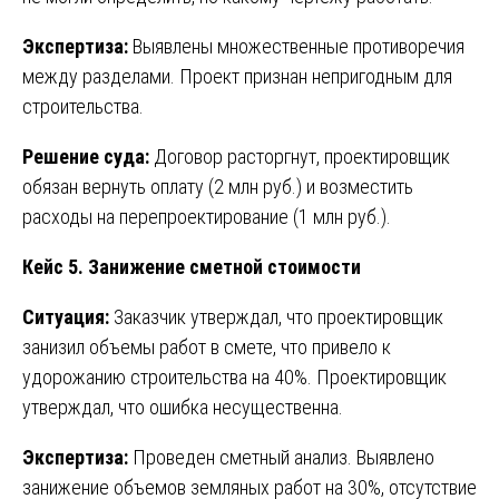
Экспертиза:
Выявлены множественные противоречия
между разделами. Проект признан непригодным для
строительства.
Решение суда:
Договор расторгнут, проектировщик
обязан вернуть оплату (2 млн руб.) и возместить
расходы на перепроектирование (1 млн руб.).
Кейс 5. Занижение сметной стоимости
Ситуация:
Заказчик утверждал, что проектировщик
занизил объемы работ в смете, что привело к
удорожанию строительства на 40%. Проектировщик
утверждал, что ошибка несущественна.
Экспертиза:
Проведен сметный анализ. Выявлено
занижение объемов земляных работ на 30%, отсутствие