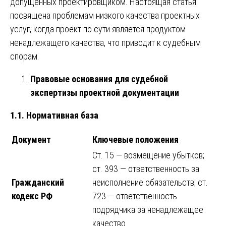
допущенных проектировщиком. Настоящая статья
посвящена проблемам низкого качества проектных
услуг, когда проект по сути является продуктом
ненадлежащего качества, что приводит к судебным
спорам.
Правовые основания для судебной
экспертизы проектной документации
1.1. Нормативная база
Документ
Ключевые положения
Ст. 15 — возмещение убытков;
ст. 393 — ответственность за
Гражданский
неисполнение обязательств; ст.
кодекс РФ
723 — ответственность
подрядчика за ненадлежащее
качество