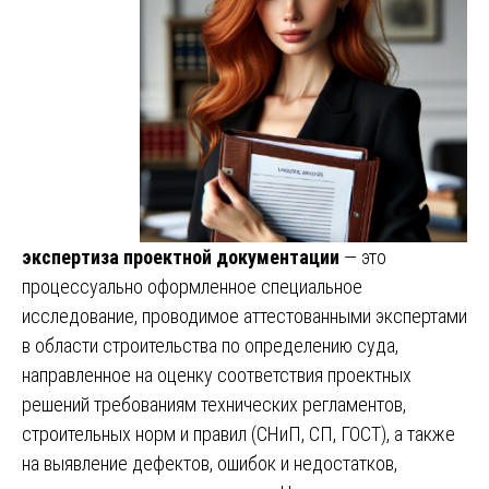
экспертиза проектной документации
— это
процессуально оформленное специальное
исследование, проводимое аттестованными экспертами
в области строительства по определению суда,
направленное на оценку соответствия проектных
решений требованиям технических регламентов,
строительных норм и правил (СНиП, СП, ГОСТ), а также
на выявление дефектов, ошибок и недостатков,