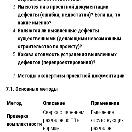
Имеются ли в проектной документации
дефекты (ошибки, недостатки)? Если да, то
какие именно?
Являются ли выявленные дефекты
существенными (делающими невозможным
строительство по проекту)?
Какова стоимость устранения выявленных
дефектов (перепроектирования)?
Методы экспертизы проектной документации
7.1. Основные методы
Метод
Описание
Применение
Сверка с перечнем
Выявление
Проверка
разделов по ТЗ и
отсутствующих
комплектности
нормам
разделов