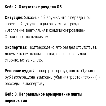
Кейс 2. Отсутствие раздела ОВ
Ситуация:
Заказчик обнаружил, что в переданной
проектной документации отсутствует раздел
«Отопление, вентиляция и кондиционирование».
Строительство невозможно.
Экспертиза:
Подтверждено, что раздел отсутствует,
документация некомплектна, использовать для
строительства нельзя.
Решение суда:
Договор расторгнут, оплата (1,5 млн
руб.) возвращена, взысканы убытки (простой техники) и
расходы на экспертизу.
Кейс 3. Неправильное армирование плиты
перекрытия