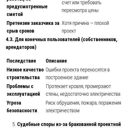
счет или требовать
предусмотренные
пересмотра цены
сметой
Претензии заказчика за
Хотя причина — плохой
срыв сроков
проект
4.3. Для конечных пользователей (собственников,
арендаторов)
Последствие
Описание
Низкое качество
Ошибки проекта переносятся в
строительства
построенное здание
Проблемы с
Протекает кровля, промерзают
эксплуатацией
стены, недостаточно электричества
Угроза
Риск обрушения, пожара, поражения
безопасности
электричеством
Судебные споры из-за бракованной проектной