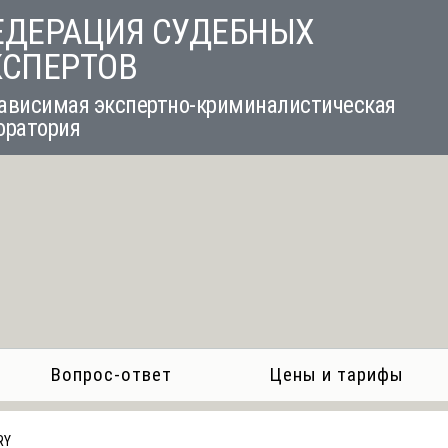
ЕДЕРАЦИЯ СУДЕБНЫХ
КСПЕРТОВ
ависимая экспертно-криминалистическая
оратория
Вопрос-ответ
Цены и тарифы
RY