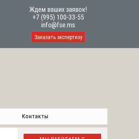
Ждем ваших заявок!
+7 (995) 100-33-55
info@fse.ms
Заказать экспертизу
Контакты