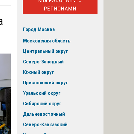
МЫ РАБОТАЕМ С
РЕГИОНАМИ
а
Город Москва
Московская область
Центральный округ
Северо-Западный
Южный округ
Приволжский округ
Уральский округ
Сибирский округ
Дальневосточный
Северо-Кавказский