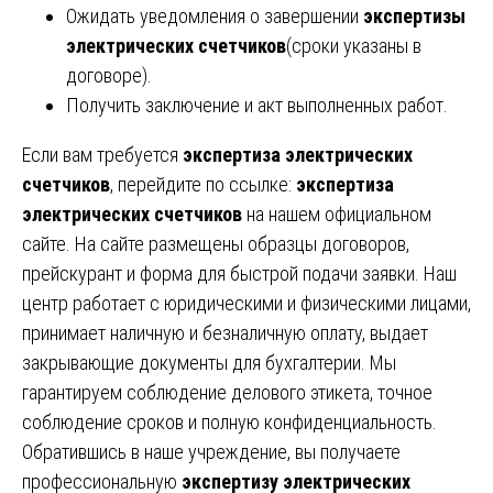
Ожидать уведомления о завершении
экспертизы
электрических счетчиков
(сроки указаны в
договоре).
Получить заключение и акт выполненных работ.
Если вам требуется
экспертиза электрических
счетчиков
, перейдите по ссылке:
экспертиза
электрических счетчиков
на нашем официальном
сайте. На сайте размещены образцы договоров,
прейскурант и форма для быстрой подачи заявки. Наш
центр работает с юридическими и физическими лицами,
принимает наличную и безналичную оплату, выдает
закрывающие документы для бухгалтерии. Мы
гарантируем соблюдение делового этикета, точное
соблюдение сроков и полную конфиденциальность.
Обратившись в наше учреждение, вы получаете
профессиональную
экспертизу электрических