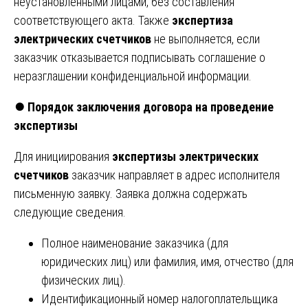
неустановленными лицами, без составления
соответствующего акта. Также
экспертиза
электрических счетчиков
не выполняется, если
заказчик отказывается подписывать соглашение о
неразглашении конфиденциальной информации.
⏺️
Порядок заключения договора на проведение
экспертизы
Для инициирования
экспертизы электрических
счетчиков
заказчик направляет в адрес исполнителя
письменную заявку. Заявка должна содержать
следующие сведения.
Полное наименование заказчика (для
юридических лиц) или фамилия, имя, отчество (для
физических лиц).
Идентификационный номер налогоплательщика