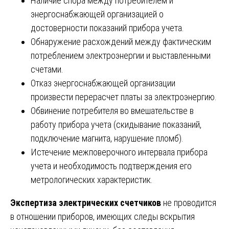
Наличие спора между потребителем и
энергоснабжающей организацией о
достоверности показаний прибора учета.
Обнаружение расхождений между фактическим
потреблением электроэнергии и выставленными
счетами.
Отказ энергоснабжающей организации
произвести перерасчет платы за электроэнергию.
Обвинение потребителя во вмешательстве в
работу прибора учета (скидывание показаний,
подключение магнита, нарушение пломб).
Истечение межповерочного интервала прибора
учета и необходимость подтверждения его
метрологических характеристик.
Экспертиза электрических счетчиков
не проводится
в отношении приборов, имеющих следы вскрытия