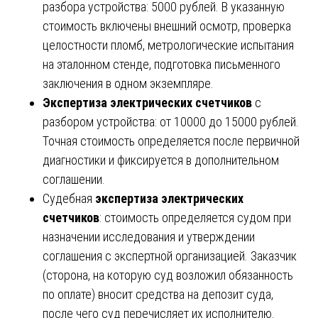
разбора устройства: 5000 рублей. В указанную
стоимость включены внешний осмотр, проверка
целостности пломб, метрологические испытания
на эталонном стенде, подготовка письменного
заключения в одном экземпляре.
Экспертиза электрических счетчиков
с
разбором устройства: от 10000 до 15000 рублей.
Точная стоимость определяется после первичной
диагностики и фиксируется в дополнительном
соглашении.
Судебная
экспертиза электрических
счетчиков
: стоимость определяется судом при
назначении исследования и утверждении
соглашения с экспертной организацией. Заказчик
(сторона, на которую суд возложил обязанность
по оплате) вносит средства на депозит суда,
после чего суд перечисляет их исполнителю.