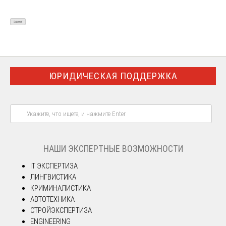
ЮРИДИЧЕСКАЯ ПОДДЕРЖКА
НАШИ ЭКСПЕРТНЫЕ ВОЗМОЖНОСТИ
IT ЭКСПЕРТИЗА
ЛИНГВИСТИКА
КРИМИНАЛИСТИКА
АВТОТЕХНИКА
СТРОЙЭКСПЕРТИЗА
ENGINEERING