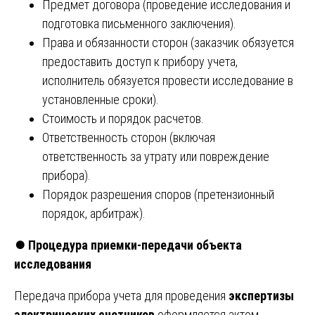
Предмет договора (проведение исследования и
подготовка письменного заключения).
Права и обязанности сторон (заказчик обязуется
предоставить доступ к прибору учета,
исполнитель обязуется провести исследование в
установленные сроки).
Стоимость и порядок расчетов.
Ответственность сторон (включая
ответственность за утрату или повреждение
прибора).
Порядок разрешения споров (претензионный
порядок, арбитраж).
⏺️
Процедура приемки-передачи объекта
исследования
Передача прибора учета для проведения
экспертизы
электрических счетчиков
оформляется актом