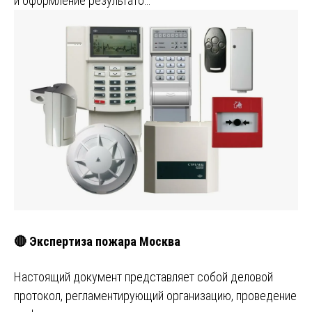
и оформление результато…
🔴 Экспертиза пожара Москва
Настоящий документ представляет собой деловой
протокол, регламентирующий организацию, проведение