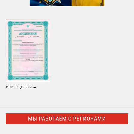
все лицензии →
МЫ РАБОТАЕМ С РЕГИОНАМИ