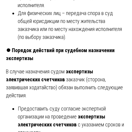
исполнителя.
Для физических лиц – передача спора в суд
общей юрисдикции по месту жительства
заказчика или по месту нахождения исполнителя
(по выбору заказчика).
⏺️
Порядок действий при судебном назначении
экспертизы
В случае назначения судом
экспертизы
электрических счетчиков
заказчик (сторона,
заявившая ходатайство) обязан выполнить следующие
действия.
Предоставить суду согласие экспертной
организации на проведение
экспертизы
электрических счетчиков
с указанием сроков и