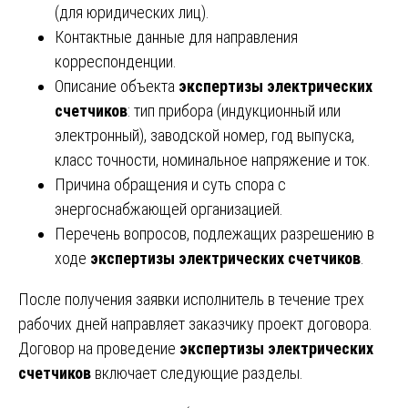
(для юридических лиц).
Контактные данные для направления
корреспонденции.
Описание объекта
экспертизы электрических
счетчиков
: тип прибора (индукционный или
электронный), заводской номер, год выпуска,
класс точности, номинальное напряжение и ток.
Причина обращения и суть спора с
энергоснабжающей организацией.
Перечень вопросов, подлежащих разрешению в
ходе
экспертизы электрических счетчиков
.
После получения заявки исполнитель в течение трех
рабочих дней направляет заказчику проект договора.
Договор на проведение
экспертизы электрических
счетчиков
включает следующие разделы.