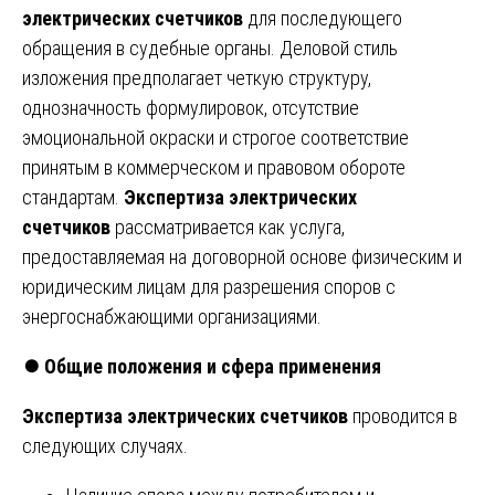
электрических счетчиков
для последующего
обращения в судебные органы. Деловой стиль
изложения предполагает четкую структуру,
однозначность формулировок, отсутствие
эмоциональной окраски и строгое соответствие
принятым в коммерческом и правовом обороте
стандартам.
Экспертиза электрических
счетчиков
рассматривается как услуга,
предоставляемая на договорной основе физическим и
юридическим лицам для разрешения споров с
энергоснабжающими организациями.
⏺️
Общие положения и сфера применения
Экспертиза электрических счетчиков
проводится в
следующих случаях.