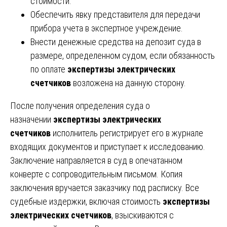
стоимости.
Обеспечить явку представителя для передачи
прибора учета в экспертное учреждение.
Внести денежные средства на депозит суда в
размере, определенном судом, если обязанность
по оплате
экспертизы электрических
счетчиков
возложена на данную сторону.
После получения определения суда о
назначении
экспертизы электрических
счетчиков
исполнитель регистрирует его в журнале
входящих документов и приступает к исследованию.
Заключение направляется в суд в опечатанном
конверте с сопроводительным письмом. Копия
заключения вручается заказчику под расписку. Все
судебные издержки, включая стоимость
экспертизы
электрических счетчиков
, взыскиваются с