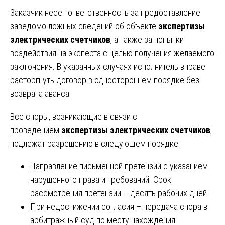
Заказчик несет ответственность за предоставление
заведомо ложных сведений об объекте
экспертизы
электрических счетчиков
, а также за попытки
воздействия на эксперта с целью получения желаемого
заключения. В указанных случаях исполнитель вправе
расторгнуть договор в одностороннем порядке без
возврата аванса.
Все споры, возникающие в связи с
проведением
экспертизы электрических счетчиков
,
подлежат разрешению в следующем порядке.
Направление письменной претензии с указанием
нарушенного права и требований. Срок
рассмотрения претензии – десять рабочих дней.
При недостижении согласия – передача спора в
арбитражный суд по месту нахождения