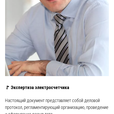
🚩 Экспертиза электросчетчика
Настоящий документ представляет собой деловой
протокол, регламентирующий организацию, проведение