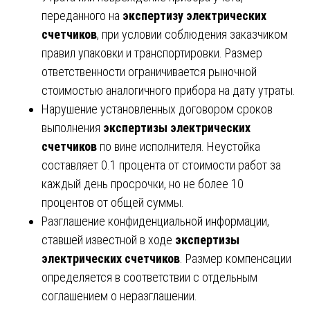
переданного на
экспертизу электрических
счетчиков
, при условии соблюдения заказчиком
правил упаковки и транспортировки. Размер
ответственности ограничивается рыночной
стоимостью аналогичного прибора на дату утраты.
Нарушение установленных договором сроков
выполнения
экспертизы электрических
счетчиков
по вине исполнителя. Неустойка
составляет 0.1 процента от стоимости работ за
каждый день просрочки, но не более 10
процентов от общей суммы.
Разглашение конфиденциальной информации,
ставшей известной в ходе
экспертизы
электрических счетчиков
. Размер компенсации
определяется в соответствии с отдельным
соглашением о неразглашении.