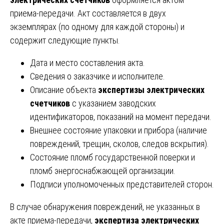
приема-передачи. Акт составляется в двух
экземплярах (по одному для каждой стороны) и
содержит следующие пункты.
Дата и место составления акта.
Сведения о заказчике и исполнителе.
Описание объекта
экспертизы электрических
счетчиков
с указанием заводских
идентификаторов, показаний на момент передачи.
Внешнее состояние упаковки и прибора (наличие
повреждений, трещин, сколов, следов вскрытия).
Состояние пломб государственной поверки и
пломб энергоснабжающей организации.
Подписи уполномоченных представителей сторон.
В случае обнаружения повреждений, не указанных в
акте приема-передачи,
экспертиза электрических