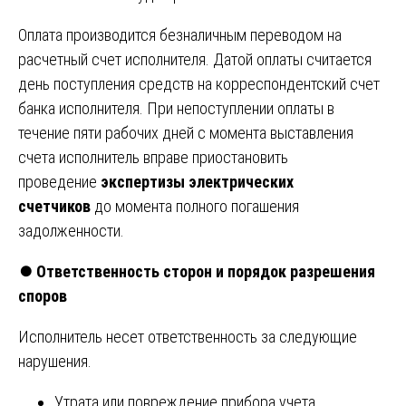
Оплата производится безналичным переводом на
расчетный счет исполнителя. Датой оплаты считается
день поступления средств на корреспондентский счет
банка исполнителя. При непоступлении оплаты в
течение пяти рабочих дней с момента выставления
счета исполнитель вправе приостановить
проведение
экспертизы электрических
счетчиков
до момента полного погашения
задолженности.
⏺
️ Ответственность сторон и порядок разрешения
споров
Исполнитель несет ответственность за следующие
нарушения.
Утрата или повреждение прибора учета,