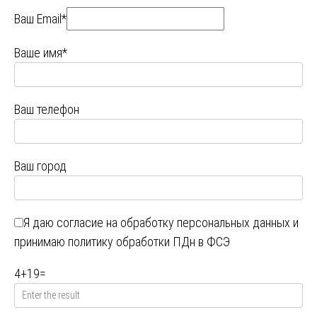
Ваш Email*
Ваше имя*
Ваш телефон
Ваш город
Я даю
согласие на обработку персональных данных
и
принимаю
политику обработки ПДн в ФСЭ
4
+
19
=