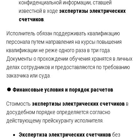
конфиденциальной информации, ставшей
известной в ходе
экспертизы электрических
счетчиков
.
Исполнитель обязан поддерживать квалификацию
персонала путем направления на курсы повышения
квалификации не реже одного раза в три года.
Документы о прохождении обучения хранятся в личных
делах сотрудников и предоставляются по требованию
заказчика или суда.
⏺️
Финансовые условия и порядок расчетов
Стоимость
экспертизы электрических счетчиков
в
досудебном порядке определяется согласно
действующему прейскуранту исполнителя.
Экспертиза электрических счетчиков
без