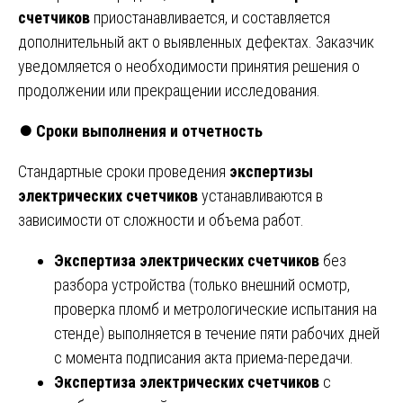
счетчиков
приостанавливается, и составляется
дополнительный акт о выявленных дефектах. Заказчик
уведомляется о необходимости принятия решения о
продолжении или прекращении исследования.
⏺️
Сроки выполнения и отчетность
Стандартные сроки проведения
экспертизы
электрических счетчиков
устанавливаются в
зависимости от сложности и объема работ.
Экспертиза электрических счетчиков
без
разбора устройства (только внешний осмотр,
проверка пломб и метрологические испытания на
стенде) выполняется в течение пяти рабочих дней
с момента подписания акта приема-передачи.
Экспертиза электрических счетчиков
с