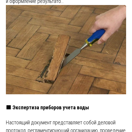
и оформление результато…
🟥 Экспертиза приборов учета воды
Настоящий документ представляет собой деловой
протокол, регламентирующий организацию, проведение