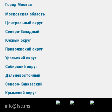
Город Москва
Московская область
Центральный округ
Северо-Западный
Южный округ
Приволжский округ
Уральский округ
Сибирский округ
Дальневосточный
Северо-Кавказский
Крымский округ
Новые регионы
info@fse.ms