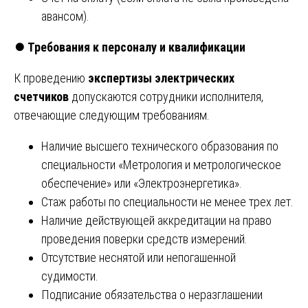
авансом).
⏺️
Требования к персоналу и квалификации
К проведению
экспертизы электрических
счетчиков
допускаются сотрудники исполнителя,
отвечающие следующим требованиям.
Наличие высшего технического образования по
специальности «Метрология и метрологическое
обеспечение» или «Электроэнергетика».
Стаж работы по специальности не менее трех лет.
Наличие действующей аккредитации на право
проведения поверки средств измерений.
Отсутствие неснятой или непогашенной
судимости.
Подписание обязательства о неразглашении