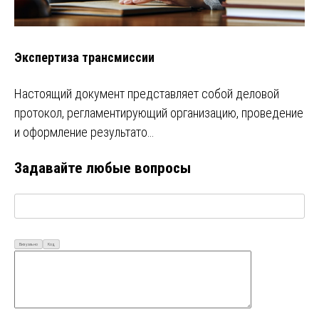
Экспертиза трансмиссии
Настоящий документ представляет собой деловой
протокол, регламентирующий организацию, проведение
и оформление результато…
Задавайте любые вопросы
Визуально
Код