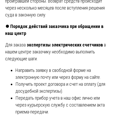
проигравшей стороны. Возврат средств происходит
через несколько месяцев после вступления решения
суда в законную силу.
⏺️
Порядок действий заказчика при обращении в
наш центр
Для заказа
экспертизы электрических счетчиков
в
нашем центре заказчику необходимо выполнить
следующие шаги.
Направить заявку в свободной форме на
электронную почту или через форму на сайте.
Получить проект договора и счет на оплату (для
досудебной экспертизы).
Передать прибор учета в наш офис лично или
через курьерскую службу с составлением акта
приема-передачи.