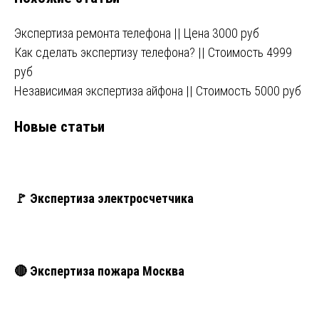
записям
Экспертиза ремонта телефона || Цена 3000 руб
Как сделать экспертизу телефона? || Стоимость 4999
руб
Независимая экспертиза айфона || Стоимость 5000 руб
Новые статьи
🚩 Экспертиза электросчетчика
🔴 Экспертиза пожара Москва