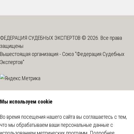
ФЕДЕРАЦИЯ СУДЕБНЫХ ЭКСПЕРТОВ © 2026. Все права
защищены
Вышестоящая организация -
Союз "Федерация Судебных
Экспертов"
Мы используем cookie
Во время посещения нашего сайта вы соглашаетесь с тем,
что мы обрабатываем ваши персональные данные с
использованием метрических программ.
Подробнее