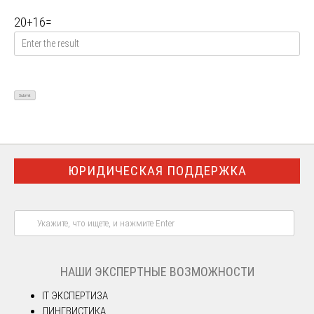
20
+
16
=
ЮРИДИЧЕСКАЯ ПОДДЕРЖКА
НАШИ ЭКСПЕРТНЫЕ ВОЗМОЖНОСТИ
IT ЭКСПЕРТИЗА
ЛИНГВИСТИКА