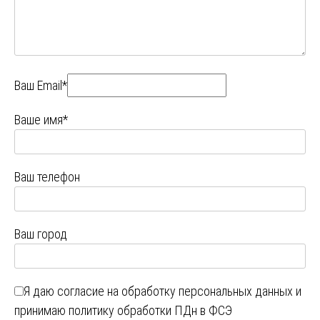
Ваш Email*
Ваше имя*
Ваш телефон
Ваш город
Я даю
согласие на обработку персональных данных
и
принимаю
политику обработки ПДн в ФСЭ