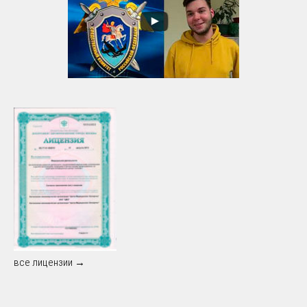
все лицензии →