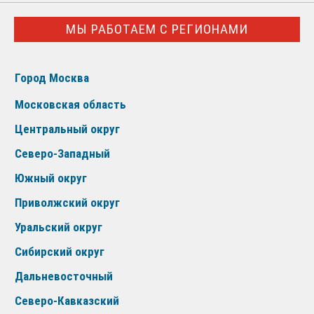
МЫ РАБОТАЕМ С РЕГИОНАМИ
Город Москва
Московская область
Центральный округ
Северо-Западный
Южный округ
Приволжский округ
Уральский округ
Сибирский округ
Дальневосточный
Северо-Кавказский