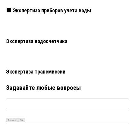
🟥 Экспертиза приборов учета воды
Экспертиза водосчетчика
Экспертиза трансмиссии
Задавайте любые вопросы
Визуально
Код