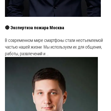
🔴 Экспертиза пожара Москва
В современном мире смартфоны стали неотъемлемой
частью нашей жизни. Мы используем их для общения,
работы, развлечений и …