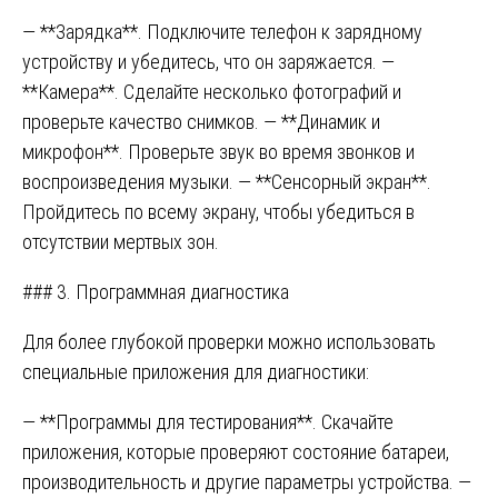
— **Зарядка**. Подключите телефон к зарядному
устройству и убедитесь, что он заряжается. —
**Камера**. Сделайте несколько фотографий и
проверьте качество снимков. — **Динамик и
микрофон**. Проверьте звук во время звонков и
воспроизведения музыки. — **Сенсорный экран**.
Пройдитесь по всему экрану, чтобы убедиться в
отсутствии мертвых зон.
### 3. Программная диагностика
Для более глубокой проверки можно использовать
специальные приложения для диагностики:
— **Программы для тестирования**. Скачайте
приложения, которые проверяют состояние батареи,
производительность и другие параметры устройства. —