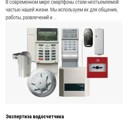
В современном мире смартфоны стали неотъемлемой
частью нашей жизни. Мы используем их для общения,
работы, развлечений и …
Экспертиза водосчетчика