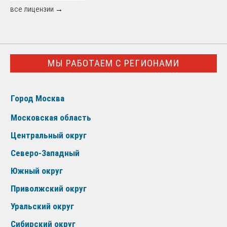
все лицензии →
МЫ РАБОТАЕМ С РЕГИОНАМИ
Город Москва
Московская область
Центральный округ
Северо-Западный
Южный округ
Приволжский округ
Уральский округ
Сибирский округ