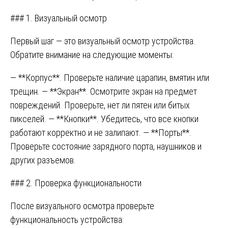
### 1. Визуальный осмотр
Первый шаг — это визуальный осмотр устройства.
Обратите внимание на следующие моменты:
— **Корпус**. Проверьте наличие царапин, вмятин или
трещин. — **Экран**. Осмотрите экран на предмет
повреждений. Проверьте, нет ли пятен или битых
пикселей. — **Кнопки**. Убедитесь, что все кнопки
работают корректно и не залипают. — **Порты**.
Проверьте состояние зарядного порта, наушников и
других разъемов.
### 2. Проверка функциональности
После визуального осмотра проверьте
функциональность устройства: