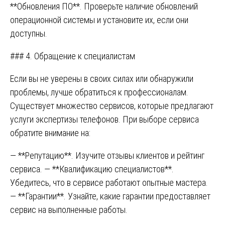
**Обновления ПО**. Проверьте наличие обновлений
операционной системы и установите их, если они
доступны.
### 4. Обращение к специалистам
Если вы не уверены в своих силах или обнаружили
проблемы, лучше обратиться к профессионалам.
Существует множество сервисов, которые предлагают
услуги экспертизы телефонов. При выборе сервиса
обратите внимание на:
— **Репутацию**. Изучите отзывы клиентов и рейтинг
сервиса. — **Квалификацию специалистов**.
Убедитесь, что в сервисе работают опытные мастера.
— **Гарантии**. Узнайте, какие гарантии предоставляет
сервис на выполненные работы.