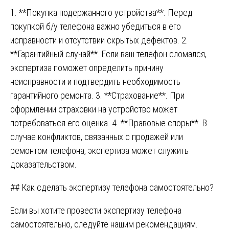
1. **Покупка подержанного устройства**. Перед
покупкой б/у телефона важно убедиться в его
исправности и отсутствии скрытых дефектов. 2.
**Гарантийный случай**. Если ваш телефон сломался,
экспертиза поможет определить причину
неисправности и подтвердить необходимость
гарантийного ремонта. 3. **Страхование**. При
оформлении страховки на устройство может
потребоваться его оценка. 4. **Правовые споры**. В
случае конфликтов, связанных с продажей или
ремонтом телефона, экспертиза может служить
доказательством.
## Как сделать экспертизу телефона самостоятельно?
Если вы хотите провести экспертизу телефона
самостоятельно, следуйте нашим рекомендациям.