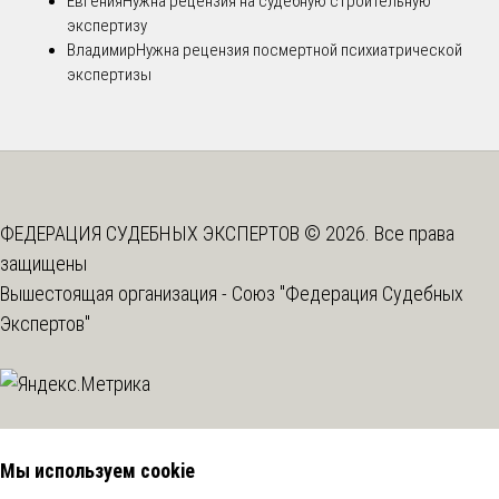
Евгения
Нужна рецензия на судебную строительную
экспертизу
Владимир
Нужна рецензия посмертной психиатрической
экспертизы
ФЕДЕРАЦИЯ СУДЕБНЫХ ЭКСПЕРТОВ © 2026. Все права
защищены
Вышестоящая организация -
Союз "Федерация Судебных
Экспертов"
Мы используем cookie