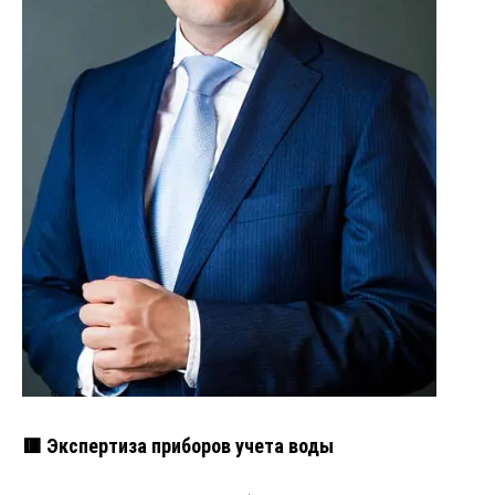
🟥 Экспертиза приборов учета воды