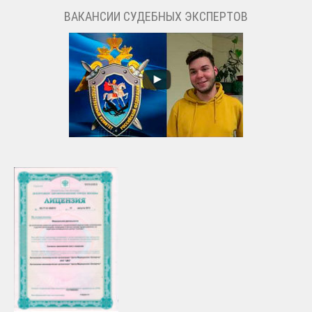
ВАКАНСИИ СУДЕБНЫХ ЭКСПЕРТОВ