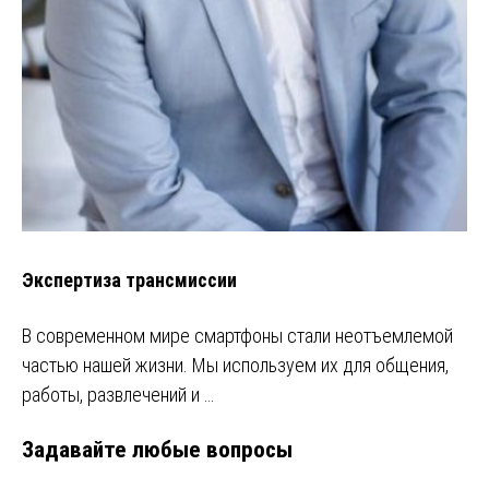
Экспертиза трансмиссии
В современном мире смартфоны стали неотъемлемой
частью нашей жизни. Мы используем их для общения,
работы, развлечений и …
Задавайте любые вопросы