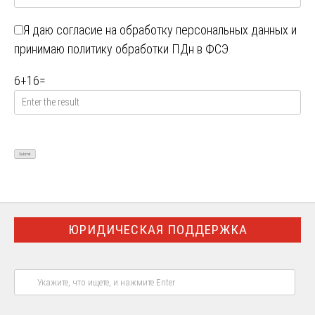
Я даю
согласие на обработку персональных данных
и
принимаю
политику обработки ПДн в ФСЭ
6
+
16
=
ЮРИДИЧЕСКАЯ ПОДДЕРЖКА