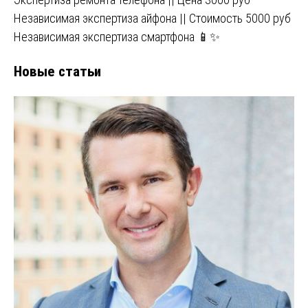
Независимая экспертиза айфона || Стоимость 5000 руб
Независимая экспертиза смартфона 📱✨
Новые статьи