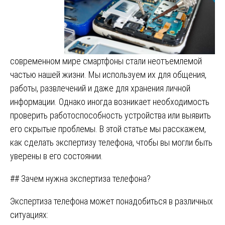
современном мире смартфоны стали неотъемлемой
частью нашей жизни. Мы используем их для общения,
работы, развлечений и даже для хранения личной
информации. Однако иногда возникает необходимость
проверить работоспособность устройства или выявить
его скрытые проблемы. В этой статье мы расскажем,
как сделать экспертизу телефона, чтобы вы могли быть
уверены в его состоянии.
## Зачем нужна экспертиза телефона?
Экспертиза телефона может понадобиться в различных
ситуациях: