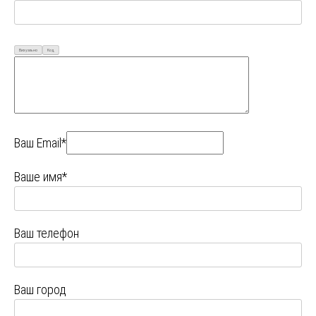
Визуально
Код
Ваш Email*
Ваше имя*
Ваш телефон
Ваш город