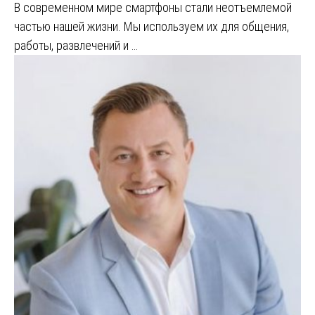
В современном мире смартфоны стали неотъемлемой
частью нашей жизни. Мы используем их для общения,
работы, развлечений и …