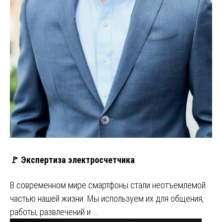
🚩 Экспертиза электросчетчика
В современном мире смартфоны стали неотъемлемой
частью нашей жизни. Мы используем их для общения,
работы, развлечений и …