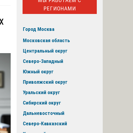
МЫ РАБОТАЕМ С
РЕГИОНАМИ
х
Город Москва
Московская область
Центральный округ
Северо-Западный
Южный округ
Приволжский округ
Уральский округ
Сибирский округ
Дальневосточный
Северо-Кавказский