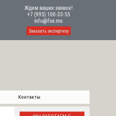
Ждем ваших заявок!
+7 (995) 100-33-55
info@fse.ms
Заказать экспертизу
Контакты