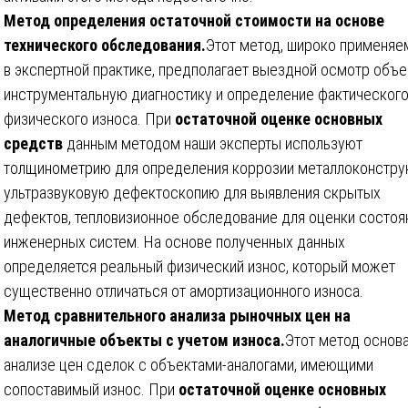
Метод определения остаточной стоимости на основе
технического обследования.
Этот метод, широко применя
в экспертной практике, предполагает выездной осмотр объе
инструментальную диагностику и определение фактическог
физического износа. При
остаточной оценке основных
средств
данным методом наши эксперты используют
толщинометрию для определения коррозии металлоконстру
ультразвуковую дефектоскопию для выявления скрытых
дефектов, тепловизионное обследование для оценки состоя
инженерных систем. На основе полученных данных
определяется реальный физический износ, который может
существенно отличаться от амортизационного износа.
Метод сравнительного анализа рыночных цен на
аналогичные объекты с учетом износа.
Этот метод основа
анализе цен сделок с объектами-аналогами, имеющими
сопоставимый износ. При
остаточной оценке основных