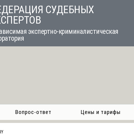
ЕДЕРАЦИЯ СУДЕБНЫХ
КСПЕРТОВ
ависимая экспертно-криминалистическая
оратория
Вопрос-ответ
Цены и тарифы
RY