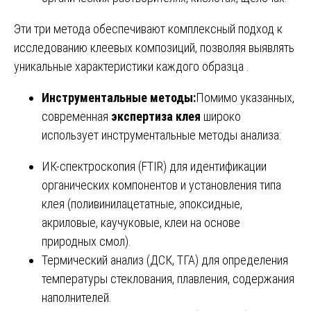
Эти три метода обеспечивают комплексный подход к
исследованию клеевых композиций, позволяя выявлять
уникальные характеристики каждого образца .
Инструментальные методы:
Помимо указанных,
современная
экспертиза клея
широко
использует инструментальные методы анализа:
ИК-спектроскопия (FTIR) для идентификации
органических компонентов и установления типа
клея (поливинилацетатные, эпоксидные,
акриловые, каучуковые, клеи на основе
природных смол).
Термический анализ (ДСК, ТГА) для определения
температуры стеклования, плавления, содержания
наполнителей.