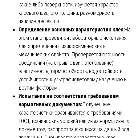
какие-либо поверхности, изучается характер
клеевого шва, его толщина, равномерность,
наличие дефектов.
Определение основных характеристик клея:
На
этом этапе проводятся лабораторные испытания
для определения физико-химических и
механических свойств. Проверяется прочность
соединения (на отрыв, сдвиг, отслаивание),
эластичность, термостойкость, водостойкость,
устойчивость к ультрафиолетовому излучению и
другим факторам .
Испытания на соответствие требованиям
нормативных документов:
Полученные
характеристики сравниваются с требованиями
ГОСТ, технических условий или иных нормативных
документов, распространяющихся на данный вид
продукции. Оценивается соответствие клея