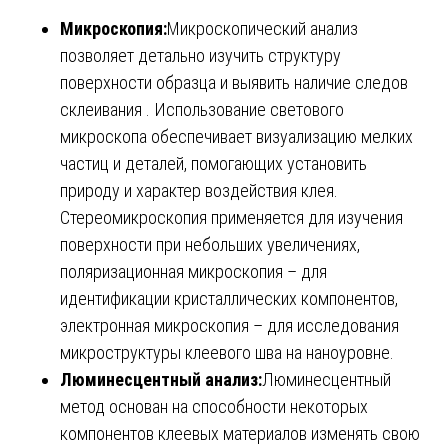
Микроскопия:
Микроскопический анализ
позволяет детально изучить структуру
поверхности образца и выявить наличие следов
склеивания . Использование светового
микроскопа обеспечивает визуализацию мелких
частиц и деталей, помогающих установить
природу и характер воздействия клея.
Стереомикроскопия применяется для изучения
поверхности при небольших увеличениях,
поляризационная микроскопия – для
идентификации кристаллических компонентов,
электронная микроскопия – для исследования
микроструктуры клеевого шва на наноуровне.
Люминесцентный анализ:
Люминесцентный
метод основан на способности некоторых
компонентов клеевых материалов изменять свою