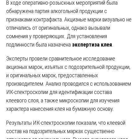
В ходе оперативно-розыскных мероприятий была
обнаружена партия алкогольной продукции с
признаками контрафакта. Акцизные марки визуально не
отличались от оригинальных, однако вызывали
сомнения у проверяющих. Для установления
подлинности была назначена
экспертиза клея
.
Эксперты провели сравнительное исследование
акцизных марок, изъятых с подозрительной продукции,
и оригинальных марок, предоставленных
производителем. Анализ проводился с использованием
ИК-спектроскопии для идентификации состава
клеевого слоя, а также микроскопии для изучения
характера нанесения клея на бумажную основу.
Результаты ИК-спектроскопии показали, что клеевой
состав на подозрительных марках существенно