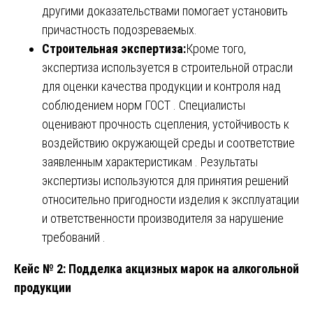
другими доказательствами помогает установить
причастность подозреваемых.
Строительная экспертиза:
Кроме того,
экспертиза используется в строительной отрасли
для оценки качества продукции и контроля над
соблюдением норм ГОСТ . Специалисты
оценивают прочность сцепления, устойчивость к
воздействию окружающей среды и соответствие
заявленным характеристикам . Результаты
экспертизы используются для принятия решений
относительно пригодности изделия к эксплуатации
и ответственности производителя за нарушение
требований .
Кейс № 2: Подделка акцизных марок на алкогольной
продукции