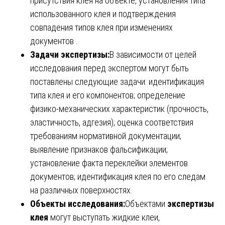
присутствия клея на объекте, установления типа
использованного клея и подтверждения
совпадения типов клея при изменениях
документов .
Задачи экспертизы:
В зависимости от целей
исследования перед экспертом могут быть
поставлены следующие задачи: идентификация
типа клея и его компонентов; определение
физико-механических характеристик (прочность,
эластичность, адгезия); оценка соответствия
требованиям нормативной документации;
выявление признаков фальсификации;
установление факта переклейки элементов
документов; идентификация клея по его следам
на различных поверхностях.
Объекты исследования:
Объектами
экспертизы
клея
могут выступать жидкие клеи,