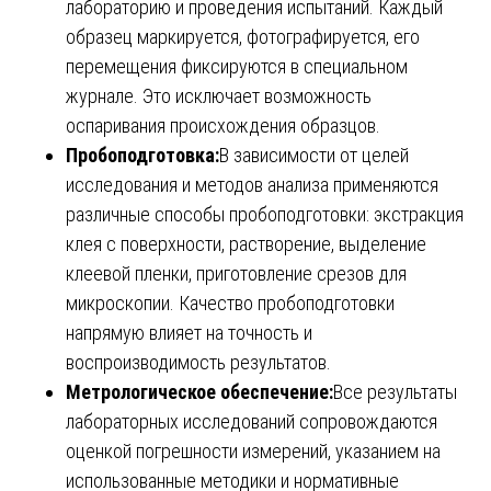
лабораторию и проведения испытаний. Каждый
образец маркируется, фотографируется, его
перемещения фиксируются в специальном
журнале. Это исключает возможность
оспаривания происхождения образцов.
Пробоподготовка:
В зависимости от целей
исследования и методов анализа применяются
различные способы пробоподготовки: экстракция
клея с поверхности, растворение, выделение
клеевой пленки, приготовление срезов для
микроскопии. Качество пробоподготовки
напрямую влияет на точность и
воспроизводимость результатов.
Метрологическое обеспечение:
Все результаты
лабораторных исследований сопровождаются
оценкой погрешности измерений, указанием на
использованные методики и нормативные