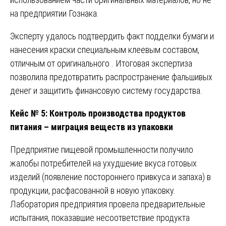
на предприятии Гознака.
Эксперту удалось подтвердить факт подделки бумаги и
нанесения краски специальным клеевым составом,
отличным от оригинального . Итоговая экспертиза
позволила предотвратить распространение фальшивых
денег и защитить финансовую систему государства.
Кейс № 5: Контроль производства продуктов
питания – миграция веществ из упаковки
Предприятие пищевой промышленности получило
жалобы потребителей на ухудшение вкуса готовых
изделий (появление постороннего привкуса и запаха) в
продукции, расфасованной в новую упаковку.
Лаборатория предприятия провела предварительные
испытания, показавшие несоответствие продукта