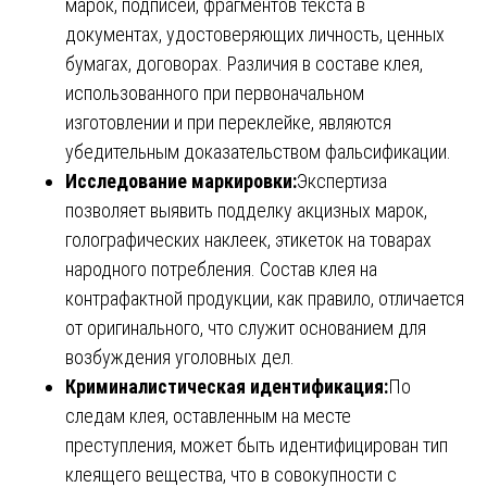
марок, подписей, фрагментов текста в
документах, удостоверяющих личность, ценных
бумагах, договорах. Различия в составе клея,
использованного при первоначальном
изготовлении и при переклейке, являются
убедительным доказательством фальсификации.
Исследование маркировки:
Экспертиза
позволяет выявить подделку акцизных марок,
голографических наклеек, этикеток на товарах
народного потребления. Состав клея на
контрафактной продукции, как правило, отличается
от оригинального, что служит основанием для
возбуждения уголовных дел.
Криминалистическая идентификация:
По
следам клея, оставленным на месте
преступления, может быть идентифицирован тип
клеящего вещества, что в совокупности с