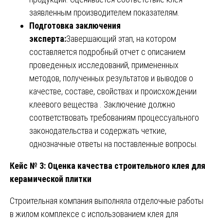
заявленным производителем показателям.
Подготовка заключения
эксперта:
Завершающий этап, на котором
составляется подробный отчет с описанием
проведенных исследований, примененных
методов, полученных результатов и выводов о
качестве, составе, свойствах и происхождении
клеевого вещества . Заключение должно
соответствовать требованиям процессуального
законодательства и содержать четкие,
однозначные ответы на поставленные вопросы.
Кейс № 3: Оценка качества строительного клея для
керамической плитки
Строительная компания выполняла отделочные работы
в жилом комплексе с использованием клея для