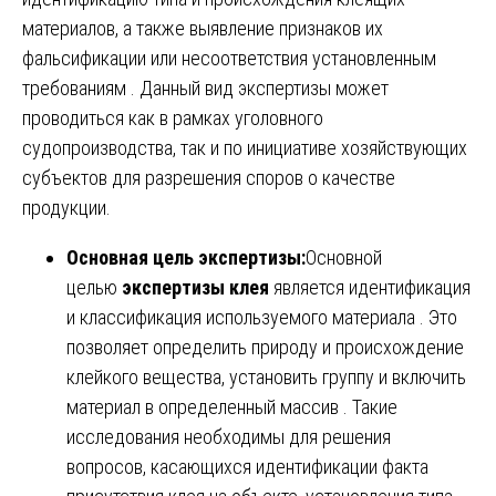
материалов, а также выявление признаков их
фальсификации или несоответствия установленным
требованиям . Данный вид экспертизы может
проводиться как в рамках уголовного
судопроизводства, так и по инициативе хозяйствующих
субъектов для разрешения споров о качестве
продукции.
Основная цель экспертизы:
Основной
целью
экспертизы клея
является идентификация
и классификация используемого материала . Это
позволяет определить природу и происхождение
клейкого вещества, установить группу и включить
материал в определенный массив . Такие
исследования необходимы для решения
вопросов, касающихся идентификации факта