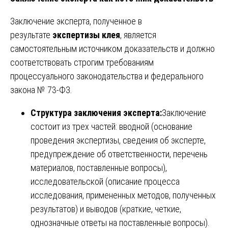
Заключение эксперта, полученное в
результате
экспертизы клея
, является
самостоятельным источником доказательств и должно
соответствовать строгим требованиям
процессуального законодательства и федерального
закона № 73-ФЗ.
Структура заключения эксперта:
Заключение
состоит из трех частей: вводной (основание
проведения экспертизы, сведения об эксперте,
предупреждение об ответственности, перечень
материалов, поставленные вопросы),
исследовательской (описание процесса
исследования, примененных методов, полученных
результатов) и выводов (краткие, четкие,
однозначные ответы на поставленные вопросы).