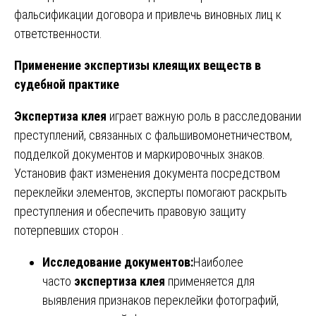
фальсификации договора и привлечь виновных лиц к
ответственности.
Применение экспертизы клеящих веществ в
судебной практике
Экспертиза клея
играет важную роль в расследовании
преступлений, связанных с фальшивомонетничеством,
подделкой документов и маркировочных знаков.
Установив факт изменения документа посредством
переклейки элементов, эксперты помогают раскрыть
преступления и обеспечить правовую защиту
потерпевших сторон .
Исследование документов:
Наиболее
часто
экспертиза клея
применяется для
выявления признаков переклейки фотографий,