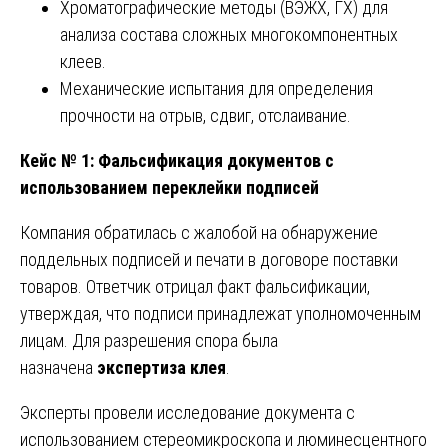
Хроматографические методы (ВЭЖХ, ГХ) для
анализа состава сложных многокомпонентных
клеев.
Механические испытания для определения
прочности на отрыв, сдвиг, отслаивание.
Кейс № 1: Фальсификация документов с
использованием переклейки подписей
Компания обратилась с жалобой на обнаружение
поддельных подписей и печати в договоре поставки
товаров. Ответчик отрицал факт фальсификации,
утверждая, что подписи принадлежат уполномоченным
лицам. Для разрешения спора была
назначена
экспертиза клея
.
Эксперты провели исследование документа с
использованием стереомикроскопа и люминесцентного