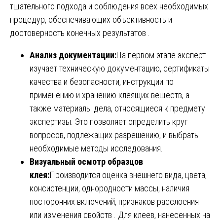
тщательного подхода и соблюдения всех необходимых
процедур, обеспечивающих объективность и
достоверность конечных результатов .
Анализ документации:
На первом этапе эксперт
изучает техническую документацию, сертификаты
качества и безопасности, инструкции по
применению и хранению клеящих веществ, а
также материалы дела, относящиеся к предмету
экспертизы. Это позволяет определить круг
вопросов, подлежащих разрешению, и выбрать
необходимые методы исследования.
Визуальный осмотр образцов
клея:
Производится оценка внешнего вида, цвета,
консистенции, однородности массы, наличия
посторонних включений, признаков расслоения
или изменения свойств . Для клеев, нанесенных на