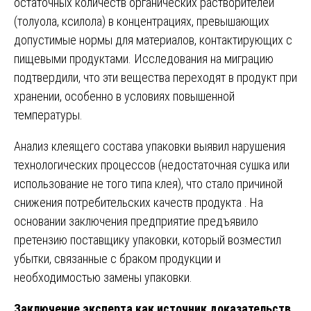
остаточных количеств органических растворителей
(толуола, ксилола) в концентрациях, превышающих
допустимые нормы для материалов, контактирующих с
пищевыми продуктами. Исследования на миграцию
подтвердили, что эти вещества переходят в продукт при
хранении, особенно в условиях повышенной
температуры.
Анализ клеящего состава упаковки выявил нарушения
технологических процессов (недостаточная сушка или
использование не того типа клея), что стало причиной
снижения потребительских качеств продукта . На
основании заключения предприятие предъявило
претензию поставщику упаковки, который возместил
убытки, связанные с браком продукции и
необходимостью замены упаковки.
Заключение эксперта как источник доказательств