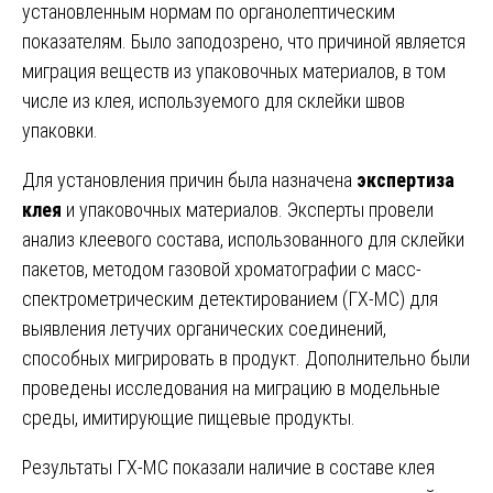
установленным нормам по органолептическим
показателям. Было заподозрено, что причиной является
миграция веществ из упаковочных материалов, в том
числе из клея, используемого для склейки швов
упаковки.
Для установления причин была назначена
экспертиза
клея
и упаковочных материалов. Эксперты провели
анализ клеевого состава, использованного для склейки
пакетов, методом газовой хроматографии с масс-
спектрометрическим детектированием (ГХ-МС) для
выявления летучих органических соединений,
способных мигрировать в продукт. Дополнительно были
проведены исследования на миграцию в модельные
среды, имитирующие пищевые продукты.
Результаты ГХ-МС показали наличие в составе клея