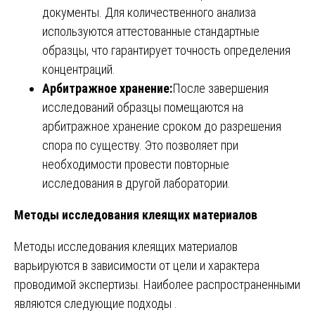
документы. Для количественного анализа
используются аттестованные стандартные
образцы, что гарантирует точность определения
концентраций.
Арбитражное хранение:
После завершения
исследований образцы помещаются на
арбитражное хранение сроком до разрешения
спора по существу. Это позволяет при
необходимости провести повторные
исследования в другой лаборатории.
Методы исследования клеящих материалов
Методы исследования клеящих материалов
варьируются в зависимости от цели и характера
проводимой экспертизы. Наиболее распространенными
являются следующие подходы .