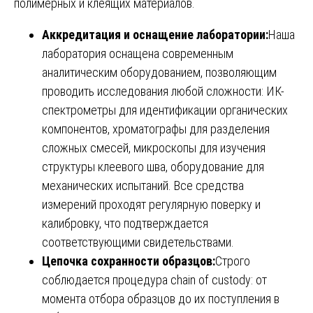
полимерных и клеящих материалов.
Аккредитация и оснащение лаборатории:
Наша
лаборатория оснащена современным
аналитическим оборудованием, позволяющим
проводить исследования любой сложности: ИК-
спектрометры для идентификации органических
компонентов, хроматографы для разделения
сложных смесей, микроскопы для изучения
структуры клеевого шва, оборудование для
механических испытаний. Все средства
измерений проходят регулярную поверку и
калибровку, что подтверждается
соответствующими свидетельствами.
Цепочка сохранности образцов:
Строго
соблюдается процедура chain of custody: от
момента отбора образцов до их поступления в