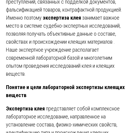
преступлений, связанных с подделкой документов,
фальсификацией товаров, контрафактной продукцией.
Именно поэтому
экспертиза клея
занимает важное
место в системе судебно-экспертных исследований,
позволяя получать объективные данные о составе,
свойствах и происхождении клеящих материалов .
Наше экспертное учреждение располагает
современной лабораторной базой и многолетним
опытом проведения исследований клея и клеящих
веществ.
Понятие и цели лабораторной экспертизы клеящих
веществ
Экспертиза клея
представляет собой комплексное
лабораторное исследование, направленное на
установление состава, физико-химических свойств,
идентификацию типа и происхождения клеящих