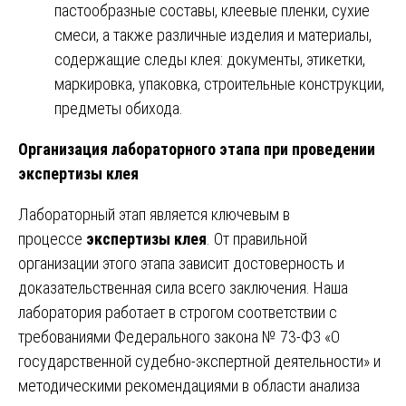
пастообразные составы, клеевые пленки, сухие
смеси, а также различные изделия и материалы,
содержащие следы клея: документы, этикетки,
маркировка, упаковка, строительные конструкции,
предметы обихода.
Организация лабораторного этапа при проведении
экспертизы клея
Лабораторный этап является ключевым в
процессе
экспертизы клея
. От правильной
организации этого этапа зависит достоверность и
доказательственная сила всего заключения. Наша
лаборатория работает в строгом соответствии с
требованиями Федерального закона № 73-ФЗ «О
государственной судебно-экспертной деятельности» и
методическими рекомендациями в области анализа