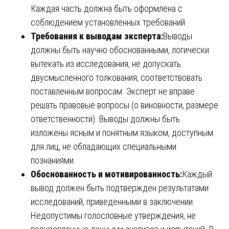
Каждая часть должна быть оформлена с
соблюдением установленных требований.
Требования к выводам эксперта:
Выводы
должны быть научно обоснованными, логически
вытекать из исследования, не допускать
двусмысленного толкования, соответствовать
поставленным вопросам. Эксперт не вправе
решать правовые вопросы (о виновности, размере
ответственности). Выводы должны быть
изложены ясным и понятным языком, доступным
для лиц, не обладающих специальными
познаниями.
Обоснованность и мотивированность:
Каждый
вывод должен быть подтвержден результатами
исследований, приведенными в заключении.
Недопустимы голословные утверждения, не