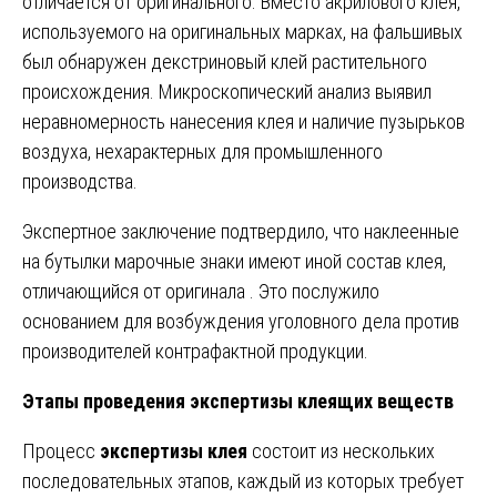
отличается от оригинального. Вместо акрилового клея,
используемого на оригинальных марках, на фальшивых
был обнаружен декстриновый клей растительного
происхождения. Микроскопический анализ выявил
неравномерность нанесения клея и наличие пузырьков
воздуха, нехарактерных для промышленного
производства.
Экспертное заключение подтвердило, что наклеенные
на бутылки марочные знаки имеют иной состав клея,
отличающийся от оригинала . Это послужило
основанием для возбуждения уголовного дела против
производителей контрафактной продукции.
Этапы проведения экспертизы клеящих веществ
Процесс
экспертизы клея
состоит из нескольких
последовательных этапов, каждый из которых требует