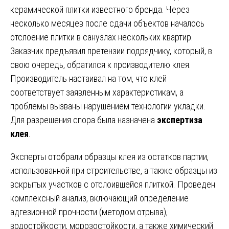
керамической плитки известного бренда. Через
несколько месяцев после сдачи объектов началось
отслоение плитки в санузлах нескольких квартир.
Заказчик предъявил претензии подрядчику, который, в
свою очередь, обратился к производителю клея.
Производитель настаивал на том, что клей
соответствует заявленным характеристикам, а
проблемы вызваны нарушением технологии укладки.
Для разрешения спора была назначена
экспертиза
клея
.
Эксперты отобрали образцы клея из остатков партии,
использованной при строительстве, а также образцы из
вскрытых участков с отслоившейся плиткой. Проведен
комплексный анализ, включающий определение
адгезионной прочности (методом отрыва),
водостойкости, морозостойкости, а также химический