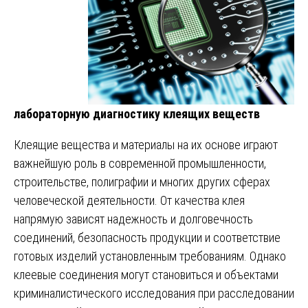
лабораторную диагностику клеящих веществ
Клеящие вещества и материалы на их основе играют
важнейшую роль в современной промышленности,
строительстве, полиграфии и многих других сферах
человеческой деятельности. От качества клея
напрямую зависят надежность и долговечность
соединений, безопасность продукции и соответствие
готовых изделий установленным требованиям. Однако
клеевые соединения могут становиться и объектами
криминалистического исследования при расследовании