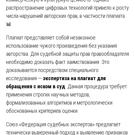
распространение цифровых технологий привело к росту
числа нарушений авторских прав, в частности плагиата.
📊
Плагиат представляет собой незаконное
использование чужого произведения без указания
авторства. Для судебной защиты прав правообладателя
необходимо доказать факт заимствования. Это
доказывается посредством специального
исследования —
экспертиза на плагиат для
обращения с иском в суд
. Данная процедура требует
применения строгих научных методов,
формализованных алгоритмов и метрологически
обоснованных критериев оценки.
Союз «Федерация судебных экспертов» предлагает
технически выверенный подход к выявлению признаков