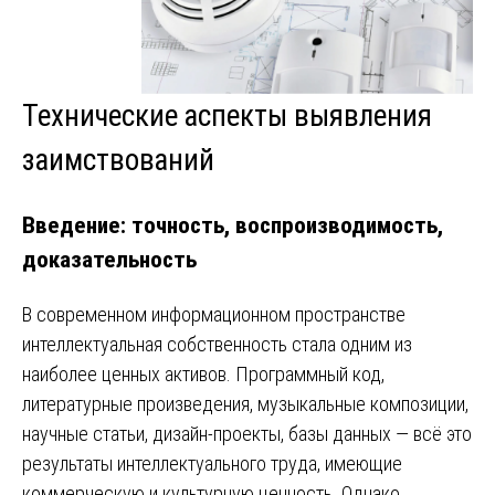
Технические аспекты выявления
заимствований
Введение: точность, воспроизводимость,
доказательность
В современном информационном пространстве
интеллектуальная собственность стала одним из
наиболее ценных активов. Программный код,
литературные произведения, музыкальные композиции,
научные статьи, дизайн-проекты, базы данных — всё это
результаты интеллектуального труда, имеющие
коммерческую и культурную ценность. Однако