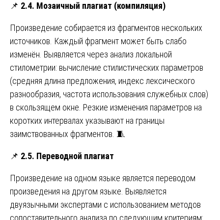
📌
2.4. Мозаичный плагиат (компиляция)
Произведение собирается из фрагментов нескольких
источников. Каждый фрагмент может быть слабо
изменён. Выявляется через анализ локальной
стилометрии: вычисление стилистических параметров
(средняя длина предложения, индекс лексического
разнообразия, частота использования служебных слов)
в скользящем окне. Резкие изменения параметров на
коротких интервалах указывают на границы
заимствованных фрагментов. 🧵
📌
2.5. Переводной плагиат
Произведение на одном языке является переводом
произведения на другом языке. Выявляется
двуязычными экспертами с использованием методов
сопоставительного анализа по следующим критериям: