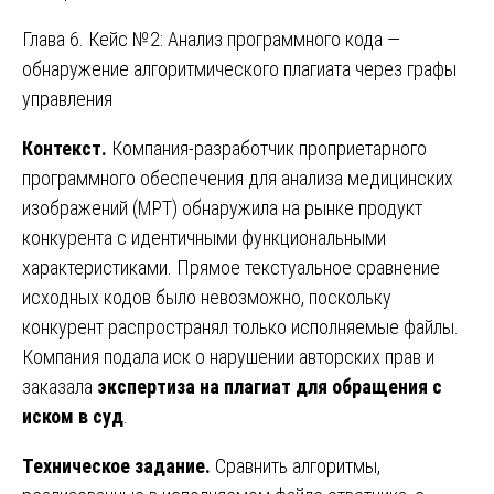
Глава 6. Кейс №2: Анализ программного кода —
обнаружение алгоритмического плагиата через графы
управления
Контекст.
Компания-разработчик проприетарного
программного обеспечения для анализа медицинских
изображений (МРТ) обнаружила на рынке продукт
конкурента с идентичными функциональными
характеристиками. Прямое текстуальное сравнение
исходных кодов было невозможно, поскольку
конкурент распространял только исполняемые файлы.
Компания подала иск о нарушении авторских прав и
заказала
экспертиза на плагиат для обращения с
иском в суд
.
Техническое задание.
Сравнить алгоритмы,