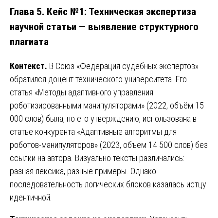
Глава 5. Кейс №1: Техническая экспертиза
научной статьи — выявление структурного
плагиата
Контекст.
В Союз «Федерация судебных экспертов»
обратился доцент технического университета. Его
статья «Методы адаптивного управления
роботизированными манипуляторами» (2022, объём 15
000 слов) была, по его утверждению, использована в
статье конкурента «Адаптивные алгоритмы для
роботов-манипуляторов» (2023, объём 14 500 слов) без
ссылки на автора. Визуально тексты различались:
разная лексика, разные примеры. Однако
последовательность логических блоков казалась истцу
идентичной.