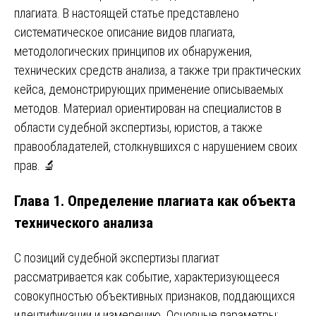
плагиата. В настоящей статье представлено
систематическое описание видов плагиата,
методологических принципов их обнаружения,
технических средств анализа, а также три практических
кейса, демонстрирующих применение описываемых
методов. Материал ориентирован на специалистов в
области судебной экспертизы, юристов, а также
правообладателей, столкнувшихся с нарушением своих
прав. 🔬
Глава 1. Определение плагиата как объекта
технического анализа
С позиций судебной экспертизы плагиат
рассматривается как событие, характеризующееся
совокупностью объективных признаков, поддающихся
идентификации и измерению. Основные параметры: