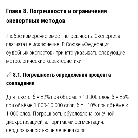
Глава 8. Погрешности и ограничения
экспертных методов
Любое измерение имеет погрешность. Экспертиза
плагиата не исключение. В Союзе «Федерация
судебных экспертов» принято указывать следующие
метрологические характеристики.
📏
8.1. Погрешность определения процента
совпадения
Для текста: δ = ±2% при объёме > 10 000 слов; δ = ±5%
при объёме 1 000-10 000 слов; δ = ±10% при объёме <
1 000 слов. Погрешность обусловлена конечной
дискретизацией, алгоритмами сегментации,
неоднозначностью выделения слов.