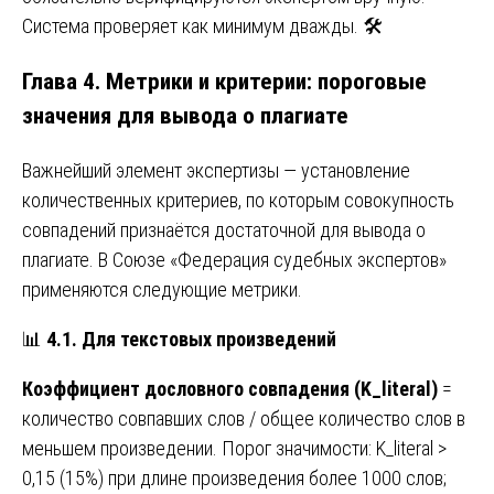
Система проверяет как минимум дважды. 🛠️
Глава 4. Метрики и критерии: пороговые
значения для вывода о плагиате
Важнейший элемент экспертизы — установление
количественных критериев, по которым совокупность
совпадений признаётся достаточной для вывода о
плагиате. В Союзе «Федерация судебных экспертов»
применяются следующие метрики.
📊
4.1. Для текстовых произведений
Коэффициент дословного совпадения (K_literal)
=
количество совпавших слов / общее количество слов в
меньшем произведении. Порог значимости: K_literal >
0,15 (15%) при длине произведения более 1000 слов;