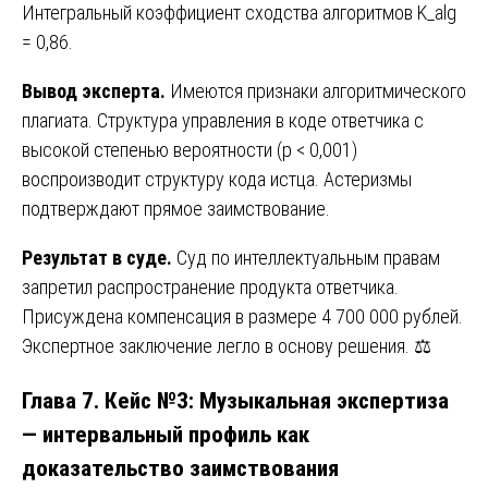
Интегральный коэффициент сходства алгоритмов K_alg
= 0,86.
Вывод эксперта.
Имеются признаки алгоритмического
плагиата. Структура управления в коде ответчика с
высокой степенью вероятности (p < 0,001)
воспроизводит структуру кода истца. Астеризмы
подтверждают прямое заимствование.
Результат в суде.
Суд по интеллектуальным правам
запретил распространение продукта ответчика.
Присуждена компенсация в размере 4 700 000 рублей.
Экспертное заключение легло в основу решения. ⚖️
Глава 7. Кейс №3: Музыкальная экспертиза
— интервальный профиль как
доказательство заимствования