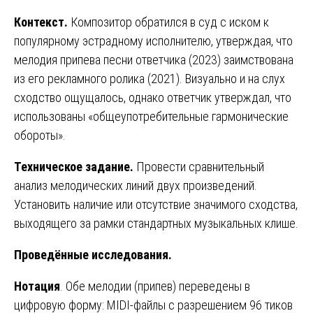
Контекст.
Композитор обратился в суд с иском к
популярному эстрадному исполнителю, утверждая, что
мелодия припева песни ответчика (2023) заимствована
из его рекламного ролика (2021). Визуально и на слух
сходство ощущалось, однако ответчик утверждал, что
использованы «общеупотребительные гармонические
обороты».
Техническое задание.
Провести сравнительный
анализ мелодических линий двух произведений.
Установить наличие или отсутствие значимого сходства,
выходящего за рамки стандартных музыкальных клише.
Проведённые исследования.
Нотация
. Обе мелодии (припев) переведены в
цифровую форму: MIDI-файлы с разрешением 96 тиков