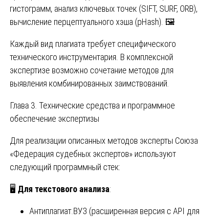
гистограмм, анализ ключевых точек (SIFT, SURF, ORB),
вычисление перцептуального хэша (pHash). 🖼️
Каждый вид плагиата требует специфического
технического инструментария. В комплексной
экспертизе возможно сочетание методов для
выявления комбинированных заимствований.
Глава 3. Технические средства и программное
обеспечение экспертизы
Для реализации описанных методов эксперты Союза
«Федерация судебных экспертов» используют
следующий программный стек:
🖥️
Для текстового анализа
:
Антиплагиат.ВУЗ (расширенная версия с API для