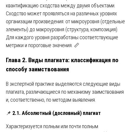
квантификацию сходства между двумя объектами.
Сходство может проявляться на различных уровнях
организации произведения: от микроуровня (отдельные
элементы) до макроуровня (структура, композиция).
Для каждого уровня разработаны соответствующие
метрики и пороговые значения. 📏
Глава 2. Виды плагиата: классификация по
способу заимствования
В экспертной практике выделяются следующие виды
плагиата, различающиеся по механизму заимствования
и, соответственно, по методам выявления.
📌
2.1. Абсолютный (дословный) плагиат
Характеризуется полным или почти полным