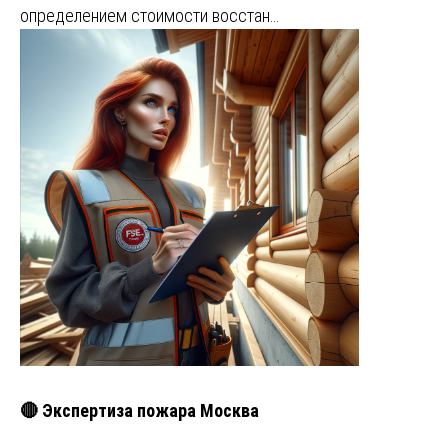
определением стоимости восстан…
🔴 Экспертиза пожара Москва