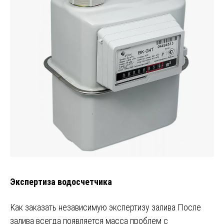
Экспертиза водосчетчика
Как заказать независимую экспертизу залива После
залива всегда появляется масса проблем с