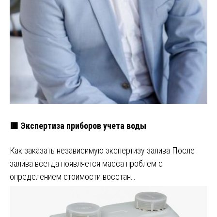
🟥 Экспертиза приборов учета воды
Как заказать независимую экспертизу залива После
залива всегда появляется масса проблем с
определением стоимости восстан…