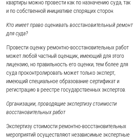
квартиры можно провести как по назначению суда, так
и по собственной инициативе спорящих сторон.
Кто имеет право оценивать восстановительный ремонт
для суда?
Провести оценку ремонтно-восстановительных работ
может любой частный оценщик, имеющий для этого
лицензию, но правильность его оценки, тем более для
суда проконтролировать может только эксперт,
имеющий специальное образование сертификат и
регистрацию в реестре государственных экспертов.
Организации, проводящие экспертизу стоимости
восстановительных работ
Экспертизу стоимости ремонтно-восстановительных
мероприятий осуществляют независимые экспертные