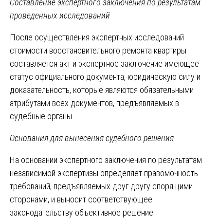
Составление экспертного заключения по результатам
проведенных исследований
После осуществления экспертных исследований
стоимости восстановительного ремонта квартиры
составляется акт и экспертное заключение имеющее
статус официального документа, юридическую силу и
доказательность, которые являются обязательными
атрибутами всех документов, предъявляемых в
судебные органы.
Основания для вынесения судебного решения
На основании экспертного заключения по результатам
независимой экспертизы определяет правомочность
требований, предъявляемых друг другу спорящими
сторонами, и выносит соответствующее
законодательству объективное решение.