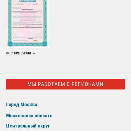
все лицензии →
МЫ РАБОТАЕМ С РЕГИОНАМИ
Город Москва
Московская область
Центральный округ