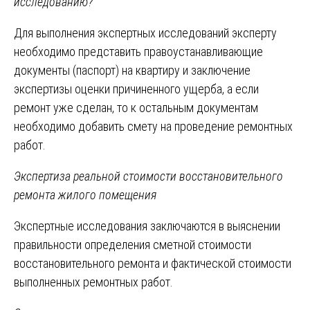
исследованию?
Для выполнения экспертных исследований эксперту
необходимо представить правоустанавливающие
документы (паспорт) на квартиру и заключение
экспертизы оценки причиненного ущерба, а если
ремонт уже сделан, то к остальным документам
необходимо добавить смету на проведение ремонтных
работ.
Экспертиза реальной стоимости восстановительного
ремонта жилого помещения
Экспертные исследования заключаются в выяснении
правильности определения сметной стоимости
восстановительного ремонта и фактической стоимости
выполненных ремонтных работ.