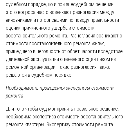
судебном порядке, но и при внесудебном решении
этого вопроса часто возникают разногласия между
виновниками и потерпевшими по поводу правильности
оценки причиненного ущерба и стоимости
восстановительного ремонта. Разногласия возникают о
стоимости восстановительного ремонта жилья,
пришедшего в негодность от обветшалости вследствие
длительной эксплуатации оцененного оценщиком из
ремонтной организации. Такие разногласия также
решаются в судебном порядке.
Необходимость проведения экспертизы стоимости
ремонта
Для того чтобы суд мог принять правильное решение‚
необходима экспертиза стоимости восстановительного
ремонта квартиры. Экспертизу стоимости ремонта