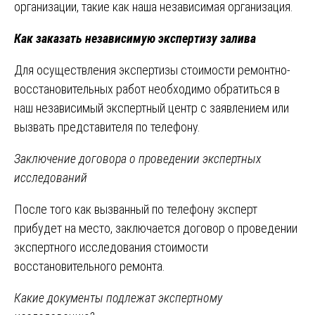
организации, такие как наша независимая организация.
Как заказать независимую экспертизу залива
Для осуществления экспертизы стоимости ремонтно-
восстановительных работ необходимо обратиться в
наш независимый экспертный центр с заявлением или
вызвать представителя по телефону.
Заключение договора о проведении экспертных
исследований
После того как вызванный по телефону эксперт
прибудет на место‚ заключается договор о проведении
экспертного исследования стоимости
восстановительного ремонта.
Какие документы подлежат экспертному