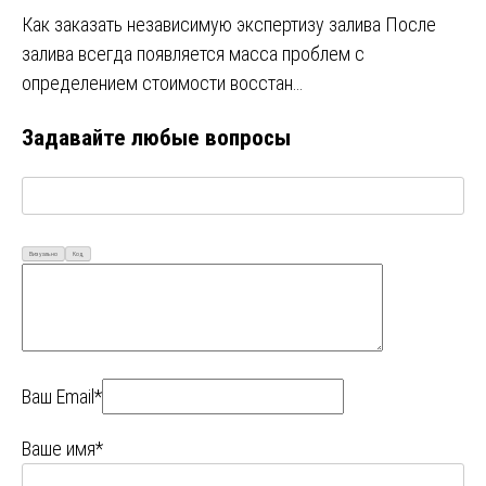
Как заказать независимую экспертизу залива После
залива всегда появляется масса проблем с
определением стоимости восстан…
Задавайте любые вопросы
Визуально
Код
Ваш Email*
Ваше имя*