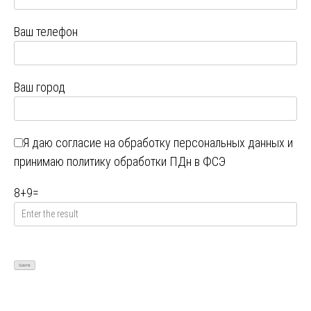
Ваш телефон
Ваш город
Я даю
согласие на обработку персональных данных
и
принимаю
политику обработки ПДн в ФСЭ
8
+
9
=