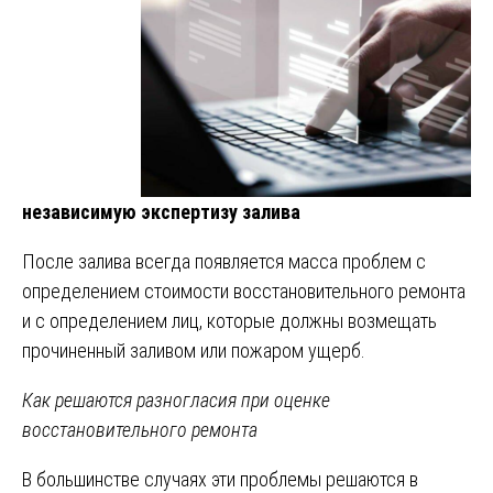
независимую экспертизу залива
После залива всегда появляется масса проблем с
определением стоимости восстановительного ремонта
и с определением лиц, которые должны возмещать
прочиненный заливом или пожаром ущерб.
Как решаются разногласия при оценке
восстановительного ремонта
В большинстве случаях эти проблемы решаются в