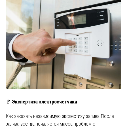
🚩 Экспертиза электросчетчика
Как заказать независимую экспертизу залива После
залива всегда появляется масса проблем с