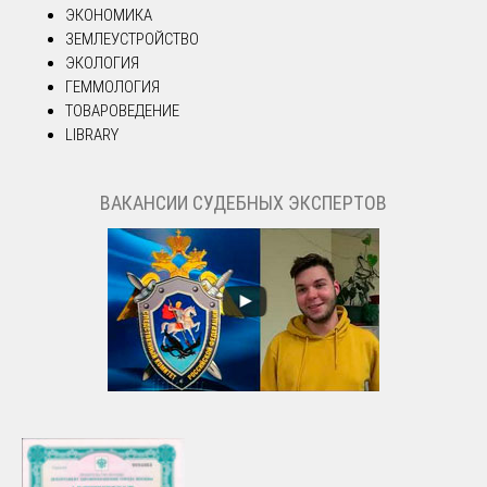
ЭКОНОМИКА
ЗЕМЛЕУСТРОЙСТВО
ЭКОЛОГИЯ
ГЕММОЛОГИЯ
ТОВАРОВЕДЕНИЕ
LIBRARY
ВАКАНСИИ СУДЕБНЫХ ЭКСПЕРТОВ