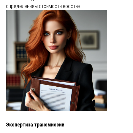
определением стоимости восстан…
Экспертиза трансмиссии