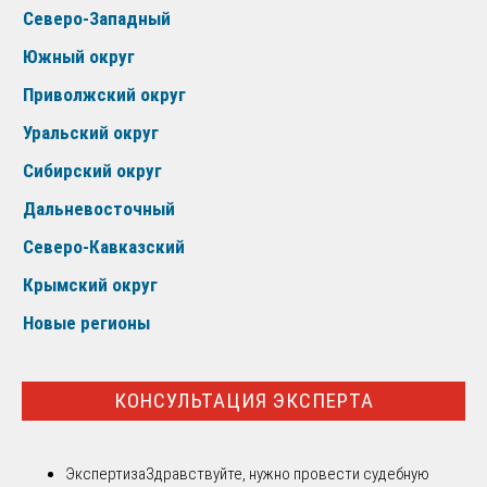
Северо-Западный
Южный округ
Приволжский округ
Уральский округ
Сибирский округ
Дальневосточный
Северо-Кавказский
Крымский округ
Новые регионы
КОНСУЛЬТАЦИЯ ЭКСПЕРТА
Экспертиза
Здравствуйте, нужно провести судебную