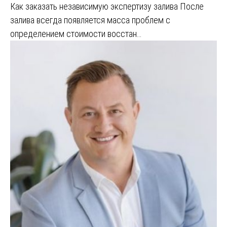
Как заказать независимую экспертизу залива После
залива всегда появляется масса проблем с
определением стоимости восстан…