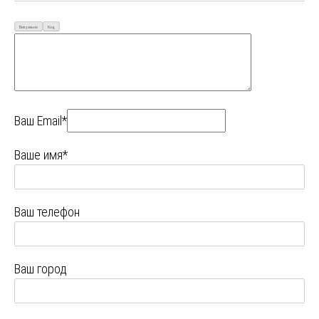
Визуально
Код
Ваш Email*
Ваше имя*
Ваш телефон
Ваш город