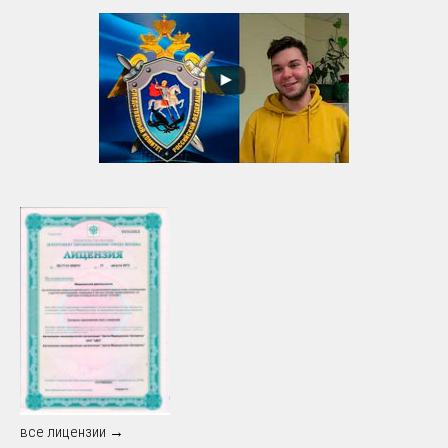
все лицензии →