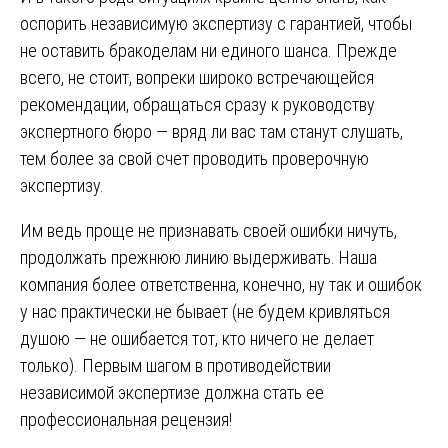
оспорить независимую экспертизу с гарантией, чтобы
не оставить бракоделам ни единого шанса. Прежде
всего, не стоит, вопреки широко встречающейся
рекомендации, обращаться сразу к руководству
экспертного бюро — вряд ли вас там станут слушать,
тем более за свой счет проводить проверочную
экспертизу.
Им ведь проще не признавать своей ошибки ничуть,
продолжать прежнюю линию выдерживать. Наша
компания более ответственна, конечно, ну так и ошибок
у нас практически не бывает (не будем кривляться
душою — не ошибается тот, кто ничего не делает
только). Первым шагом в противодействии
независимой экспертизе должна стать ее
профессиональная рецензия!