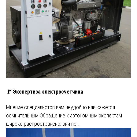
🚩 Экспертиза электросчетчика
Мнение специалистов вам неудобно или кажется
сомнительным Обращение к автономным экспертам
широко распространено, они по…