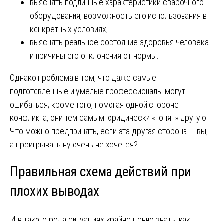
выяснять подлинные характеристики сварочного
оборудования, возможность его использования в
конкретных условиях;
выяснять реальное состояние здоровья человека
и причины его отклонения от нормы.
Однако проблема в том, что даже самые
подготовленные и умелые профессионалы могут
ошибаться; кроме того, помогая одной стороне
конфликта, они тем самым юридически «топят» другую.
Что можно предпринять, если эта другая сторона — вы,
а проигрывать ну очень не хочется?
Правильная схема действий при
плохих выводах
И в такого рода ситуациях крайне ценно знать, как