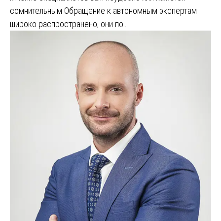
сомнительным Обращение к автономным экспертам
широко распространено, они по…