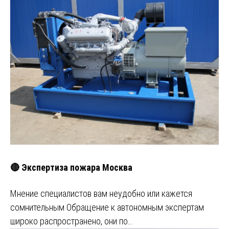
🔴 Экспертиза пожара Москва
Мнение специалистов вам неудобно или кажется
сомнительным Обращение к автономным экспертам
широко распространено, они по…