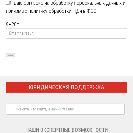
Я даю
согласие на обработку персональных данных
и
принимаю
политику обработки ПДн в ФСЭ
9
+
20
=
ЮРИДИЧЕСКАЯ ПОДДЕРЖКА
НАШИ ЭКСПЕРТНЫЕ ВОЗМОЖНОСТИ