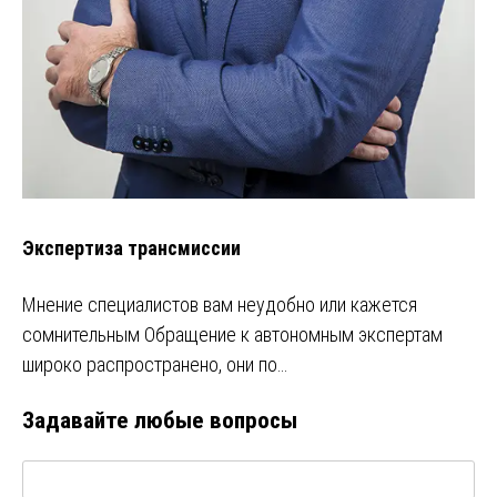
Экспертиза трансмиссии
Мнение специалистов вам неудобно или кажется
сомнительным Обращение к автономным экспертам
широко распространено, они по…
Задавайте любые вопросы