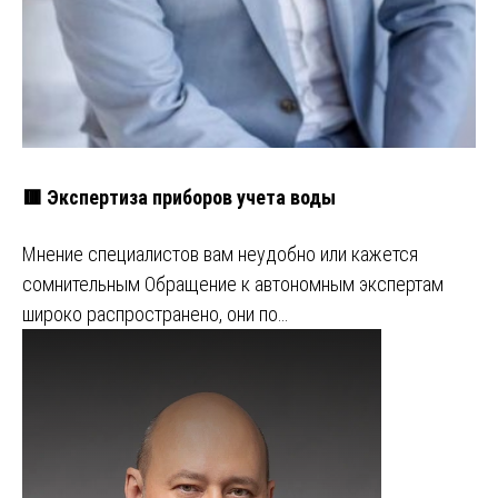
🟥 Экспертиза приборов учета воды
Мнение специалистов вам неудобно или кажется
сомнительным Обращение к автономным экспертам
широко распространено, они по…