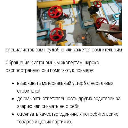
специалистов вам неудобно или кажется сомнительным
Обращение к автономным экспертам широко
распространено, они помогают, к примеру:
взыскивать материальный ущерб с нерадивых
строителей;
доказывать ответственность других водителей за
аварию или снимать ее с себя;
оценивать качество единичных потребительских
товаров и целых партий их;