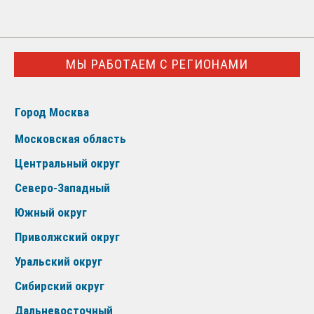
МЫ РАБОТАЕМ С РЕГИОНАМИ
Город Москва
Московская область
Центральный округ
Северо-Западный
Южный округ
Приволжский округ
Уральский округ
Сибирский округ
Дальневосточный