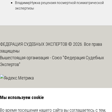
Владимир
Нужна рецензия посмертной психиатрической
экспертизы
ФЕДЕРАЦИЯ СУДЕБНЫХ ЭКСПЕРТОВ © 2026. Все права
защищены
Вышестоящая организация -
Союз "Федерация Судебных
Экспертов"
Мы используем cookie
Во время посещения нашего сайта вы соглашаетесь с тем,