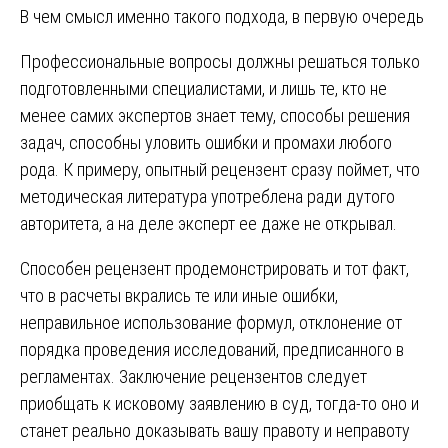
В чем смысл именно такого подхода, в первую очередь
Профессиональные вопросы должны решаться только
подготовленными специалистами, и лишь те, кто не
менее самих экспертов знает тему, способы решения
задач, способны уловить ошибки и промахи любого
рода. К примеру, опытный рецензент сразу поймет, что
методическая литература употреблена ради дутого
авторитета, а на деле эксперт ее даже не открывал.
Способен рецензент продемонстрировать и тот факт,
что в расчеты вкрались те или иные ошибки,
неправильное использование формул, отклонение от
порядка проведения исследований, предписанного в
регламентах. Заключение рецензентов следует
приобщать к исковому заявлению в суд, тогда-то оно и
станет реально доказывать вашу правоту и неправоту