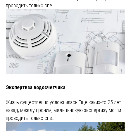
проводить только спе…
Экспертиза водосчетчика
Жизнь существенно усложнилась Еще каких-то 25 лет
назад, между прочим, медицинскую экспертизу могли
проводить только спе…