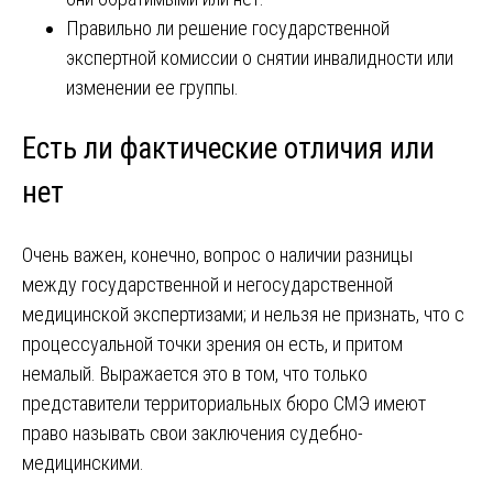
Правильно ли решение государственной
экспертной комиссии о снятии инвалидности или
изменении ее группы.
Есть ли фактические отличия или
нет
Очень важен, конечно, вопрос о наличии разницы
между государственной и негосударственной
медицинской экспертизами; и нельзя не признать, что с
процессуальной точки зрения он есть, и притом
немалый. Выражается это в том, что только
представители территориальных бюро СМЭ имеют
право называть свои заключения судебно-
медицинскими.