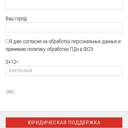
Ваш город
Я даю
согласие на обработку персональных данных
и
принимаю
политику обработки ПДн в ФСЭ
0
+
12
=
ЮРИДИЧЕСКАЯ ПОДДЕРЖКА