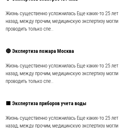
Жизнь существенно усложнилась Еще каких-то 25 лет
назад, между прочим, медицинскую экспертизу могли
проводить только спе…
🔴 Экспертиза пожара Москва
Жизнь существенно усложнилась Еще каких-то 25 лет
назад, между прочим, медицинскую экспертизу могли
проводить только спе…
🟥 Экспертиза приборов учета воды
Жизнь существенно усложнилась Еще каких-то 25 лет
назад, между прочим, медицинскую экспертизу могли