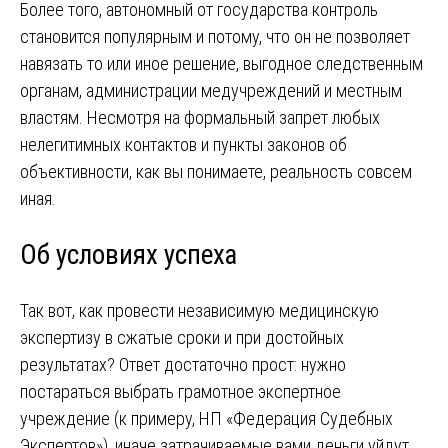
Более того, автономный от государства контроль
становится популярным и потому, что он не позволяет
навязать то или иное решение, выгодное следственным
органам, администрации медучреждений и местным
властям. Несмотря на формальный запрет любых
нелегитимных контактов и пункты законов об
объективности, как вы понимаете, реальность совсем
иная.
Об условиях успеха
Так вот, как провести независимую медицинскую
экспертизу в сжатые сроки и при достойных
результатах? Ответ достаточно прост: нужно
постараться выбрать грамотное экспертное
учреждение (к примеру, НП «Федерация Судебных
Экспертов»), иначе затрачиваемые вами деньги уйдут