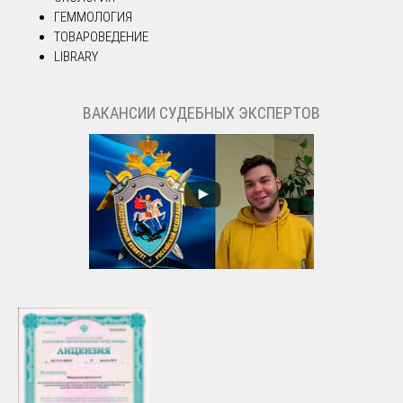
ГЕММОЛОГИЯ
ТОВАРОВЕДЕНИЕ
LIBRARY
ВАКАНСИИ СУДЕБНЫХ ЭКСПЕРТОВ