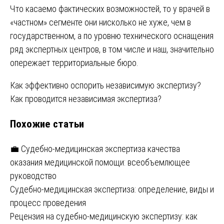
Что касаемо фактических возможностей, то у врачей в
«частном» сегменте они нисколько не хуже, чем в
государственном, а по уровню технического оснащения
ряд экспертных центров, в том числе и наш, значительно
опережает территориальные бюро.
Навигация
Как эффективно оспорить независимую экспертизу?
Как проводится независимая экспертиза?
по
Похожие статьи
записям
💼 Судебно-медицинская экспертиза качества
оказания медицинской помощи: всеобъемлющее
руководство
Судебно-медицинская экспертиза: определение, виды и
процесс проведения
Рецензия на судебно-медицинскую экспертизу: как