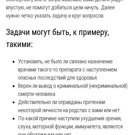
впустую, не помогут добиться цели ничуть. Далее
нужно четко указать задачу и круг вопросов.
Задачи могут быть, к примеру,
такими:
Установить, не было ли связано назначение
врачами такого-то препарата с наступлением
опасных последствий для здоровья.
Верен ли вывод о криминальной (некриминальной)
смерти человека.
Действительно ли оправданы претензии
некоторой личности на родство с вами или нет.
По какой причине наступили ухудшения зрения,
слуха, моторной функции, иммунитета, являются
они обратимыми или нет.