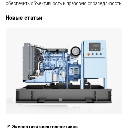
обеспечить объективность и правовую справедливость
Новые статьи
🚩 Экспертиза электросчетчика