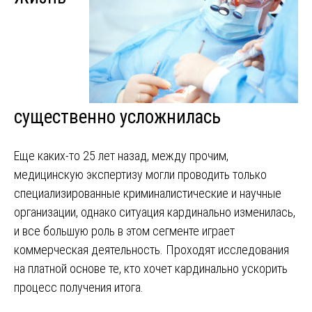
существенно усложнилась
Еще каких-то 25 лет назад, между прочим,
медицинскую экспертизу могли проводить только
специализированные криминалистические и научные
организации, однако ситуация кардинально изменилась,
и все большую роль в этом сегменте играет
коммерческая деятельность. Проходят исследования
на платной основе те, кто хочет кардинально ускорить
процесс получения итога.