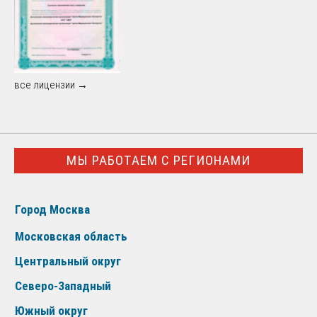
все лицензии →
МЫ РАБОТАЕМ С РЕГИОНАМИ
Город Москва
Московская область
Центральный округ
Северо-Западный
Южный округ