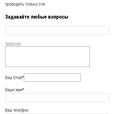
проводить только спе…
Задавайте любые вопросы
Визуально
Код
Ваш Email*
Ваше имя*
Ваш телефон