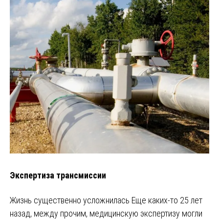
Экспертиза трансмиссии
Жизнь существенно усложнилась Еще каких-то 25 лет
назад, между прочим, медицинскую экспертизу могли