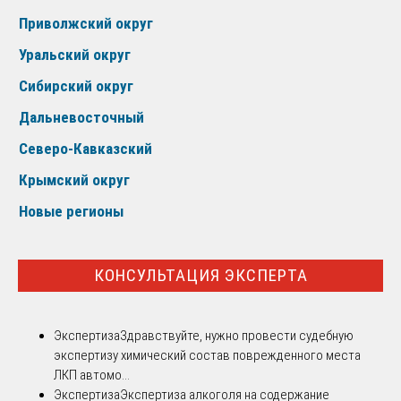
Приволжский округ
Уральский округ
Сибирский округ
Дальневосточный
Северо-Кавказский
Крымский округ
Новые регионы
КОНСУЛЬТАЦИЯ ЭКСПЕРТА
Экспертиза
Здравствуйте, нужно провести судебную
экспертизу химический состав поврежденного места
ЛКП автомо...
Экспертиза
Экспертиза алкоголя на содержание