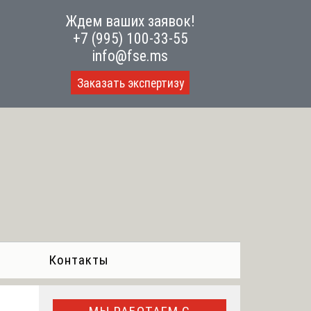
Ждем ваших заявок!
+7 (995) 100-33-55
info@fse.ms
Заказать экспертизу
Контакты