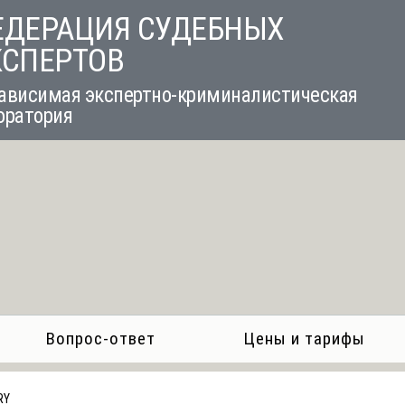
ЕДЕРАЦИЯ СУДЕБНЫХ
КСПЕРТОВ
ависимая экспертно-криминалистическая
оратория
Вопрос-ответ
Цены и тарифы
RY