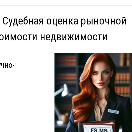
 Судебная оценка рыночной
тоимости недвижимости
учно-