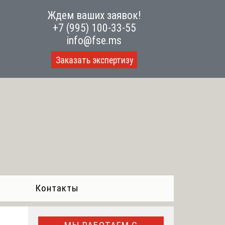
Ждем ваших заявок!
+7 (995) 100-33-55
info@fse.ms
Заказать экспертизу
Контакты