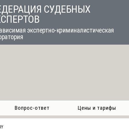
ЕДЕРАЦИЯ СУДЕБНЫХ
КСПЕРТОВ
ависимая экспертно-криминалистическая
оратория
Вопрос-ответ
Цены и тарифы
RY