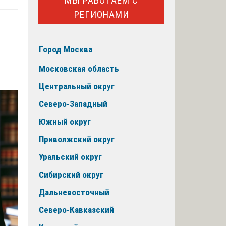
МЫ РАБОТАЕМ С
РЕГИОНАМИ
Город Москва
Московская область
Центральный округ
Северо-Западный
Южный округ
Приволжский округ
Уральский округ
Сибирский округ
Дальневосточный
Северо-Кавказский