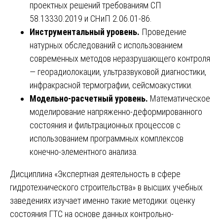
проектных решений требованиям СП
58.13330.2019 и СНиП 2.06.01-86.
Инструментальный уровень.
Проведение
натурных обследований с использованием
современных методов неразрушающего контроля
— георадиолокации, ультразвуковой диагностики,
инфракрасной термографии, сейсмоакустики.
Модельно-расчетный уровень.
Математическое
моделирование напряженно-деформированного
состояния и фильтрационных процессов с
использованием программных комплексов
конечно-элементного анализа.
Дисциплина «Экспертная деятельность в сфере
гидротехнического строительства» в высших учебных
заведениях изучает именно такие методики: оценку
состояния ГТС на основе данных контрольно-