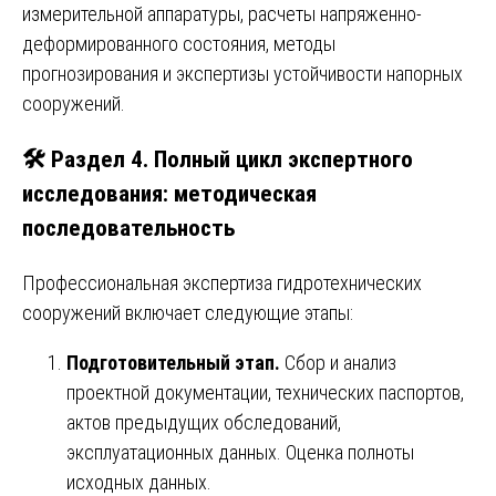
измерительной аппаратуры, расчеты напряженно-
деформированного состояния, методы
прогнозирования и экспертизы устойчивости напорных
сооружений.
🛠️ Раздел 4. Полный цикл экспертного
исследования: методическая
последовательность
Профессиональная экспертиза гидротехнических
сооружений включает следующие этапы:
Подготовительный этап.
Сбор и анализ
проектной документации, технических паспортов,
актов предыдущих обследований,
эксплуатационных данных. Оценка полноты
исходных данных.