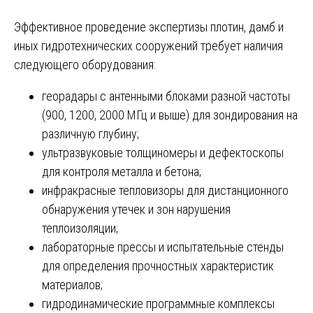
Эффективное проведение экспертизы плотин, дамб и
иных гидротехнических сооружений требует наличия
следующего оборудования:
георадары с антенными блоками разной частоты
(900, 1200, 2000 МГц и выше) для зондирования на
различную глубину;
ультразвуковые толщиномеры и дефектоскопы
для контроля металла и бетона;
инфракрасные тепловизоры для дистанционного
обнаружения утечек и зон нарушения
теплоизоляции;
лабораторные прессы и испытательные стенды
для определения прочностных характеристик
материалов;
гидродинамические программные комплексы