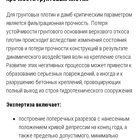
Для грунтовых плотин и дамб критическим параметром
является фильтрационная прочность. Потеря
устойчивости грунтового основания верхового откоса
плотин происходит вследствие изменения состояния
грунтов и потери прочности конструкций в результате
динамического воздействия волн на крепление откоса.
Развитие этих негативных процессов может привести к
образованию серьезных повреждений, а иногда и к
разрушению бетонных креплений, провоцирующих
полный выход из строя гидротехнического сооружения.
Экспертиза включает:
построение поперечных разрезов с нанесенным
положением кривой депрессии на конец года, а
также предельно допустимого, минимально