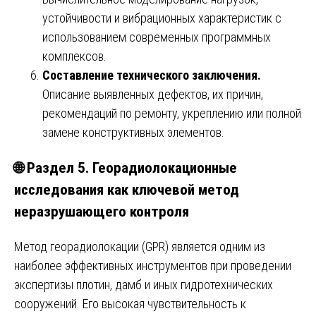
устойчивости и вибрационных характеристик с
использованием современных программных
комплексов.
Составление технического заключения.
Описание выявленных дефектов, их причин,
рекомендаций по ремонту, укреплению или полной
замене конструктивных элементов.
🌐 Раздел 5. Георадиолокационные
исследования как ключевой метод
неразрушающего контроля
Метод георадиолокации (GPR) является одним из
наиболее эффективных инструментов при проведении
экспертизы плотин, дамб и иных гидротехнических
сооружений. Его высокая чувствительность к