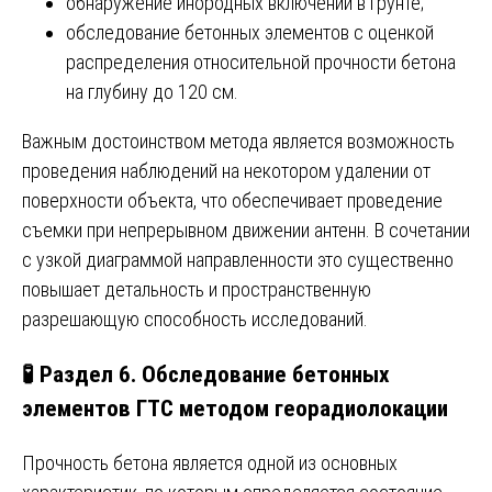
обнаружение инородных включений в грунте;
обследование бетонных элементов с оценкой
распределения относительной прочности бетона
на глубину до 120 см.
Важным достоинством метода является возможность
проведения наблюдений на некотором удалении от
поверхности объекта, что обеспечивает проведение
съемки при непрерывном движении антенн. В сочетании
с узкой диаграммой направленности это существенно
повышает детальность и пространственную
разрешающую способность исследований.
🧪 Раздел 6. Обследование бетонных
элементов ГТС методом георадиолокации
Прочность бетона является одной из основных