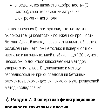
определяется параметр «добротность» (Q-
фактор), характеризующий затухание
электромагнитного поля.
Низкие значения Q-фактора свидетельствуют о
высокой трещиноватости и пониженной прочности
бетона. Данный подход позволяет выявить области с
ослабленным бетоном не только в поверхностной
части, но и на значительной глубине — до 120 см, чего
невозможно добиться классическим методом
ударного импульса. В дополнение к методу
георадиолокации при обследовании бетонных
элементов рекомендуется применять ультразвуковой
метод исследования.
💧 Раздел 7. Экспертиза фильтрационной
прочности грунтовых плотин