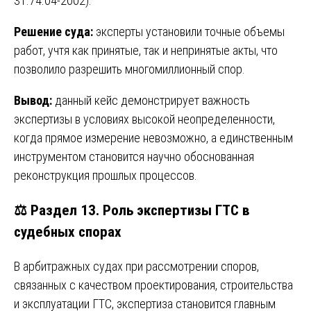
31.74.04-2002).
Решение суда:
эксперты установили точные объемы
работ, учтя как принятые, так и непринятые акты, что
позволило разрешить многомиллионный спор.
Вывод:
данный кейс демонстрирует важность
экспертизы в условиях высокой неопределенности,
когда прямое измерение невозможно, а единственным
инструментом становится научно обоснованная
реконструкция прошлых процессов.
⚖️ Раздел 13. Роль экспертизы ГТС в
судебных спорах
В арбитражных судах при рассмотрении споров,
связанных с качеством проектирования, строительства
и эксплуатации ГТС, экспертиза становится главным