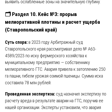
выявить ослабленные зоны на значительную глубину.
🗂️ Раздел 10. Кейс №3: прорыв
мелиоративной плотины и расчет ущерба
(Ставропольский край)
Суть спора:
в 2023 году Арбитражный суд
Ставропольского края рассматривал дело № А63-
4589/2023 по иску фермерского хозяйства к
муниципальному предприятию — собственнику
мелиоративного ГТС. Авария привела к затоплению 250
га пашни, гибели урожая озимой пшеницы. Сумма иска
составила 78 млн рублей.
Проведенная экспертиза:
суд назначил экспертизу по
расчету вреда в результате аварии на ГТС, поручив ее
нашей организации. Эксперты установили, что авария