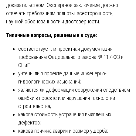
доказательством. Экспертное заключение должно
отвечать требованиям полноты, всесторонности,
научной обоснованности и достоверности.
Типичные вопросы, решаемые в суде:
соответствует ли проектная документация
требованиям Федерального закона № 117-ФЗ и
СНиП;
учтены ли в проекте данные инженерно-
гидрологических изысканий;
являются ли деформации сооружения следствием
ошибки в проекте или нарушения технологии
строительства;
какова стоимость устранения выявленных
дефектов;
какова причина аварии и размер ущерба;