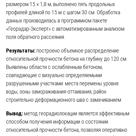
размером 15 × 1,8 м, выполнено пять продольных
профилей длиной по 15 м с шагом 30 см. Обработка
данных производилась в программном пакете
«Георадар-Эксперт» с автоматизированным анализом
поля обратного рассеяния.
Результаты:
построено объемное распределение
относительной прочности бетона на глубину до 120 см.
Выявлены области с ослабленным бетоном,
совпадающие с визуально определяемыми
разрушенными участками: места перемены уровня
воды, зоны замораживания-оттаивания, район
строительно-деформационного шва с замачиванием.
Вывод:
метод георадиолокации является эффективным
способом получения информации о состоянии
относительной прочности бетона, позволяя оперативно