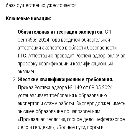
база существенно ужесточается.
Ключевые новации:
Обязательная аттестация экспертов.
С 1
сентября 2024 года вводится обязательная
аттестация экспертов в области безопасности
ГТС. Аттестацию проводит Ростехнадзор, включая
проверку квалификации и квалификационный
экзамен.
Жесткие квалификационные требования.
Приказ Ростехнадзора № 149 от 08.05.2024
устанавливает требования к образованию
экспертов и стажу работы. Эксперт должен иметь
высшее образование по направлениям
«Прикладная геология, горное дело, нефтегазовое
дело и геодезия», «Водные пути, порты и