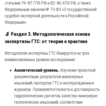
статьями 79–87 ГПК РФ и 82–86 АПК РФ, а также
Федеральным законом № 73-ФЗ «О государственной
судебно-экспертной деятельности в Российской
Федерации».
🔬 Раздел 3. Методологическая основа
экспертизы ГТС: от теории к практике
Методология экспертизы ГТС базируется на трех
взаимосвязанных уровнях исследования:
Аналитический уровень.
Изучение проектной
документации, результатов инженерных
изысканий, паспортов ГТС и эксплуатационных
журналов. Проверяется полнота и достоверность
гидрологических расчетов, качество инженерно-
геологических изысканий, соответствие