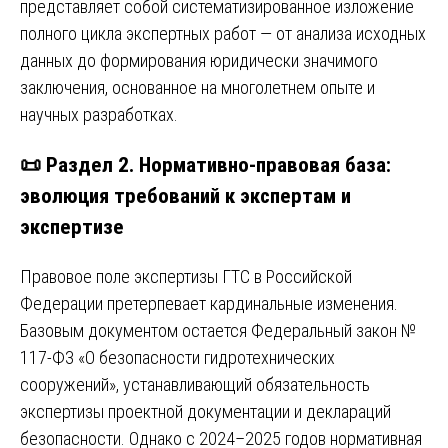
представляет собой систематизированное изложение
полного цикла экспертных работ — от анализа исходных
данных до формирования юридически значимого
заключения, основанное на многолетнем опыте и
научных разработках.
📜 Раздел 2. Нормативно-правовая база:
эволюция требований к экспертам и
экспертизе
Правовое поле экспертизы ГТС в Российской
Федерации претерпевает кардинальные изменения.
Базовым документом остается Федеральный закон №
117-ФЗ «О безопасности гидротехнических
сооружений», устанавливающий обязательность
экспертизы проектной документации и деклараций
безопасности. Однако с 2024–2025 годов нормативная