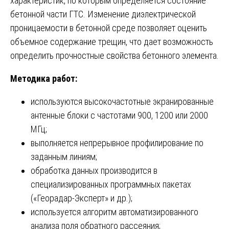
характеристик, по которым определяется состояние
бетонной части ГТС. Изменение диэлектрической
проницаемости в бетонной среде позволяет оценить
объемное содержание трещин, что дает возможность
определить прочностные свойства бетонного элемента.
Методика работ:
используются высокочастотные экранированные
антенные блоки с частотами 900, 1200 или 2000
МГц;
выполняется непрерывное профилирование по
заданным линиям;
обработка данных производится в
специализированных программных пакетах
(«Георадар-Эксперт» и др.);
используется алгоритм автоматизированного
анализа поля обратного рассеяния;