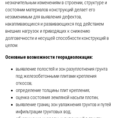
незначительным изменениям в строении, структуре и
состоянии материалов конструкций делает его
незаменимым для выявления дефектов,
накапливающихся и развивающихся под действием
внешних нагрузок и приводящих к снижению
долговечности и несущей способности конструкций в
целом.
Основные возможности георадиолокации:
выявление полостей и зон разуплотнения грунта
под железобетонными плитами крепления
откосов;
определение толщины плит крепления;
оценка состояния земляной насыпи плотин;
выявление границ зон увлажнения грунтов и путей
инфильтрации грунтовых вод;