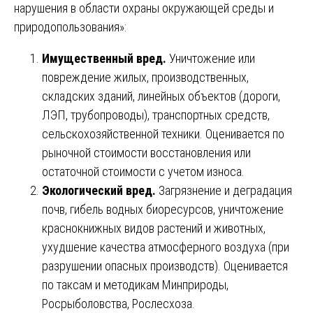
нарушения в области охраны окружающей среды и
природопользования»:
Имущественный вред.
Уничтожение или
повреждение жилых, производственных,
складских зданий, линейных объектов (дороги,
ЛЭП, трубопроводы), транспортных средств,
сельскохозяйственной техники. Оценивается по
рыночной стоимости восстановления или
остаточной стоимости с учетом износа.
Экологический вред.
Загрязнение и деградация
почв, гибель водных биоресурсов, уничтожение
краснокнижных видов растений и животных,
ухудшение качества атмосферного воздуха (при
разрушении опасных производств). Оценивается
по таксам и методикам Минприроды,
Росрыболовства, Рослесхоза.