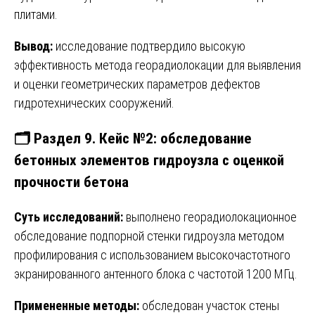
плитами.
Вывод:
исследование подтвердило высокую
эффективность метода георадиолокации для выявления
и оценки геометрических параметров дефектов
гидротехнических сооружений.
🗂️ Раздел 9. Кейс №2: обследование
бетонных элементов гидроузла с оценкой
прочности бетона
Суть исследований:
выполнено георадиолокационное
обследование подпорной стенки гидроузла методом
профилирования с использованием высокочастотного
экранированного антенного блока с частотой 1200 МГц.
Примененные методы:
обследован участок стены