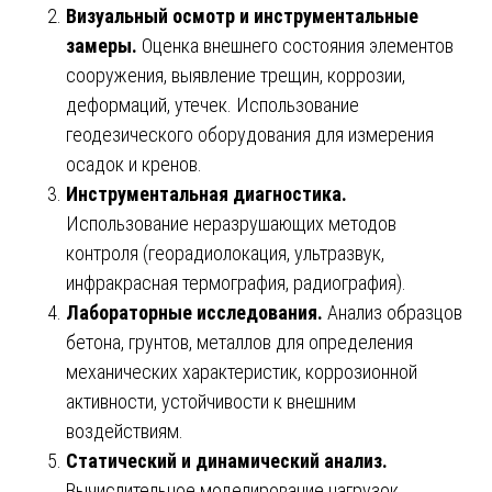
Визуальный осмотр и инструментальные
замеры.
Оценка внешнего состояния элементов
сооружения, выявление трещин, коррозии,
деформаций, утечек. Использование
геодезического оборудования для измерения
осадок и кренов.
Инструментальная диагностика.
Использование неразрушающих методов
контроля (георадиолокация, ультразвук,
инфракрасная термография, радиография).
Лабораторные исследования.
Анализ образцов
бетона, грунтов, металлов для определения
механических характеристик, коррозионной
активности, устойчивости к внешним
воздействиям.
Статический и динамический анализ.
Вычислительное моделирование нагрузок,