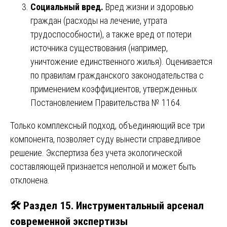
Социальный вред.
Вред жизни и здоровью
граждан (расходы на лечение, утрата
трудоспособности), а также вред от потери
источника существования (например,
уничтожение единственного жилья). Оценивается
по правилам гражданского законодательства с
применением коэффициентов, утвержденных
Постановлением Правительства № 1164.
Только комплексный подход, объединяющий все три
компонента, позволяет суду вынести справедливое
решение. Экспертиза без учета экологической
составляющей признается неполной и может быть
отклонена.
🛠️ Раздел 15. Инструментальный арсенал
современной экспертизы