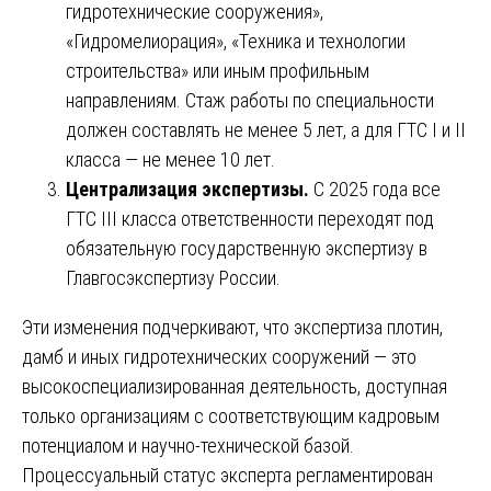
гидротехнические сооружения»,
«Гидромелиорация», «Техника и технологии
строительства» или иным профильным
направлениям. Стаж работы по специальности
должен составлять не менее 5 лет, а для ГТС I и II
класса — не менее 10 лет.
Централизация экспертизы.
С 2025 года все
ГТС III класса ответственности переходят под
обязательную государственную экспертизу в
Главгосэкспертизу России.
Эти изменения подчеркивают, что экспертиза плотин,
дамб и иных гидротехнических сооружений — это
высокоспециализированная деятельность, доступная
только организациям с соответствующим кадровым
потенциалом и научно-технической базой.
Процессуальный статус эксперта регламентирован