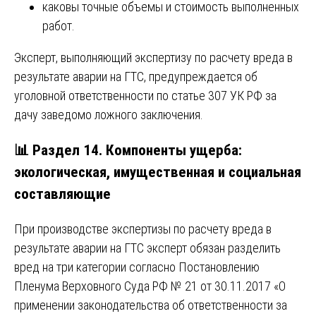
каковы точные объемы и стоимость выполненных
работ.
Эксперт, выполняющий экспертизу по расчету вреда в
результате аварии на ГТС, предупреждается об
уголовной ответственности по статье 307 УК РФ за
дачу заведомо ложного заключения.
📊 Раздел 14. Компоненты ущерба:
экологическая, имущественная и социальная
составляющие
При производстве экспертизы по расчету вреда в
результате аварии на ГТС эксперт обязан разделить
вред на три категории согласно Постановлению
Пленума Верховного Суда РФ № 21 от 30.11.2017 «О
применении законодательства об ответственности за