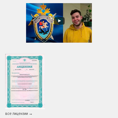
все лицензии →