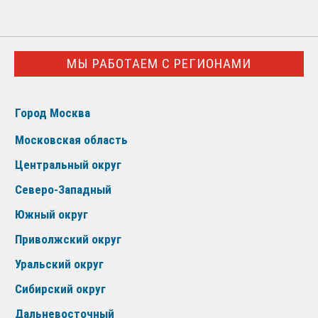
МЫ РАБОТАЕМ С РЕГИОНАМИ
Город Москва
Московская область
Центральный округ
Северо-Западный
Южный округ
Приволжский округ
Уральский округ
Сибирский округ
Дальневосточный