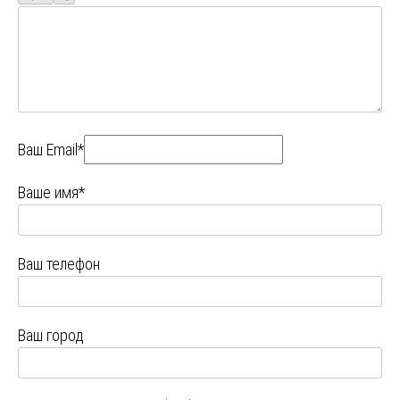
Ваш Email*
Ваше имя*
Ваш телефон
Ваш город