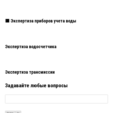
🟥 Экспертиза приборов учета воды
Экспертиза водосчетчика
Экспертиза трансмиссии
Задавайте любые вопросы
Визуально
Код