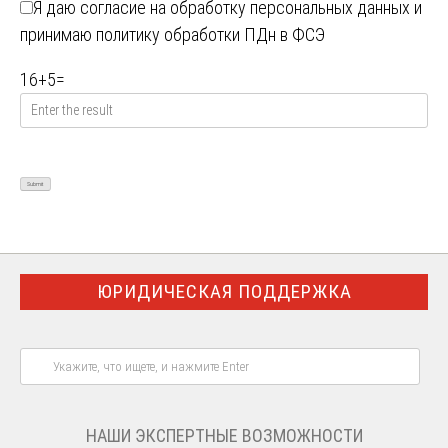
Я даю
согласие на обработку персональных данных
и
принимаю
политику обработки ПДн в ФСЭ
16
+
5
=
ЮРИДИЧЕСКАЯ ПОДДЕРЖКА
НАШИ ЭКСПЕРТНЫЕ ВОЗМОЖНОСТИ