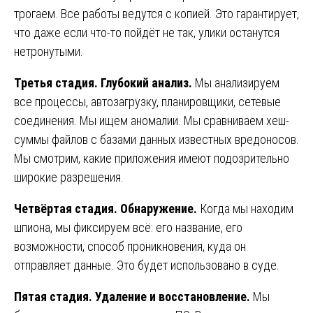
трогаем. Все работы ведутся с копией. Это гарантирует,
что даже если что-то пойдёт не так, улики останутся
нетронутыми.
Третья стадия. Глубокий анализ.
Мы анализируем
все процессы, автозагрузку, планировщики, сетевые
соединения. Мы ищем аномалии. Мы сравниваем хеш-
суммы файлов с базами данных известных вредоносов.
Мы смотрим, какие приложения имеют подозрительно
широкие разрешения.
Четвёртая стадия. Обнаружение.
Когда мы находим
шпиона, мы фиксируем всё: его название, его
возможности, способ проникновения, куда он
отправляет данные. Это будет использовано в суде.
Пятая стадия. Удаление и восстановление.
Мы