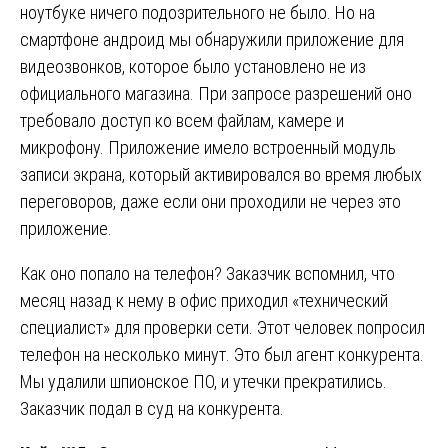
ноутбуке ничего подозрительного не было. Но на
смартфоне андроид мы обнаружили приложение для
видеозвонков, которое было установлено не из
официального магазина. При запросе разрешений оно
требовало доступ ко всем файлам, камере и
микрофону. Приложение имело встроенный модуль
записи экрана, который активировался во время любых
переговоров, даже если они проходили не через это
приложение.
Как оно попало на телефон? Заказчик вспомнил, что
месяц назад к нему в офис приходил «технический
специалист» для проверки сети. Этот человек попросил
телефон на несколько минут. Это был агент конкурента.
Мы удалили шпионское ПО, и утечки прекратились.
Заказчик подал в суд на конкурента.