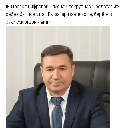
▶️ Пролог: цифровой шпионаж вокруг нас Представьте
себе обычное утро. Вы завариваете кофе, берёте в
руки смартфон и види…