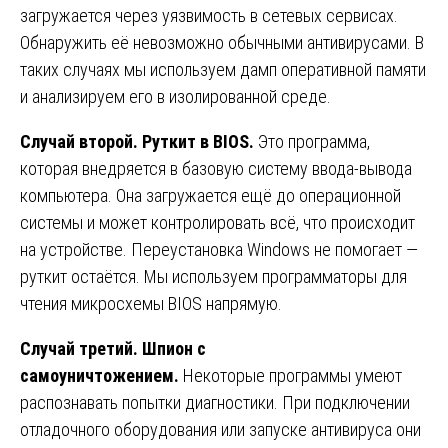
загружается через уязвимость в сетевых сервисах.
Обнаружить её невозможно обычными антивирусами. В
таких случаях мы используем дамп оперативной памяти
и анализируем его в изолированной среде.
Случай второй. Руткит в BIOS.
Это программа,
которая внедряется в базовую систему ввода-вывода
компьютера. Она загружается ещё до операционной
системы и может контролировать всё, что происходит
на устройстве. Переустановка Windows не помогает —
руткит остаётся. Мы используем программаторы для
чтения микросхемы BIOS напрямую.
Случай третий. Шпион с
самоуничтожением.
Некоторые программы умеют
распознавать попытки диагностики. При подключении
отладочного оборудования или запуске антивируса они