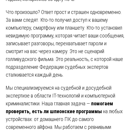
Что произошло? Ответ прост и страшен одновременно.
За вами следят. Кто-то получил доступ к вашему
компьютеру, смартфону или планшету. Кто-то установил
невидимую программу, которая читает ваши сообщения,
записывает разговоры, перехватывает пароли и
смотрит на вас через камеру. Это не сценарий
голливудского фильма. Это реальность, с которой наше
подразделение Федерации судебных экспертов
сталкивается каждый день.
Мы специализируемся на судебной и досудебной
экспертизе в области IT-технологий и компьютерной
криминалистики. Наша главная задача —
помогаем
проверить, есть ли шпионские программы
на любых
устройствах: от домашнего ПК до самого
современного айфона. Мы работаем с ревнивыми