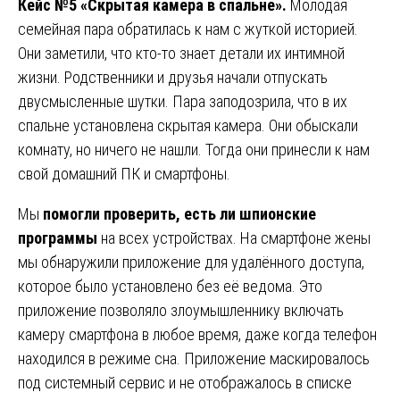
Кейс №5 «Скрытая камера в спальне».
Молодая
семейная пара обратилась к нам с жуткой историей.
Они заметили, что кто-то знает детали их интимной
жизни. Родственники и друзья начали отпускать
двусмысленные шутки. Пара заподозрила, что в их
спальне установлена скрытая камера. Они обыскали
комнату, но ничего не нашли. Тогда они принесли к нам
свой домашний ПК и смартфоны.
Мы
помогли проверить, есть ли шпионские
программы
на всех устройствах. На смартфоне жены
мы обнаружили приложение для удалённого доступа,
которое было установлено без её ведома. Это
приложение позволяло злоумышленнику включать
камеру смартфона в любое время, даже когда телефон
находился в режиме сна. Приложение маскировалось
под системный сервис и не отображалось в списке