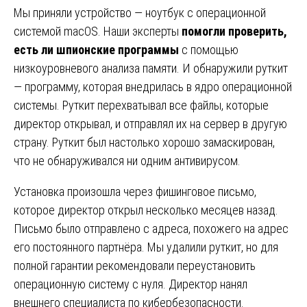
Мы приняли устройство — ноутбук с операционной
системой macOS. Наши эксперты
помогли проверить,
есть ли шпионские программы
с помощью
низкоуровневого анализа памяти. И обнаружили руткит
— программу, которая внедрилась в ядро операционной
системы. Руткит перехватывал все файлы, которые
директор открывал, и отправлял их на сервер в другую
страну. Руткит был настолько хорошо замаскирован,
что не обнаруживался ни одним антивирусом.
Установка произошла через фишинговое письмо,
которое директор открыл несколько месяцев назад.
Письмо было отправлено с адреса, похожего на адрес
его постоянного партнёра. Мы удалили руткит, но для
полной гарантии рекомендовали переустановить
операционную систему с нуля. Директор нанял
внешнего специалиста по кибербезопасности.