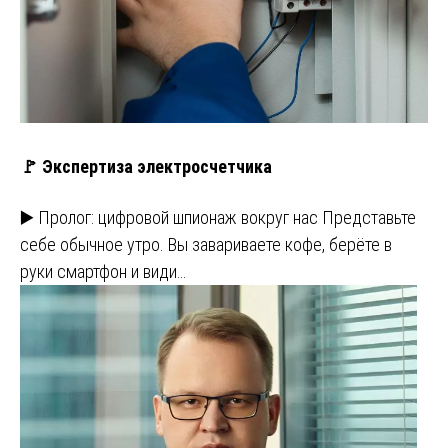
🚩 Экспертиза электросчетчика
▶️ Пролог: цифровой шпионаж вокруг нас Представьте
себе обычное утро. Вы завариваете кофе, берёте в
руки смартфон и види…