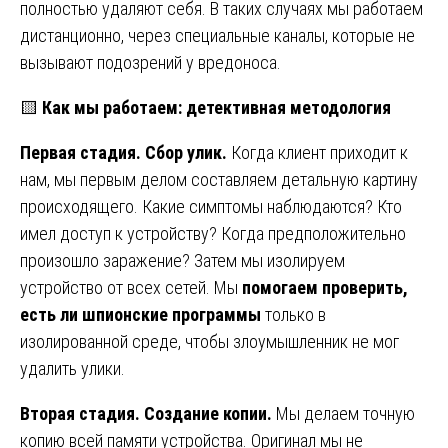
полностью удаляют себя. В таких случаях мы работаем
дистанционно, через специальные каналы, которые не
вызывают подозрений у вредоноса.
🟨
Как мы работаем: детективная методология
Первая стадия. Сбор улик.
Когда клиент приходит к
нам, мы первым делом составляем детальную картину
происходящего. Какие симптомы наблюдаются? Кто
имел доступ к устройству? Когда предположительно
произошло заражение? Затем мы изолируем
устройство от всех сетей. Мы
помогаем проверить,
есть ли шпионские программы
только в
изолированной среде, чтобы злоумышленник не мог
удалить улики.
Вторая стадия. Создание копии.
Мы делаем точную
копию всей памяти устройства. Оригинал мы не