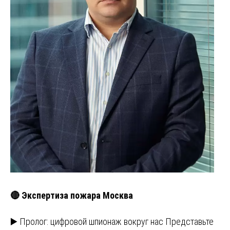
🔴 Экспертиза пожара Москва
▶️ Пролог: цифровой шпионаж вокруг нас Представьте