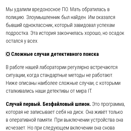
Мы удалили вредоносное ПО. Мать обратилась в
полицию. Злоумышленник был найден. Им оказался
бывший одноклассник, который завидовал успехам
подростка. Эта история закончилась хорошо, но осадок
остался у всех.
❎
Сложные случаи детективного поиска
В работе нашей лаборатории регулярно встречаются
ситуации, когда стандартные методы не работают.
Ниже описаны наиболее сложные случаи, с которыми
сталкивались наши детективы от мира IT.
Случай первый. Безфайловый шпион.
Это программа,
которая не записывает себя на диск. Она живёт только
в оперативной памяти. При выключении устройства она
исчезает. Но при следующем включении она снова