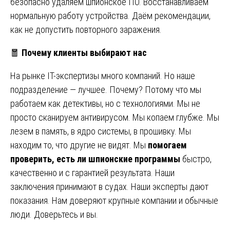
безопасно удаляем шпионское ПО. Восстанавливаем
нормальную работу устройства. Даём рекомендации,
как не допустить повторного заражения.
🧧
Почему клиенты выбирают нас
На рынке IT-экспертизы много компаний. Но наше
подразделение — лучшее. Почему? Потому что мы
работаем как детективы, но с технологиями. Мы не
просто сканируем антивирусом. Мы копаем глубже. Мы
лезем в память, в ядро системы, в прошивку. Мы
находим то, что другие не видят. Мы
помогаем
проверить, есть ли шпионские программы
быстро,
качественно и с гарантией результата. Наши
заключения принимают в судах. Наши эксперты дают
показания. Нам доверяют крупные компании и обычные
люди. Доверьтесь и вы.