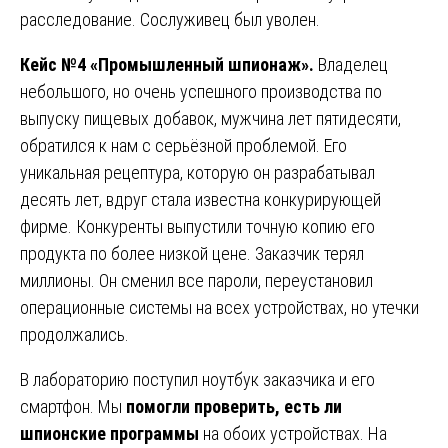
расследование. Сослуживец был уволен.
Кейс №4 «Промышленный шпионаж».
Владелец
небольшого, но очень успешного производства по
выпуску пищевых добавок, мужчина лет пятидесяти,
обратился к нам с серьёзной проблемой. Его
уникальная рецептура, которую он разрабатывал
десять лет, вдруг стала известна конкурирующей
фирме. Конкуренты выпустили точную копию его
продукта по более низкой цене. Заказчик терял
миллионы. Он сменил все пароли, переустановил
операционные системы на всех устройствах, но утечки
продолжались.
В лабораторию поступил ноутбук заказчика и его
смартфон. Мы
помогли проверить, есть ли
шпионские программы
на обоих устройствах. На