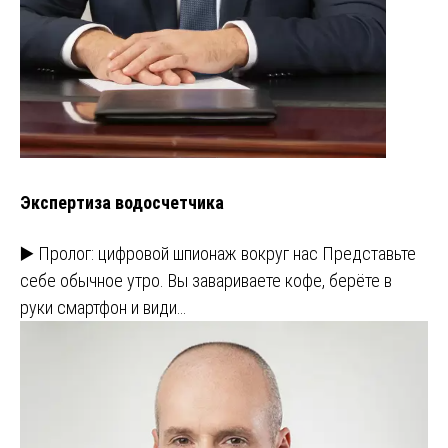
Экспертиза водосчетчика
▶️ Пролог: цифровой шпионаж вокруг нас Представьте
себе обычное утро. Вы завариваете кофе, берёте в
руки смартфон и види…