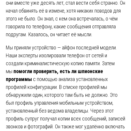
они вместе уже десять лет, стал вести себя странно. Он
начал обвинять её в измене, хотя никаких поводов для
этого не было. Он знал, с кем она встречалась, о чём
говорила по телефону, какие сообщения отправляла
подругам. Казалось, он читает её мысли.
Мы приняли устройство — айфон последней модели.
Наши эксперты изолировали телефон от сетей и
создали криминалистическую копию памяти. Затем
мы
помогли проверить, есть ли шпионские
программы
с помощью анализа установленных
профилей конфигурации. В списке профилей мы
обнаружили один, которого там быть не должно. Это
был профиль управления мобильным устройством,
установленный без ведома владелицы. Через этот
профиль супруг получал копии всех сообщений, записей
звонков и фотографий. Он также мог удалённо включать