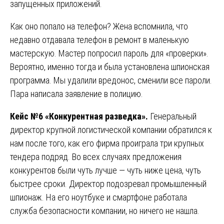
запущенных приложений.
Как оно попало на телефон? Жена вспомнила, что
недавно отдавала телефон в ремонт в маленькую
мастерскую. Мастер попросил пароль для «проверки».
Вероятно, именно тогда и была установлена шпионская
программа. Мы удалили вредонос, сменили все пароли.
Пара написала заявление в полицию.
Кейс №6 «Конкурентная разведка».
Генеральный
директор крупной логистической компании обратился к
нам после того, как его фирма проиграла три крупных
тендера подряд. Во всех случаях предложения
конкурентов были чуть лучше — чуть ниже цена, чуть
быстрее сроки. Директор подозревал промышленный
шпионаж. На его ноутбуке и смартфоне работала
служба безопасности компании, но ничего не нашла.