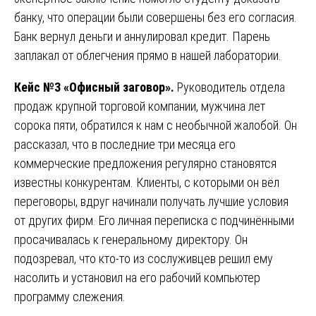
банку, что операции были совершены без его согласия.
Банк вернул деньги и аннулировал кредит. Парень
заплакал от облегчения прямо в нашей лаборатории.
Кейс №3 «Офисный заговор».
Руководитель отдела
продаж крупной торговой компании, мужчина лет
сорока пяти, обратился к нам с необычной жалобой. Он
рассказал, что в последние три месяца его
коммерческие предложения регулярно становятся
известны конкурентам. Клиенты, с которыми он вёл
переговоры, вдруг начинали получать лучшие условия
от других фирм. Его личная переписка с подчинёнными
просачивалась к генеральному директору. Он
подозревал, что кто-то из сослуживцев решил ему
насолить и установил на его рабочий компьютер
программу слежения.