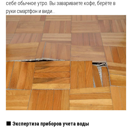
себе обычное утро. Вы завариваете кофе, берёте в
руки смартфон и види…
🟥 Экспертиза приборов учета воды