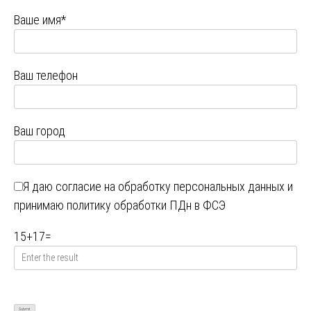
Ваше имя*
Ваш телефон
Ваш город
Я даю
согласие на обработку персональных данных
и
принимаю
политику обработки ПДн в ФСЭ
15
+
17
=