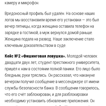
камеру и микрофон.
Вредоносный профиль был удалён. На основе наших
логов мы восстановили время его установки — это был
вечер пятницы, когда женщина оставила телефон на
зарядке в гостиной, а муж вернулся домой раньше.
Женщина подала на развод. Наше заключение стало
ключевым доказательством в суде.
Кейс №2 «Фишинговая ловушка».
Молодой человек
двадцати двух лет, студент престижного университета,
пришёл к нам в состоянии полной паники. Его лицо было
бледным, руки тряслись. Он рассказал, что накануне
вечером получил сообщение в мессенджере от имени
службы безопасности банка. В сообщении говорилось,
что его счёт заблокирован, и для разблокировки
необходимо установить обновление приложения. Он