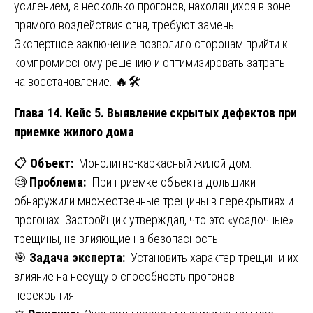
усилением, а несколько прогонов, находящихся в зоне
прямого воздействия огня, требуют замены.
Экспертное заключение позволило сторонам прийти к
компромиссному решению и оптимизировать затраты
на восстановление. 🔥🛠️
Глава 14. Кейс 5. Выявление скрытых дефектов при
приемке жилого дома
📋
Объект:
Монолитно-каркасный жилой дом.
🧐
Проблема:
При приемке объекта дольщики
обнаружили множественные трещины в перекрытиях и
прогонах. Застройщик утверждал, что это «усадочные»
трещины, не влияющие на безопасность.
🎯
Задача эксперта:
Установить характер трещин и их
влияние на несущую способность прогонов
перекрытия.