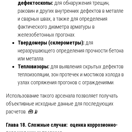
дефектоскопы:
для обнаружения трещин,
раковин и других внутренних дефектов в металле
и сварных швах, а также для определения
фактического диаметра арматуры в
железобетонных прогонах.
Твердомеры (склерометры):
для
неразрушающего определения прочности бетона
или металла.
Тепловизоры:
для выявления скрытых дефектов
теплоизоляции, зон протечек и мостиков холода в
узлах сопряжения прогонов с ограждениями.
Использование такого арсенала позволяет получать
объективные исходные данные для последующих
расчетов. 🧰📡
Глава 18. Сложные случаи: оценка коррозионно-