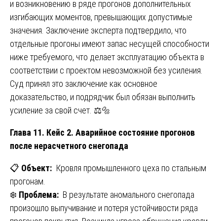
и возникновению в ряде прогонов дополнительных
изгибающих моментов, превышающих допустимые
значения. Заключение эксперта подтвердило, что
отдельные прогоны имеют запас несущей способности
ниже требуемого, что делает эксплуатацию объекта в
соответствии с проектом невозможной без усиления.
Суд принял это заключение как основное
доказательство, и подрядчик был обязан выполнить
усиление за свой счет. ⚖️🔩
Глава 11. Кейс 2. Аварийное состояние прогонов
после нерасчетного снегопада
📋
Объект:
Кровля промышленного цеха по стальным
прогонам.
❄️
Проблема:
В результате аномального снегопада
произошло выпучивание и потеря устойчивости ряда