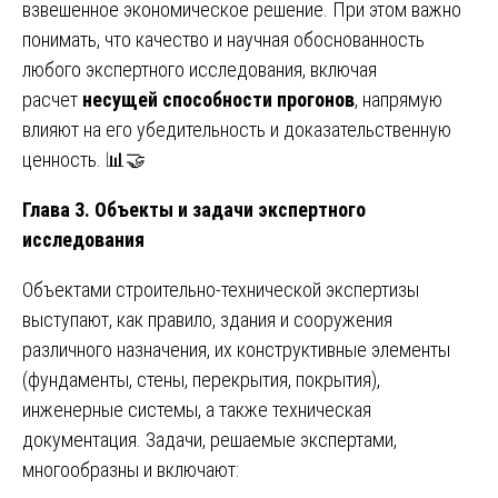
взвешенное экономическое решение. При этом важно
понимать, что качество и научная обоснованность
любого экспертного исследования, включая
расчет
несущей способности прогонов
, напрямую
влияют на его убедительность и доказательственную
ценность. 📊🤝
Глава 3. Объекты и задачи экспертного
исследования
Объектами строительно-технической экспертизы
выступают, как правило, здания и сооружения
различного назначения, их конструктивные элементы
(фундаменты, стены, перекрытия, покрытия),
инженерные системы, а также техническая
документация. Задачи, решаемые экспертами,
многообразны и включают: