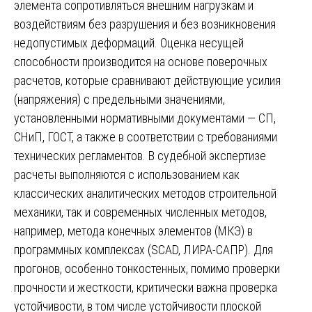
элемента сопротивляться внешним нагрузкам и
воздействиям без разрушения и без возникновения
недопустимых деформаций. Оценка несущей
способности производится на основе поверочных
расчетов, которые сравнивают действующие усилия
(напряжения) с предельными значениями,
установленными нормативными документами — СП,
СНиП, ГОСТ, а также в соответствии с требованиями
технических регламентов. В судебной экспертизе
расчеты выполняются с использованием как
классических аналитических методов строительной
механики, так и современных численных методов,
например, метода конечных элементов (МКЭ) в
программных комплексах (SCAD, ЛИРА-САПР). Для
прогонов, особенно тонкостенных, помимо проверки
прочности и жесткости, критически важна проверка
устойчивости, в том числе устойчивости плоской