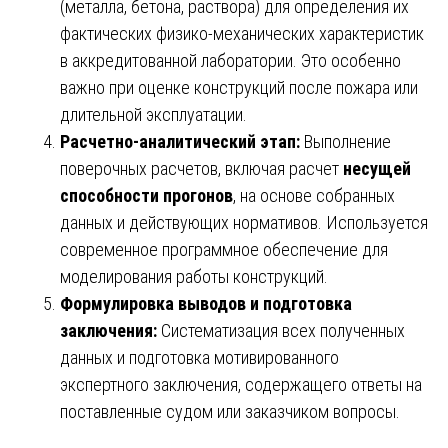
(металла, бетона, раствора) для определения их
фактических физико-механических характеристик
в аккредитованной лаборатории. Это особенно
важно при оценке конструкций после пожара или
длительной эксплуатации.
Расчетно-аналитический этап:
Выполнение
поверочных расчетов, включая расчет
несущей
способности прогонов
, на основе собранных
данных и действующих нормативов. Используется
современное программное обеспечение для
моделирования работы конструкций.
Формулировка выводов и подготовка
заключения:
Систематизация всех полученных
данных и подготовка мотивированного
экспертного заключения, содержащего ответы на
поставленные судом или заказчиком вопросы.