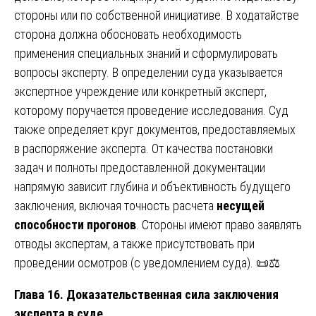
стороны или по собственной инициативе. В ходатайстве
сторона должна обосновать необходимость
применения специальных знаний и сформулировать
вопросы эксперту. В определении суда указывается
экспертное учреждение или конкретный эксперт,
которому поручается проведение исследования. Суд
также определяет круг документов, предоставляемых
в распоряжение эксперта. От качества постановки
задач и полноты предоставленной документации
напрямую зависит глубина и объективность будущего
заключения, включая точность расчета
несущей
способности прогонов
. Стороны имеют право заявлять
отводы экспертам, а также присутствовать при
проведении осмотров (с уведомлением суда). 📜⚖️
Глава 16. Доказательственная сила заключения
эксперта в суде