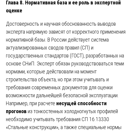
Глава 8. Нормативная база и ее роль в экспертной
оценке
Достоверность и научная обоснованность выводов
эксперта напрямую зависят от корректного применения
нормативной базы. В России действует система
актуализированных сводов правил (СП) и
государственных стандартов (ГОСТ), разработанных на
основе СНиП. Эксперт обязан руководствоваться теми
нормами, которые действовали на момент
строительства объекта, но при этом учитывать и
требования современных документов для оценки
возможности дальнейшей безопасной эксплуатации.
Например, при расчете
несущей способности
прогонов
из тонкостенных холодногнутых профилей
необходимо учитывать требования СП 16.13330
«Стальные конструкции», а также специальные нормы