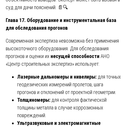
суд для дачи пояснений. 📄🔍
Глава 17. Оборудование и инструментальная база
для обследования прогонов
Современная экспертиза невозможна без применения
высокоточного оборудования. Для обследования
прогонов и оценки их
несущей способности
АНО
«Центр строительных экспертиз» использует:
Лазерные дальномеры и нивелиры:
для точных
геодезических измерений пролетов, шага
прогонов и отклонений от проектной геометрии.
Толщиномеры:
для контроля фактической
толщины металла в случае коррозионных
повреждений.
Ультразвуковые и электромагнитные