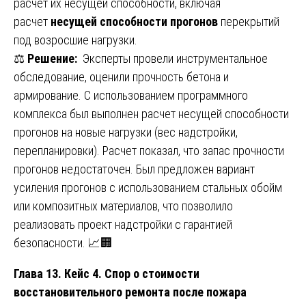
расчет их несущей способности, включая
расчет
несущей способности прогонов
перекрытий
под возросшие нагрузки.
⚖️
Решение:
Эксперты провели инструментальное
обследование, оценили прочность бетона и
армирование. С использованием программного
комплекса был выполнен расчет несущей способности
прогонов на новые нагрузки (вес надстройки,
перепланировки). Расчет показал, что запас прочности
прогонов недостаточен. Был предложен вариант
усиления прогонов с использованием стальных обойм
или композитных материалов, что позволило
реализовать проект надстройки с гарантией
безопасности. 📈🏢
Глава 13. Кейс 4. Спор о стоимости
восстановительного ремонта после пожара