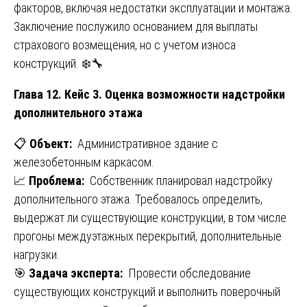
факторов, включая недостатки эксплуатации и монтажа.
Заключение послужило основанием для выплаты
страхового возмещения, но с учетом износа
конструкций. ❄️🔧
Глава 12. Кейс 3. Оценка возможности надстройки
дополнительного этажа
📋
Объект:
Административное здание с
железобетонным каркасом.
📈
Проблема:
Собственник планировал надстройку
дополнительного этажа. Требовалось определить,
выдержат ли существующие конструкции, в том числе
прогоны междуэтажных перекрытий, дополнительные
нагрузки.
🎯
Задача эксперта:
Провести обследование
существующих конструкций и выполнить поверочный