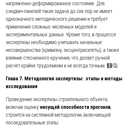
напряженно-деформированное состояние. Для
сэндвич-панелей такая задача до сих пор не имеет
однозначного методического решения и требует
применения сложных численных моделей и
экспериментальных данных. Кроме того, в процессе
экспертизы необходимо учитывать начальные
несовершенства (кривизну, эксцентриситеты), а также
влияние стесненного кручения, что делает ручной
расчет крайне трудоемким и не всегда точным. 🧮🤔
Глава 7. Методология экспертизы: этапы и методы
исследования
Проведение экспертизы строительного объекта,
включая оценку
несущей способности прогонов
,
строится на системной методологии, включающей
последовательные этапы: