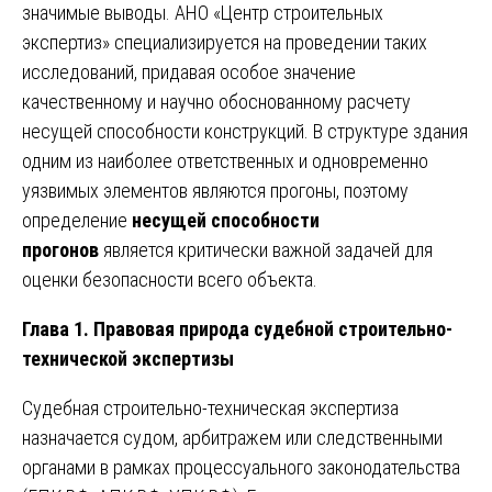
значимые выводы. АНО «Центр строительных
экспертиз» специализируется на проведении таких
исследований, придавая особое значение
качественному и научно обоснованному расчету
несущей способности конструкций. В структуре здания
одним из наиболее ответственных и одновременно
уязвимых элементов являются прогоны, поэтому
определение
несущей способности
прогонов
является критически важной задачей для
оценки безопасности всего объекта.
Глава 1. Правовая природа судебной строительно-
технической экспертизы
Судебная строительно-техническая экспертиза
назначается судом, арбитражем или следственными
органами в рамках процессуального законодательства