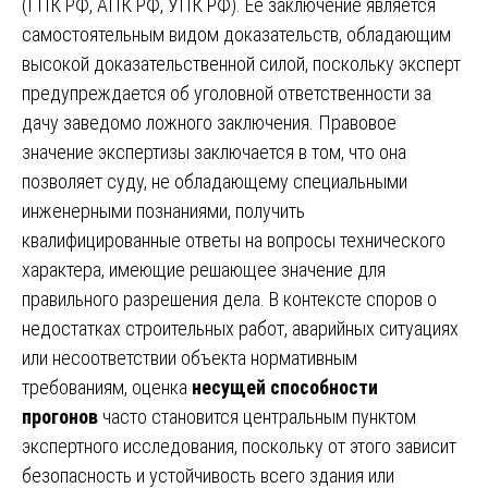
(ГПК РФ, АПК РФ, УПК РФ). Ее заключение является
самостоятельным видом доказательств, обладающим
высокой доказательственной силой, поскольку эксперт
предупреждается об уголовной ответственности за
дачу заведомо ложного заключения. Правовое
значение экспертизы заключается в том, что она
позволяет суду, не обладающему специальными
инженерными познаниями, получить
квалифицированные ответы на вопросы технического
характера, имеющие решающее значение для
правильного разрешения дела. В контексте споров о
недостатках строительных работ, аварийных ситуациях
или несоответствии объекта нормативным
требованиям, оценка
несущей способности
прогонов
часто становится центральным пунктом
экспертного исследования, поскольку от этого зависит
безопасность и устойчивость всего здания или