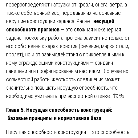
перераспределяют нагрузки от кровли, снега, ветра, а
также собственный вес, передавая их на основные
несущие конструкции каркаса. Расчет
несущей
способности прогонов
— это сложная инженерная
задача, поскольку работа прогона зависит не только от
его собственных характеристик (сечение, марка стали,
пролет), но и от взаимодействия с прикрепленными к
нему ограждающими конструкциями — сэндвич-
панелями или профилированным настилом. В случае их
совместной работы жесткость соединения может
значительно повышать несущую способность, что
необходимо учитывать при экспертной оценке. 🏗️🔩
Глава 5. Несущая способность конструкций:
базовые принципы и нормативная база
Несущая способность конструкции — это способность