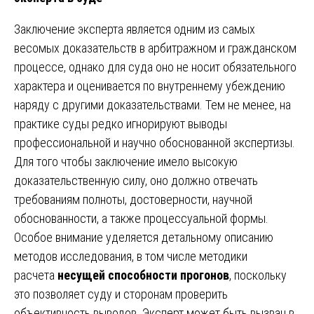
Заключение эксперта является одним из самых
весомых доказательств в арбитражном и гражданском
процессе, однако для суда оно не носит обязательного
характера и оценивается по внутреннему убеждению
наряду с другими доказательствами. Тем не менее, на
практике суды редко игнорируют выводы
профессиональной и научно обоснованной экспертизы.
Для того чтобы заключение имело высокую
доказательственную силу, оно должно отвечать
требованиям полноты, достоверности, научной
обоснованности, а также процессуальной формы.
Особое внимание уделяется детальному описанию
методов исследования, в том числе методики
расчета
несущей способности прогонов
, поскольку
это позволяет суду и сторонам проверить
объективность выводов. Эксперт может быть вызван в