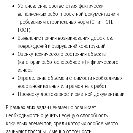
Установление соответствия фактически
выполненных работ проектной документации и
требованиям строительных норм (СНиП, СП,
ГОСТ).
Выявление причин возникновения дефектов,
повреждений и разрушений конструкций.
Оценку технического состояния объекта
(категории работоспособности) и физического
износа.
Определение объема и стоимости необходимых
восстановительных или ремонтных работ.
Проверку достоверности сметной документации.
В рамках этих задач неизменно возникает
необходимость оценить несущую способность
ключевых элементов, среди которых особое место
занимают прогоны. Именно от точности