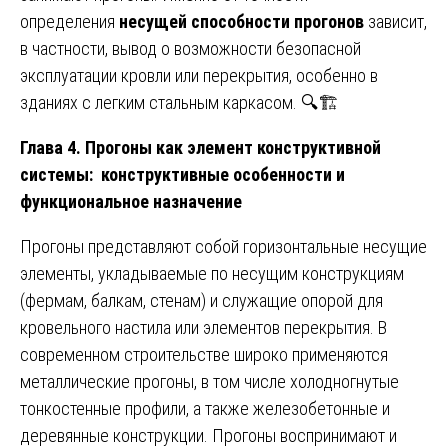
определения
несущей способности прогонов
зависит,
в частности, вывод о возможности безопасной
эксплуатации кровли или перекрытия, особенно в
зданиях с легким стальным каркасом. 🔍🏗️
Глава 4. Прогоны как элемент конструктивной
системы: конструктивные особенности и
функциональное назначение
Прогоны представляют собой горизонтальные несущие
элементы, укладываемые по несущим конструкциям
(фермам, балкам, стенам) и служащие опорой для
кровельного настила или элементов перекрытия. В
современном строительстве широко применяются
металлические прогоны, в том числе холодногнутые
тонкостенные профили, а также железобетонные и
деревянные конструкции. Прогоны воспринимают и