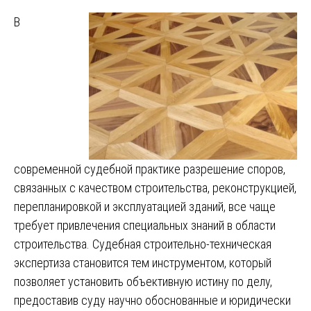
В
современной судебной практике разрешение споров,
связанных с качеством строительства, реконструкцией,
перепланировкой и эксплуатацией зданий, все чаще
требует привлечения специальных знаний в области
строительства. Судебная строительно-техническая
экспертиза становится тем инструментом, который
позволяет установить объективную истину по делу,
предоставив суду научно обоснованные и юридически