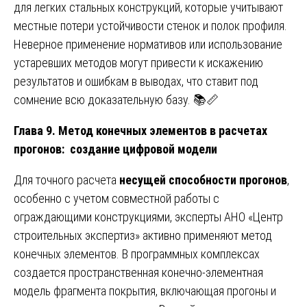
для легких стальных конструкций, которые учитывают
местные потери устойчивости стенок и полок профиля.
Неверное применение нормативов или использование
устаревших методов могут привести к искажению
результатов и ошибкам в выводах, что ставит под
сомнение всю доказательную базу. 📚📏
Глава 9. Метод конечных элементов в расчетах
прогонов: создание цифровой модели
Для точного расчета
несущей способности прогонов
,
особенно с учетом совместной работы с
ограждающими конструкциями, эксперты АНО «Центр
строительных экспертиз» активно применяют метод
конечных элементов. В программных комплексах
создается пространственная конечно-элементная
модель фрагмента покрытия, включающая прогоны и