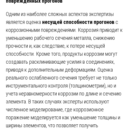
поврежденных прогонов
Одним из наиболее сложных аспектов экспертизы
является оценка
несущей способности прогонов
с
коррозионными повреждениями. Коррозия приводит к
уменьшению рабочего сечения металла, снижению
прочности и, как следствие, к потере несущей
способности. Кроме того, продукты коррозии могут
создавать расклинивающие усилия в соединениях,
приводя к дополнительным деформациям. Оценка
реального ослабленного сечения требует не только
инструментального контроля (толщинометрии), но и
учета неравномерности коррозии по длине и сечению
элемента. В таких случаях эксперты используют
численное моделирование, где коррозионное
поражение моделируется как уменьшение толщины и
ширины элементов, что позволяет получить