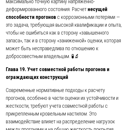
максимально точную картину напряженно-
деформированного состояния. Расчет
несущей
способности прогонов
с коррозионными потерями —
это задача, требующая высокой квалификации и опыта,
чтобы не ошибиться как в сторону «завышенного
запаса», так и в сторону «заниженной» оценки, которая
может быть несправедлива по отношению к
добросовестным владельцам. 🧪🔬
Глава 19. Учет совместной работы прогонов и
ограждающих конструкций
Современные нормативные подходы к расчету
прогонов, особенно в части оценки их устойчивости и
жесткости, требуют учета совместной работы с
прикрепленным кровельным настилом. Это
взаимодействие влияет на распределение нагрузок
между прогонами и на общую жесткость покрытия.