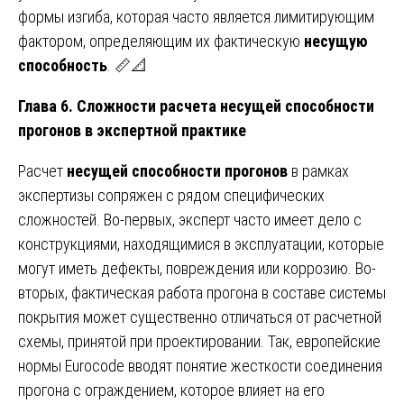
формы изгиба, которая часто является лимитирующим
фактором, определяющим их фактическую
несущую
способность
. 📏📐
Глава 6. Сложности расчета несущей способности
прогонов в экспертной практике
Расчет
несущей способности прогонов
в рамках
экспертизы сопряжен с рядом специфических
сложностей. Во-первых, эксперт часто имеет дело с
конструкциями, находящимися в эксплуатации, которые
могут иметь дефекты, повреждения или коррозию. Во-
вторых, фактическая работа прогона в составе системы
покрытия может существенно отличаться от расчетной
схемы, принятой при проектировании. Так, европейские
нормы Eurocode вводят понятие жесткости соединения
прогона с ограждением, которое влияет на его