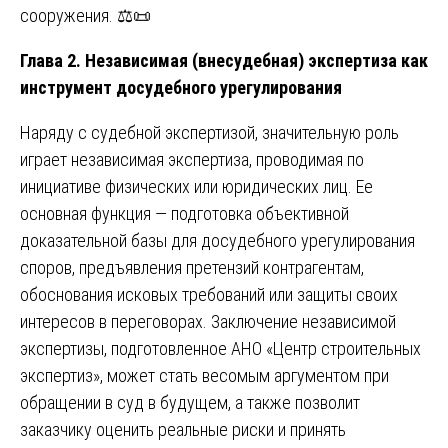
сооружения. ⚖️📜
Глава 2. Независимая (внесудебная) экспертиза как
инструмент досудебного урегулирования
Наряду с судебной экспертизой, значительную роль
играет независимая экспертиза, проводимая по
инициативе физических или юридических лиц. Ее
основная функция — подготовка объективной
доказательной базы для досудебного урегулирования
споров, предъявления претензий контрагентам,
обоснования исковых требований или защиты своих
интересов в переговорах. Заключение независимой
экспертизы, подготовленное АНО «Центр строительных
экспертиз», может стать весомым аргументом при
обращении в суд в будущем, а также позволит
заказчику оценить реальные риски и принять