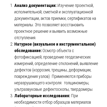
Анализ документации:
Изучение проектной,
исполнительной, сметной и эксплуатационной
документации, актов приемки, сертификатов на
материалы. Это позволяет восстановить
проектное решение и выявить возможные
отступления.
Натурное (визуальное и инструментальное)
обследование:
Осмотр объекта с
фотофиксацией, проведение геодезических
измерений, определение отклонений, выявление
дефектов (коррозия, трещины, деформации,
повреждения узлов). Применяются приборы
неразрушающего контроля: толщиномеры,
ультразвуковые дефектоскопы, твердомеры.
Лабораторные исследования:
При
необходимости отбор образцов материалов