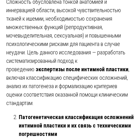
Сложность обусловлена тонкой анатомией и
иннервацией области, высокой чувствительностью
тканей к ишемии, необходимостью сохранения
множественных функций (репродуктивная,
мочевыделительная, сексуальная) и повышенными
психологическими рисками для пациента в случае
неудачи. Цель данного исследования — разработать
систематизированный подход к
проведению
экспертизы после интимной пластики
,
включая классификацию специфических осложнений,
анализ их патогенеза и формализацию критериев
оценки соответствия оказанной помощи клиническим
стандартам.
Патогенетическая классификация осложнений
интимной пластики и их связь с техническими
погрешностями