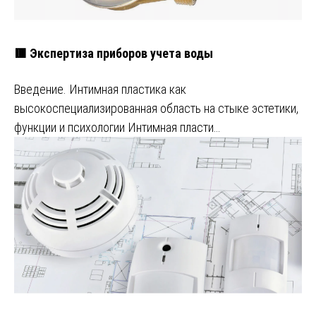
🟥 Экспертиза приборов учета воды
Введение. Интимная пластика как
высокоспециализированная область на стыке эстетики,
функции и психологии Интимная пласти…