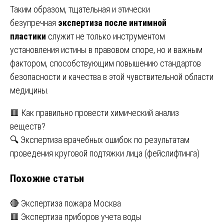
Таким образом, тщательная и этически
безупречная
экспертиза после интимной
пластики
служит не только инструментом
установления истины в правовом споре, но и важным
фактором, способствующим повышению стандартов
безопасности и качества в этой чувствительной области
медицины.
Навигация
🟥 Как правильно провести химический анализ
веществ?
по
🔍 Экспертиза врачебных ошибок по результатам
записям
проведения круговой подтяжки лица (фейслифтинга)
Похожие статьи
🔴 Экспертиза пожара Москва
🟥 Экспертиза приборов учета воды