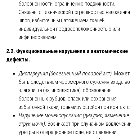
болезненности, ограничению подвижности.
Связаны с технической погрешностью наложения
швов, избыточным натяжением тканей,
индивидуальной предрасположенностью или
инфицированием.
2.2. Функциональные нарушения и анатомические
дефекты.
Диспареуния (болезненный половой акт).
Может
быть следствием чрезмерного сужения входа во
влагалища (вагинопластика), образования
болезненных рубцов, спаек или сохранения
избыточной ткани, травмирующейся при контакте.
Нарушение мочеиспускания (дизурия, изменение
струи мочи).
Возникает при случайном вовлечении
уретры в операционное поле, ее сдавлении