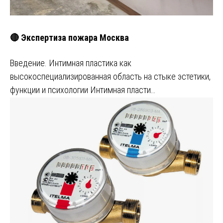
🔴 Экспертиза пожара Москва
Введение. Интимная пластика как
высокоспециализированная область на стыке эстетики,
функции и психологии Интимная пласти…