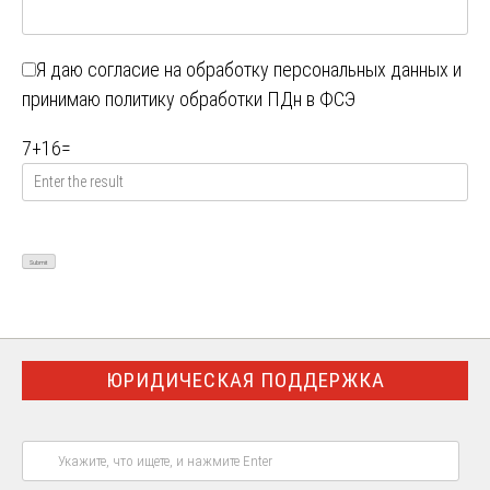
Я даю
согласие на обработку персональных данных
и
принимаю
политику обработки ПДн в ФСЭ
7
+
16
=
ЮРИДИЧЕСКАЯ ПОДДЕРЖКА