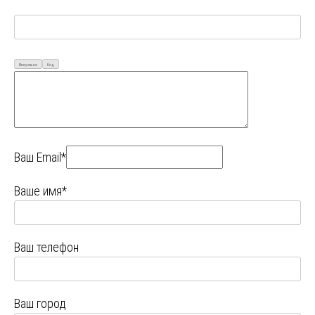
Визуально
Код
Ваш Email*
Ваше имя*
Ваш телефон
Ваш город