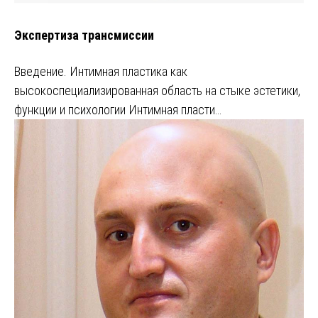
Экспертиза трансмиссии
Введение. Интимная пластика как
высокоспециализированная область на стыке эстетики,
функции и психологии Интимная пласти…