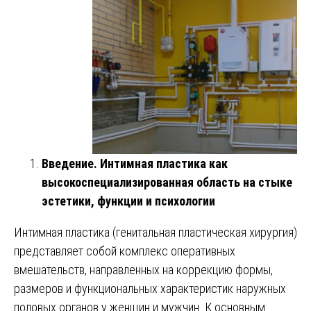
Введение. Интимная пластика как
высокоспециализированная область на стыке
эстетики, функции и психологии
Интимная пластика (генитальная пластическая хирургия)
представляет собой комплекс оперативных
вмешательств, направленных на коррекцию формы,
размеров и функциональных характеристик наружных
половых органов у женщин и мужчин. К основным