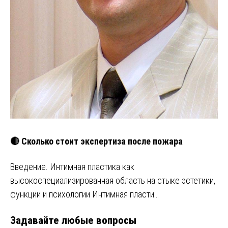
🔴 Сколько стоит экспертиза после пожара
Введение. Интимная пластика как
высокоспециализированная область на стыке эстетики,
функции и психологии Интимная пласти…
Задавайте любые вопросы