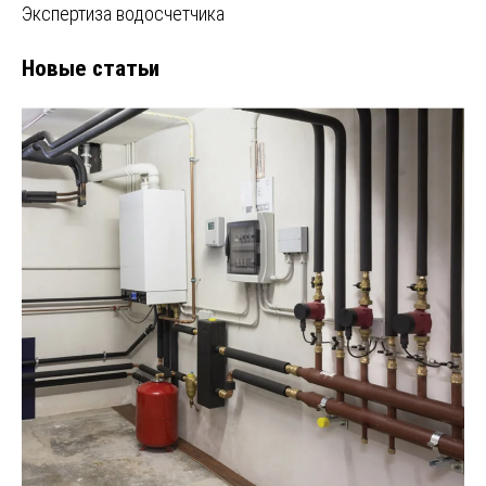
Экспертиза водосчетчика
Новые статьи