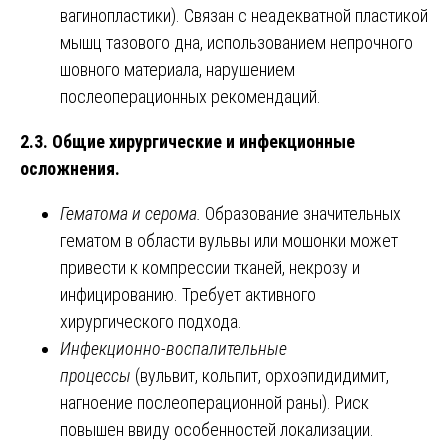
вагинопластики). Связан с неадекватной пластикой
мышц тазового дна, использованием непрочного
шовного материала, нарушением
послеоперационных рекомендаций.
2.3. Общие хирургические и инфекционные
осложнения.
Гематома и серома.
Образование значительных
гематом в области вульвы или мошонки может
привести к компрессии тканей, некрозу и
инфицированию. Требует активного
хирургического подхода.
Инфекционно-воспалительные
процессы
(вульвит, кольпит, орхоэпидидимит,
нагноение послеоперационной раны). Риск
повышен ввиду особенностей локализации.