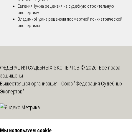
Евгения
Нужна рецензия на судебную строительную
экспертизу
Владимир
Нужна рецензия посмертной психиатрической
экспертизы
ФЕДЕРАЦИЯ СУДЕБНЫХ ЭКСПЕРТОВ © 2026. Все права
защищены
Вышестоящая организация -
Союз "Федерация Судебных
Экспертов"
Мы используем cookie