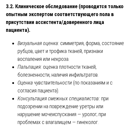
3.2. Клиническое обследование (проводится только
опытным экспертом соответствующего пола в
присутствии ассистента/доверенного лица
пациента).
Визуальная оценка:
симметрия, форма, состояние
рубцов, цвет и трофика тканей, признаки
воспаления или некроза.
Пальпация:
оценка плотности тканей,
болезненности, наличия инфильтратов.
Оценка чувствительности
(по показаниям и с
согласия пациента).
Консультация смежных специалистов:
при
подозрении на повреждение уретры или
нарушение мочеиспускания — уролог; при
проблемах с влагалищем — гинеколог.