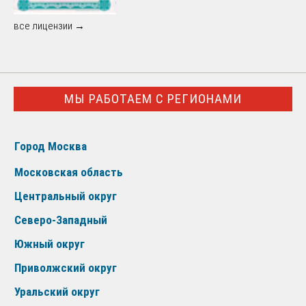
все лицензии →
МЫ РАБОТАЕМ С РЕГИОНАМИ
Город Москва
Московская область
Центральный округ
Северо-Западный
Южный округ
Приволжский округ
Уральский округ