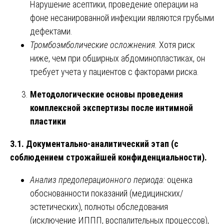
Нарушение асептики, проведение операции на
фоне несанированной инфекции являются грубыми
дефектами.
Тромбоэмболические осложнения.
Хотя риск
ниже, чем при обширных абдоминопластиках, он
требует учета у пациентов с факторами риска.
Методологические основы проведения
комплексной экспертизы после интимной
пластики
3.1. Документально-аналитический этап (с
соблюдением строжайшей конфиденциальности).
Анализ предоперационного периода:
оценка
обоснованности показаний (медицинских/
эстетических), полноты обследования
(исключение ИППП, воспалительных процессов),