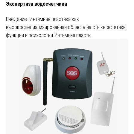
Экспертиза водосчетчика
Введение. Интимная пластика как
высокоспециализированная область на стыке эстетики,
функции и психологии Интимная пласти…