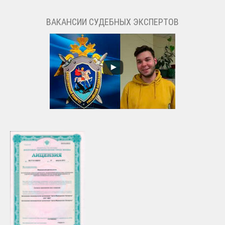
ВАКАНСИИ СУДЕБНЫХ ЭКСПЕРТОВ