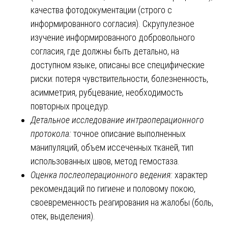
качества фотодокументации (строго с
информированного согласия). Скрупулезное
изучение информированного добровольного
согласия, где должны быть детально, на
доступном языке, описаны все специфические
риски: потеря чувствительности, болезненность,
асимметрия, рубцевание, необходимость
повторных процедур.
Детальное исследование интраоперационного
протокола:
точное описание выполненных
манипуляций, объем иссеченных тканей, тип
использованных швов, метод гемостаза.
Оценка послеоперационного ведения:
характер
рекомендаций по гигиене и половому покою,
своевременность реагирования на жалобы (боль,
отек, выделения).