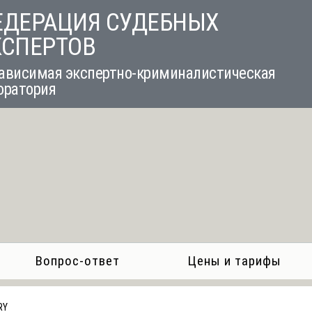
ЕДЕРАЦИЯ СУДЕБНЫХ
КСПЕРТОВ
ависимая экспертно-криминалистическая
оратория
Вопрос-ответ
Цены и тарифы
RY