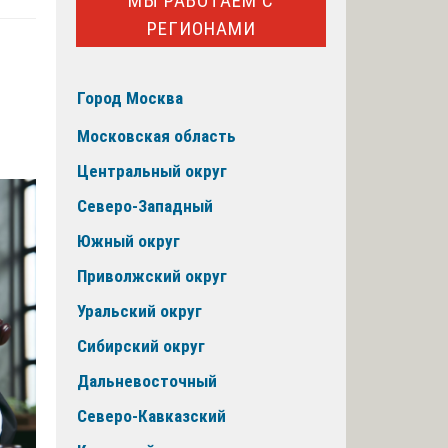
МЫ РАБОТАЕМ С
РЕГИОНАМИ
Город Москва
Московская область
Центральный округ
Северо-Западный
Южный округ
Приволжский округ
Уральский округ
Сибирский округ
Дальневосточный
Северо-Кавказский