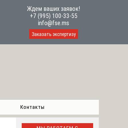
Ждем ваших заявок!
+7 (995) 100-33-55
info@fse.ms
Заказать экспертизу
Контакты