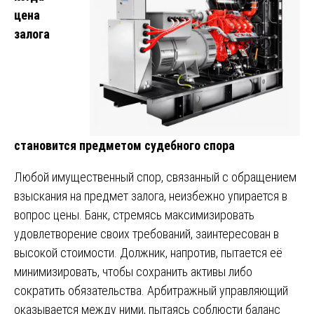
цена
залога
становится предметом судебного спора
Любой имущественный спор, связанный с обращением
взыскания на предмет залога, неизбежно упирается в
вопрос цены. Банк, стремясь максимизировать
удовлетворение своих требований, заинтересован в
высокой стоимости. Должник, напротив, пытается её
минимизировать, чтобы сохранить активы либо
сократить обязательства. Арбитражный управляющий
оказывается между ними, пытаясь соблюсти баланс