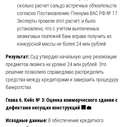
сколько расчёт сальдо встречных обязательств
согласно Постановлению Пленума ВАС РФ № 17.
Эксперты провели этот расчёт, и было
установлено, что с учётом выплаченных
лизинговых платежей банк вправе получить из
конкурсной массы не более 24 млн рублей.
Результат:
Суд утвердил начальную цену реализации
предметов лизинга на уровне 24 млн рублей. Это
решение позволило справедливо распределить
средства между кредиторами и завершить процедуру
банкротства.
Глава 6. Кейс № 3: Оценка коммерческого здания с
дефектами несущих конструкций
🏢💼
Исходные данные:
В обеспечение кредитного