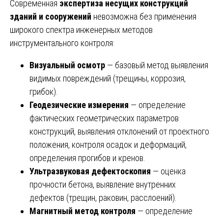
Современная
экспертиза несущих конструкций
зданий и сооружений
невозможна без применения
широкого спектра инженерных методов
инструментального контроля:
Визуальный осмотр
— базовый метод выявления
видимых повреждений (трещины, коррозия,
грибок).
Геодезические измерения
— определение
фактических геометрических параметров
конструкций, выявления отклонений от проектного
положения, контроля осадок и деформаций,
определения прогибов и кренов.
Ультразвуковая дефектоскопия
— оценка
прочности бетона, выявление внутренних
дефектов (трещин, раковин, расслоений).
Магнитный метод контроля
— определение