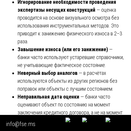
Игнорирование необходимости проведения
экспертизы несущих конструкций
— оценка
проводится на основе визуального осмотра без
использования инструментальных методов. Это
приводит к занижению физического износа в 2–3
раза.
Завышение износа (или его занижение)
—
банки часто используют устаревшие справочники,
не учитывающие фактическое состояние.
Неверный выбор аналогов
— в расчётах
используются объекты из других регионов без
поправок или объекты с лучшим состоянием.
Неправильная дата оценки
— банки часто
оценивают объект по состоянию на момент
заключения кредитного договора, а не на момент
введения процедуры банкротства.
info@fse.ms