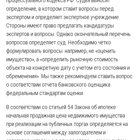
процессуального кодекса РФ. Судья выносит
определение, в котором ставит вопросы перед
экспертом и определяет экспертное учреждение.
Стороны имеют право предлагать кандидатуры
экспертов и вопросы. Однако окончательный перечень
вопросов определяет суд. Необходимо чётко
формулировать вопросы: например, не «оценить
имущество», а «определить рыночную стоимость
объекта на конкретную дату с учётом его состояния и
обременения». Мы также рекомендуем ставить вопрос
о соответствии отчёта банковского оценщика
федеральным стандартам оценки.
В соответствии со статьей 54 Закона об ипотеке
начальная продажная цена недвижимого имущества
при реализации на публичных торгах определяется на
основе соглашения между залогодателем и