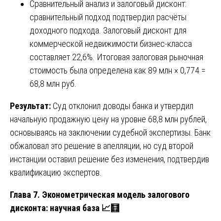
Сравнительный анализ и залоговый дисконт:
сравнительный подход подтвердил расчёты
доходного подхода. Залоговый дисконт для
коммерческой недвижимости бизнес-класса
составляет 22,6%. Итоговая залоговая рыночная
стоимость была определена как 89 млн × 0,774 =
68,8 млн руб.
Результат:
Суд отклонил доводы банка и утвердил
начальную продажную цену на уровне 68,8 млн рублей,
основываясь на заключении судебной экспертизы. Банк
обжаловал это решение в апелляции, но суд второй
инстанции оставил решение без изменения, подтвердив
квалификацию экспертов.
Глава 7. Эконометрическая модель залогового
дисконта: научная база
📈🧮