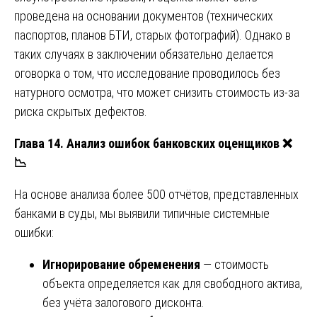
проведена на основании документов (технических
паспортов, планов БТИ, старых фотографий). Однако в
таких случаях в заключении обязательно делается
оговорка о том, что исследование проводилось без
натурного осмотра, что может снизить стоимость из-за
риска скрытых дефектов.
Глава 14. Анализ ошибок банковских оценщиков
❌
📉
На основе анализа более 500 отчётов, представленных
банками в суды, мы выявили типичные системные
ошибки:
Игнорирование обременения
— стоимость
объекта определяется как для свободного актива,
без учёта залогового дисконта.