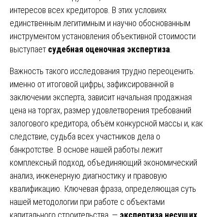
интересов всех кредиторов. В этих условиях
единственным легитимным и научно обоснованным
инструментом установления объективной стоимости
выступает
судебная оценочная экспертиза
.
Важность такого исследования трудно переоценить:
именно от итоговой цифры, зафиксированной в
заключении эксперта, зависит начальная продажная
цена на торгах, размер удовлетворения требований
залогового кредитора, объём конкурсной массы и, как
следствие, судьба всех участников дела о
банкротстве. В основе нашей работы лежит
комплексный подход, объединяющий экономический
анализ, инженерную диагностику и правовую
квалификацию. Ключевая фраза, определяющая суть
нашей методологии при работе с объектами
капитального строительства, —
экспертиза несущих