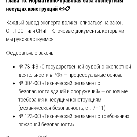
Глава 10. Нормативно-правовая база экспертизы
несущих конструкций
📜📋
Каждый вывод эксперта должен опираться на закон,
СП, ГОСТ или СНиП. Ключевые документы, которыми
мы руководствуемся:
Федеральные законы:
№ 73-ФЗ «О государственной судебно-экспертной
деятельности в РФ» — процессуальные основы.
№ 384-ФЗ «Технический регламент о
безопасности зданий и сооружений» — основные
требования к несущим конструкциям
(механическая безопасность, ст. 7–11).
№ 123-ФЗ «Технический регламент о требованиях
пожарной безопасности».