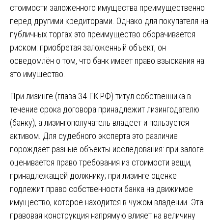
стоимости заложенного имущества преимущественно
перед другими кредиторами. Однако для покупателя на
публичных торгах это преимущество оборачивается
риском: приобретая заложенный объект, он
осведомлён о том, что банк имеет право взыскания на
это имущество.
При лизинге (глава 34 ГК РФ) титул собственника в
течение срока договора принадлежит лизингодателю
(банку), а лизингополучатель владеет и пользуется
активом. Для судебного эксперта это различие
порождает разные объекты исследования: при залоге
оценивается право требования из стоимости вещи,
принадлежащей должнику; при лизинге оценке
подлежит право собственности банка на движимое
имущество, которое находится в чужом владении. Эта
правовая конструкция напрямую влияет на величину