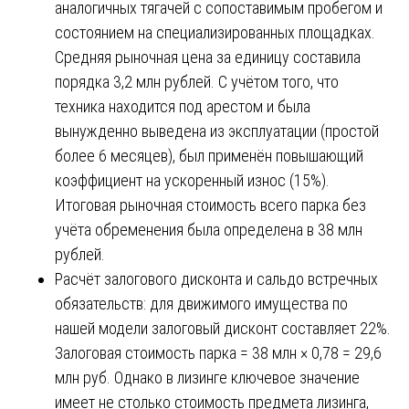
аналогичных тягачей с сопоставимым пробегом и
состоянием на специализированных площадках.
Средняя рыночная цена за единицу составила
порядка 3,2 млн рублей. С учётом того, что
техника находится под арестом и была
вынужденно выведена из эксплуатации (простой
более 6 месяцев), был применён повышающий
коэффициент на ускоренный износ (15%).
Итоговая рыночная стоимость всего парка без
учёта обременения была определена в 38 млн
рублей.
Расчёт залогового дисконта и сальдо встречных
обязательств: для движимого имущества по
нашей модели залоговый дисконт составляет 22%.
Залоговая стоимость парка = 38 млн × 0,78 = 29,6
млн руб. Однако в лизинге ключевое значение
имеет не столько стоимость предмета лизинга,