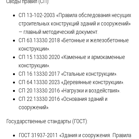
Своды правил (СП):
СП 13-102-2003 «Правила обследования несущих
строительных конструкций зданий и сооружений»
— главный методический документ.
СП 63.13330.2018 «Бетонные и железобетонные
конструкции».
СП 15.13330.2020 «Каменные и армокаменные
конструкции».
СП 16.13330.2017 «Стальные конструкции».
СП 64.13330.2023 «Деревянные конструкции».
СП 20.13330.2016 «Нагрузки и воздействия».
СП 22.13330.2016 «Основания зданий и
сооружений».
Государственные стандарты (ГОСТ):
ГОСТ 31937-2011 «Здания и сооружения. Правила