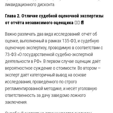
ликвидационного дисконта.
Глава 2. Отличие судебной оценочной экспертизы
от отчёта независимого оценщика
🧑‍⚖️📄
Важно различать два вида исследований: отчёт об
оценке, выполненный в рамках 135-ФЗ, и судебную
оценочную экспертизу, проводимую в соответствии с
73-ФЗ «О государственной судебно-экспертной
деятельности в РФ». В первом случае оценщик даёт
вероятностное суждение о стоимости. Во втором —
эксперт даёт категоричный вывод на основе
исследования, проведённого по строго
регламентированной методике, и несёт уголовную
ответственность за дачу заведомо ложного
заключения.