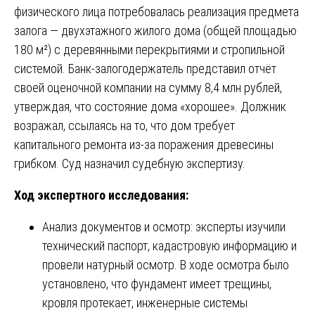
физического лица потребовалась реализация предмета
залога — двухэтажного жилого дома (общей площадью
180 м²) с деревянными перекрытиями и стропильной
системой. Банк-залогодержатель представил отчёт
своей оценочной компании на сумму 8,4 млн рублей,
утверждая, что состояние дома «хорошее». Должник
возражал, ссылаясь на то, что дом требует
капитального ремонта из-за поражения древесины
грибком. Суд назначил судебную экспертизу.
Ход экспертного исследования:
Анализ документов и осмотр: эксперты изучили
технический паспорт, кадастровую информацию и
провели натурный осмотр. В ходе осмотра было
установлено, что фундамент имеет трещины,
кровля протекает, инженерные системы