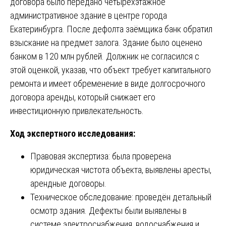
договора было передано четырёхэтажное
административное здание в центре города
Екатеринбурга. После дефолта заёмщика банк обратил
взыскание на предмет залога. Здание было оценено
банком в 120 млн рублей. Должник не согласился с
этой оценкой, указав, что объект требует капитального
ремонта и имеет обременение в виде долгосрочного
договора аренды, который снижает его
инвестиционную привлекательность.
Ход экспертного исследования:
Правовая экспертиза: была проверена
юридическая чистота объекта, выявлены аресты,
арендные договоры.
Техническое обследование: проведён детальный
осмотр здания. Дефекты были выявлены в
системе электроснабжения, водоснабжения и