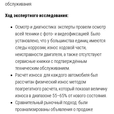
обслуживания.
Ход экспертного исследования:
Осмотр и диагностика: эксперты провели осмотр
всей техники с фото- и видеофиксацией. Было
установлено, что у большинства единиц имеются
следы коррозии, износ ходовой части,
неисправности двигателя, а также отсутствуют
сервисные книжки с подтверждённым
техническим обслуживанием.
Расчёт износа: для каждого автомобиля был
рассчитан физический износ методом
поагрегатного расчёта, который показал величину
износа в диапазоне 55–65% от нового состояния.
Сравнительный рыночный подход: были
проанализированы объявления о продаже