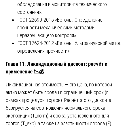
обследования и мониторинга технического
состояния».
ГОСТ 22690-2015 «Бетоны. Определение
прочности механическими методами
неразрушающего контроля».
ГОСТ 17624-2012 «Бетоны. Ультразвуковой метод
определения прочности».
Глава 11. Ликвидационный дисконт: расчёт и
применение
📉💰
Ликвидационная стоимость — это цена, по которой
актив может быть продан в ограниченный срок (в
рамках процедуры торгов). Расчёт этого дисконта
базируется на соотношении нормального срока
экспозиции (T_norm) и срока, установленного для
торгов (T_exp), а также на эластичности спроса (E).