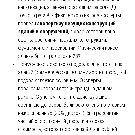
канализации, а также в состоянии фасада. Для
точного расчёта физического износа эксперты
провели
экспертизу несущих конструкций
зданий и сооружений
, в ходе которой дана
оценка состояния несущих конструкций,
фундамента и перекрытий. Физический износ
здания был определён в 28%.
Применение доходного подхода: для этого типа
зданий (коммерческая недвижимость) доходный
подход является основным. Эксперты
проанализировали ставки аренды в данном
районе. С учётом того, что действующие
арендные договоры были заключены по ставкам
ниже рыночных (20% дисконт), был рассчитан
чистый операционный доход и итоговая
стоимость, которая составила 89 млн рублей.