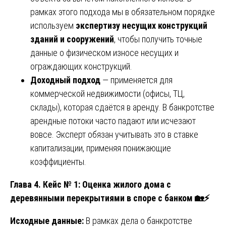
рамках этого подхода мы в обязательном порядке
используем
экспертизу несущих конструкций
зданий и сооружений
, чтобы получить точные
данные о физическом износе несущих и
ограждающих конструкций.
Доходный подход
— применяется для
коммерческой недвижимости (офисы, ТЦ,
склады), которая сдаётся в аренду. В банкротстве
арендные потоки часто падают или исчезают
вовсе. Эксперт обязан учитывать это в ставке
капитализации, применяя понижающие
коэффициенты.
Глава 4. Кейс № 1: Оценка жилого дома с
деревянными перекрытиями в споре с банком
🏡⚡
Исходные данные:
В рамках дела о банкротстве