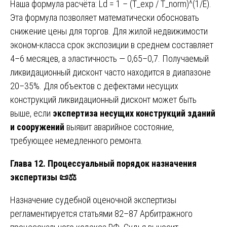
Наша формула расчёта: Ld = 1 – (T_exp / T_norm)^(1/E).
Эта формула позволяет математически обосновать
снижение цены для торгов. Для жилой недвижимости
эконом-класса срок экспозиции в среднем составляет
4–6 месяцев, а эластичность — 0,65–0,7. Получаемый
ликвидационный дисконт часто находится в диапазоне
20–35%. Для объектов с дефектами несущих
конструкций ликвидационный дисконт может быть
выше, если
экспертиза несущих конструкций зданий
и сооружений
выявит аварийное состояние,
требующее немедленного ремонта.
Глава 12. Процессуальный порядок назначения
экспертизы
📜⚖️
Назначение судебной оценочной экспертизы
регламентируется статьями 82–87 Арбитражного