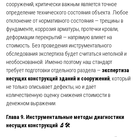
сооружений, критически важным является точное
определение технического состояния объекта. Любое
отклонение от нормативного состояния — трещины в
фундаменте, коррозия арматуры, протечки кровли,
деформации перекрытий — напрямую влияет на
стоимость. Без проведения инструментального
обследования экспертиза будет считаться неполной и
необоснованной. Именно поэтому наш стандарт
требует подготовки отдельного раздела —
экспертиза
несущих конструкций зданий и сооружений
, который
не только описывает дефекты, но и даёт
количественную оценку снижения стоимости в
денежном выражении.
Глава 9. Инструментальные методы диагностики
несущих конструкций
🔬🛠️