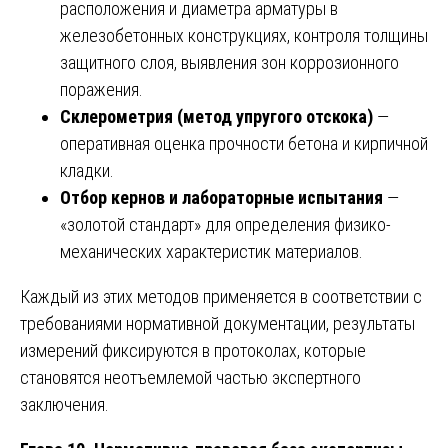
расположения и диаметра арматуры в
железобетонных конструкциях, контроля толщины
защитного слоя, выявления зон коррозионного
поражения.
Склерометрия (метод упругого отскока)
—
оперативная оценка прочности бетона и кирпичной
кладки.
Отбор кернов и лабораторные испытания
—
«золотой стандарт» для определения физико-
механических характеристик материалов.
Каждый из этих методов применяется в соответствии с
требованиями нормативной документации, результаты
измерений фиксируются в протоколах, которые
становятся неотъемлемой частью экспертного
заключения.