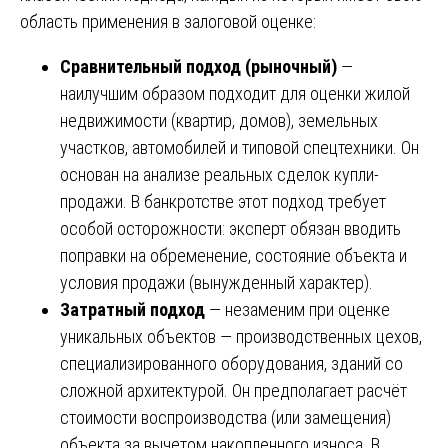
область применения в залоговой оценке:
Сравнительный подход (рыночный)
—
наилучшим образом подходит для оценки жилой
недвижимости (квартир, домов), земельных
участков, автомобилей и типовой спецтехники. Он
основан на анализе реальных сделок купли-
продажи. В банкротстве этот подход требует
особой осторожности: эксперт обязан вводить
поправки на обременение, состояние объекта и
условия продажи (вынужденный характер).
Затратный подход
— незаменим при оценке
уникальных объектов — производственных цехов,
специализированного оборудования, зданий со
сложной архитектурой. Он предполагает расчёт
стоимости воспроизводства (или замещения)
объекта за вычетом накопленного износа. В