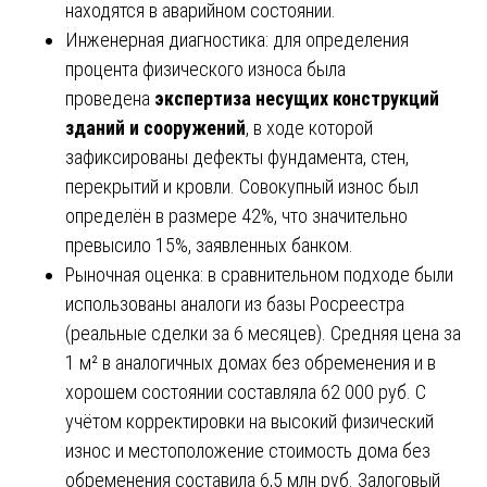
находятся в аварийном состоянии.
Инженерная диагностика: для определения
процента физического износа была
проведена
экспертиза несущих конструкций
зданий и сооружений
, в ходе которой
зафиксированы дефекты фундамента, стен,
перекрытий и кровли. Совокупный износ был
определён в размере 42%, что значительно
превысило 15%, заявленных банком.
Рыночная оценка: в сравнительном подходе были
использованы аналоги из базы Росреестра
(реальные сделки за 6 месяцев). Средняя цена за
1 м² в аналогичных домах без обременения и в
хорошем состоянии составляла 62 000 руб. С
учётом корректировки на высокий физический
износ и местоположение стоимость дома без
обременения составила 6,5 млн руб. Залоговый