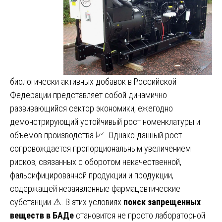
биологически активных добавок в Российской
Федерации представляет собой динамично
развивающийся сектор экономики, ежегодно
демонстрирующий устойчивый рост номенклатуры и
объемов производства 📈. Однако данный рост
сопровождается пропорциональным увеличением
рисков, связанных с оборотом некачественной,
фальсифицированной продукции и продукции,
содержащей незаявленные фармацевтические
субстанции ⚠️. В этих условиях
поиск запрещенных
веществ в БАДе
становится не просто лабораторной