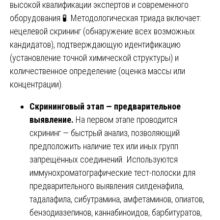
высокой квалификации экспертов и современного
оборудования 🧪. Методологическая триада включает:
нецелевой скрининг (обнаружение всех возможных
кандидатов), подтверждающую идентификацию
(установление точной химической структуры) и
количественное определение (оценка массы или
концентрации).
Скрининговый этап — предварительное
выявление.
На первом этапе проводится
скрининг — быстрый анализ, позволяющий
предположить наличие тех или иных групп
запрещённых соединений. Используются
иммунохроматографические тест-полоски для
предварительного выявления силденафила,
тадалафила, сибутрамина, амфетаминов, опиатов,
бензодиазепинов, каннабиноидов, барбитуратов,