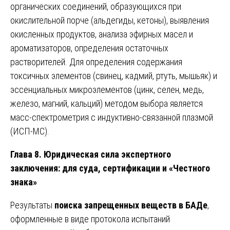
органических соединений, образующихся при
окислительной порче (альдегиды, кетоны), выявления
окисленных продуктов, анализа эфирных масел и
ароматизаторов, определения остаточных
растворителей. Для определения содержания
токсичных элементов (свинец, кадмий, ртуть, мышьяк) и
эссенциальных микроэлементов (цинк, селен, медь,
железо, магний, кальций) методом выбора является
масс-спектрометрия с индуктивно-связанной плазмой
(ИСП-МС).
Глава 8. Юридическая сила экспертного
заключения: для суда, сертификации и «Честного
знака»
Результаты
поиска запрещенных веществ в БАДе
,
оформленные в виде протокола испытаний