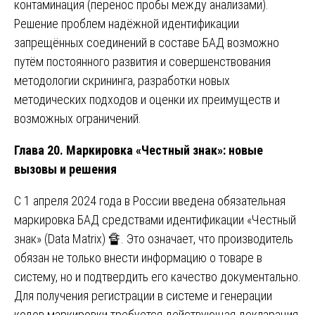
контаминация (перенос пробы между анализами).
Решение проблем надёжной идентификации
запрещённых соединений в составе БАД возможно
путём постоянного развития и совершенствования
методологии скрининга, разработки новых
методических подходов и оценки их преимуществ и
возможных ограничений.
Глава 20. Маркировка «Честный знак»: новые
вызовы и решения
С 1 апреля 2024 года в России введена обязательная
маркировка БАД средствами идентификации «Честный
знак» (Data Matrix) 🔏. Это означает, что производитель
обязан не только внести информацию о товаре в
систему, но и подтвердить его качество документально.
Для получения регистрации в системе и генерации
кодов маркировки требуется действующая декларация