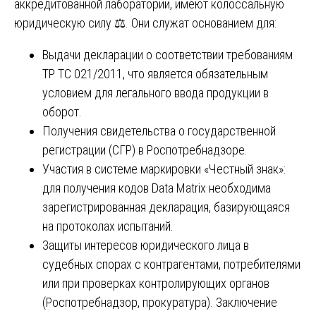
аккредитованной лаборатории, имеют колоссальную
юридическую силу ⚖️. Они служат основанием для:
Выдачи декларации о соответствии требованиям
ТР ТС 021/2011, что является обязательным
условием для легального ввода продукции в
оборот.
Получения свидетельства о государственной
регистрации (СГР) в Роспотребнадзоре.
Участия в системе маркировки «Честный знак»:
для получения кодов Data Matrix необходима
зарегистрированная декларация, базирующаяся
на протоколах испытаний.
Защиты интересов юридического лица в
судебных спорах с контрагентами, потребителями
или при проверках контролирующих органов
(Роспотребнадзор, прокуратура). Заключение