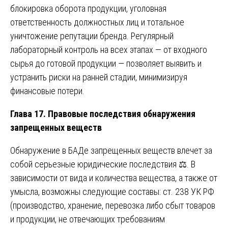
блокировка оборота продукции, уголовная
ответственность должностных лиц и тотальное
уничтожение репутации бренда. Регулярный
лабораторный контроль на всех этапах — от входного
сырья до готовой продукции — позволяет выявить и
устранить риски на ранней стадии, минимизируя
финансовые потери.
Глава 17. Правовые последствия обнаружения
запрещенных веществ
Обнаружение в БАДе запрещенных веществ влечет за
собой серьезные юридические последствия ⚖️. В
зависимости от вида и количества вещества, а также от
умысла, возможны следующие составы: ст. 238 УК РФ
(производство, хранение, перевозка либо сбыт товаров
и продукции, не отвечающих требованиям