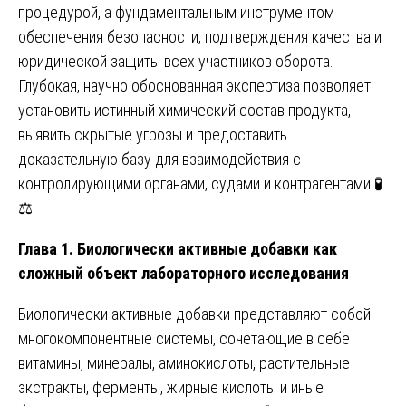
процедурой, а фундаментальным инструментом
обеспечения безопасности, подтверждения качества и
юридической защиты всех участников оборота.
Глубокая, научно обоснованная экспертиза позволяет
установить истинный химический состав продукта,
выявить скрытые угрозы и предоставить
доказательную базу для взаимодействия с
контролирующими органами, судами и контрагентами 🧪
⚖️.
Глава 1. Биологически активные добавки как
сложный объект лабораторного исследования
Биологически активные добавки представляют собой
многокомпонентные системы, сочетающие в себе
витамины, минералы, аминокислоты, растительные
экстракты, ферменты, жирные кислоты и иные