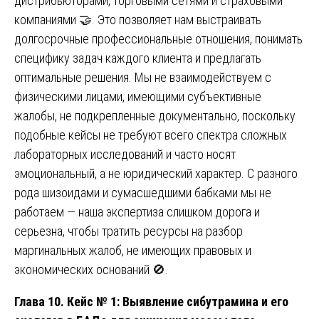
дистрибьюторами, торговыми сетями и страховыми
компаниями 🤝. Это позволяет нам выстраивать
долгосрочные профессиональные отношения, понимать
специфику задач каждого клиента и предлагать
оптимальные решения. Мы не взаимодействуем с
физическими лицами, имеющими субъективные
жалобы, не подкрепленные документально, поскольку
подобные кейсы не требуют всего спектра сложных
лабораторных исследований и часто носят
эмоциональный, а не юридический характер. С разного
рода шизоидами и сумасшедшими бабками мы не
работаем — наша экспертиза слишком дорога и
серьезна, чтобы тратить ресурсы на разбор
маргинальных жалоб, не имеющих правовых и
экономических оснований 🚫.
Глава 10. Кейс № 1: Выявление сибутрамина и его