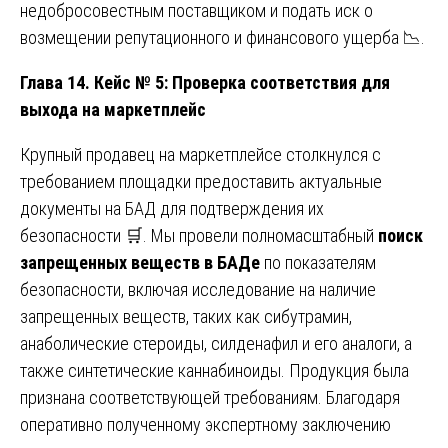
недобросовестным поставщиком и подать иск о
возмещении репутационного и финансового ущерба 📉.
Глава 14. Кейс № 5: Проверка соответствия для
выхода на маркетплейс
Крупный продавец на маркетплейсе столкнулся с
требованием площадки предоставить актуальные
документы на БАД для подтверждения их
безопасности 🛒. Мы провели полномасштабный
поиск
запрещенных веществ в БАДе
по показателям
безопасности, включая исследование на наличие
запрещенных веществ, таких как сибутрамин,
анаболические стероиды, силденафил и его аналоги, а
также синтетические каннабиноиды. Продукция была
признана соответствующей требованиям. Благодаря
оперативно полученному экспертному заключению