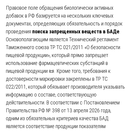
Правовое поле обращения биологически активных
добавок в РФ базируется на нескольких ключевых
документах, определяющих обязательность и порядок
проведения
поиска запрещенных веществ в БАДе
.
Основополагающим является Технический регламент
Таможенного союза ТР ТС 021/2011 «О безопасности
пищевой продукции», который прямо запрещает
использование фармацевтических субстанций в
пищевой продукции 📜. Кроме того, требования к
достоверности маркировки закреплены в ТР ТС
022/2011, который обязывает производителя указывать
информацию о составе, соответствующую
действительности. В соответствии с Постановлением
Правительства РФ № 398 от 13 апреля 2026 года,
одним из обязательных критериев качества БАД
является соответствие продукции показателям