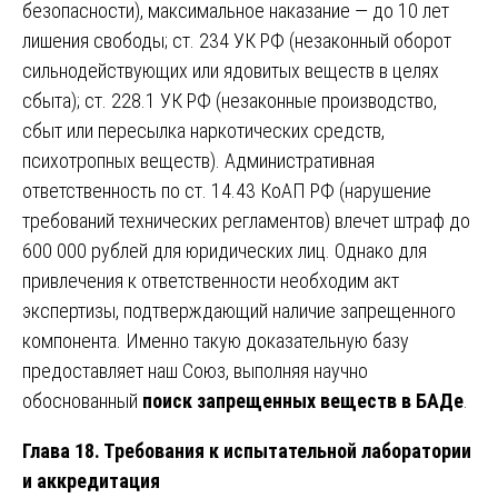
безопасности), максимальное наказание — до 10 лет
лишения свободы; ст. 234 УК РФ (незаконный оборот
сильнодействующих или ядовитых веществ в целях
сбыта); ст. 228.1 УК РФ (незаконные производство,
сбыт или пересылка наркотических средств,
психотропных веществ). Административная
ответственность по ст. 14.43 КоАП РФ (нарушение
требований технических регламентов) влечет штраф до
600 000 рублей для юридических лиц. Однако для
привлечения к ответственности необходим акт
экспертизы, подтверждающий наличие запрещенного
компонента. Именно такую доказательную базу
предоставляет наш Союз, выполняя научно
обоснованный
поиск запрещенных веществ в БАДе
.
Глава 18. Требования к испытательной лаборатории
и аккредитация