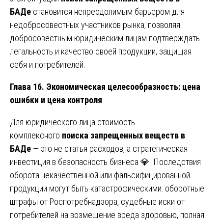
БАДе
становится непреодолимым барьером для
недобросовестных участников рынка, позволяя
добросовестным юридическим лицам подтверждать
легальность и качество своей продукции, защищая
себя и потребителей.
Глава 16. Экономическая целесообразность: цена
ошибки и цена контроля
Для юридического лица стоимость
комплексного
поиска запрещенных веществ в
БАДе
— это не статья расходов, а стратегическая
инвестиция в безопасность бизнеса 💎. Последствия
оборота некачественной или фальсифицированной
продукции могут быть катастрофическими: оборотные
штрафы от Роспотребнадзора, судебные иски от
потребителей на возмещение вреда здоровью, полная