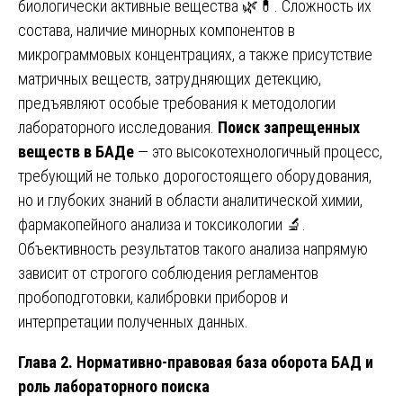
биологически активные вещества 🌿💊. Сложность их
состава, наличие минорных компонентов в
микрограммовых концентрациях, а также присутствие
матричных веществ, затрудняющих детекцию,
предъявляют особые требования к методологии
лабораторного исследования.
Поиск запрещенных
веществ в БАДе
— это высокотехнологичный процесс,
требующий не только дорогостоящего оборудования,
но и глубоких знаний в области аналитической химии,
фармакопейного анализа и токсикологии 🔬.
Объективность результатов такого анализа напрямую
зависит от строгого соблюдения регламентов
пробоподготовки, калибровки приборов и
интерпретации полученных данных.
Глава 2. Нормативно-правовая база оборота БАД и
роль лабораторного поиска