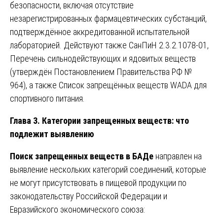
безопасности, включая отсутствие
незарегистрированных фармацевтических субстанций,
подтверждённое аккредитованной испытательной
лабораторией. Действуют также СанПиН 2.3.2.1078-01,
Перечень сильнодействующих и ядовитых веществ
(утверждён Постановлением Правительства РФ №
964), а также Список запрещённых веществ WADA для
спортивного питания.
Глава 3. Категории запрещенных веществ: что
подлежит выявлению
Поиск запрещенных веществ в БАДе
направлен на
выявление нескольких категорий соединений, которые
не могут присутствовать в пищевой продукции по
законодательству Российской Федерации и
Евразийского экономического союза: