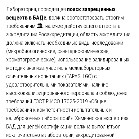
Лаборатория, проводящая
поиск запрещенных
веществ в БАДе
, должна соответствовать строгим
требованиям 🏛️: наличие действующего аттестата
аккредитации Росаккредитации, область аккредитации
должна включать необходимые виды исследований
(микробиологические, санитарно-химические,
хроматографические), использование валидированных
методик анализа, участие в межлабораторных
сличительных испытаниях (FAPAS, LGC) с
удовлетворительными показателями, наличие
высококвалифицированного персонала и соблюдение
требований ГОСТ Р ИСО 17025-2019 «Общие
требования к компетентности испытательных и
калибровочных лабораторий». Химическая экспертиза
БАД для целей сертификации должна выполняться
исключительно в лаборатории, аккредитованной