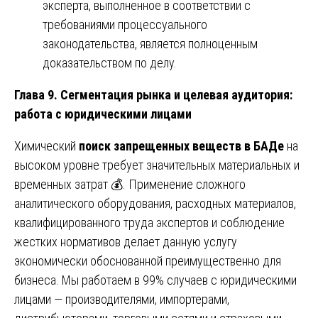
эксперта, выполненное в соответствии с
требованиями процессуального
законодательства, является полноценным
доказательством по делу.
Глава 9. Сегментация рынка и целевая аудитория:
работа с юридическими лицами
Химический
поиск запрещенных веществ в БАДе
на
высоком уровне требует значительных материальных и
временных затрат 💰. Применение сложного
аналитического оборудования, расходных материалов,
квалифицированного труда экспертов и соблюдение
жестких нормативов делает данную услугу
экономически обоснованной преимущественно для
бизнеса. Мы работаем в 99% случаев с юридическими
лицами — производителями, импортерами,