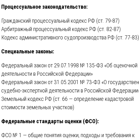
Процессуальное законодательство:
Гражданский процессуальный кодекс РФ (ст. 79-87)
Арбитражный процессуальный кодекс РФ (ст. 82-87)
Кодекс административного судопроизводства РФ (ст. 77-83)
Специальные законы:
Федеральный закон от 29.07.1998 № 135-ФЗ «Об оценочной
деятельности в Российской Федерации»
Федеральный закон от 31.05.2001 № 73-ФЗ «О государстве
судебно-экспертной деятельности в Российской Федерации
Земельный кодекс РФ (ст. 66 — определение кадастровой
стоимости земельных участков)
Федеральные стандарты оценки (ФСО):
ФСО № 1 — общие понятия оценки, подходы и требования к