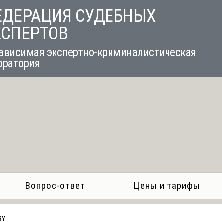
ЕДЕРАЦИЯ СУДЕБНЫХ
КСПЕРТОВ
ависимая экспертно-криминалистическая
оратория
Вопрос-ответ
Цены и тарифы
RY