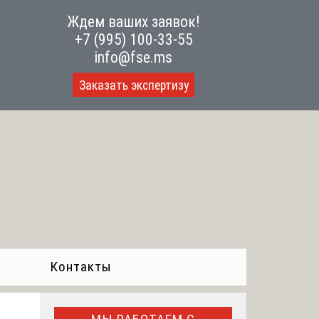
Ждем ваших заявок!
+7 (995) 100-33-55
info@fse.ms
Заказать экспертизу
Контакты