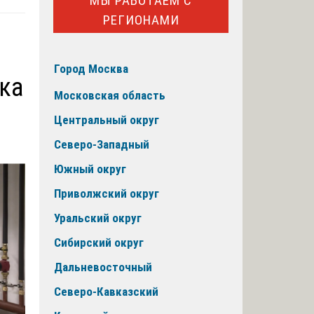
МЫ РАБОТАЕМ С
РЕГИОНАМИ
Город Москва
ка
Московская область
Центральный округ
Северо-Западный
Южный округ
Приволжский округ
Уральский округ
Сибирский округ
Дальневосточный
Северо-Кавказский