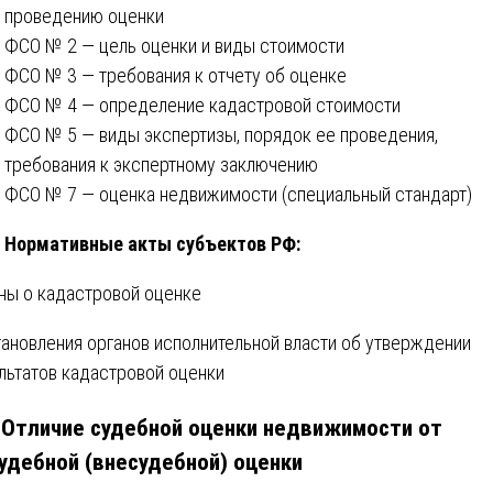
проведению оценки
ФСО № 2 — цель оценки и виды стоимости
ФСО № 3 — требования к отчету об оценке
ФСО № 4 — определение кадастровой стоимости
ФСО № 5 — виды экспертизы, порядок ее проведения,
требования к экспертному заключению
ФСО № 7 — оценка недвижимости (специальный стандарт)
Нормативные акты субъектов РФ:
ны о кадастровой оценке
ановления органов исполнительной власти об утверждении
льтатов кадастровой оценки
. Отличие судебной оценки недвижимости от
удебной (внесудебной) оценки