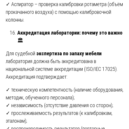
✓ Аспиратор – проверка калибровки ротаметра (объём
прокачанного воздуха) с помощью калибровочной
колонны.
Аккредитация лаборатории: почему это важно
🏛️
Для судебной
экспертиза по запаху мебели
лаборатория должна быть аккредитована в
национальной системе аккредитации (ISO/IEC 17025).
Аккредитация подтверждает:
✓ техническую компетентность (наличие оборудования,
методик, обученного персонала);
✓ независимость (отсутствие давления со сторон);
✓ прослеживаемость результатов (к калибровкам,
эталонам);
✓ воспроизводимость результатов (повторные