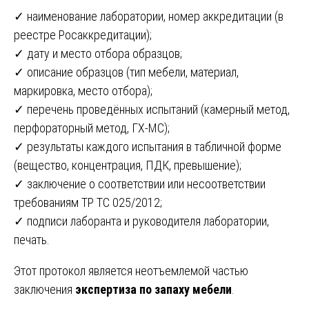
✓ наименование лаборатории, номер аккредитации (в
реестре Росаккредитации);
✓ дату и место отбора образцов;
✓ описание образцов (тип мебели, материал,
маркировка, место отбора);
✓ перечень проведённых испытаний (камерный метод,
перфораторный метод, ГХ-МС);
✓ результаты каждого испытания в табличной форме
(вещество, концентрация, ПДК, превышение);
✓ заключение о соответствии или несоответствии
требованиям ТР ТС 025/2012;
✓ подписи лаборанта и руководителя лаборатории,
печать.
Этот протокол является неотъемлемой частью
заключения
экспертиза по запаху мебели
.