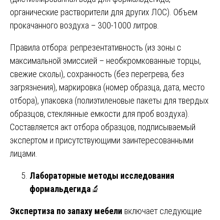
органические растворители для других ЛОС). Объем
прокачанного воздуха – 300-1000 литров.
Правила отбора: репрезентативность (из зоны с
максимальной эмиссией – необкромкованные торцы,
свежие сколы), сохранность (без перегрева, без
загрязнения), маркировка (номер образца, дата, место
отбора), упаковка (полиэтиленовые пакеты для твердых
образцов, стеклянные емкости для проб воздуха).
Составляется акт отбора образцов, подписываемый
экспертом и присутствующими заинтересованными
лицами.
Лабораторные методы исследования
формальдегида
🔬
Экспертиза по запаху мебели
включает следующие