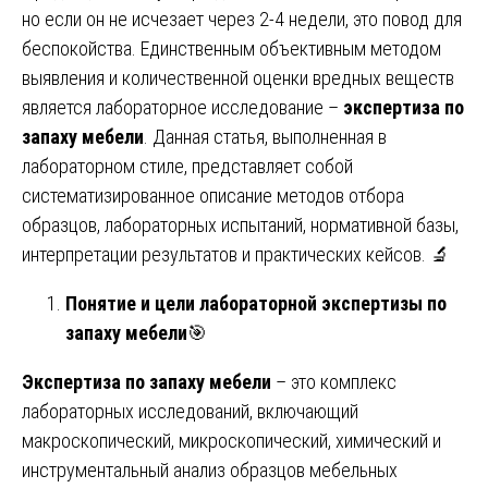
но если он не исчезает через 2-4 недели, это повод для
беспокойства. Единственным объективным методом
выявления и количественной оценки вредных веществ
является лабораторное исследование –
экспертиза по
запаху мебели
. Данная статья, выполненная в
лабораторном стиле, представляет собой
систематизированное описание методов отбора
образцов, лабораторных испытаний, нормативной базы,
интерпретации результатов и практических кейсов. 🔬
Понятие и цели лабораторной экспертизы по
запаху мебели
🎯
Экспертиза по запаху мебели
– это комплекс
лабораторных исследований, включающий
макроскопический, микроскопический, химический и
инструментальный анализ образцов мебельных