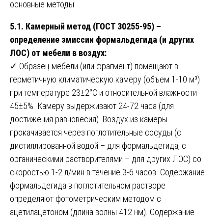
основные методы:
5.1. Камерный метод (ГОСТ 30255-95) –
определение эмиссии формальдегида (и других
ЛОС) от мебели в воздух:
✓ Образец мебели (или фрагмент) помещают в
герметичную климатическую камеру (объем 1-10 м³)
при температуре 23±2°C и относительной влажности
45±5%. Камеру выдерживают 24-72 часа (для
достижения равновесия). Воздух из камеры
прокачивается через поглотительные сосуды (с
дистиллированной водой – для формальдегида, с
органическими растворителями – для других ЛОС) со
скоростью 1-2 л/мин в течение 3-6 часов. Содержание
формальдегида в поглотительном растворе
определяют фотометрическим методом с
ацетилацетоном (длина волны 412 нм). Содержание