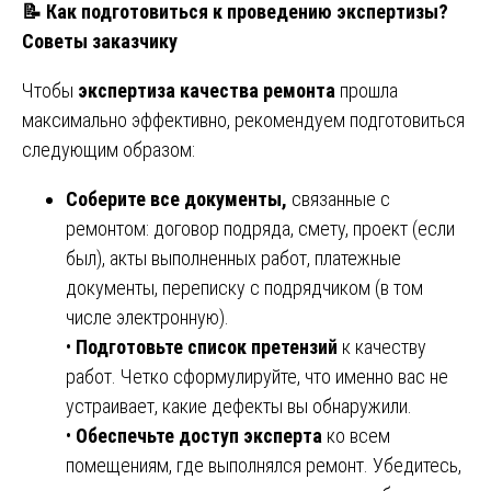
📝
Как подготовиться к проведению экспертизы?
Советы заказчику
Чтобы
экспертиза качества ремонта
прошла
максимально эффективно, рекомендуем подготовиться
следующим образом:
Соберите все документы,
связанные с
ремонтом: договор подряда, смету, проект (если
был), акты выполненных работ, платежные
документы, переписку с подрядчиком (в том
числе электронную).
•
Подготовьте список претензий
к качеству
работ. Четко сформулируйте, что именно вас не
устраивает, какие дефекты вы обнаружили.
•
Обеспечьте доступ эксперта
ко всем
помещениям, где выполнялся ремонт. Убедитесь,