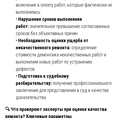
включение в оплату работ, которые фактически не
выполнялись.
•
Нарушение сроков выполнения
работ:
значительное превышение согласованных
сроков без объективных причин.
•
Необходимость оценки ущерба от
некачественного ремонта:
определение
стоимости демонтажа некачественных работ и
выполнения новых работ по устранению
дефектов.
•
Подготовка к судебному
разбирательству:
получение профессионального
заключения для представления в суд в качестве
доказательства.
🔍
Что проверяют эксперты при оценке качества
ремонта? Ключевые параметры