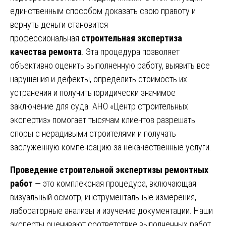
единственным способом доказать свою правоту и
вернуть деньги становится
профессиональная
строительная экспертиза
качества ремонта
. Эта процедура позволяет
объективно оценить выполненную работу, выявить все
нарушения и дефекты, определить стоимость их
устранения и получить юридически значимое
заключение для суда. АНО «Центр строительных
экспертиз» помогает тысячам клиентов разрешать
споры с нерадивыми строителями и получать
заслуженную компенсацию за некачественные услуги.
Проведение строительной экспертизы ремонтных
работ
— это комплексная процедура, включающая
визуальный осмотр, инструментальные измерения,
лабораторные анализы и изучение документации. Наши
эксперты оценивают соответствие выполненных работ