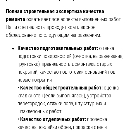
Полная строительная экспертиза качества
ремонта
охватывает все аспекты выполненных работ.
Наши специалисты проводят комплексное
обследование по следующим направлениям:
Качество подготовительных работ:
оценка
подготовки поверхностей (очистка, выравнивание,
грунтовка), правильность демонтажа старых
покрытий, качество подготовки оснований под
новые покрытия.
•
Качество общестроительных работ:
оценка
кладки стен (если выполнялась), устройства
перегородок, стяжки пола, штукатурных и
шпаклевочных работ.
•
Качество отделочных работ:
проверка
качества поклейки обоев, покраски стен и