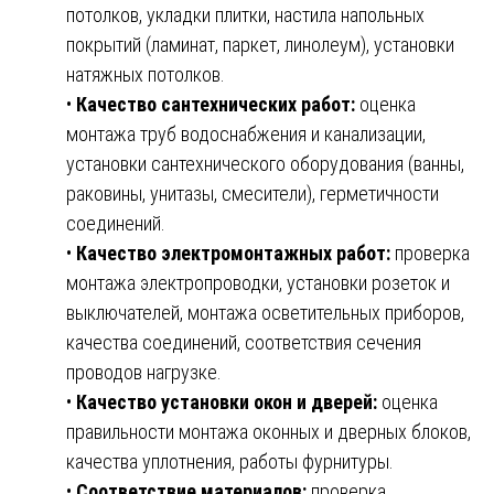
потолков, укладки плитки, настила напольных
покрытий (ламинат, паркет, линолеум), установки
натяжных потолков.
•
Качество сантехнических работ:
оценка
монтажа труб водоснабжения и канализации,
установки сантехнического оборудования (ванны,
раковины, унитазы, смесители), герметичности
соединений.
•
Качество электромонтажных работ:
проверка
монтажа электропроводки, установки розеток и
выключателей, монтажа осветительных приборов,
качества соединений, соответствия сечения
проводов нагрузке.
•
Качество установки окон и дверей:
оценка
правильности монтажа оконных и дверных блоков,
качества уплотнения, работы фурнитуры.
•
Соответствие материалов:
проверка