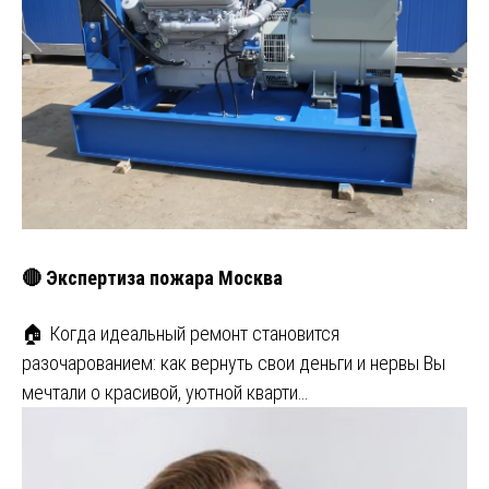
🔴 Экспертиза пожара Москва
🏠 Когда идеальный ремонт становится
разочарованием: как вернуть свои деньги и нервы Вы
мечтали о красивой, уютной кварти…