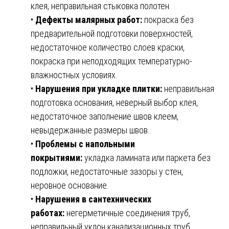
клея, неправильная стыковка полотен.
•
Дефекты малярных работ:
покраска без
предварительной подготовки поверхностей,
недостаточное количество слоев краски,
покраска при неподходящих температурно-
влажностных условиях.
•
Нарушения при укладке плитки:
неправильная
подготовка основания, неверный выбор клея,
недостаточное заполнение швов клеем,
невыдержанные размеры швов.
•
Проблемы с напольными
покрытиями:
укладка ламината или паркета без
подложки, недостаточные зазоры у стен,
неровное основание.
•
Нарушения в сантехнических
работах:
негерметичные соединения труб,
неправильный уклон канализационных труб,