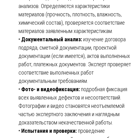
анализов. Определяются характеристики
материалов (прочность, плотность, влажность,
химический состав), проверяется соответствие
материалов заявленным характеристикам.
•
Документальный анализ:
изучение договора
подряда, сметной документации, проектной
документации (если имеется), актов выполненных
работ, платежных документов. Эксперт проверяет
соответствие выполненных работ
документальным требованиям.
•
Фото- и видеофиксация:
подробная фиксация
всех выявленных дефектов и несоответствий.
Фотографии и видео становятся неотъемлемой
частью экспертного заключения и наглядным
доказательством некачественной работы.
•
Испытания и проверки:
проведение