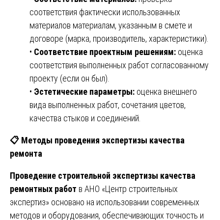
соответствия фактически использованных
материалов материалам, указанным в смете и
договоре (марка, производитель, характеристики).
•
Соответствие проектным решениям:
оценка
соответствия выполненных работ согласованному
проекту (если он был).
•
Эстетические параметры:
оценка внешнего
вида выполненных работ, сочетания цветов,
качества стыков и соединений.
📋
Методы проведения экспертизы качества
ремонта
Проведение строительной экспертизы качества
ремонтных работ
в АНО «Центр строительных
экспертиз» основано на использовании современных
методов и оборудования, обеспечивающих точность и