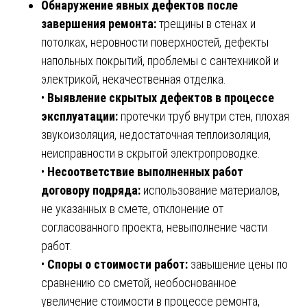
Обнаружение явных дефектов после
завершения ремонта:
трещины в стенах и
потолках, неровности поверхностей, дефекты
напольных покрытий, проблемы с сантехникой и
электрикой, некачественная отделка.
•
Выявление скрытых дефектов в процессе
эксплуатации:
протечки труб внутри стен, плохая
звукоизоляция, недостаточная теплоизоляция,
неисправности в скрытой электропроводке.
•
Несоответствие выполненных работ
договору подряда:
использование материалов,
не указанных в смете, отклонение от
согласованного проекта, невыполнение части
работ.
•
Споры о стоимости работ:
завышение цены по
сравнению со сметой, необоснованное
увеличение стоимости в процессе ремонта,