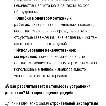
некачественная установка сантехнического
оборудования.
•
Ошибки в электромонтажных
работах:
неправильное соединение проводов,
несоответствие сечения проводов нагрузке,
отсутствие заземления, некачественный монтаж
электроустановочных изделий.
•
Использование некачественных
материалов:
применение материалов, не
соответствующих заявленным характеристикам,
использование дешевых аналогов вместо
указанных в смете материалов.
💰
Как рассчитывается стоимость устранения
дефектов? Методика оценки ущерба
Одной из ключевых задач
строительной экспертизы