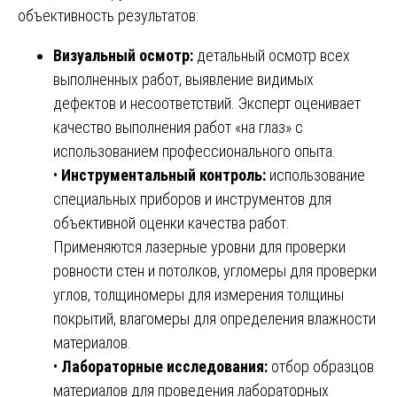
объективность результатов:
Визуальный осмотр:
детальный осмотр всех
выполненных работ, выявление видимых
дефектов и несоответствий. Эксперт оценивает
качество выполнения работ «на глаз» с
использованием профессионального опыта.
•
Инструментальный контроль:
использование
специальных приборов и инструментов для
объективной оценки качества работ.
Применяются лазерные уровни для проверки
ровности стен и потолков, угломеры для проверки
углов, толщиномеры для измерения толщины
покрытий, влагомеры для определения влажности
материалов.
•
Лабораторные исследования:
отбор образцов
материалов для проведения лабораторных