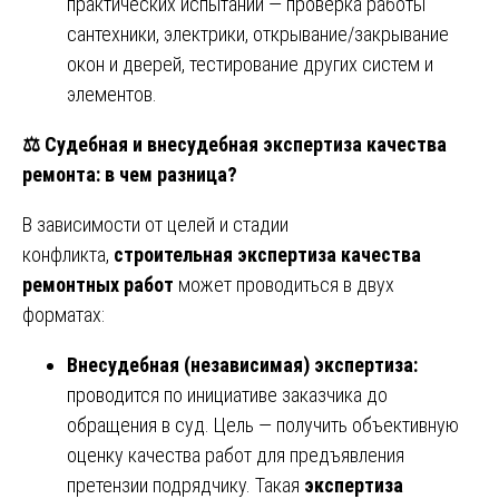
практических испытаний — проверка работы
сантехники, электрики, открывание/закрывание
окон и дверей, тестирование других систем и
элементов.
⚖️
Судебная и внесудебная экспертиза качества
ремонта: в чем разница?
В зависимости от целей и стадии
конфликта,
строительная экспертиза качества
ремонтных работ
может проводиться в двух
форматах:
Внесудебная (независимая) экспертиза:
проводится по инициативе заказчика до
обращения в суд. Цель — получить объективную
оценку качества работ для предъявления
претензии подрядчику. Такая
экспертиза