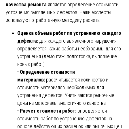
качества ремонта
является определение стоимости
устранения выявленных дефектов. Наши эксперты
используют отработанную методику расчета:
Оценка объема работ по устранению каждого
дефекта:
для каждого выявленного нарушения
определяется, какие работы необходимы для его
устранения (демонтаж, подготовка, выполнение
новых работ).
•
Определение стоимости
материалов:
рассчитывается количество и
стоимость материалов, необходимых для
устранения дефектов. Учитываются рыночные
цены на материалы аналогичного качества.
•
Расчет стоимости работ:
определяется
стоимость работ по устранению дефектов на
основе действующих расценок или рыночных цен