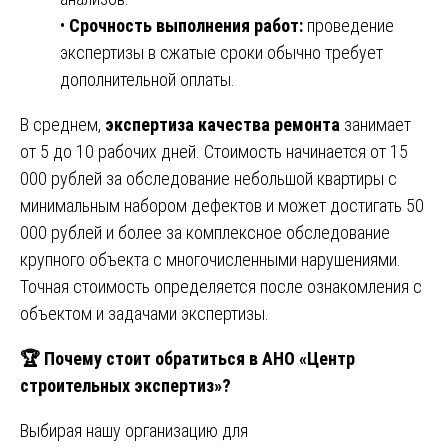
•
Срочность выполнения работ:
проведение
экспертизы в сжатые сроки обычно требует
дополнительной оплаты.
В среднем,
экспертиза качества ремонта
занимает
от 5 до 10 рабочих дней. Стоимость начинается от 15
000 рублей за обследование небольшой квартиры с
минимальным набором дефектов и может достигать 50
000 рублей и более за комплексное обследование
крупного объекта с многочисленными нарушениями.
Точная стоимость определяется после ознакомления с
объектом и задачами экспертизы.
🏆
Почему стоит обратиться в АНО «Центр
строительных экспертиз»?
Выбирая нашу организацию для