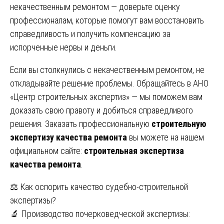
некачественным ремонтом — доверьте оценку
профессионалам, которые помогут вам восстановить
справедливость и получить компенсацию за
испорченные нервы и деньги.
Если вы столкнулись с некачественным ремонтом, не
откладывайте решение проблемы. Обращайтесь в АНО
«Центр строительных экспертиз» — мы поможем вам
доказать свою правоту и добиться справедливого
решения. Заказать профессиональную
строительную
экспертизу качества ремонта
вы можете на нашем
официальном сайте:
строительная экспертиза
качества ремонта
.
Навигация
⚖️ Как оспорить качество судебно-строительной
экспертизы?
по
🔬 Производство почерковедческой экспертизы: