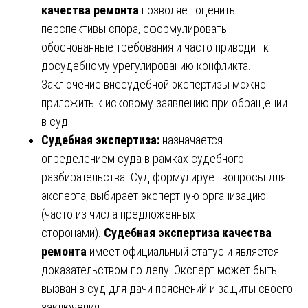
качества ремонта
позволяет оценить
перспективы спора, сформулировать
обоснованные требования и часто приводит к
досудебному урегулированию конфликта.
Заключение внесудебной экспертизы можно
приложить к исковому заявлению при обращении
в суд.
Судебная экспертиза:
назначается
определением суда в рамках судебного
разбирательства. Суд формулирует вопросы для
эксперта, выбирает экспертную организацию
(часто из числа предложенных
сторонами).
Судебная экспертиза качества
ремонта
имеет официальный статус и является
доказательством по делу. Эксперт может быть
вызван в суд для дачи пояснений и защиты своего
заключения.