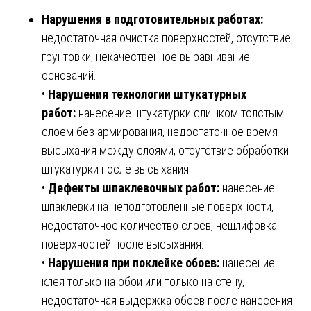
Нарушения в подготовительных работах:
недостаточная очистка поверхностей, отсутствие
грунтовки, некачественное выравнивание
оснований.
•
Нарушения технологии штукатурных
работ:
нанесение штукатурки слишком толстым
слоем без армирования, недостаточное время
высыхания между слоями, отсутствие обработки
штукатурки после высыхания.
•
Дефекты шпаклевочных работ:
нанесение
шпаклевки на неподготовленные поверхности,
недостаточное количество слоев, нешлифовка
поверхностей после высыхания.
•
Нарушения при поклейке обоев:
нанесение
клея только на обои или только на стену,
недостаточная выдержка обоев после нанесения