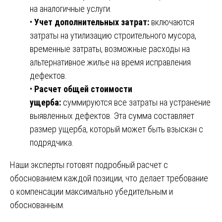
на аналогичные услуги.
•
Учет дополнительных затрат:
включаются
затраты на утилизацию строительного мусора,
временные затраты, возможные расходы на
альтернативное жилье на время исправления
дефектов.
•
Расчет общей стоимости
ущерба:
суммируются все затраты на устранение
выявленных дефектов. Эта сумма составляет
размер ущерба, который может быть взыскан с
подрядчика.
Наши эксперты готовят подробный расчет с
обоснованием каждой позиции, что делает требование
о компенсации максимально убедительным и
обоснованным.