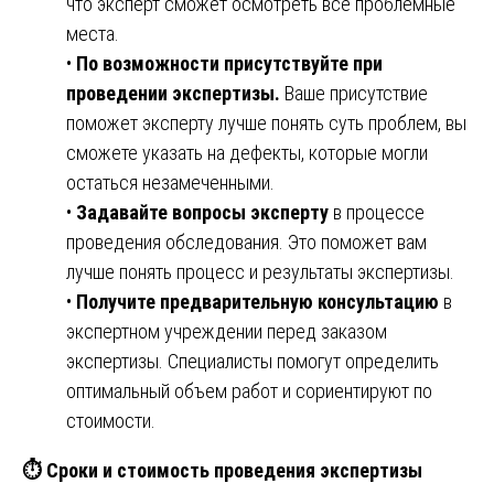
что эксперт сможет осмотреть все проблемные
места.
•
По возможности присутствуйте при
проведении экспертизы.
Ваше присутствие
поможет эксперту лучше понять суть проблем, вы
сможете указать на дефекты, которые могли
остаться незамеченными.
•
Задавайте вопросы эксперту
в процессе
проведения обследования. Это поможет вам
лучше понять процесс и результаты экспертизы.
•
Получите предварительную консультацию
в
экспертном учреждении перед заказом
экспертизы. Специалисты помогут определить
оптимальный объем работ и сориентируют по
стоимости.
⏱️
Сроки и стоимость проведения экспертизы