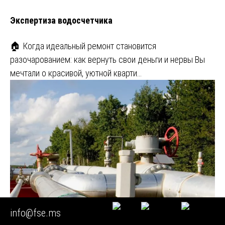
Экспертиза водосчетчика
🏠 Когда идеальный ремонт становится
разочарованием: как вернуть свои деньги и нервы Вы
мечтали о красивой, уютной кварти…
info@fse.ms