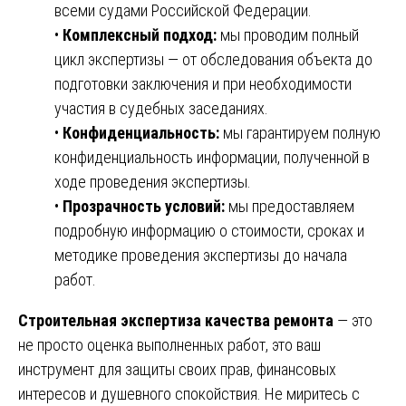
всеми судами Российской Федерации.
•
Комплексный подход:
мы проводим полный
цикл экспертизы — от обследования объекта до
подготовки заключения и при необходимости
участия в судебных заседаниях.
•
Конфиденциальность:
мы гарантируем полную
конфиденциальность информации, полученной в
ходе проведения экспертизы.
•
Прозрачность условий:
мы предоставляем
подробную информацию о стоимости, сроках и
методике проведения экспертизы до начала
работ.
Строительная экспертиза качества ремонта
— это
не просто оценка выполненных работ, это ваш
инструмент для защиты своих прав, финансовых
интересов и душевного спокойствия. Не миритесь с