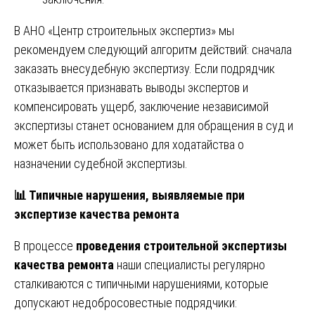
В АНО «Центр строительных экспертиз» мы
рекомендуем следующий алгоритм действий: сначала
заказать внесудебную экспертизу. Если подрядчик
отказывается признавать выводы экспертов и
компенсировать ущерб, заключение независимой
экспертизы станет основанием для обращения в суд и
может быть использовано для ходатайства о
назначении судебной экспертизы.
📊
Типичные нарушения, выявляемые при
экспертизе качества ремонта
В процессе
проведения строительной экспертизы
качества ремонта
наши специалисты регулярно
сталкиваются с типичными нарушениями, которые
допускают недобросовестные подрядчики: