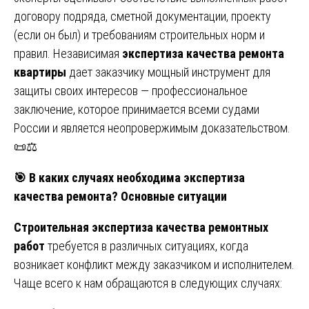
договору подряда, сметной документации, проекту
(если он был) и требованиям строительных норм и
правил. Независимая
экспертиза качества ремонта
квартиры
дает заказчику мощный инструмент для
защиты своих интересов — профессиональное
заключение, которое принимается всеми судами
России и является неопровержимым доказательством.
📜⚖️
🎯
В каких случаях необходима экспертиза
качества ремонта? Основные ситуации
Строительная экспертиза качества ремонтных
работ
требуется в различных ситуациях, когда
возникает конфликт между заказчиком и исполнителем.
Чаще всего к нам обращаются в следующих случаях: