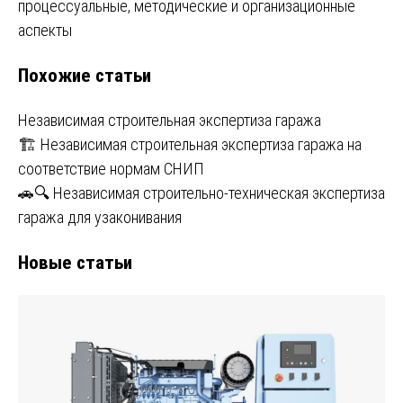
записям
процессуальные, методические и организационные
аспекты
Похожие статьи
Независимая строительная экспертиза гаража
🏗️ Независимая строительная экспертиза гаража на
соответствие нормам СНИП
🚗🔍 Независимая строительно-техническая экспертиза
гаража для узаконивания
Новые статьи