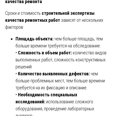
качества ремонта
Сроки и стоимость
строительной экспертизы
качества ремонтных работ
зависят от нескольких
факторов:
Площадь объекта:
чем больше площадь, тем
больше времени требуется на обследование.
•
Сложность и объем работ:
количество видов
выполненных работ, сложность конструктивных
решений.
•
Количество выявленных дефектов:
чем
больше проблемных мест, тем больше времени
требуется на их фиксацию и описание.
•
Необходимость специальных
исследований:
использование сложного
оборудования, проведение лабораторных
анализов.