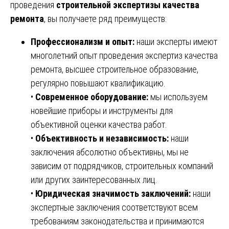
проведения
строительной экспертизы качества
ремонта
, вы получаете ряд преимуществ:
Профессионализм и опыт:
наши эксперты имеют
многолетний опыт проведения экспертиз качества
ремонта, высшее строительное образование,
регулярно повышают квалификацию.
•
Современное оборудование:
мы используем
новейшие приборы и инструменты для
объективной оценки качества работ.
•
Объективность и независимость:
наши
заключения абсолютно объективны, мы не
зависим от подрядчиков, строительных компаний
или других заинтересованных лиц.
•
Юридическая значимость заключений:
наши
экспертные заключения соответствуют всем
требованиям законодательства и принимаются