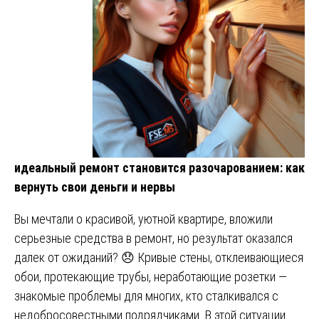
идеальный ремонт становится разочарованием: как
вернуть свои деньги и нервы
Вы мечтали о красивой, уютной квартире, вложили
серьезные средства в ремонт, но результат оказался
далек от ожиданий? 😞 Кривые стены, отклеивающиеся
обои, протекающие трубы, неработающие розетки —
знакомые проблемы для многих, кто сталкивался с
недобросовестными подрядчиками. В этой ситуации