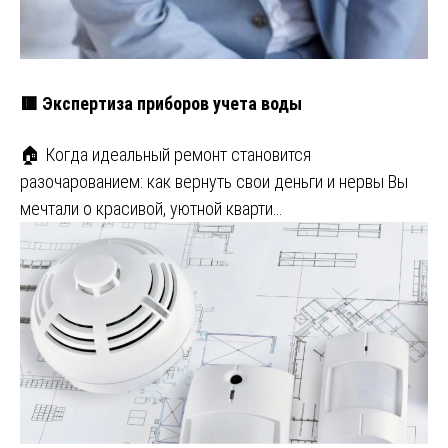
🟥 Экспертиза приборов учета воды
🏠 Когда идеальный ремонт становится
разочарованием: как вернуть свои деньги и нервы Вы
мечтали о красивой, уютной кварти…