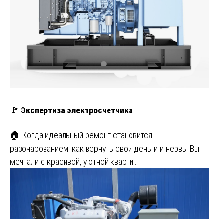
🚩 Экспертиза электросчетчика
🏠 Когда идеальный ремонт становится
разочарованием: как вернуть свои деньги и нервы Вы
мечтали о красивой, уютной кварти…