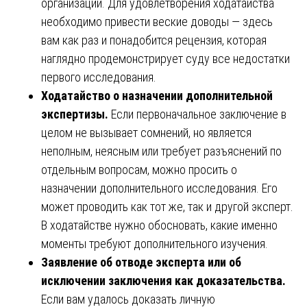
организации. Для удовлетворения ходатайства
необходимо привести веские доводы — здесь
вам как раз и понадобится рецензия, которая
наглядно продемонстрирует суду все недостатки
первого исследования.
Ходатайство о назначении дополнительной
экспертизы.
Если первоначальное заключение в
целом не вызывает сомнений, но является
неполным, неясным или требует разъяснений по
отдельным вопросам, можно просить о
назначении дополнительного исследования. Его
может проводить как тот же, так и другой эксперт.
В ходатайстве нужно обосновать, какие именно
моменты требуют дополнительного изучения.
Заявление об отводе эксперта или об
исключении заключения как доказательства.
Если вам удалось доказать личную