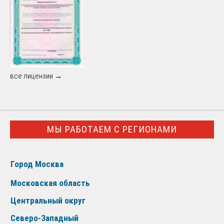
все лицензии →
МЫ РАБОТАЕМ С РЕГИОНАМИ
Город Москва
Московская область
Центральный округ
Северо-Западный