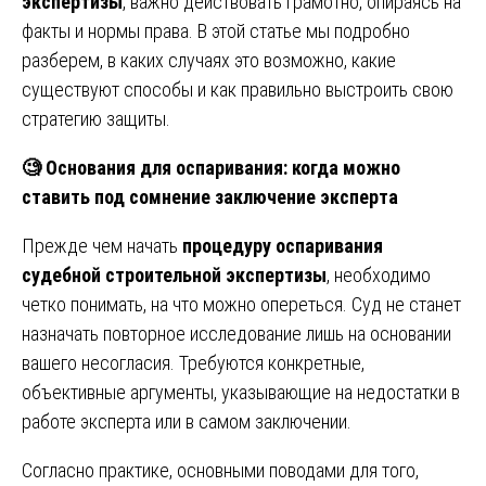
экспертизы
, важно действовать грамотно, опираясь на
факты и нормы права. В этой статье мы подробно
разберем, в каких случаях это возможно, какие
существуют способы и как правильно выстроить свою
стратегию защиты.
🧐
Основания для оспаривания: когда можно
ставить под сомнение заключение эксперта
Прежде чем начать
процедуру оспаривания
судебной строительной экспертизы
, необходимо
четко понимать, на что можно опереться. Суд не станет
назначать повторное исследование лишь на основании
вашего несогласия. Требуются конкретные,
объективные аргументы, указывающие на недостатки в
работе эксперта или в самом заключении.
Согласно практике, основными поводами для того,