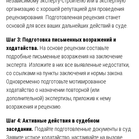
независимому эксперту-строителю или в экспертную
организацию с хорошей репутацией для проведения
рецензирования. Подготовленная рецензия станет
основой для всех ваших дальнейших действий в суде.
Шаг 3: Подготовка письменных возражений и
ходатайства.
На основе рецензии составьте
подробные письменные возражения на заключение
эксперта. Изложите в них все выявленные недостатки,
со ссылками на пункты заключения и нормы закона.
Одновременно подготовьте мотивированное
ходатайство о назначении повторной (или
дополнительной) экспертизы, приложив к нему
возражения и рецензию.
Шаг 4: Активные действия в судебном
заседании.
Подайте подготовленные документы в суд.
Заявите устное ходатайство, настаивайте на вызове