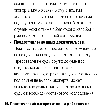
заинтересованность или некомпетентность
эксперта, можно заявить ему отвод или
ходатайствовать о признании его заключения
недопустимым доказательством. В сложных
случаях можно также обратиться с жалобой к
руководителю экспертной организации.
Предоставление иных доказательств.
Помните, что экспертное заключение — важное,
но не единственное доказательство по делу.
Представление суду других документов,
свидетельских показаний, фото- и
видеоматериалов, опровергающих или ставящих
под сомнение выводы эксперта, может
значительно усилить вашу позицию и склонить
судью к необходимости нового исследования.
📝
Практический алгоритм: ваши действия по