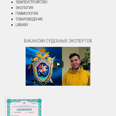
ЗЕМЛЕУСТРОЙСТВО
ЭКОЛОГИЯ
ГЕММОЛОГИЯ
ТОВАРОВЕДЕНИЕ
LIBRARY
ВАКАНСИИ СУДЕБНЫХ ЭКСПЕРТОВ