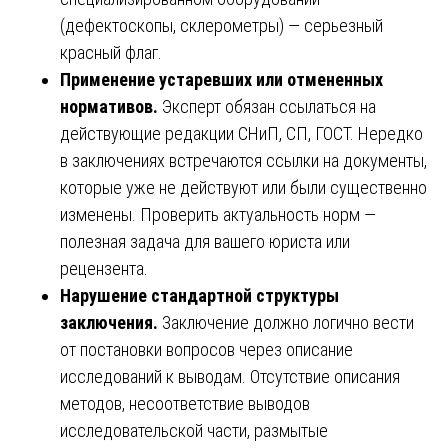
(дефектоскопы, склерометры) — серьезный
красный флаг.
Применение устаревших или отмененных
нормативов.
Эксперт обязан ссылаться на
действующие редакции СНиП, СП, ГОСТ. Нередко
в заключениях встречаются ссылки на документы,
которые уже не действуют или были существенно
изменены. Проверить актуальность норм —
полезная задача для вашего юриста или
рецензента.
Нарушение стандартной структуры
заключения.
Заключение должно логично вести
от постановки вопросов через описание
исследований к выводам. Отсутствие описания
методов, несоответствие выводов
исследовательской части, размытые