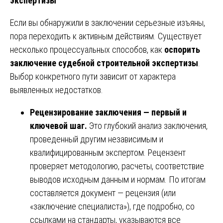
экспертизы
Если вы обнаружили в заключении серьезные изъяны,
пора переходить к активным действиям. Существует
несколько процессуальных способов, как
оспорить
заключение судебной строительной экспертизы
.
Выбор конкретного пути зависит от характера
выявленных недостатков.
Рецензирование заключения — первый и
ключевой шаг.
Это глубокий анализ заключения,
проведенный другим независимым и
квалифицированным экспертом. Рецензент
проверяет методологию, расчеты, соответствие
выводов исходным данным и нормам. По итогам
составляется документ — рецензия (или
«заключение специалиста»), где подробно, со
ссылками на стандарты, указываются все