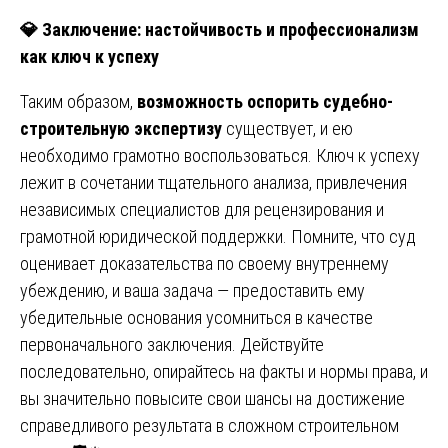
💎
Заключение: настойчивость и профессионализм
как ключ к успеху
Таким образом,
возможность оспорить судебно-
строительную экспертизу
существует, и ею
необходимо грамотно воспользоваться. Ключ к успеху
лежит в сочетании тщательного анализа, привлечения
независимых специалистов для рецензирования и
грамотной юридической поддержки. Помните, что суд
оценивает доказательства по своему внутреннему
убеждению, и ваша задача — предоставить ему
убедительные основания усомниться в качестве
первоначального заключения. Действуйте
последовательно, опирайтесь на факты и нормы права, и
вы значительно повысите свои шансы на достижение
справедливого результата в сложном строительном