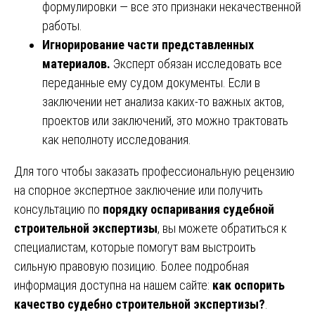
формулировки — все это признаки некачественной
работы.
Игнорирование части представленных
материалов.
Эксперт обязан исследовать все
переданные ему судом документы. Если в
заключении нет анализа каких-то важных актов,
проектов или заключений, это можно трактовать
как неполноту исследования.
Для того чтобы заказать профессиональную рецензию
на спорное экспертное заключение или получить
консультацию по
порядку оспаривания судебной
строительной экспертизы
, вы можете обратиться к
специалистам, которые помогут вам выстроить
сильную правовую позицию. Более подробная
информация доступна на нашем сайте:
как оспорить
качество судебно строительной экспертизы?
.