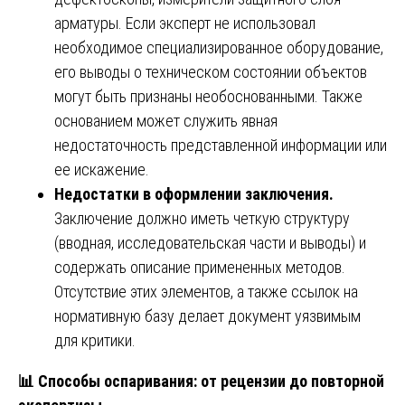
арматуры. Если эксперт не использовал
необходимое специализированное оборудование,
его выводы о техническом состоянии объектов
могут быть признаны необоснованными. Также
основанием может служить явная
недостаточность представленной информации или
ее искажение.
Недостатки в оформлении заключения.
Заключение должно иметь четкую структуру
(вводная, исследовательская части и выводы) и
содержать описание примененных методов.
Отсутствие этих элементов, а также ссылок на
нормативную базу делает документ уязвимым
для критики.
📊
Способы оспаривания: от рецензии до повторной