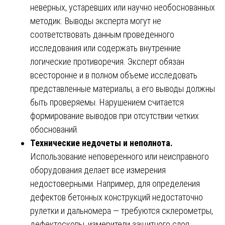
неверных, устаревших или научно необоснованных
методик. Выводы эксперта могут не
соответствовать данным проведенного
исследования или содержать внутренние
логические противоречия. Эксперт обязан
всесторонне и в полном объеме исследовать
представленные материалы, а его выводы должны
быть проверяемы. Нарушением считается
формирование выводов при отсутствии четких
обоснований.
Технические недочеты и неполнота.
Использование неповеренного или неисправного
оборудования делает все измерения
недостоверными. Например, для определения
дефектов бетонных конструкций недостаточно
рулетки и дальномера — требуются склерометры,
дефектоскопы, измерители защитного слоя