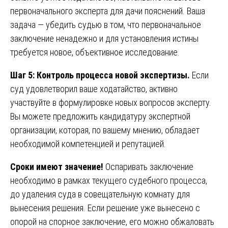
первоначального эксперта для дачи пояснений. Ваша
задача — убедить судью в том, что первоначальное
заключение ненадежно и для установления истины
требуется новое, объективное исследование.
Шаг 5: Контроль процесса новой экспертизы.
Если
суд удовлетворил ваше ходатайство, активно
участвуйте в формулировке новых вопросов эксперту.
Вы можете предложить кандидатуру экспертной
организации, которая, по вашему мнению, обладает
необходимой компетенцией и репутацией.
Сроки имеют значение!
Оспаривать заключение
необходимо в рамках текущего судебного процесса,
до удаления суда в совещательную комнату для
вынесения решения. Если решение уже вынесено с
опорой на спорное заключение, его можно обжаловать