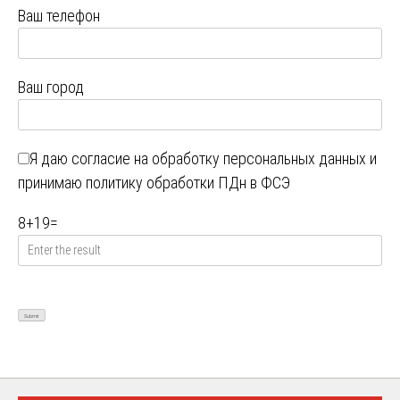
Ваш телефон
Ваш город
Я даю
согласие на обработку персональных данных
и
принимаю
политику обработки ПДн в ФСЭ
8
+
19
=