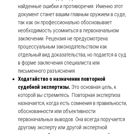
найденные ошибки и противоречия. Именно этот
документ станет вашим главным оружием в суде,
так как он профессионально обосновывает
необходимость усомниться в первоначальном
заключении. Рецензия не предусмотрена
процессуальным законодательством как
отдельный вид доказательства, но подается в суд
в форме заключения специалиста или
письменного разъяснения.
Ходатайство о назначении повторной
судебной экспертизы.
Это основная цель, к
которой вы стремитесь. Повторная экспертиза
назначается, когда есть сомнения в правильности,
обоснованности или объективности
первоначальных выводов. Она всегда поручается
другому эксперту или другой экспертной