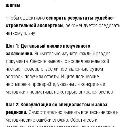
шагам
Чтобы эффективно
оспорить результаты судебно-
строительной экспертизы
, рекомендуется следовать
четкому плану.
Шаг 1: Детальный анализ полученного
заключения.
Внимательно изучите каждый раздел
документа. Сверьте выводы с исследовательской
частью, проверьте, все ли поставленные судом
вопросы получили ответы. Ищите логические
нестыковки, проверяйте, указаны ли конкретные
методики и нормативы, на которые опирался эксперт.
Шаг 2: Консультация со специалистом и заказ
рецензии.
Самостоятельно выявить все технические и
методические ошибки сложно. Обратитесь к