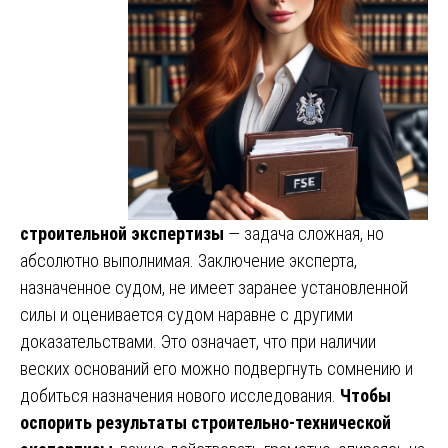
строительной экспертизы
— задача сложная, но
абсолютно выполнимая. Заключение эксперта,
назначенное судом, не имеет заранее установленной
силы и оценивается судом наравне с другими
доказательствами. Это означает, что при наличии
веских оснований его можно подвергнуть сомнению и
добиться назначения нового исследования.
Чтобы
оспорить результаты строительно-технической