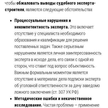
чтобы
обжаловать выводы судебного эксперта-
строителя
, являются следующие обстоятельства:
Процессуальные нарушения и
некомпетентность эксперта.
Это включает
отсутствие у специалиста необходимого
образования и квалификации для решения
поставленных задач. Также серьезным
нарушением является личная заинтересованность
эксперта в исходе дела, его связи с одной из
сторон, что ставит под вопрос объективность.
Важным формальным моментом является
отсутствие в материалах дела подписки эксперта
об уголовной ответственности за дачу заведомо
ложного заключения (ст. 307 УК РФ).
Методические ошибки и некачественное
исследование.
Частая проблема — применение