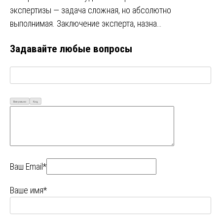
экспертизы — задача сложная, но абсолютно
выполнимая. Заключение эксперта, назна…
Задавайте любые вопросы
Визуально
Код
Ваш Email*
Ваше имя*