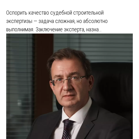
Оспорить качество судебной строительной
экспертизы — задача сложная, но абсолютно
выполнимая. Заключение эксперта, назна…