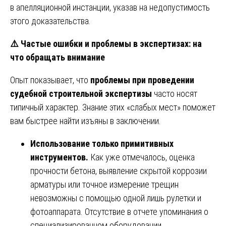
в апелляционной инстанции, указав на недопустимость
этого доказательства.
⚠️
Частые ошибки и проблемы в экспертизах: на
что обращать внимание
Опыт показывает, что
проблемы при проведении
судебной строительной экспертизы
часто носят
типичный характер. Знание этих «слабых мест» поможет
вам быстрее найти изъяны в заключении.
Использование только примитивных
инструментов.
Как уже отмечалось, оценка
прочности бетона, выявление скрытой коррозии
арматуры или точное измерение трещин
невозможны с помощью одной лишь рулетки и
фотоаппарата. Отсутствие в отчете упоминания о
специализированном оборудовании