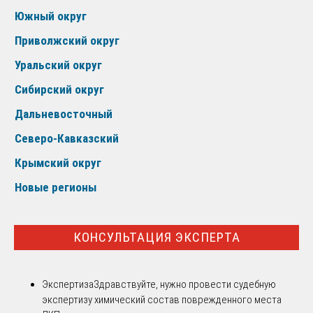
Южный округ
Приволжский округ
Уральский округ
Сибирский округ
Дальневосточный
Северо-Кавказский
Крымский округ
Новые регионы
КОНСУЛЬТАЦИЯ ЭКСПЕРТА
Экспертиза
Здравствуйте, нужно провести судебную
экспертизу химический состав поврежденного места