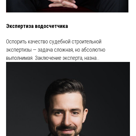
Экспертиза водосчетчика
Оспорить качество судебной строительной
экспертизы — задача сложная, но абсолютно
выполнимая. Заключение эксперта, назна…