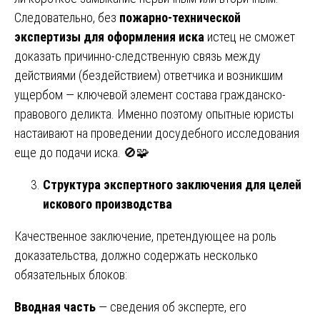
Следовательно, без
пожарно-технической
экспертизы для оформления иска
истец не сможет
доказать причинно-следственную связь между
действиями (бездействием) ответчика и возникшим
ущербом — ключевой элемент состава гражданско-
правового деликта. Именно поэтому опытные юристы
настаивают на проведении досудебного исследования
еще до подачи иска. 🚫🧩
Структура экспертного заключения для целей
искового производства
Качественное заключение, претендующее на роль
доказательства, должно содержать несколько
обязательных блоков:
Вводная часть
— сведения об эксперте, его