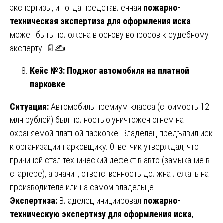
экспертизы, и тогда представленная
пожарно-
техническая экспертиза для оформления иска
может быть положена в основу вопросов к судебному
эксперту. 📄✍️
Кейс №3: Поджог автомобиля на платной
парковке
Ситуация:
Автомобиль премиум-класса (стоимость 12
млн рублей) был полностью уничтожен огнем на
охраняемой платной парковке. Владелец предъявил иск
к организации-парковщику. Ответчик утверждал, что
причиной стал технический дефект в авто (замыкание в
стартере), а значит, ответственность должна лежать на
производителе или на самом владельце.
Экспертиза:
Владелец инициировал
пожарно-
техническую экспертизу для оформления иска
,