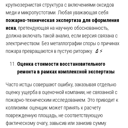
крупнозернистая структура с включениями оксидов
меди и микропустотами. Любая уважающая себя
пожарно-техническая экспертиза для оформления
иска
, претендующая на научную обоснованность,
должна включать такой анализ, если версия связана с
электричеством. Без металлографии споры о причинах
пожара превращаются в пустую риторику. 🔬⚡
Оценка стоимости восстановительного
ремонта в рамках комплексной экспертизы
Часто истцы совершают ошибку, заказывая отдельно
оценку ущерба в оценочной компании, не связанной с
пожарно-техническим исследованием. Это приводит к
коллизиям: оценщик может принять к расчету
поврежденную площадь, не соответствующую
фактическому очагу, завысив или занизив сумму.