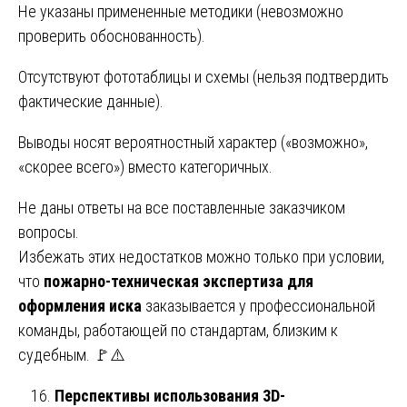
Не указаны примененные методики (невозможно
проверить обоснованность).
Отсутствуют фототаблицы и схемы (нельзя подтвердить
фактические данные).
Выводы носят вероятностный характер («возможно»,
«скорее всего») вместо категоричных.
Не даны ответы на все поставленные заказчиком
вопросы.
Избежать этих недостатков можно только при условии,
что
пожарно-техническая экспертиза для
оформления иска
заказывается у профессиональной
команды, работающей по стандартам, близким к
судебным. 🚩⚠️
Перспективы использования 3D-