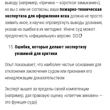
выводу (например, «причина — короткое замыкание»),
но вы с ним не согласны, ваша
пожарно-техническая
экспертиза для оформления иска
должна не просто
заявить иное, а научно опровергнуть выводы дознания,
указав на ошибки в их методике. Иначе суд может
предпочесть «официальную» версию. 👮‍♂️📑
Ошибки, которые делают экспертизу
уязвимой для критики
Опыт показывает, что наиболее частые основания для
отклонения заключения судом или признания его
ненадлежащим доказательством:
Эксперт вышел за пределы своей компетенции
(например, дал правовую оценку «ответчик виновен» —
это функция суда).