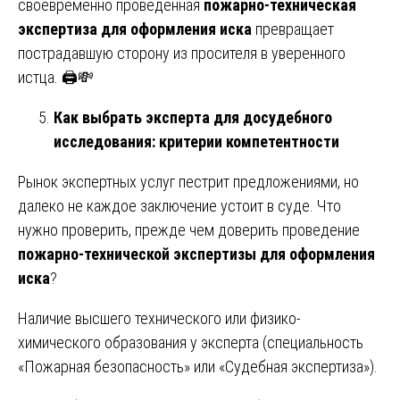
своевременно проведенная
пожарно-техническая
экспертиза для оформления иска
превращает
пострадавшую сторону из просителя в уверенного
истца. 🖨️💸
Как выбрать эксперта для досудебного
исследования: критерии компетентности
Рынок экспертных услуг пестрит предложениями, но
далеко не каждое заключение устоит в суде. Что
нужно проверить, прежде чем доверить проведение
пожарно-технической экспертизы для оформления
иска
?
Наличие высшего технического или физико-
химического образования у эксперта (специальность
«Пожарная безопасность» или «Судебная экспертиза»).