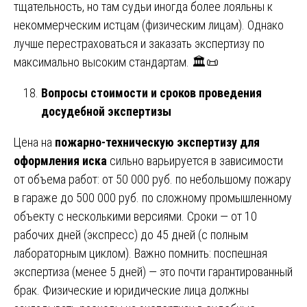
тщательность, но там судьи иногда более лояльны к
некоммерческим истцам (физическим лицам). Однако
лучше перестраховаться и заказать экспертизу по
максимально высоким стандартам. 🏛️📜
Вопросы стоимости и сроков проведения
досудебной экспертизы
Цена на
пожарно-техническую экспертизу для
оформления иска
сильно варьируется в зависимости
от объема работ: от 50 000 руб. по небольшому пожару
в гараже до 500 000 руб. по сложному промышленному
объекту с несколькими версиями. Сроки — от 10
рабочих дней (экспресс) до 45 дней (с полным
лабораторным циклом). Важно помнить: поспешная
экспертиза (менее 5 дней) — это почти гарантированный
брак. Физические и юридические лица должны