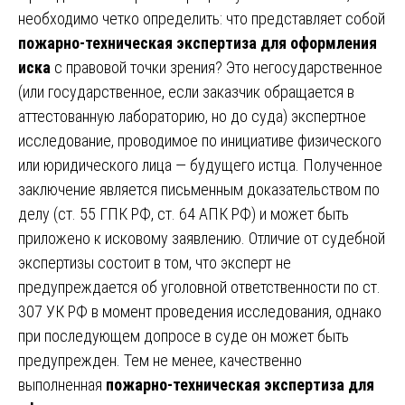
необходимо четко определить: что представляет собой
пожарно-техническая экспертиза для оформления
иска
с правовой точки зрения? Это негосударственное
(или государственное, если заказчик обращается в
аттестованную лабораторию, но до суда) экспертное
исследование, проводимое по инициативе физического
или юридического лица — будущего истца. Полученное
заключение является письменным доказательством по
делу (ст. 55 ГПК РФ, ст. 64 АПК РФ) и может быть
приложено к исковому заявлению. Отличие от судебной
экспертизы состоит в том, что эксперт не
предупреждается об уголовной ответственности по ст.
307 УК РФ в момент проведения исследования, однако
при последующем допросе в суде он может быть
предупрежден. Тем не менее, качественно
выполненная
пожарно-техническая экспертиза для