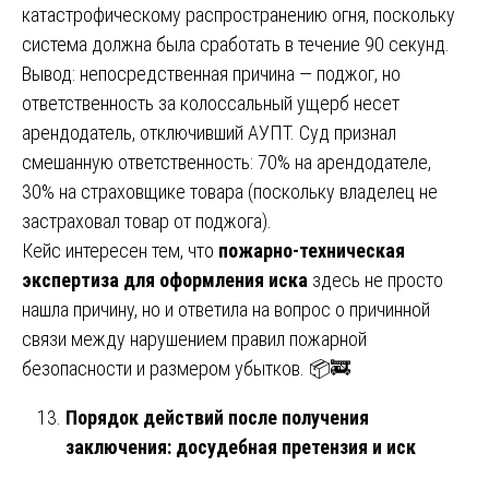
катастрофическому распространению огня, поскольку
система должна была сработать в течение 90 секунд.
Вывод: непосредственная причина — поджог, но
ответственность за колоссальный ущерб несет
арендодатель, отключивший АУПТ. Суд признал
смешанную ответственность: 70% на арендодателе,
30% на страховщике товара (поскольку владелец не
застраховал товар от поджога).
Кейс интересен тем, что
пожарно-техническая
экспертиза для оформления иска
здесь не просто
нашла причину, но и ответила на вопрос о причинной
связи между нарушением правил пожарной
безопасности и размером убытков. 📦🚒
Порядок действий после получения
заключения: досудебная претензия и иск