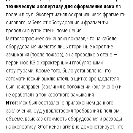
техническую экспертизу для оформления иска
до
подачи в суд. Эксперт изъял сохранившиеся фрагменты
силового кабеля от оборудования и фрагменты
проводки внутри стены помещения.
Металлографический анализ показал, что на кабеле
оборудования имеются лишь вторичные короткие
замыкания (после пожара), а на проводке в стене —
первичное КЗ с характерными глобулярными
структурами. Кроме того, было установлено, что
автоматический выключатель в щитке арендодателя
был неисправен (заклинил в положении «включено») и
не сработал на ток короткого замыкания.
Итог:
Иск был составлен с приложением данного
заключения. Суд удовлетворил требования в полном
объеме, взыскав стоимость оборудования и расходы
на экспертизу. Этот кейс наглядно демонстрирует, что