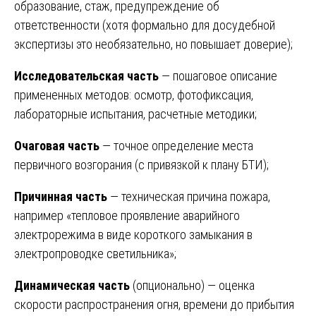
образование, стаж, предупреждение об
ответственности (хотя формально для досудебной
экспертизы это необязательно, но повышает доверие);
Исследовательская часть
— пошаговое описание
примененных методов: осмотр, фотофиксация,
лабораторные испытания, расчетные методики;
Очаговая часть
— точное определение места
первичного возгорания (с привязкой к плану БТИ);
Причинная часть
— техническая причина пожара,
например «тепловое проявление аварийного
электрорежима в виде короткого замыкания в
электропроводке светильника»;
Динамическая часть
(опционально) — оценка
скорости распространения огня, времени до прибытия