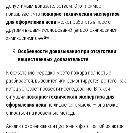
допустимым доказательством. Этот пример
показывает, что
пожарно-техническая экспертиза
для оформления иска
может работать в паре с
другими видами исследований (видеотехническими,
химическими). 🚗🔑
Особенности доказывания при отсутствии
вещественных доказательств
К сожалению, нередко место пожара полностью
разбирается, вывозится или ремонтируется до того, как
истец успевает провести исследование. В такой
ситуации
пожарно-техническая экспертиза для
оформления иска
не лишается смысла — она может
опираться на косвенные методы:
Анализ сохранившихся цифровых фотографий из актов