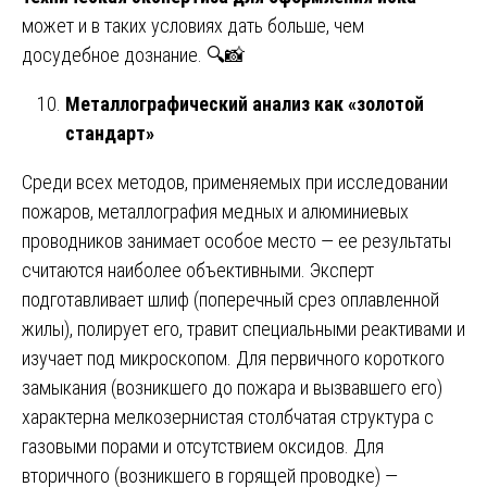
может и в таких условиях дать больше, чем
досудебное дознание. 🔍📸
Металлографический анализ как «золотой
стандарт»
Среди всех методов, применяемых при исследовании
пожаров, металлография медных и алюминиевых
проводников занимает особое место — ее результаты
считаются наиболее объективными. Эксперт
подготавливает шлиф (поперечный срез оплавленной
жилы), полирует его, травит специальными реактивами и
изучает под микроскопом. Для первичного короткого
замыкания (возникшего до пожара и вызвавшего его)
характерна мелкозернистая столбчатая структура с
газовыми порами и отсутствием оксидов. Для
вторичного (возникшего в горящей проводке) —