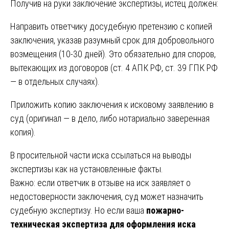
Получив на руки заключение экспертизы, истец должен:
Направить ответчику досудебную претензию с копией
заключения, указав разумный срок для добровольного
возмещения (10-30 дней). Это обязательно для споров,
вытекающих из договоров (ст. 4 АПК РФ, ст. 39 ГПК РФ
— в отдельных случаях).
Приложить копию заключения к исковому заявлению в
суд (оригинал — в дело, либо нотариально заверенная
копия).
В просительной части иска ссылаться на выводы
экспертизы как на установленные факты.
Важно: если ответчик в отзыве на иск заявляет о
недостоверности заключения, суд может назначить
судебную экспертизу. Но если ваша
пожарно-
техническая экспертиза для оформления иска