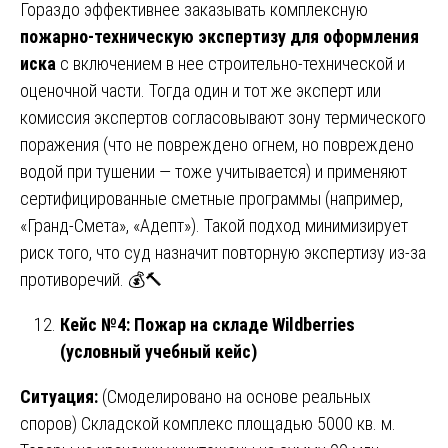
Гораздо эффективнее заказывать комплексную
пожарно-техническую экспертизу для оформления
иска
с включением в нее строительно-технической и
оценочной части. Тогда один и тот же эксперт или
комиссия экспертов согласовывают зону термического
поражения (что не повреждено огнем, но повреждено
водой при тушении — тоже учитывается) и применяют
сертифицированные сметные программы (например,
«Гранд-Смета», «Адепт»). Такой подход минимизирует
риск того, что суд назначит повторную экспертизу из-за
противоречий. 💰🔨
Кейс №4: Пожар на складе Wildberries
(условный учебный кейс)
Ситуация:
(Смоделировано на основе реальных
споров) Складской комплекс площадью 5000 кв. м.