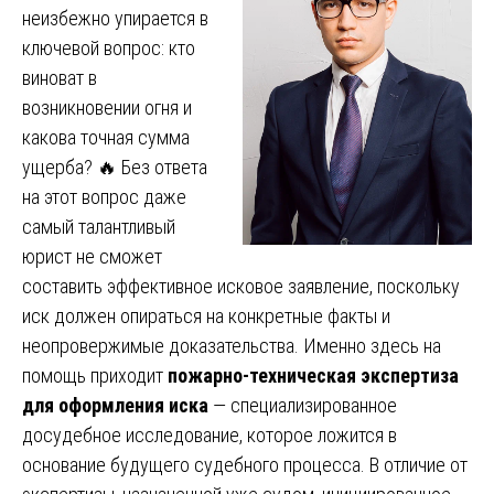
неизбежно упирается в
ключевой вопрос: кто
виноват в
возникновении огня и
какова точная сумма
ущерба? 🔥 Без ответа
на этот вопрос даже
самый талантливый
юрист не сможет
составить эффективное исковое заявление, поскольку
иск должен опираться на конкретные факты и
неопровержимые доказательства. Именно здесь на
помощь приходит
пожарно-техническая экспертиза
для оформления иска
— специализированное
досудебное исследование, которое ложится в
основание будущего судебного процесса. В отличие от