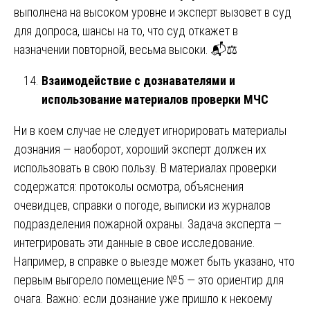
выполнена на высоком уровне и эксперт вызовет в суд
для допроса, шансы на то, что суд откажет в
назначении повторной, весьма высоки. 📬⚖️
Взаимодействие с дознавателями и
использование материалов проверки МЧС
Ни в коем случае не следует игнорировать материалы
дознания — наоборот, хороший эксперт должен их
использовать в свою пользу. В материалах проверки
содержатся: протоколы осмотра, объяснения
очевидцев, справки о погоде, выписки из журналов
подразделения пожарной охраны. Задача эксперта —
интегрировать эти данные в свое исследование.
Например, в справке о выезде может быть указано, что
первым выгорело помещение №5 — это ориентир для
очага. Важно: если дознание уже пришло к некоему