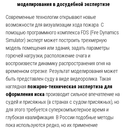
моделирования в досудебной экспертизе
Современные технологии открывают новые
возможности для визуализации хода пожара. С
помощью программного комплекса FDS (Fire Dynamics
Simulator) эксперт может построить трехмерную
модель помещения или здания, задать параметры
горючей нагрузки, расположение очага и
воспроизвести динамику распространения огня на
временном отрезке. Результат моделирования может
быть представлен суду в виде видеоролика. Такая
наглядная
пожарно-техническая экспертиза для
оформления иска
производит сильное впечатление на
судей и присяжных (в странах с судом присяжных), но
для этого требуется суперкомпьютерное время и
глубокая квалификация. В России подобные методы
пока используются редко, но их применение