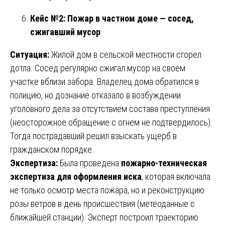
Кейс №2: Пожар в частном доме — сосед,
сжигавший мусор
Ситуация:
Жилой дом в сельской местности сгорел
дотла. Сосед регулярно сжигал мусор на своем
участке вблизи забора. Владелец дома обратился в
полицию, но дознание отказало в возбуждении
уголовного дела за отсутствием состава преступления
(неосторожное обращение с огнем не подтвердилось).
Тогда пострадавший решил взыскать ущерб в
гражданском порядке.
Экспертиза:
Была проведена
пожарно-техническая
экспертиза для оформления иска
, которая включала
не только осмотр места пожара, но и реконструкцию
розы ветров в день происшествия (метеоданные с
ближайшей станции). Эксперт построил траекторию