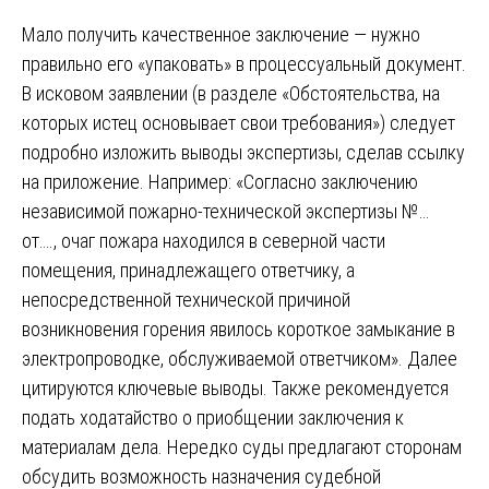
Мало получить качественное заключение — нужно
правильно его «упаковать» в процессуальный документ.
В исковом заявлении (в разделе «Обстоятельства, на
которых истец основывает свои требования») следует
подробно изложить выводы экспертизы, сделав ссылку
на приложение. Например: «Согласно заключению
независимой пожарно-технической экспертизы №…
от…., очаг пожара находился в северной части
помещения, принадлежащего ответчику, а
непосредственной технической причиной
возникновения горения явилось короткое замыкание в
электропроводке, обслуживаемой ответчиком». Далее
цитируются ключевые выводы. Также рекомендуется
подать ходатайство о приобщении заключения к
материалам дела. Нередко суды предлагают сторонам
обсудить возможность назначения судебной