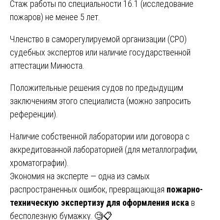
Стаж работы по специальности 16.1 (исследование
пожаров) не менее 5 лет.
Членство в саморегулируемой организации (СРО)
судебных экспертов или наличие государственной
аттестации Минюста.
Положительные решения судов по предыдущим
заключениям этого специалиста (можно запросить
референции).
Наличие собственной лаборатории или договора с
аккредитованной лабораторией (для металлографии,
хроматографии).
Экономия на эксперте — одна из самых
распространенных ошибок, превращающая
пожарно-
техническую экспертизу для оформления иска
в
бесполезную бумажку. 🧐📋