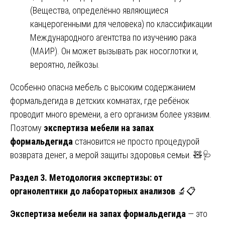
(Вещества, определённо являющиеся
канцерогенными для человека) по классификации
Международного агентства по изучению рака
(МАИР). Он может вызывать рак носоглотки и,
вероятно, лейкозы.
Особенно опасна мебель с высоким содержанием
формальдегида в детских комнатах, где ребёнок
проводит много времени, а его организм более уязвим.
Поэтому
экспертиза мебели на запах
формальдегида
становится не просто процедурой
возврата денег, а мерой защиты здоровья семьи. 🧸🩺
Раздел 3. Методология экспертизы: от
органолептики до лабораторных анализов
🔬📋
Экспертиза мебели на запах формальдегида
— это