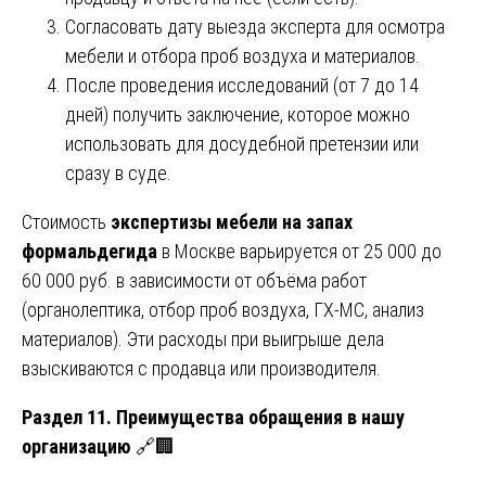
Согласовать дату выезда эксперта для осмотра
мебели и отбора проб воздуха и материалов.
После проведения исследований (от 7 до 14
дней) получить заключение, которое можно
использовать для досудебной претензии или
сразу в суде.
Стоимость
экспертизы мебели на запах
формальдегида
в Москве варьируется от 25 000 до
60 000 руб. в зависимости от объёма работ
(органолептика, отбор проб воздуха, ГХ-МС, анализ
материалов). Эти расходы при выигрыше дела
взыскиваются с продавца или производителя.
Раздел 11. Преимущества обращения в нашу
организацию
🔗🏢