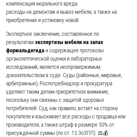
компенсация морального вреда;
расходы на демонтаж и вывоз мебели, а также на
приобретение и установку новой.
Экспертное заключение, составленное по
результатам
экспертизы мебели на запах
формальдегида
и содержащее протоколы
органолептической оценки и лабораторных
исследований, является неопровержимым
доказательством в суде. Суды (районные, мировые,
арбитражные), Роспотребнадзор и прокуратура
уделяют таким делам приоритетное внимание,
поскольку они связаны с защитой здоровья
потребителей. Суд, как правило, встаёт на сторону
покупателя и взыскивает все расходы с продавца или
производителя, а также штраф в размере 50% от
присуждённой суммы (по ст. 13 ЗоЗПП). ⚖️💰