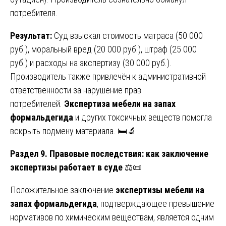
потребителя.
Результат:
Суд взыскал стоимость матраса (50 000
руб.), моральный вред (20 000 руб.), штраф (25 000
руб.) и расходы на экспертизу (30 000 руб.).
Производитель также привлечён к административной
ответственности за нарушение прав
потребителей.
Экспертиза мебели на запах
формальдегида
и других токсичных веществ помогла
вскрыть подмену материала. 🛏️🔬
Раздел 9. Правовые последствия: как заключение
экспертизы работает в суде
⚖️📜
Положительное заключение
экспертизы мебели на
запах формальдегида
, подтверждающее превышение
нормативов по химическим веществам, является одним