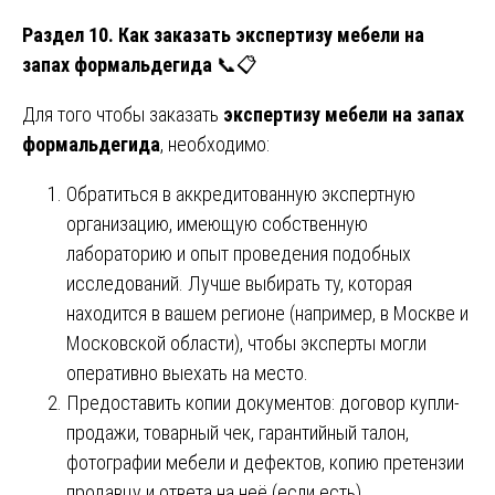
Раздел 10. Как заказать экспертизу мебели на
запах формальдегида
📞📋
Для того чтобы заказать
экспертизу мебели на запах
формальдегида
, необходимо:
Обратиться в аккредитованную экспертную
организацию, имеющую собственную
лабораторию и опыт проведения подобных
исследований. Лучше выбирать ту, которая
находится в вашем регионе (например, в Москве и
Московской области), чтобы эксперты могли
оперативно выехать на место.
Предоставить копии документов: договор купли-
продажи, товарный чек, гарантийный талон,
фотографии мебели и дефектов, копию претензии
продавцу и ответа на неё (если есть).