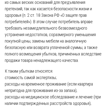
из самых веских оснований для предъявления
претензий, так как касается безопасности жизни и
здоровья (п. 2 ст. 18 Закона РФ «О защите прав
потребителей»). В этом случае потребитель вправе
требовать незамедлительного безвозмездного
устранения недостатков, соразмерного уменьшения
покупной цены, замены мебели на аналогичную
безопасную или возврата уплаченной суммы, а также
полного возмещения убытков, причинённых вследствие
продажи товара ненадлежащего качества.
К таким убыткам относятся:
стоимость самой экспертизы;
расходы на временное проживание (если квартира
непригодна для проживания из-за запаха);
расходы на медицинское обследование и лечение (при
наличии подтверждённых расстройств здоровья);