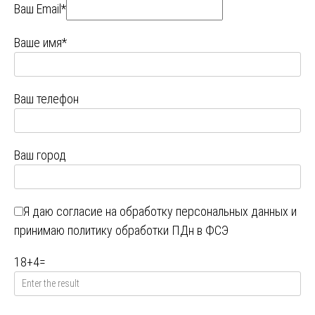
Ваш Email*
Ваше имя*
Ваш телефон
Ваш город
Я даю
согласие на обработку персональных данных
и
принимаю
политику обработки ПДн в ФСЭ
18
+
4
=