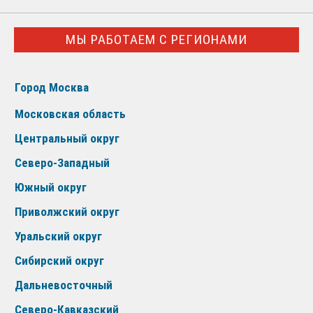
МЫ РАБОТАЕМ С РЕГИОНАМИ
Город Москва
Московская область
Центральный округ
Северо-Западный
Южный округ
Приволжский округ
Уральский округ
Сибирский округ
Дальневосточный
Северо-Кавказский