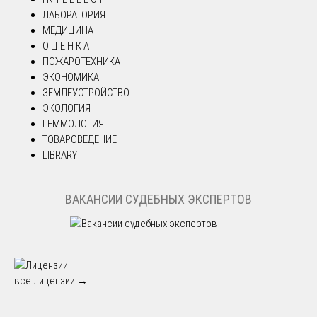
ЛАБОРАТОРИЯ
МЕДИЦИНА
О Ц Е Н К А
ПОЖАРОТЕХНИКА
ЭКОНОМИКА
ЗЕМЛЕУСТРОЙСТВО
ЭКОЛОГИЯ
ГЕММОЛОГИЯ
ТОВАРОВЕДЕНИЕ
LIBRARY
ВАКАНСИИ СУДЕБНЫХ ЭКСПЕРТОВ
все лицензии →