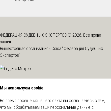
ФЕДЕРАЦИЯ СУДЕБНЫХ ЭКСПЕРТОВ © 2026. Все права
защищены
Вышестоящая организация -
Союз "Федерация Судебных
Экспертов"
Мы используем cookie
Во время посещения нашего сайта вы соглашаетесь с тем,
что мы обрабатываем ваши персональные данные с