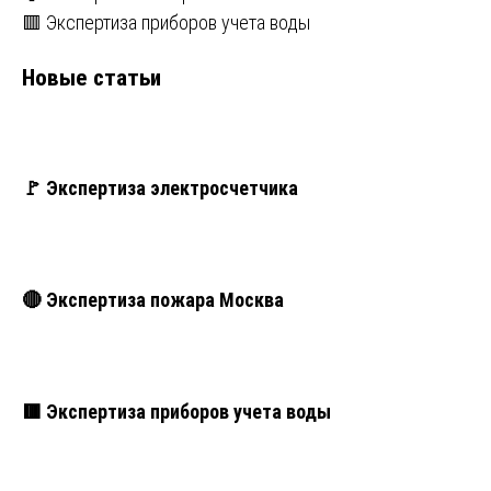
🟥 Экспертиза приборов учета воды
Новые статьи
🚩 Экспертиза электросчетчика
🔴 Экспертиза пожара Москва
🟥 Экспертиза приборов учета воды