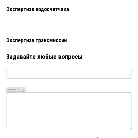
Экспертиза водосчетчика
Экспертиза трансмиссии
Задавайте любые вопросы
Визуально
Код