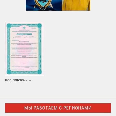
все лицензии →
МЫ РАБОТАЕМ С РЕГИОНАМИ