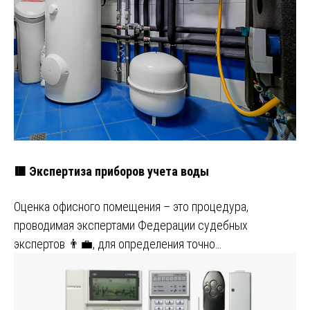
🟥 Экспертиза приборов учета воды
Оценка офисного помещения – это процедура,
проводимая экспертами Федерации судебных
экспертов 👨‍💼, для определения точно…