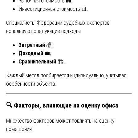
Рыночная стоимость 🏢;
Инвестиционная стоимость 📊.
Специалисты Федерации судебных экспертов
используют следующие подходы:
Затратный
💰;
Доходный
💼;
Сравнительный
🏗️.
Каждый метод подбирается индивидуально, учитывая
особенности объекта.
🔍
Факторы, влияющие на оценку офиса
Множество факторов может повлиять на оценку
помещения: