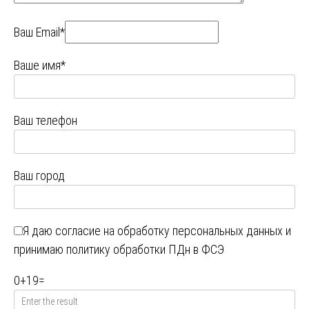
Ваш Email*
Ваше имя*
Ваш телефон
Ваш город
Я даю
согласие на обработку персональных данных
и
принимаю
политику обработки ПДн в ФСЭ
0
+
19
=