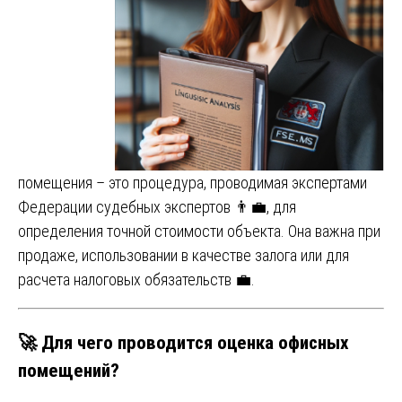
помещения – это процедура, проводимая экспертами
Федерации судебных экспертов 👨‍💼, для
определения точной стоимости объекта. Она важна при
продаже, использовании в качестве залога или для
расчета налоговых обязательств 💼.
🚀
Для чего проводится оценка офисных
помещений?