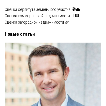
Оценка сервитута земельного участка 🌍💼
Оценка коммерческой недвижимости 📊🏢
Оценка загородной недвижимости 🌿
Новые статьи