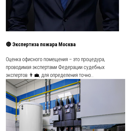
🔴 Экспертиза пожара Москва
Оценка офисного помещения – это процедура,
проводимая экспертами Федерации судебных
экспертов 👨‍💼, для определения точно…