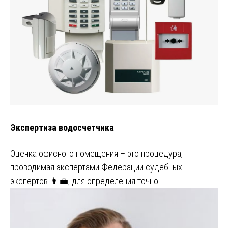
Экспертиза водосчетчика
Оценка офисного помещения – это процедура,
проводимая экспертами Федерации судебных
экспертов 👨‍💼, для определения точно…