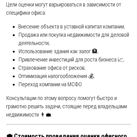
Цели оценки могут варьироваться в зависимости от
специфики офиса:
Внесение объекта в уставной капитал компании;
Продажа или покупка недвижимости для деловой
деятельности;
Использование здания как залог 🏦;
Привлечение инвестиций для роста бизнеса 📈;
Страхование офиса от рисков;
Оптимизация налогообложения 💰;
Переход компании на МСФО.
Консультации по этому вопросу помогут быстро и
грамотно решить задачи, стоящие перед владельцами
недвижимости 👨‍💼.
💼
Стоимость проведения оценки офисного