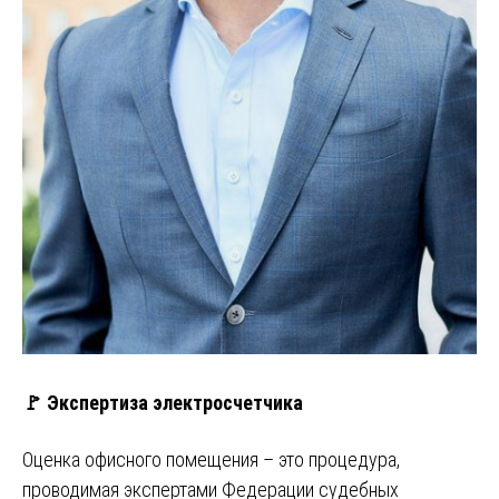
🚩 Экспертиза электросчетчика
Оценка офисного помещения – это процедура,
проводимая экспертами Федерации судебных