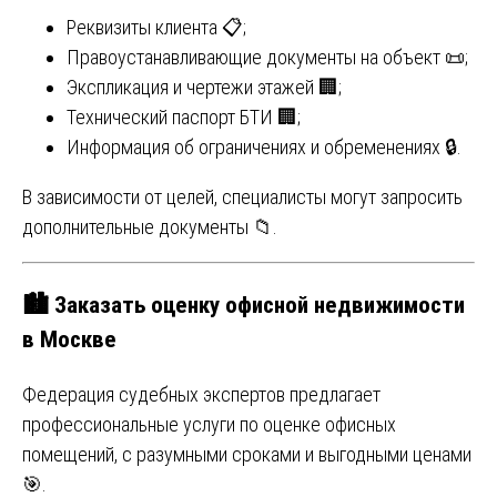
Реквизиты клиента 📋;
Правоустанавливающие документы на объект 📜;
Экспликация и чертежи этажей 🏢;
Технический паспорт БТИ 🏢;
Информация об ограничениях и обременениях 🔒.
В зависимости от целей, специалисты могут запросить
дополнительные документы 📁.
🏙️
Заказать оценку офисной недвижимости
в Москве
Федерация судебных экспертов предлагает
профессиональные услуги по оценке офисных
помещений, с разумными сроками и выгодными ценами
🎯.