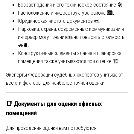
Возраст здания и его техническое состояние 🛠️;
Расположение и инфраструктура района 🏙️;
Юридическая чистота документов 📜;
Парковка, охрана, современные коммуникации и
интерьер могут значительно повысить стоимость
🚗🛎️;
Конструктивные элементы здания и планировка
помещения также учитываются при оценке 🏗️.
Эксперты Федерации судебных экспертов учитывают
все эти факторы для наиболее точной оценки.
📑
Документы для оценки офисных
помещений
Для проведения оценки вам потребуются: