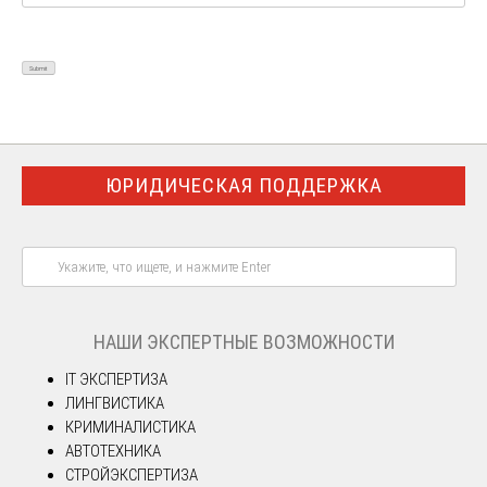
ЮРИДИЧЕСКАЯ ПОДДЕРЖКА
НАШИ ЭКСПЕРТНЫЕ ВОЗМОЖНОСТИ
IT ЭКСПЕРТИЗА
ЛИНГВИСТИКА
КРИМИНАЛИСТИКА
АВТОТЕХНИКА
СТРОЙЭКСПЕРТИЗА