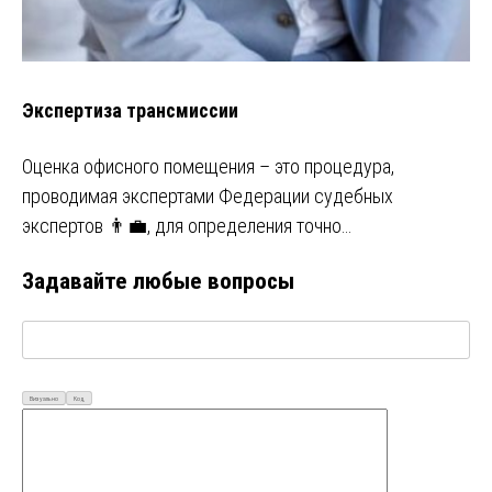
Экспертиза трансмиссии
Оценка офисного помещения – это процедура,
проводимая экспертами Федерации судебных
экспертов 👨‍💼, для определения точно…
Задавайте любые вопросы
Визуально
Код