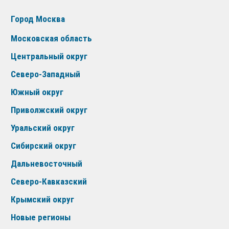
Город Москва
Московская область
Центральный округ
Северо-Западный
Южный округ
Приволжский округ
Уральский округ
Сибирский округ
Дальневосточный
Северо-Кавказский
Крымский округ
Новые регионы