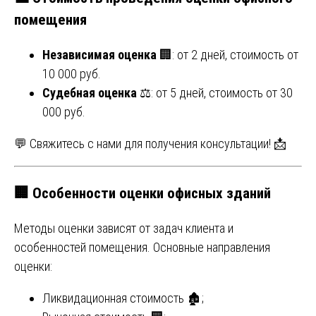
помещения
Независимая оценка
🏢: от 2 дней, стоимость от
10 000 руб.
Судебная оценка
⚖️: от 5 дней, стоимость от 30
000 руб.
💬 Свяжитесь с нами для получения консультации! 📩
🏢
Особенности оценки офисных зданий
Методы оценки зависят от задач клиента и
особенностей помещения. Основные направления
оценки:
Ликвидационная стоимость 🏚️;