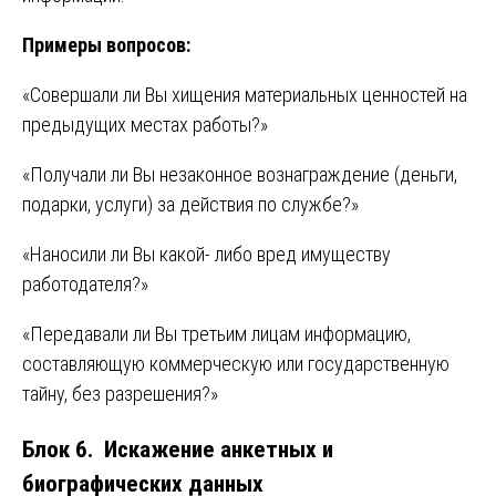
Примеры вопросов:
«Совершали ли Вы хищения материальных ценностей на
предыдущих местах работы?»
«Получали ли Вы незаконное вознаграждение (деньги,
подарки, услуги) за действия по службе?»
«Наносили ли Вы какой- либо вред имуществу
работодателя?»
«Передавали ли Вы третьим лицам информацию,
составляющую коммерческую или государственную
тайну, без разрешения?»
Блок 6. Искажение анкетных и
биографических данных