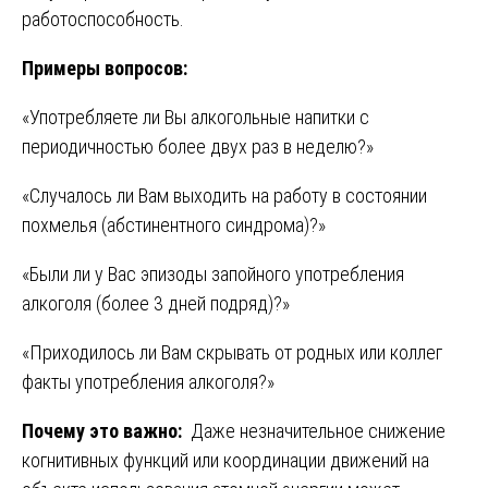
работоспособность.
Примеры вопросов:
«Употребляете ли Вы алкогольные напитки с
периодичностью более двух раз в неделю?»
«Случалось ли Вам выходить на работу в состоянии
похмелья (абстинентного синдрома)?»
«Были ли у Вас эпизоды запойного употребления
алкоголя (более 3 дней подряд)?»
«Приходилось ли Вам скрывать от родных или коллег
факты употребления алкоголя?»
Почему это важно:
Даже незначительное снижение
когнитивных функций или координации движений на