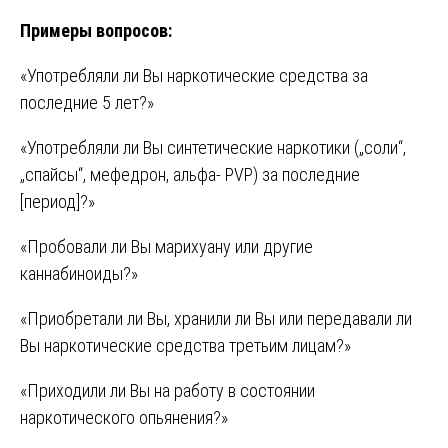
Примеры вопросов:
«Употребляли ли Вы наркотические средства за
последние 5 лет?»
«Употребляли ли Вы синтетические наркотики („соли“,
„спайсы“, мефедрон, альфа- PVP) за последние
[период]?»
«Пробовали ли Вы марихуану или другие
каннабиноиды?»
«Приобретали ли Вы, хранили ли Вы или передавали ли
Вы наркотические средства третьим лицам?»
«Приходили ли Вы на работу в состоянии
наркотического опьянения?»