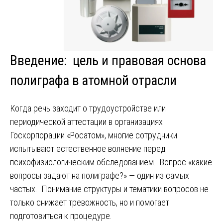
Введение: цель и правовая основа
полиграфа в атомной отрасли
Когда речь заходит о трудоустройстве или
периодической аттестации в организациях
Госкорпорации «Росатом», многие сотрудники
испытывают естественное волнение перед
психофизиологическим обследованием. Вопрос «какие
вопросы задают на полиграфе?» — один из самых
частых. Понимание структуры и тематики вопросов не
только снижает тревожность, но и помогает
подготовиться к процедуре.