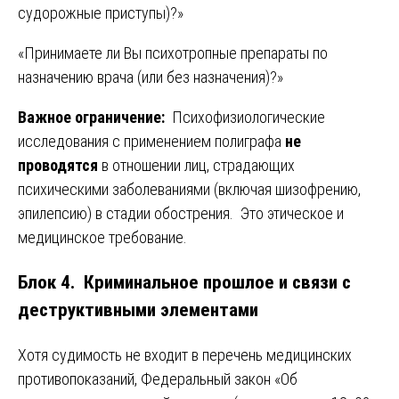
судорожные приступы)?»
«Принимаете ли Вы психотропные препараты по
назначению врача (или без назначения)?»
Важное ограничение:
Психофизиологические
исследования с применением полиграфа
не
проводятся
в отношении лиц, страдающих
психическими заболеваниями (включая шизофрению,
эпилепсию) в стадии обострения. Это этическое и
медицинское требование.
Блок 4. Криминальное прошлое и связи с
деструктивными элементами
Хотя судимость не входит в перечень медицинских
противопоказаний, Федеральный закон «Об