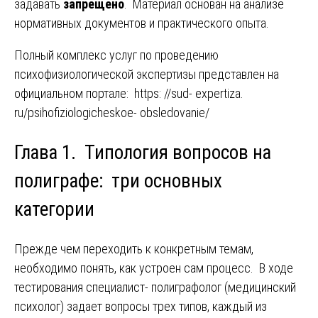
задавать
запрещено
. Материал основан на анализе
нормативных документов и практического опыта.
Полный комплекс услуг по проведению
психофизиологической экспертизы представлен на
официальном портале:
https: //sud- expertiza.
ru/psihofiziologicheskoe- obsledovanie/
Глава 1. Типология вопросов на
полиграфе: три основных
категории
Прежде чем переходить к конкретным темам,
необходимо понять, как устроен сам процесс. В ходе
тестирования специалист- полиграфолог (медицинский
психолог) задает вопросы трех типов, каждый из