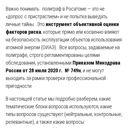
Важно понимать: полиграф в Росатоме — это не
«допрос с пристрастием» и не попытка выведать
личные тайны. Это
инструмент объективной оценки
факторов риска
, которые прямо или косвенно влияют
на безопасность эксплуатации объектов использования
атомной энергии (ОИАЭ). Все вопросы, задаваемые на
полиграфе, строго регламентированы целями
обследования, установленными
Приказом Минздрава
России от 28 июля 2020 г. № 749н
, и не могут
выходить за рамки проверки профессиональной
пригодности.
В настоящей статье мы подробно разберем, какие
тематические блоки вопросов используются, какие
типы вопросов существуют (нейтральные, контрольные,
релевантные), а также какие вопросы