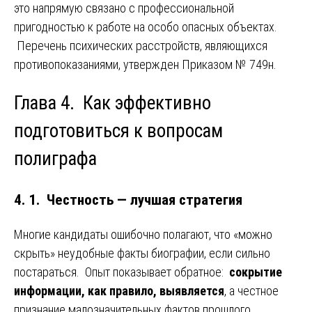
это напрямую связано с профессиональной
пригодностью к работе на особо опасных объектах.
Перечень психических расстройств, являющихся
противопоказаниями, утвержден Приказом № 749н.
Глава 4. Как эффективно
подготовиться к вопросам
полиграфа
4. 1. Честность — лучшая стратегия
Многие кандидаты ошибочно полагают, что «можно
скрыть» неудобные факты биографии, если сильно
постараться. Опыт показывает обратное:
сокрытие
информации, как правило, выявляется
, а честное
признание малозначительных фактов прошлого