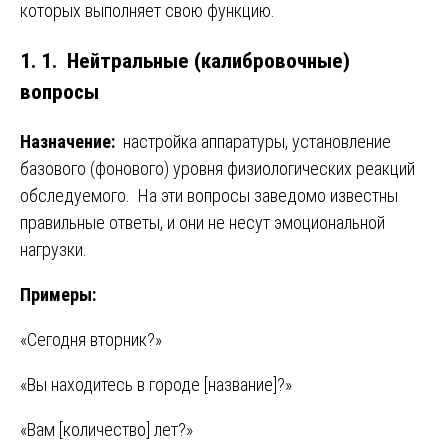
которых выполняет свою функцию.
1. 1. Нейтральные (калибровочные)
вопросы
Назначение:
настройка аппаратуры, установление
базового (фонового) уровня физиологических реакций
обследуемого. На эти вопросы заведомо известны
правильные ответы, и они не несут эмоциональной
нагрузки.
Примеры:
«Сегодня вторник?»
«Вы находитесь в городе [название]?»
«Вам [количество] лет?»