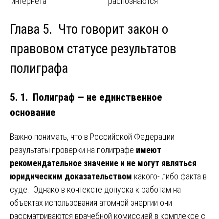
интернета
распознаются
Глава 5. Что говорит закон о
правовом статусе результатов
полиграфа
5. 1. Полиграф — не единственное
основание
Важно понимать, что в Российской Федерации
результаты проверки на полиграфе
имеют
рекомендательное значение и не могут являться
юридическим доказательством
какого- либо факта в
суде. Однако в контексте допуска к работам на
объектах использования атомной энергии они
рассматриваются врачебной комиссией в комплексе с