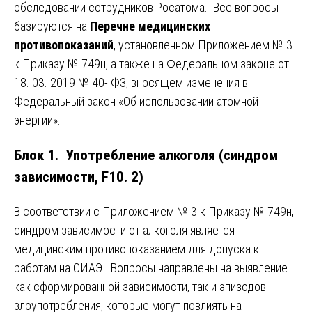
обследовании сотрудников Росатома. Все вопросы
базируются на
Перечне медицинских
противопоказаний
, установленном Приложением № 3
к Приказу № 749н, а также на Федеральном законе от
18. 03. 2019 № 40- ФЗ, вносящем изменения в
Федеральный закон «Об использовании атомной
энергии».
Блок 1. Употребление алкоголя (синдром
зависимости, F10. 2)
В соответствии с Приложением № 3 к Приказу № 749н,
синдром зависимости от алкоголя является
медицинским противопоказанием для допуска к
работам на ОИАЭ. Вопросы направлены на выявление
как сформированной зависимости, так и эпизодов
злоупотребления, которые могут повлиять на