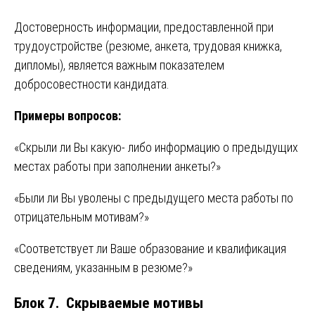
Достоверность информации, предоставленной при
трудоустройстве (резюме, анкета, трудовая книжка,
дипломы), является важным показателем
добросовестности кандидата.
Примеры вопросов:
«Скрыли ли Вы какую- либо информацию о предыдущих
местах работы при заполнении анкеты?»
«Были ли Вы уволены с предыдущего места работы по
отрицательным мотивам?»
«Соответствует ли Ваше образование и квалификация
сведениям, указанным в резюме?»
Блок 7. Скрываемые мотивы