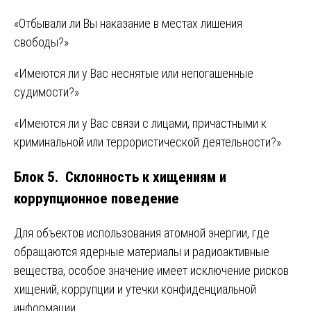
«Отбывали ли Вы наказание в местах лишения
свободы?»
«Имеются ли у Вас неснятые или непогашенные
судимости?»
«Имеются ли у Вас связи с лицами, причастными к
криминальной или террористической деятельности?»
Блок 5. Склонность к хищениям и
коррупционное поведение
Для объектов использования атомной энергии, где
обращаются ядерные материалы и радиоактивные
вещества, особое значение имеет исключение рисков
хищений, коррупции и утечки конфиденциальной
информации.