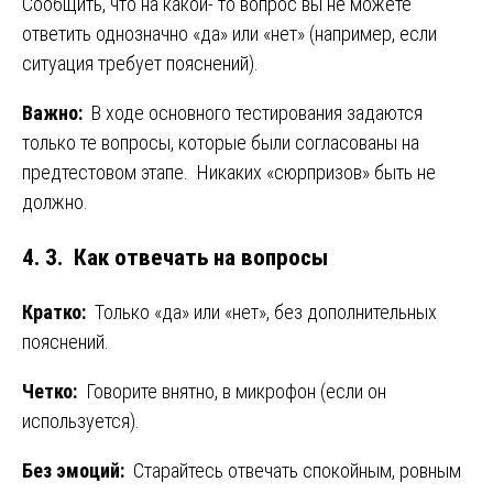
Сообщить, что на какой- то вопрос вы не можете
ответить однозначно «да» или «нет» (например, если
ситуация требует пояснений).
Важно:
В ходе основного тестирования задаются
только те вопросы, которые были согласованы на
предтестовом этапе. Никаких «сюрпризов» быть не
должно.
4. 3. Как отвечать на вопросы
Кратко:
Только «да» или «нет», без дополнительных
пояснений.
Четко:
Говорите внятно, в микрофон (если он
используется).
Без эмоций:
Старайтесь отвечать спокойным, ровным