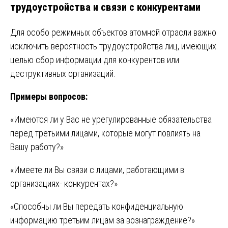
трудоустройства и связи с конкурентами
Для особо режимных объектов атомной отрасли важно
исключить вероятность трудоустройства лиц, имеющих
целью сбор информации для конкурентов или
деструктивных организаций.
Примеры вопросов:
«Имеются ли у Вас не урегулированные обязательства
перед третьими лицами, которые могут повлиять на
Вашу работу?»
«Имеете ли Вы связи с лицами, работающими в
организациях- конкурентах?»
«Способны ли Вы передать конфиденциальную
информацию третьим лицам за вознаграждение?»