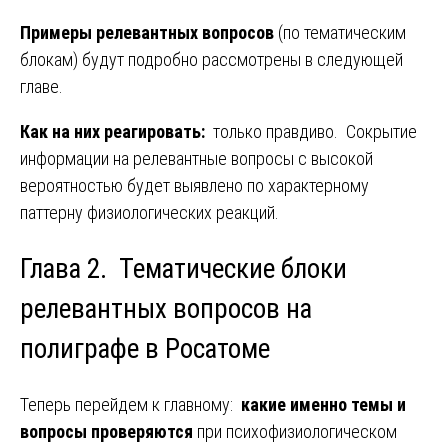
Примеры релевантных вопросов
(по тематическим
блокам) будут подробно рассмотрены в следующей
главе.
Как на них реагировать:
только правдиво. Сокрытие
информации на релевантные вопросы с высокой
вероятностью будет выявлено по характерному
паттерну физиологических реакций.
Глава 2. Тематические блоки
релевантных вопросов на
полиграфе в Росатоме
Теперь перейдем к главному:
какие именно темы и
вопросы проверяются
при психофизиологическом