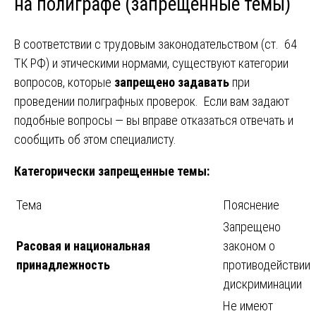
на полиграфе (запрещенные темы)
В соответствии с трудовым законодательством (ст. 64
ТК РФ) и этическими нормами, существуют категории
вопросов, которые
запрещено задавать
при
проведении полиграфных проверок. Если вам задают
подобные вопросы — вы вправе отказаться отвечать и
сообщить об этом специалисту.
Категорически запрещенные темы:
Тема
Пояснение
Запрещено
Расовая и национальная
законом о
принадлежность
противодействии
дискриминации
Не имеют