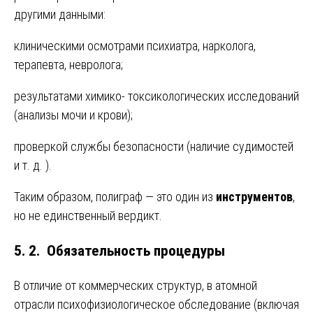
другими данными:
клиническими осмотрами психиатра, нарколога,
терапевта, невролога;
результатами химико- токсикологических исследований
(анализы мочи и крови);
проверкой службы безопасности (наличие судимостей
и т. д. ).
Таким образом, полиграф — это один из
инструментов
,
но не единственный вердикт.
5. 2. Обязательность процедуры
В отличие от коммерческих структур, в атомной
отрасли психофизиологическое обследование (включая