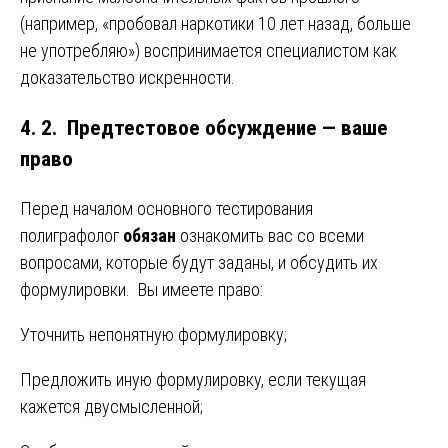
(например, «пробовал наркотики 10 лет назад, больше
не употребляю») воспринимается специалистом как
доказательство искренности.
4. 2. Предтестовое обсуждение — ваше
право
Перед началом основного тестирования
полиграфолог
обязан
ознакомить вас со всеми
вопросами, которые будут заданы, и обсудить их
формулировки. Вы имеете право:
Уточнить непонятную формулировку;
Предложить иную формулировку, если текущая
кажется двусмысленной;