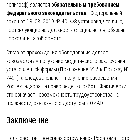
полиграф) является
обязательным требованием
федерального законодательства
. Федеральный
закон от 18. 03. 2019 № 40- ФЗ установил, что лица,
претендующие на должности специалистов, обязаны
проходить такой осмотр.
Отказ от прохождения обследования делает
невозможным получение медицинского заключения
установленной формы (Приложение № 5 к Приказу №
749н), а следовательно — получение разрешения
Ростехнадзора на право ведения работ. Фактически
это означает невозможность трудоустройства на
должности, связанные с доступом к ОИАЭ.
Заключение
Полиграф при проверках сотрудников Росатома — это