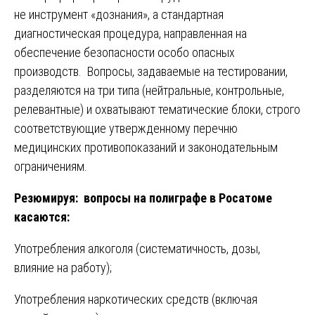
не инструмент «дознания», а стандартная
диагностическая процедура, направленная на
обеспечение безопасности особо опасных
производств. Вопросы, задаваемые на тестировании,
разделяются на три типа (нейтральные, контрольные,
релевантные) и охватывают тематические блоки, строго
соответствующие утвержденному перечню
медицинских противопоказаний и законодательным
ограничениям.
Резюмируя: вопросы на полиграфе в Росатоме
касаются:
Употребления алкоголя (систематичность, дозы,
влияние на работу);
Употребления наркотических средств (включая