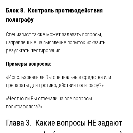
Блок 8. Контроль противодействия
полиграфу
Специалист также может задавать вопросы,
направленные на выявление попыток исказить
результаты тестирования.
Примеры вопросов:
«Использовали ли Вы специальные средства или
препараты для противодействия полиграфу?»
«Честно ли Вы отвечали на все вопросы
полиграфолога?»
Глава 3. Какие вопросы НЕ задают