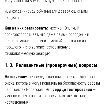
«Случалось ли Вам брать чужое без спроса?»
«Вы когда- нибудь обманывали доверяющих Вам
людей?»
Как на них реагировать:
честно. Опытный
полиграфолог знает, что даже самый порядочный
человек может вспомнить мелкий проступок из
прошлого, и это вызовет естественную
физиологическую реакцию.
1. 3. Релевантные (проверочные) вопросы
Назначение:
непосредственная проверка факторов
риска, которые могут повлиять на безопасность работы
на объектах Росатома. Это
сердце тестирования
—
именно ответы на эти вопросы являются целью
исследования.