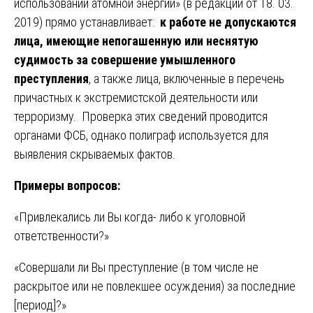
использовании атомной энергии» (в редакции от 18. 03.
2019) прямо устанавливает:
к работе не допускаются
лица, имеющие непогашенную или неснятую
судимость за совершение умышленного
преступления
, а также лица, включенные в перечень
причастных к экстремистской деятельности или
терроризму. Проверка этих сведений проводится
органами ФСБ, однако полиграф используется для
выявления скрываемых фактов.
Примеры вопросов:
«Привлекались ли Вы когда- либо к уголовной
ответственности?»
«Совершали ли Вы преступление (в том числе не
раскрытое или не повлекшее осуждения) за последние
[период]?»