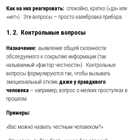
Как на них реагировать:
спокойно, кратко («да» или
«нет»). Эти вопросы — просто калибровка прибора.
1. 2. Контрольные вопросы
Назначение:
выявление общей склонности
обследуемого к сокрытию информации (так
называемый «фактор честности»). Контрольные
вопросы формулируются так, чтобы вызывать
эмоциональный отклик
даже у правдивого
человека
— например, вопрос о мелких проступках в
прошлом.
Примеры:
«Вас можно назвать честным человеком?»