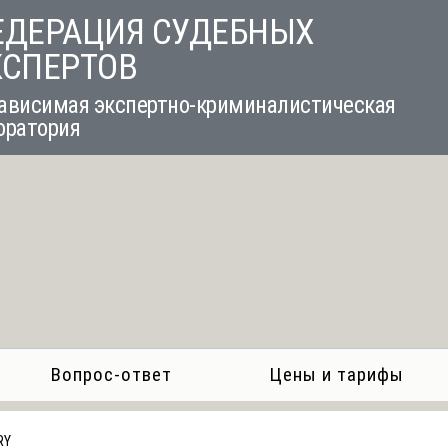
ЕДЕРАЦИЯ СУДЕБНЫХ
КСПЕРТОВ
ависимая экспертно-криминалистическая
оратория
Вопрос-ответ
Цены и тарифы
RY