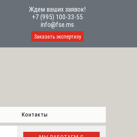
Ждем ваших заявок!
+7 (995) 100-33-55
info@fse.ms
Заказать экспертизу
Контакты