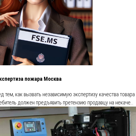
кспертиза пожара Москва
д тем, как вызвать независимую экспертизу качества товара
ебитель должен предъявить претензию продавцу на некаче…