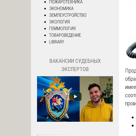
ПОЖАРОТЕХНИКА
ЭКОНОМИКА
ЗЕМЛЕУСТРОЙСТВО
ЭКОЛОГИЯ
ГЕММОЛОГИЯ
ТОВАРОВЕДЕНИЕ
LIBRARY
ВАКАНСИИ СУДЕБНЫХ
ЭКСПЕРТОВ
Прод
обра
имее
соот
пров