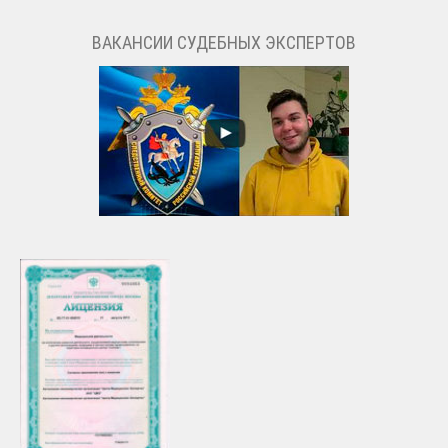
ВАКАНСИИ СУДЕБНЫХ ЭКСПЕРТОВ