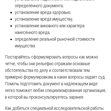
определённого документа;
установление вреда здоровью;
установление вреда имуществу;
установление виновного или характера
нанесённого вреда;
определение реальной рыночной стоимости
имущества.
Постарайтесь сформулировать вопросы как можно
чётче, чтобы они рельефно отражали основные
обстоятельства по делу и соответствовали тем
примерно формулировкам, в каких вопросы задаёт суд.
Помочь подготовить документ в надлежащем виде
легко поможет любая специализированная организация,
в которой вы проконсультируетесь заранее.
Навигация
Как добиться специальной исследовательской работы