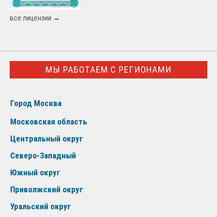
все лицензии →
МЫ РАБОТАЕМ С РЕГИОНАМИ
Город Москва
Московская область
Центральный округ
Северо-Западный
Южный округ
Приволжский округ
Уральский округ