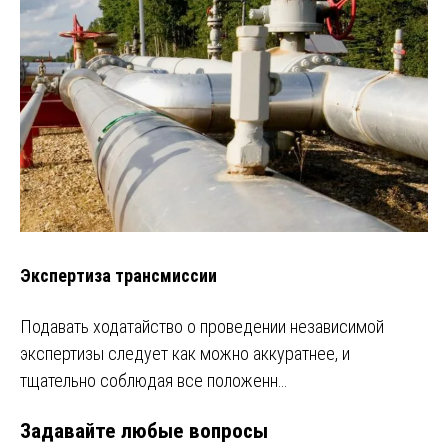
Экспертиза трансмиссии
Подавать ходатайство о проведении независимой
экспертизы следует как можно аккуратнее, и
тщательно соблюдая все положенн…
Задавайте любые вопросы