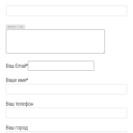
Визуально
Код
Ваш Email*
Ваше имя*
Ваш телефон
Ваш город