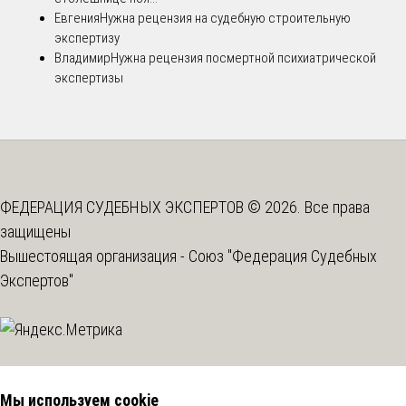
Евгения
Нужна рецензия на судебную строительную
экспертизу
Владимир
Нужна рецензия посмертной психиатрической
экспертизы
ФЕДЕРАЦИЯ СУДЕБНЫХ ЭКСПЕРТОВ © 2026. Все права
защищены
Вышестоящая организация -
Союз "Федерация Судебных
Экспертов"
Мы используем cookie