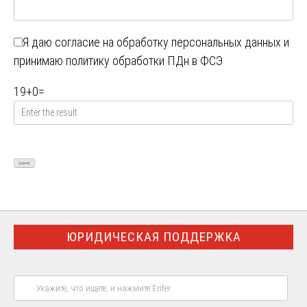
Я даю
согласие на обработку персональных данных
и
принимаю
политику обработки ПДн в ФСЭ
19
+
0
=
ЮРИДИЧЕСКАЯ ПОДДЕРЖКА