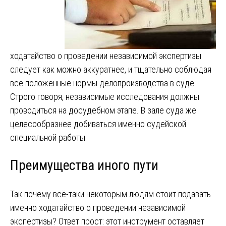
ходатайство о проведении независимой экспертизы
следует как можно аккуратнее, и тщательно соблюдая
все положенные нормы делопроизводства в суде.
Строго говоря, независимые исследования должны
проводиться на досудебном этапе. В зале суда же
целесообразнее добиваться именно судейской
специальной работы.
Преимущества иного пути
Так почему всё-таки некоторым людям стоит подавать
именно ходатайство о проведении независимой
экспертизы? Ответ прост: этот инструмент оставляет