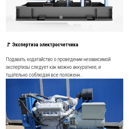
🚩 Экспертиза электросчетчика
Подавать ходатайство о проведении независимой
экспертизы следует как можно аккуратнее, и
тщательно соблюдая все положенн…