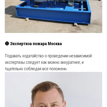
🔴 Экспертиза пожара Москва
Подавать ходатайство о проведении независимой
экспертизы следует как можно аккуратнее, и
тщательно соблюдая все положенн…