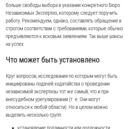
больше свободы выбора в указании конкретного Бюро
Независимых Экспертиз, которому следует поручить
работу. Рекомендуем, однако, составлять обращение в
строгом соответствии с требованиями, которые обычно
предъявляются к исковым заявлениям. Так выше шансы
на успех.
Что может быть установлено
Круг вопросов, исследования по которым могут быть
инициированы подачей ходатайства о проведении
независимой экспертизы тот же самый, что и при
внесудебном урегулировании (т. е. Они могут
относиться к любой области). Но в целом можно
выделить несколько групп:
установление подлинности или подложности