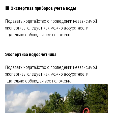
🟥 Экспертиза приборов учета воды
Подавать ходатайство о проведении независимой
экспертизы следует как можно аккуратнее, и
тщательно соблюдая все положенн…
Экспертиза водосчетчика
Подавать ходатайство о проведении независимой
экспертизы следует как можно аккуратнее, и
тщательно соблюдая все положенн…