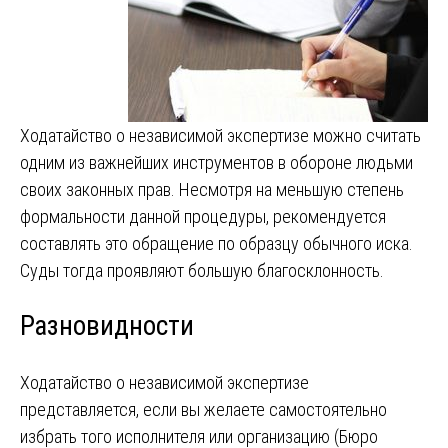
Ходатайство о независимой экспертизе можно считать
одним из важнейших инструментов в обороне людьми
своих законных прав. Несмотря на меньшую степень
формальности данной процедуры, рекомендуется
составлять это обращение по образцу обычного иска.
Суды тогда проявляют большую благосклонность.
Разновидности
Ходатайство о независимой экспертизе
представляется, если вы желаете самостоятельно
избрать того исполнителя или организацию (Бюро