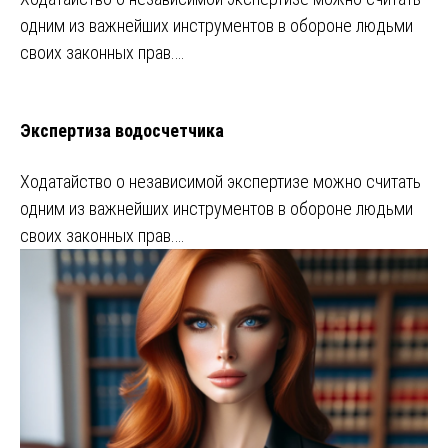
одним из важнейших инструментов в обороне людьми
своих законных прав.…
Экспертиза водосчетчика
Ходатайство о независимой экспертизе можно считать
одним из важнейших инструментов в обороне людьми
своих законных прав.…