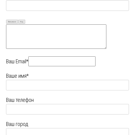
Визуально
Код
Ваш Email*
Ваше имя*
Ваш телефон
Ваш город