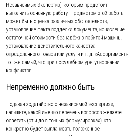
Независимых Экспертиз), которым предстоит
выполнить основную работу. Предметом этой работы
может быть оценка различных обстоятельств,
установление факта подделки документа, исчисление
остаточной стоимости безнадёжно побитой машины,
установление действительного качества
определённого товара или услуги и т. д. «Ассортимент»
тот же самый, что при досудебном урегулировании
конфликтов.
Непременно должно быть
Подавая ходатайство о независимой экспертизе,
напишите, какой именно перечень вопросов желаете
осветить (от и до в точных формулировках), кто
конкретно будет выплачивать положенное