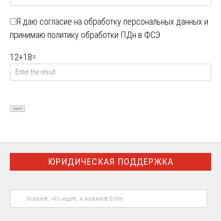
Я даю
согласие на обработку персональных данных
и
принимаю
политику обработки ПДн в ФСЭ
12
+
18
=
ЮРИДИЧЕСКАЯ ПОДДЕРЖКА