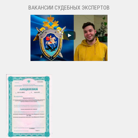
ВАКАНСИИ СУДЕБНЫХ ЭКСПЕРТОВ