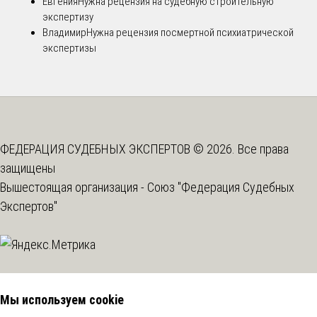
Евгения
Нужна рецензия на судебную строительную
экспертизу
Владимир
Нужна рецензия посмертной психиатрической
экспертизы
ФЕДЕРАЦИЯ СУДЕБНЫХ ЭКСПЕРТОВ © 2026. Все права
защищены
Вышестоящая организация -
Союз "Федерация Судебных
Экспертов"
Мы используем cookie