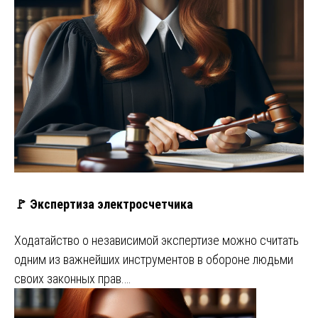
🚩 Экспертиза электросчетчика
Ходатайство о независимой экспертизе можно считать
одним из важнейших инструментов в обороне людьми
своих законных прав.…