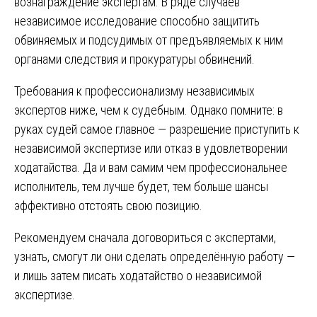
вознаграждение экспертам. В ряде случаев
независимое исследование способно защитить
обвиняемых и подсудимых от предъявляемых к ним
органами следствия и прокуратуры обвинений.
Требования к профессионализму независимых
экспертов ниже, чем к судебным. Однако помните: в
руках судей самое главное — разрешение приступить к
независимой экспертизе или отказ в удовлетворении
ходатайства. Да и вам самим чем профессиональнее
исполнитель, тем лучше будет, тем больше шансы
эффективно отстоять свою позицию.
Рекомендуем сначала договориться с экспертами,
узнать, смогут ли они сделать определённую работу —
и лишь затем писать ходатайство о независимой
экспертизе.