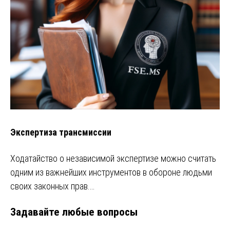
Экспертиза трансмиссии
Ходатайство о независимой экспертизе можно считать
одним из важнейших инструментов в обороне людьми
своих законных прав.…
Задавайте любые вопросы