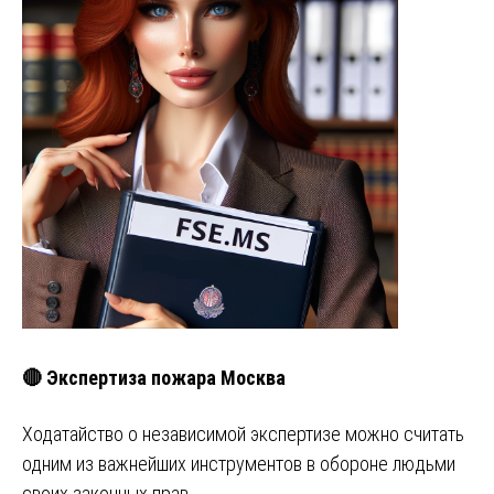
🔴 Экспертиза пожара Москва
Ходатайство о независимой экспертизе можно считать
одним из важнейших инструментов в обороне людьми
своих законных прав.…