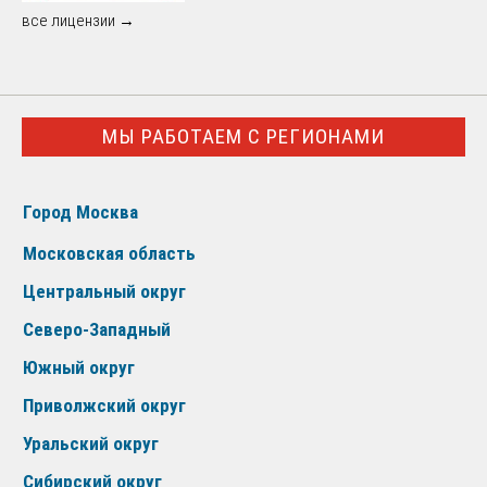
все лицензии →
МЫ РАБОТАЕМ С РЕГИОНАМИ
Город Москва
Московская область
Центральный округ
Северо-Западный
Южный округ
Приволжский округ
Уральский округ
Сибирский округ