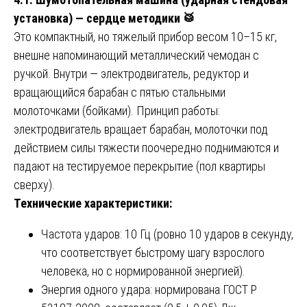
установка) — сердце методики
🥁
Это компактный, но тяжелый прибор весом 10–15 кг,
внешне напоминающий металлический чемодан с
ручкой. Внутри — электродвигатель, редуктор и
вращающийся барабан с пятью стальными
молоточками (бойками). Принцип работы:
электродвигатель вращает барабан, молоточки под
действием силы тяжести поочередно поднимаются и
падают на тестируемое перекрытие (пол квартиры
сверху).
Технические характеристики:
Частота ударов: 10 Гц (ровно 10 ударов в секунду,
что соответствует быстрому шагу взрослого
человека, но с нормированной энергией).
Энергия одного удара: нормирована ГОСТ Р