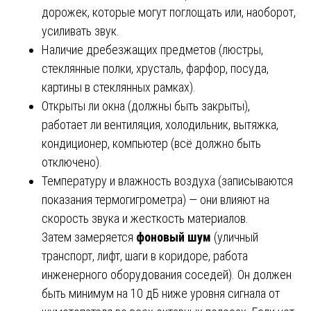
дорожек, которые могут поглощать или, наоборот,
усиливать звук.
Наличие дребезжащих предметов (люстры,
стеклянные полки, хрусталь, фарфор, посуда,
картины в стеклянных рамках).
Открыты ли окна (должны быть закрыты),
работает ли вентиляция, холодильник, вытяжка,
кондиционер, компьютер (всё должно быть
отключено).
Температуру и влажность воздуха (записываются
показания термогигрометра) — они влияют на
скорость звука и жесткость материалов.
Затем замеряется
фоновый шум
(уличный
транспорт, лифт, шаги в коридоре, работа
инженерного оборудования соседей). Он должен
быть минимум на 10 дБ ниже уровня сигнала от