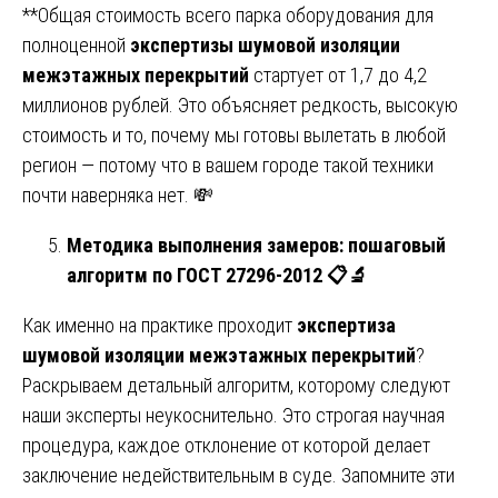
**Общая стоимость всего парка оборудования для
полноценной
экспертизы шумовой изоляции
межэтажных перекрытий
стартует от 1,7 до 4,2
миллионов рублей. Это объясняет редкость, высокую
стоимость и то, почему мы готовы вылетать в любой
регион — потому что в вашем городе такой техники
почти наверняка нет. 💸
Методика выполнения замеров: пошаговый
алгоритм по ГОСТ 27296-2012
📋🔬
Как именно на практике проходит
экспертиза
шумовой изоляции межэтажных перекрытий
?
Раскрываем детальный алгоритм, которому следуют
наши эксперты неукоснительно. Это строгая научная
процедура, каждое отклонение от которой делает
заключение недействительным в суде. Запомните эти