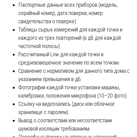
Паспортные данные всех приборов (модель,
серийный номер, дата поверки, номер
свидетельства о поверке).
Таблицы сырых измерений для каждой точки и
каждого из трех повторений (в дБ для каждой
частотной полосы).
Рассчитанный Lnw для каждой точки и
средневзвешенное значение по всем точкам.
Сравнение с нормативом для данного типа дома с
указанием превышения в дБ.
Фотографии каждой точки установки машины,
калибровки, положения микрофона (10–20 фото).
Ссылку на видеозапись (диск или облачное
хранилище с паролем).
Вывод о соответствии или несоответствии
шумовой изоляции требованиям.
Подробные причины выявленных нарушений: