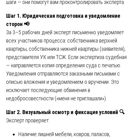
шаги — они помогут вам проконтролировать эксперта.
Шаг 1. Юридическая подготовка и уведомление
сторон
📢
За 3–5 рабочих дней эксперт письменно уведомляет
всех участников процесса: собственника верхней
квартиры, собственника нижней квартиры (заявителя),
представителя УК или ТСЖ. Если экспертиза судебная
— направляется копия определения суда с печатью.
Уведомления отправляются заказными письмами с
описью вложения и уведомлением о вручении. Это
исключает последующие обвинения в
недобросовестности («меня не приглашали»).
Шаг 2. Визуальный осмотр и фиксация условий
🔍
Эксперт проверяет:
Наличие лишней мебели, ковров, паласов,