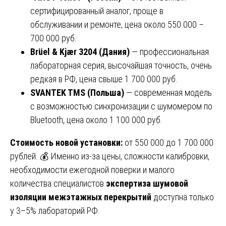
сертифицированный аналог, проще в
обслуживании и ремонте, цена около 550 000 –
700 000 руб.
Brüel & Kjær 3204 (Дания)
— профессиональная
лабораторная серия, высочайшая точность, очень
редкая в РФ, цена свыше 1 700 000 руб.
SVANTEK TMS (Польша)
— современная модель
с возможностью синхронизации с шумомером по
Bluetooth, цена около 1 100 000 руб.
Стоимость новой установки:
от 550 000 до 1 700 000
рублей. 💰 Именно из-за цены, сложности калибровки,
необходимости ежегодной поверки и малого
количества специалистов
экспертиза шумовой
изоляции межэтажных перекрытий
доступна только
у 3–5% лабораторий РФ.