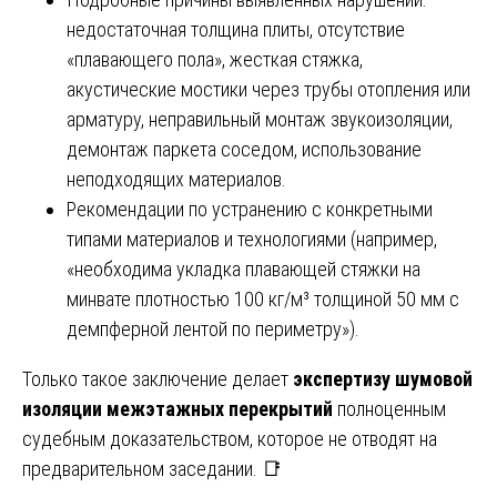
недостаточная толщина плиты, отсутствие
«плавающего пола», жесткая стяжка,
акустические мостики через трубы отопления или
арматуру, неправильный монтаж звукоизоляции,
демонтаж паркета соседом, использование
неподходящих материалов.
Рекомендации по устранению с конкретными
типами материалов и технологиями (например,
«необходима укладка плавающей стяжки на
минвате плотностью 100 кг/м³ толщиной 50 мм с
демпферной лентой по периметру»).
Только такое заключение делает
экспертизу шумовой
изоляции межэтажных перекрытий
полноценным
судебным доказательством, которое не отводят на
предварительном заседании. 📑