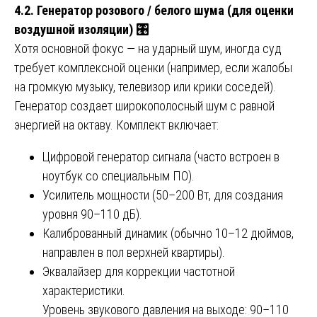
4.2. Генератор розового / белого шума (для оценки
воздушной изоляции)
🎛️
Хотя основной фокус — на ударный шум, иногда суд
требует комплексной оценки (например, если жалобы
на громкую музыку, телевизор или крики соседей).
Генератор создает широкополосный шум с равной
энергией на октаву. Комплект включает:
Цифровой генератор сигнала (часто встроен в
ноутбук со специальным ПО).
Усилитель мощности (50–200 Вт, для создания
уровня 90–110 дБ).
Калиброванный динамик (обычно 10–12 дюймов,
направлен в пол верхней квартиры).
Эквалайзер для коррекции частотной
характеристики.
Уровень звукового давления на выходе: 90–110