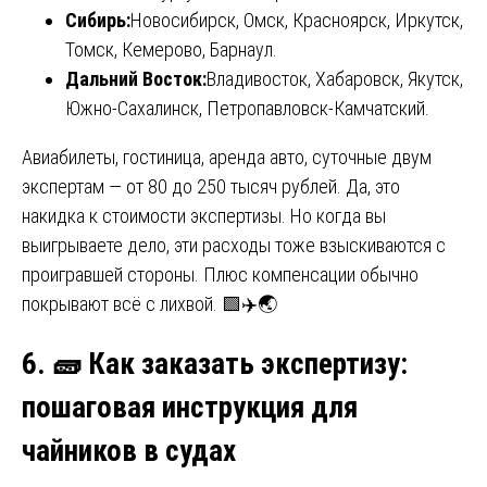
Сибирь:
Новосибирск, Омск, Красноярск, Иркутск,
Томск, Кемерово, Барнаул.
Дальний Восток:
Владивосток, Хабаровск, Якутск,
Южно-Сахалинск, Петропавловск-Камчатский.
Авиабилеты, гостиница, аренда авто, суточные двум
экспертам — от 80 до 250 тысяч рублей. Да, это
накидка к стоимости экспертизы. Но когда вы
выигрываете дело, эти расходы тоже взыскиваются с
проигравшей стороны. Плюс компенсации обычно
покрывают всё с лихвой. 🟩✈️🌏
6.
🧱
Как заказать экспертизу:
пошаговая инструкция для
чайников в судах