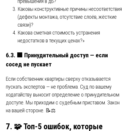
превышения в дБ?
Каковы конструктивные причины несоответствия
(дефекты монтажа, отсутствие слоёв, жёсткие
связи)?
Какова сметная стоимость устранения
недостатков в текущих ценах?»
6.3.
🟩
Принудительный доступ — если
сосед не пускает
Если собственник квартиры сверху отказывается
пускать экспертов — не проблема. Суд по вашему
ходатайству выносит определение о принудительном
доступе. Мы приходим с судебным приставом. Закон
на вашей стороне. 📝⚖️
7.
🧩
Топ-5 ошибок, которые