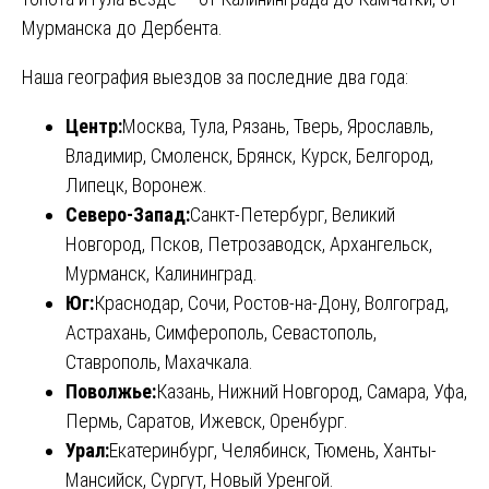
Мурманска до Дербента.
Наша география выездов за последние два года:
Центр:
Москва, Тула, Рязань, Тверь, Ярославль,
Владимир, Смоленск, Брянск, Курск, Белгород,
Липецк, Воронеж.
Северо-Запад:
Санкт-Петербург, Великий
Новгород, Псков, Петрозаводск, Архангельск,
Мурманск, Калининград.
Юг:
Краснодар, Сочи, Ростов-на-Дону, Волгоград,
Астрахань, Симферополь, Севастополь,
Ставрополь, Махачкала.
Поволжье:
Казань, Нижний Новгород, Самара, Уфа,
Пермь, Саратов, Ижевск, Оренбург.
Урал:
Екатеринбург, Челябинск, Тюмень, Ханты-
Мансийск, Сургут, Новый Уренгой.