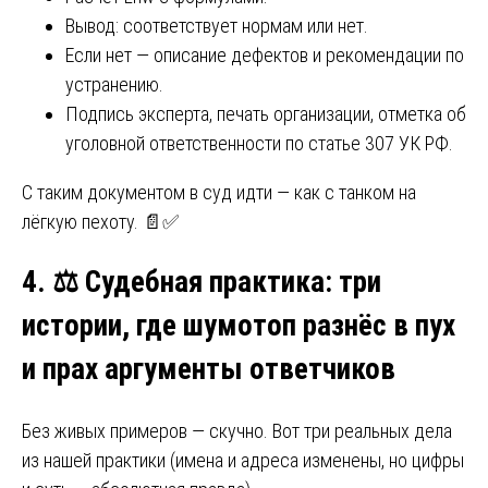
Вывод: соответствует нормам или нет.
Если нет — описание дефектов и рекомендации по
устранению.
Подпись эксперта, печать организации, отметка об
уголовной ответственности по статье 307 УК РФ.
С таким документом в суд идти — как с танком на
лёгкую пехоту. 📄✅
4.
⚖️
Судебная практика: три
истории, где шумотоп разнёс в пух
и прах аргументы ответчиков
Без живых примеров — скучно. Вот три реальных дела
из нашей практики (имена и адреса изменены, но цифры