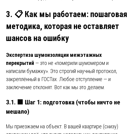
3.
📋
Как мы работаем: пошаговая
методика, которая не оставляет
шансов на ошибку
Экспертиза шумоизоляции межэтажных
перекрытий
— это не «померили шумомером и
написали бумажку». Это строгий научный протокол,
закреплённый в ГОСТах. Любое отступление — и
заключение отклонят. Вот как мы это делаем.
3.1.
🟩
Шаг 1: подготовка (чтобы ничто не
мешало)
Мы приезжаем на объект. В вашей квартире (снизу)