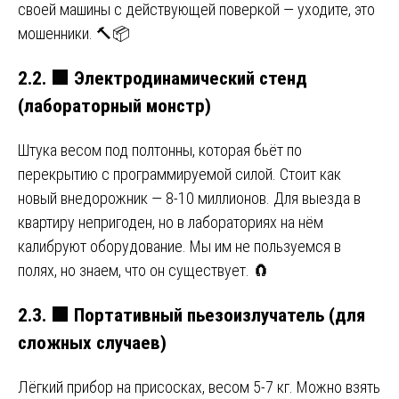
своей машины с действующей поверкой — уходите, это
мошенники. 🔨📦
2.2.
🟩
Электродинамический стенд
(лабораторный монстр)
Штука весом под полтонны, которая бьёт по
перекрытию с программируемой силой. Стоит как
новый внедорожник — 8-10 миллионов. Для выезда в
квартиру непригоден, но в лабораториях на нём
калибруют оборудование. Мы им не пользуемся в
полях, но знаем, что он существует. 🧲
2.3.
🟩
Портативный пьезоизлучатель (для
сложных случаев)
Лёгкий прибор на присосках, весом 5-7 кг. Можно взять