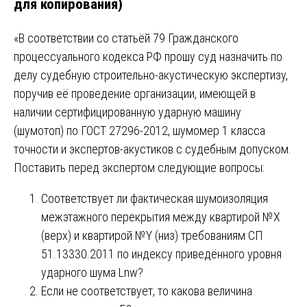
для копирования)
«В соответствии со статьёй 79 Гражданского
процессуального кодекса РФ прошу суд назначить по
делу судебную строительно-акустическую экспертизу,
поручив её проведение организации, имеющей в
наличии сертифицированную ударную машину
(шумотоп) по ГОСТ 27296-2012, шумомер 1 класса
точности и экспертов-акустиков с судебным допуском.
Поставить перед экспертом следующие вопросы:
Соответствует ли фактическая шумоизоляция
межэтажного перекрытия между квартирой №Х
(верх) и квартирой №Y (низ) требованиям СП
51.13330.2011 по индексу приведённого уровня
ударного шума Lnw?
Если не соответствует, то какова величина