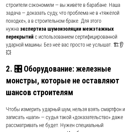
строители сэкономили — вы живёте в барабане. Наша
задача — доказать суду, что проблема не в «тяжёлой
походке», а в строительном браке. Для этого
нужна
экспертиза шумоизоляции межэтажных
перекрытий
с использованием сертифицированной
ударной машины. Без неё вас просто не услышат. 🏗️👂
💥
2.
🎛️
Оборудование: железные
монстры, которые не оставляют
шансов строителям
Чтобы измерить ударный шум, нельзя взять смартфон и
записать «шаги» — судья такой «доказательство» даже
рассматривать не будет. Нужен специальный