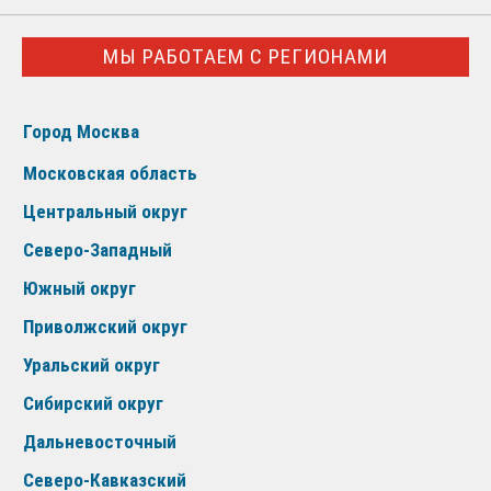
МЫ РАБОТАЕМ С РЕГИОНАМИ
Город Москва
Московская область
Центральный округ
Северо-Западный
Южный округ
Приволжский округ
Уральский округ
Сибирский округ
Дальневосточный
Северо-Кавказский