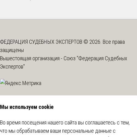
ФЕДЕРАЦИЯ СУДЕБНЫХ ЭКСПЕРТОВ © 2026. Все права
защищены
Вышестоящая организация -
Союз "Федерация Судебных
Экспертов"
Мы используем cookie
Во время посещения нашего сайта вы соглашаетесь с тем,
что мы обрабатываем ваши персональные данные с