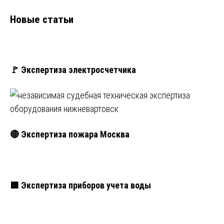
Новые статьи
🚩 Экспертиза электросчетчика
🔴 Экспертиза пожара Москва
🟥 Экспертиза приборов учета воды