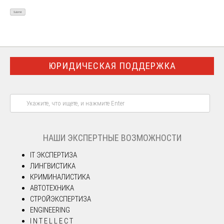
ЮРИДИЧЕСКАЯ ПОДДЕРЖКА
НАШИ ЭКСПЕРТНЫЕ ВОЗМОЖНОСТИ
IT ЭКСПЕРТИЗА
ЛИНГВИСТИКА
КРИМИНАЛИСТИКА
АВТОТЕХНИКА
СТРОЙЭКСПЕРТИЗА
ENGINEERING
I N T E L L E C T