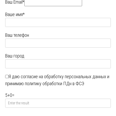
Ваш Email*
Ваше имя*
Ваш телефон
Ваш город
Я даю
согласие на обработку персональных данных
и
принимаю
политику обработки ПДн в ФСЭ
5
+
0
=