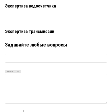
Экспертиза водосчетчика
Экспертиза трансмиссии
Задавайте любые вопросы
Визуально
Код