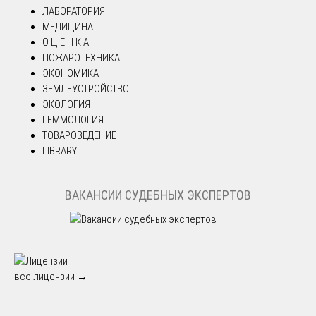
ЛАБОРАТОРИЯ
МЕДИЦИНА
О Ц Е Н К А
ПОЖАРОТЕХНИКА
ЭКОНОМИКА
ЗЕМЛЕУСТРОЙСТВО
ЭКОЛОГИЯ
ГЕММОЛОГИЯ
ТОВАРОВЕДЕНИЕ
LIBRARY
ВАКАНСИИ СУДЕБНЫХ ЭКСПЕРТОВ
все лицензии →