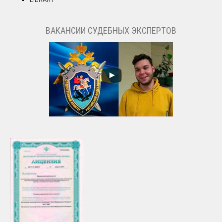
ВАКАНСИИ СУДЕБНЫХ ЭКСПЕРТОВ