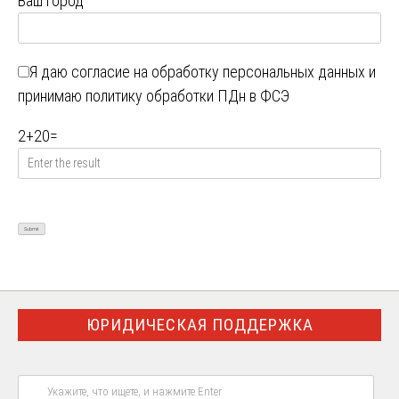
Ваш город
Я даю
согласие на обработку персональных данных
и
принимаю
политику обработки ПДн в ФСЭ
2
+
20
=
ЮРИДИЧЕСКАЯ ПОДДЕРЖКА