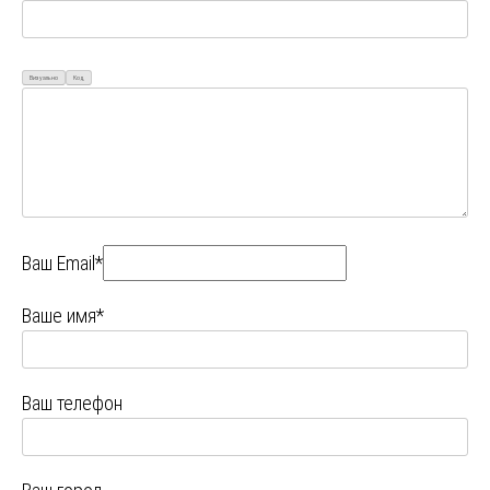
Визуально
Код
Ваш Email*
Ваше имя*
Ваш телефон