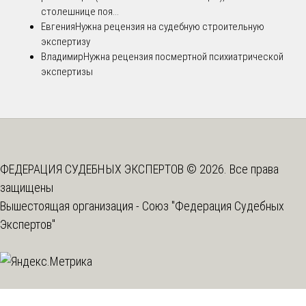
столешнице поя...
Евгения
Нужна рецензия на судебную строительную
экспертизу
Владимир
Нужна рецензия посмертной психиатрической
экспертизы
ФЕДЕРАЦИЯ СУДЕБНЫХ ЭКСПЕРТОВ © 2026. Все права
защищены
Вышестоящая организация -
Союз "Федерация Судебных
Экспертов"