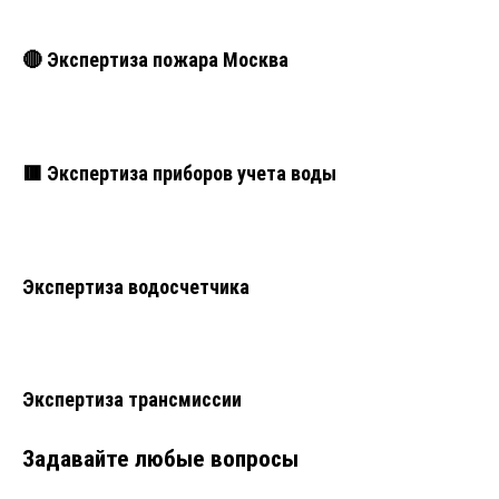
🔴 Экспертиза пожара Москва
🟥 Экспертиза приборов учета воды
Экспертиза водосчетчика
Экспертиза трансмиссии
Задавайте любые вопросы