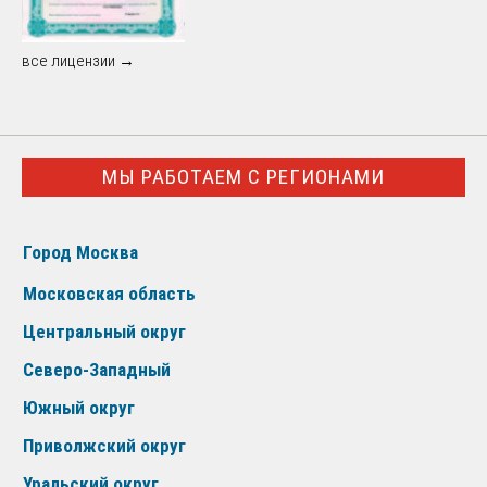
все лицензии →
МЫ РАБОТАЕМ С РЕГИОНАМИ
Город Москва
Московская область
Центральный округ
Северо-Западный
Южный округ
Приволжский округ
Уральский округ