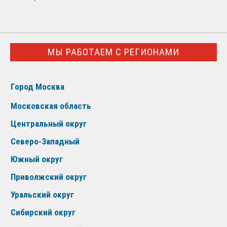
МЫ РАБОТАЕМ С РЕГИОНАМИ
Город Москва
Московская область
Центральный округ
Северо-Западный
Южный округ
Приволжский округ
Уральский округ
Сибирский округ