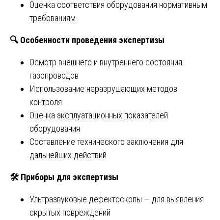
Оценка соответствия оборудования нормативным
требованиям
🔍
Особенности проведения экспертизы
Осмотр внешнего и внутреннего состояния
газопроводов
Использование неразрушающих методов
контроля
Оценка эксплуатационных показателей
оборудования
Составление технического заключения для
дальнейших действий
🛠
️ Приборы для экспертизы
Ультразвуковые дефектоскопы — для выявления
скрытых повреждений