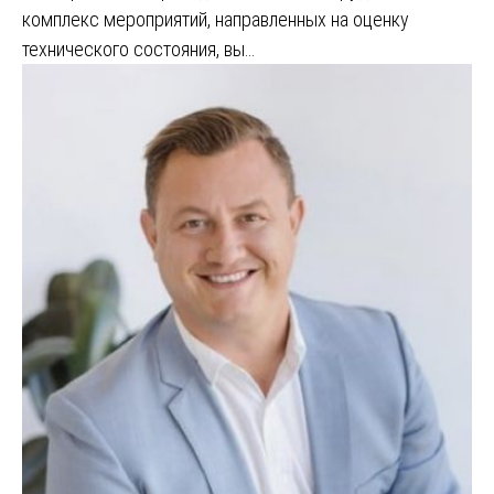
комплекс мероприятий, направленных на оценку
технического состояния, вы…