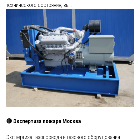
технического состояния, вы…
🔴 Экспертиза пожара Москва
Экспертиза газопровода и газового оборудования —