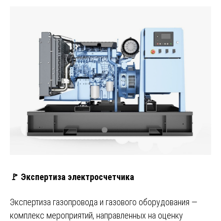
🚩 Экспертиза электросчетчика
Экспертиза газопровода и газового оборудования —
комплекс мероприятий, направленных на оценку