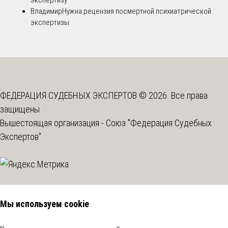
экспертизу
Владимир
Нужна рецензия посмертной психиатрической
экспертизы
ФЕДЕРАЦИЯ СУДЕБНЫХ ЭКСПЕРТОВ © 2026. Все права
защищены
Вышестоящая организация -
Союз "Федерация Судебных
Экспертов"
Мы используем cookie