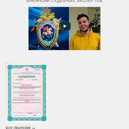
ВАКАНСИИ СУДЕБНЫХ ЭКСПЕРТОВ
все лицензии →