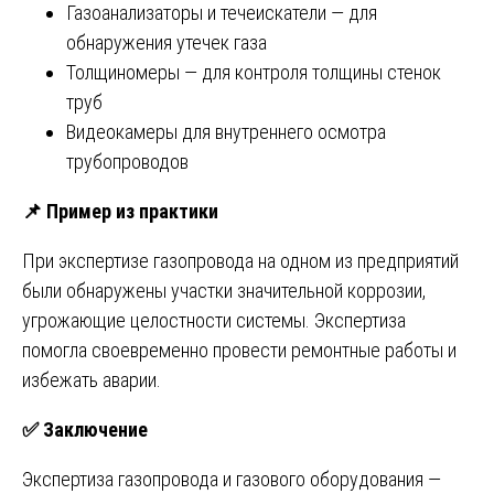
Газоанализаторы и течеискатели — для
обнаружения утечек газа
Толщиномеры — для контроля толщины стенок
труб
Видеокамеры для внутреннего осмотра
трубопроводов
📌
Пример из практики
При экспертизе газопровода на одном из предприятий
были обнаружены участки значительной коррозии,
угрожающие целостности системы. Экспертиза
помогла своевременно провести ремонтные работы и
избежать аварии.
✅
Заключение
Экспертиза газопровода и газового оборудования —