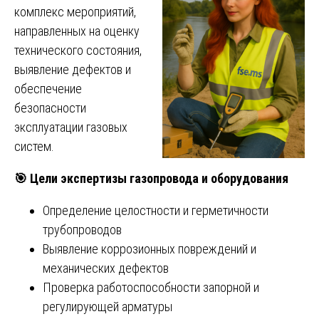
комплекс мероприятий,
направленных на оценку
технического состояния,
выявление дефектов и
обеспечение
безопасности
эксплуатации газовых
систем.
🎯
Цели экспертизы газопровода и оборудования
Определение целостности и герметичности
трубопроводов
Выявление коррозионных повреждений и
механических дефектов
Проверка работоспособности запорной и
регулирующей арматуры