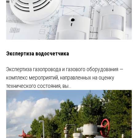
Экспертиза водосчетчика
Экспертиза газопровода и газового оборудования —
комплекс мероприятий, направленных на оценку
технического состояния, вы…