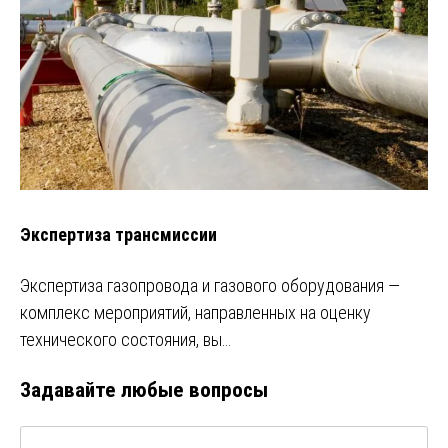
Экспертиза трансмиссии
Экспертиза газопровода и газового оборудования —
комплекс мероприятий, направленных на оценку
технического состояния, вы…
Задавайте любые вопросы