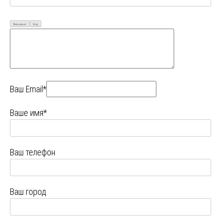
Визуально
Код
Ваш Email*
Ваше имя*
Ваш телефон
Ваш город