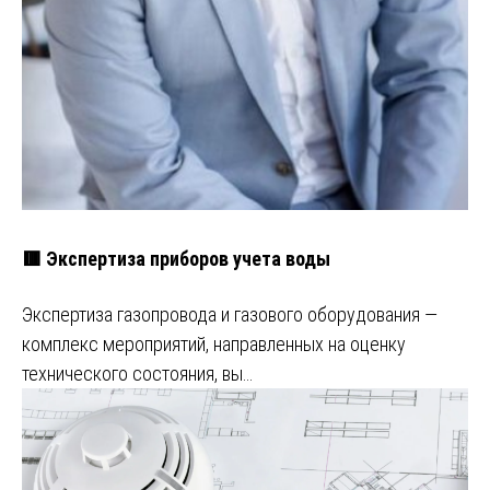
🟥 Экспертиза приборов учета воды
Экспертиза газопровода и газового оборудования —
комплекс мероприятий, направленных на оценку
технического состояния, вы…