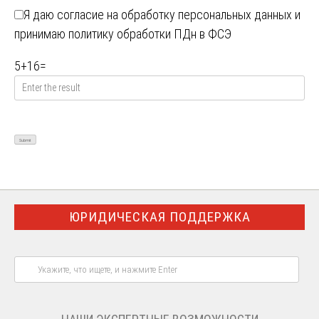
Я даю
согласие на обработку персональных данных
и
принимаю
политику обработки ПДн в ФСЭ
5
+
16
=
ЮРИДИЧЕСКАЯ ПОДДЕРЖКА