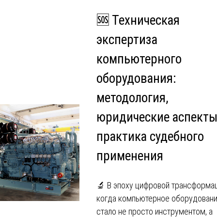
🆘 Техническая
экспертиза
компьютерного
оборудования:
методология,
юридические аспекты
практика судебного
применения
🔬 В эпоху цифровой трансформац
когда компьютерное оборудован
стало не просто инструментом, а