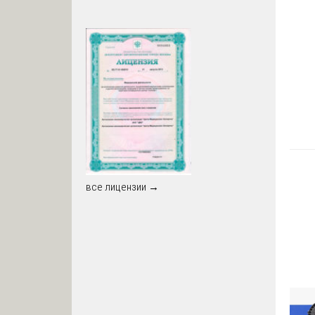
все лицензии →