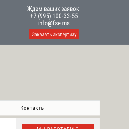
Ждем ваших заявок!
+7 (995) 100-33-55
info@fse.ms
Заказать экспертизу
Контакты