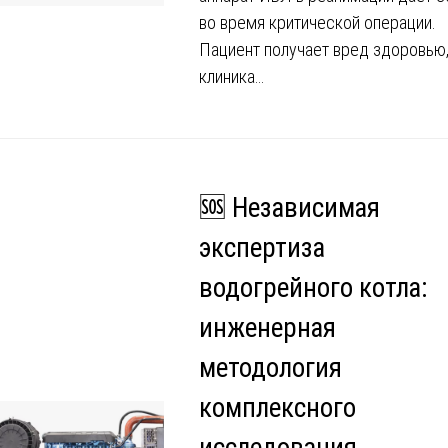
во время критической операции.
Пациент получает вред здоровью
клиника…
🆘 Независимая
экспертиза
водогрейного котла:
инженерная
методология
комплексного