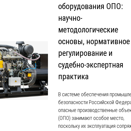
оборудования ОПО:
научно-
методологические
основы, нормативное
регулирование и
судебно-экспертная
практика
В системе обеспечения промышл
безопасности Российской Федер
опасные производственные объе
(ОПО) занимают особое место,
поскольку их эксплуатация сопря