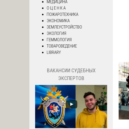
МЕДИЦИНА
О Ц Е Н К А
ПОЖАРОТЕХНИКА
ЭКОНОМИКА
ЗЕМЛЕУСТРОЙСТВО
ЭКОЛОГИЯ
ГЕММОЛОГИЯ
ТОВАРОВЕДЕНИЕ
LIBRARY
ВАКАНСИИ СУДЕБНЫХ
ЭКСПЕРТОВ