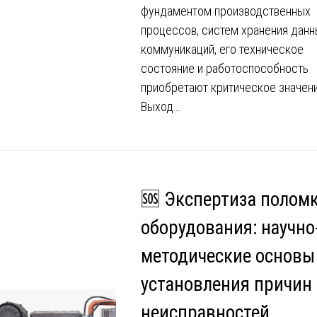
фундаментом производственных
процессов, систем хранения данн
коммуникаций, его техническое
состояние и работоспособность
приобретают критическое значени
Выход…
🆘 Экспертиза полом
оборудования: научно
методические основы
установления причин
неисправностей