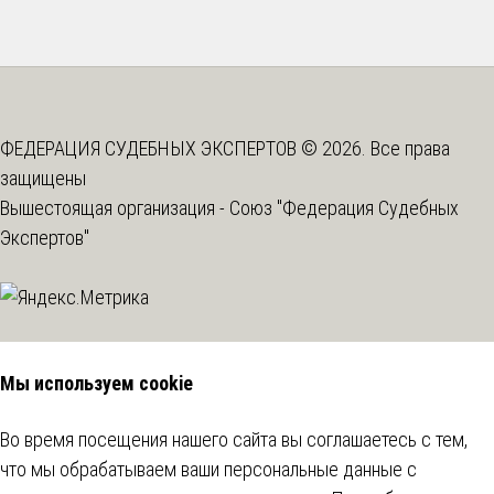
ФЕДЕРАЦИЯ СУДЕБНЫХ ЭКСПЕРТОВ © 2026. Все права
защищены
Вышестоящая организация -
Союз "Федерация Судебных
Экспертов"
Мы используем cookie
Во время посещения нашего сайта вы соглашаетесь с тем,
что мы обрабатываем ваши персональные данные с