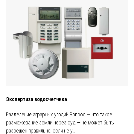
Экспертиза водосчетчика
Разделение аграрных угодий Вопрос — что такое
размежевание земли через суд — не может быть
разрешен правильно, если не у…