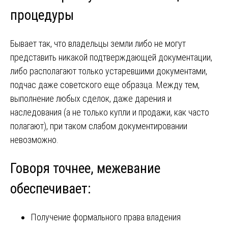
процедуры
Бывает так, что владельцы земли либо не могут
представить никакой подтверждающей документации,
либо располагают только устаревшими документами,
подчас даже советского еще образца. Между тем,
выполнение любых сделок, даже дарения и
наследования (а не только купли и продажи, как часто
полагают), при таком слабом документировании
невозможно.
Говоря точнее, межевание
обеспечивает:
Получение формального права владения