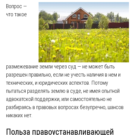
Вопрос —
что такое
размежевание земли через суд — не может быть
разрешен правильно, если не учесть наличия в нем и
технических, и юридических аспектов. Потому
пытаться разделять землю в суде, не имея опытной
адвокатской поддержки, или самостоятельно не
разбираясь в правовых вопросах безупречно, шансов
никаких нет.
Польза правоустанавливающей