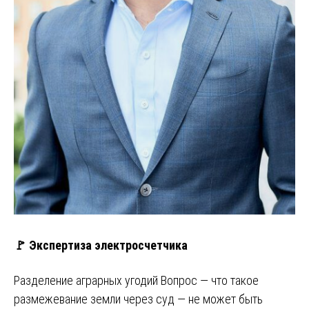
🚩 Экспертиза электросчетчика
Разделение аграрных угодий Вопрос — что такое
размежевание земли через суд — не может быть