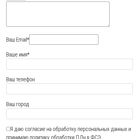
Ваш Email*
Ваше имя*
Ваш телефон
Ваш город
Я даю
согласие на обработку персональных данных
и
принимаю
политику обработки ПДн в ФСЭ