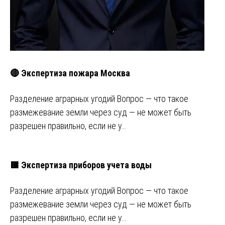
🔴 Экспертиза пожара Москва
Разделение аграрных угодий Вопрос — что такое
размежевание земли через суд — не может быть
разрешен правильно, если не у…
🟥 Экспертиза приборов учета воды
Разделение аграрных угодий Вопрос — что такое
размежевание земли через суд — не может быть
разрешен правильно, если не у…