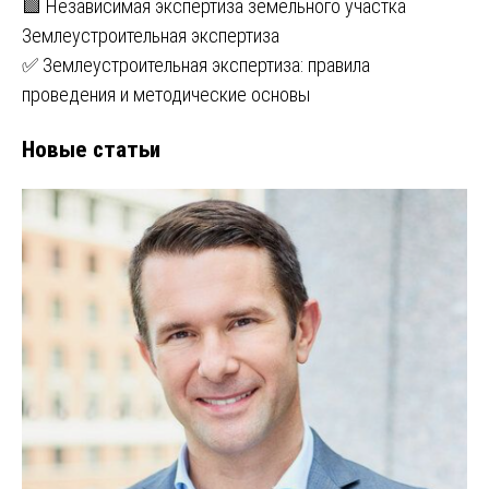
🟩 Независимая экспертиза земельного участка
Землеустроительная экспертиза
✅ Землеустроительная экспертиза: правила
проведения и методические основы
Новые статьи