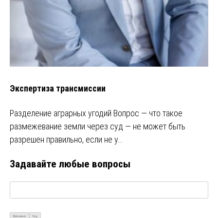
Экспертиза трансмиссии
Разделение аграрных угодий Вопрос — что такое
размежевание земли через суд — не может быть
разрешен правильно, если не у…
Задавайте любые вопросы
Визуально
Код