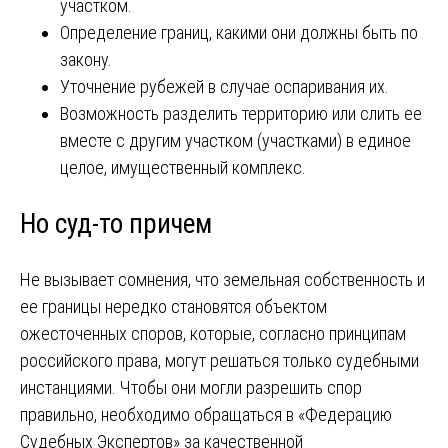
участком.
Определение границ, какими они должны быть по
закону.
Уточнение рубежей в случае оспаривания их.
Возможность разделить территорию или слить ее
вместе с другим участком (участками) в единое
целое, имущественный комплекс.
Но суд-то причем
Не вызывает сомнения, что земельная собственность и
ее границы нередко становятся объектом
ожесточенных споров, которые, согласно принципам
российского права, могут решаться только судебными
инстанциями. Чтобы они могли разрешить спор
правильно, необходимо обращаться в «Федерацию
Судебных Экспертов» за качественной