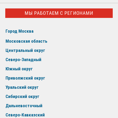
МЫ РАБОТАЕМ С РЕГИОНАМИ
Город Москва
Московская область
Центральный округ
Северо-Западный
Южный округ
Приволжский округ
Уральский округ
Сибирский округ
Дальневосточный
Северо-Кавказский