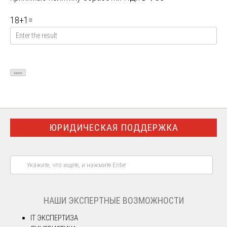
18
+
1
=
ЮРИДИЧЕСКАЯ ПОДДЕРЖКА
НАШИ ЭКСПЕРТНЫЕ ВОЗМОЖНОСТИ
IT ЭКСПЕРТИЗА