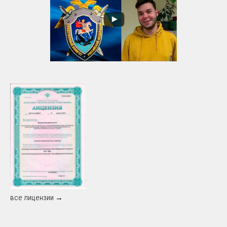
все лицензии →