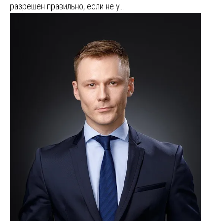
разрешен правильно, если не у…