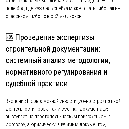
стоит «как все»? Вы ошибаетесь. Цены здесь — это
поле боя, где каждая копейка может стать либо вашим
спасением, либо потерей миллионов….
🆘 Проведение экспертизы
строительной документации:
системный анализ методологии,
нормативного регулирования и
судебной практики
Введение В современной инвестиционно-строительной
деятельности проектная и сметная документация
выступает не просто техническим приложением к
договору, а юридически значимым документом,