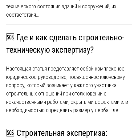
технического состояния зданий и сооружений, их
соответствия…
🆘 Где и как сделать строительно-
техническую экспертизу?
Настоящая статья представляет собой комплексное
юридическое руководство, посвященное ключевому
вопросу, который возникает у каждого участника
строительных отношений при столкновении с
некачественными работами, скрытыми дефектами или
необходимостью определить размер ущерба: где…
🆘 Строительная экспертиза: