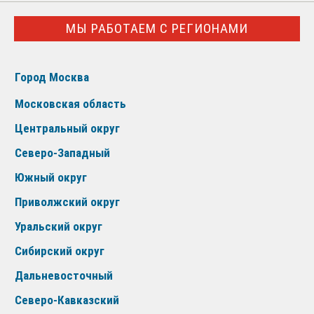
МЫ РАБОТАЕМ С РЕГИОНАМИ
Город Москва
Московская область
Центральный округ
Северо-Западный
Южный округ
Приволжский округ
Уральский округ
Сибирский округ
Дальневосточный
Северо-Кавказский