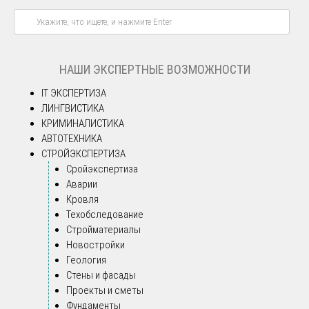
НАШИ ЭКСПЕРТНЫЕ ВОЗМОЖНОСТИ
IT ЭКСПЕРТИЗА
ЛИНГВИСТИКА
КРИМИНАЛИСТИКА
АВТОТЕХНИКА
СТРОЙЭКСПЕРТИЗА
Сройэкспертиза
Аварии
Кровля
Техобследование
Стройматериалы
Новостройки
Геология
Стены и фасады
Проекты и сметы
Фундаменты