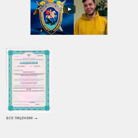
все лицензии →