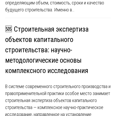
определяющим объем, стоимость, сроки и качество
будущего строительства. Именно в…
🆘 Строительная экспертиза
объектов капитального
строительства: научно-
методологические основы
комплексного исследования
В системе современного строительного производства и
правоприменительной практики особое место занимает
строительная экспертиза объектов капитального
строительства — комплексное научно-практическое
исследование, направленное на установление