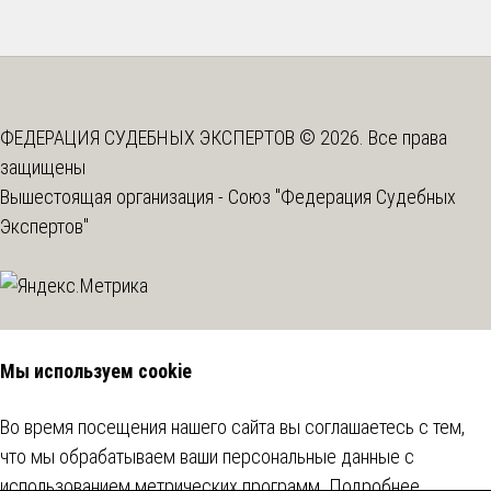
ФЕДЕРАЦИЯ СУДЕБНЫХ ЭКСПЕРТОВ © 2026. Все права
защищены
Вышестоящая организация -
Союз "Федерация Судебных
Экспертов"
Мы используем cookie
Во время посещения нашего сайта вы соглашаетесь с тем,
что мы обрабатываем ваши персональные данные с
использованием метрических программ.
Подробнее